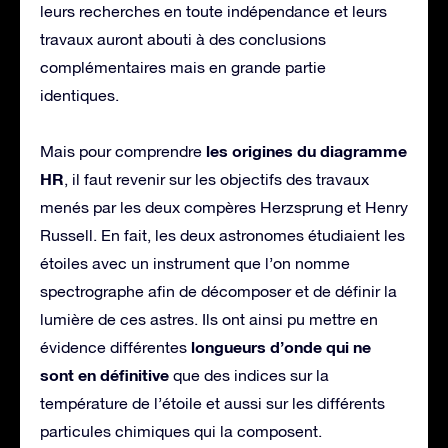
leurs recherches en toute indépendance et leurs
travaux auront abouti à des conclusions
complémentaires mais en grande partie
identiques.
les origines du diagramme
Mais pour comprendre
HR
, il faut revenir sur les objectifs des travaux
menés par les deux compères Herzsprung et Henry
Russell. En fait, les deux astronomes étudiaient les
étoiles avec un instrument que l’on nomme
spectrographe afin de décomposer et de définir la
lumière de ces astres. Ils ont ainsi pu mettre en
longueurs d’onde qui ne
évidence différentes
sont en définitive
que des indices sur la
température de l’étoile et aussi sur les différents
particules chimiques qui la composent.