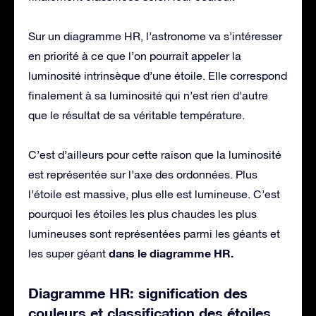
Sur un diagramme HR, l’astronome va s’intéresser
en priorité à ce que l’on pourrait appeler la
luminosité intrinsèque d’une étoile. Elle correspond
finalement à sa luminosité qui n’est rien d’autre
que le résultat de sa véritable température.
C’est d’ailleurs pour cette raison que la luminosité
est représentée sur l’axe des ordonnées. Plus
l’étoile est massive, plus elle est lumineuse. C’est
pourquoi les étoiles les plus chaudes les plus
lumineuses sont représentées parmi les géants et
dans le diagramme HR.
les super géant
Diagramme HR: signification des
couleurs et classification des étoiles