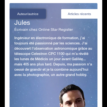
Auteur/autrice
Articles récents
Jules
Écrivain chez Online Star Register
Ingénieur en électronique de formation, j’ai
toujours été passionné par les sciences. J'ai
découvert l'observation astronomique grâce au
télescope Celestron CPC 1100 qui m'a révélé
les lunes de Médicis un jour avant Galilée...
mais 405 ans plus tard. Depuis, ma passion n'a
cessé de grandir et je la combine aujourd'hui
avec la photographie, un autre grand hobby.