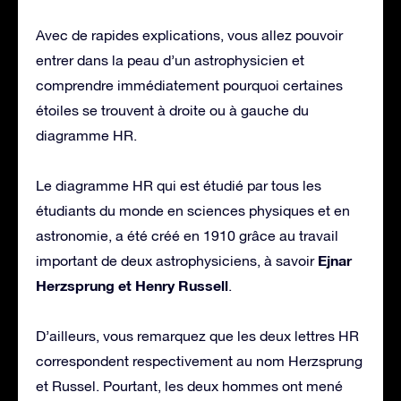
Avec de rapides explications, vous allez pouvoir
entrer dans la peau d’un astrophysicien et
comprendre immédiatement pourquoi certaines
étoiles se trouvent à droite ou à gauche du
diagramme HR.
Le diagramme HR qui est étudié par tous les
étudiants du monde en sciences physiques et en
astronomie, a été créé en 1910 grâce au travail
Ejnar
important de deux astrophysiciens, à savoir
Herzsprung et Henry Russell
.
D’ailleurs, vous remarquez que les deux lettres HR
correspondent respectivement au nom Herzsprung
et Russel. Pourtant, les deux hommes ont mené