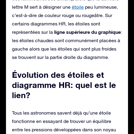
lettre M sert à désigner une
étoile
peu lumineuse,
c’est-à-dire de couleur rouge ou rougeâtre. Sur
certains diagrammes HR, les étoiles sont
ligne supérieure du graphique
représentées sur la
:
les étoiles chaudes sont communément placées à
gauche alors que les étoiles qui sont plus froides
se trouvent sur la partie droite du diagramme.
Évolution des étoiles et
diagramme HR: quel est le
lien?
Tous les astronomes savent déjà qu’une étoile
fonctionne en essayant de trouver un équilibre
entre les pressions développées dans son noyau