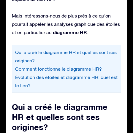
Mais intéressons-nous de plus près à ce qu’on
pourrait appeler les analyses graphique des étoiles
diagramme HR
et en particulier au
.
Qui a créé le diagramme HR et quelles sont ses
origines?
Comment fonctionne le diagramme HR?
Évolution des étoiles et diagramme HR: quel est
le lien?
Qui a créé le diagramme
HR et quelles sont ses
origines?