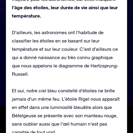
l’âge des étoiles, leur durée de vie ainsi que leur
température.
D’ailleurs, les astronomes ont l’habitude de
classifier les étoiles en se basant sur leur
température et sur leur couleur. C’est d’ailleurs ce
qui a donné naissance au très connu graphique
que nous appelons le diagramme de Hertzsprung-
Russell.
Et oui, notre ciel bleu constellé d’étoiles ne brille
jamais d’un même feu. L’étoile Rigel nous apparaît
en effet dans une luminosité bleuâtre alors que
Bételgeuse se présente avec son manteau rouge,
sans oublier aussi que l’œil humain n’est pas
capable de tout voir!