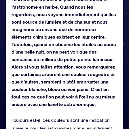
l’astronome en herbe. Quand nous les
regardons, nous voyons immédiatement quelles
sont source de lumière et de chaleur et nous
imaginons ou savons que de nombreux
éléments chimiques existent en leur centre.
Toutefois, quand on observe les étoiles au cours
d’une belle nuit, on ne peut voir que des
centaines de milliers de petits points lumineux.
Alors si vous faites attention, vous remarquerez
que certaines arborent une couleur rougeâtre et
que d’autres, semblent plutôt emprunter une
couleur blanche, bleue ou voir jaune. C’est en
tout cas ce que l’on peut voir à l’œil nu ou mieux
encore avec une lunette astronomique.
Toujours est-il, ces couleurs sont une indication
majeure pour les astronomes, car elles indiquent