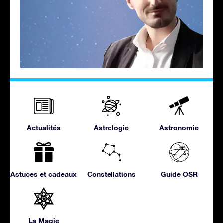
Actualités
Astrologie
Astronomie
Astuces et cadeaux
Constellations
Guide OSR
La Magie