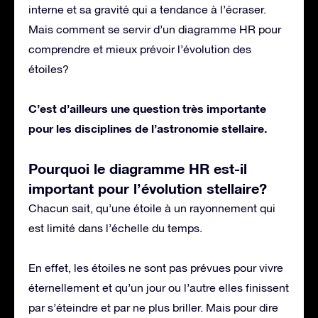
interne et sa gravité qui a tendance à l’écraser.
Mais comment se servir d’un diagramme HR pour
comprendre et mieux prévoir l’évolution des
étoiles?
C’est d’ailleurs une question très importante
pour les disciplines de l’astronomie stellaire.
Pourquoi le diagramme HR est-il
important pour l’évolution stellaire?
Chacun sait, qu’une étoile à un rayonnement qui
est limité dans l’échelle du temps.
En effet, les étoiles ne sont pas prévues pour vivre
éternellement et qu’un jour ou l’autre elles finissent
par s’éteindre et par ne plus briller. Mais pour dire