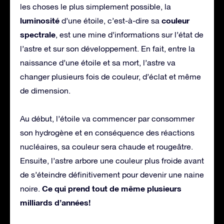
les choses le plus simplement possible, la
luminosité
couleur
d’une étoile, c’est-à-dire sa
spectrale
, est une mine d’informations sur l’état de
l’astre et sur son développement. En fait, entre la
naissance d’une étoile et sa mort, l’astre va
changer plusieurs fois de couleur, d’éclat et même
de dimension.
Au début, l’étoile va commencer par consommer
son hydrogène et en conséquence des réactions
nucléaires, sa couleur sera chaude et rougeâtre.
Ensuite, l’astre arbore une couleur plus froide avant
de s’éteindre définitivement pour devenir une naine
Ce qui prend tout de même plusieurs
noire.
milliards d’années!