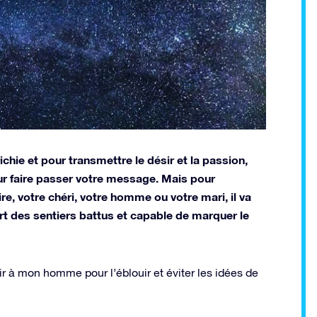
ichie et pour transmettre le désir et la passion,
pour faire passer votre message. Mais pour
, votre chéri, votre homme ou votre mari, il va
ort des sentiers battus et capable de marquer le
r à mon homme pour l’éblouir et éviter les idées de