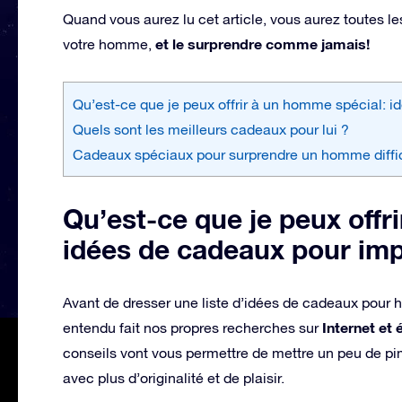
Quand vous aurez lu cet article, vous aurez toutes le
et le surprendre comme jamais!
votre homme,
Qu’est-ce que je peux offrir à un homme spécial: 
Quels sont les meilleurs cadeaux pour lui ?
Cadeaux spéciaux pour surprendre un homme diffici
Qu’est-ce que je peux offr
idées de cadeaux pour im
Avant de dresser une liste d’idées de cadeaux pour h
Internet et
entendu fait nos propres recherches sur
conseils vont vous permettre de mettre un peu de pi
avec plus d’originalité et de plaisir.