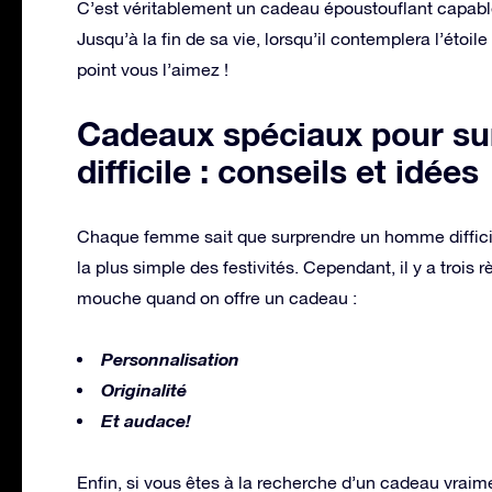
C’est véritablement un cadeau époustouflant capa
Jusqu’à la fin de sa vie, lorsqu’il contemplera l’étoil
point vous l’aimez !
Cadeaux spéciaux pour s
difficile : conseils et idées
Chaque femme sait que surprendre un homme difficile 
la plus simple des festivités. Cependant, il y a trois 
mouche quand on offre un cadeau :
Personnalisation
Originalité
Et audace!
Enfin, si vous êtes à la recherche d’un cadeau vraime