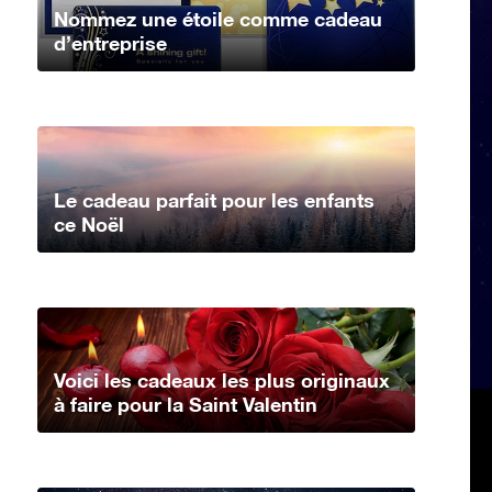
Nommez une étoile comme cadeau
d’entreprise
Le cadeau parfait pour les enfants
ce Noël
Voici les cadeaux les plus originaux
à faire pour la Saint Valentin