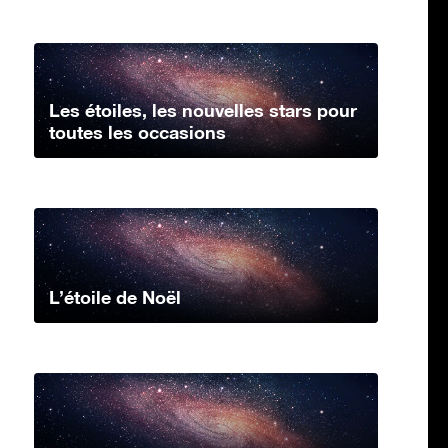
Les étoiles, les nouvelles stars pour
toutes les occasions
L’étoile de Noël