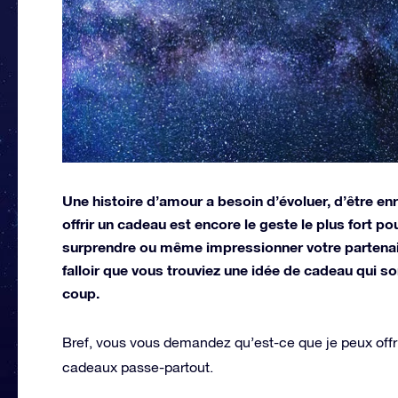
Une histoire d’amour a besoin d’évoluer, d’être enr
offrir un cadeau est encore le geste le plus fort 
surprendre ou même impressionner votre partenaire
falloir que vous trouviez une idée de cadeau qui s
coup.
Bref, vous vous demandez qu’est-ce que je peux offri
cadeaux passe-partout.