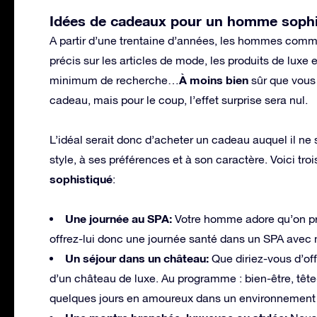
Idées de cadeaux pour un homme sophi
A partir d’une trentaine d’années, les hommes commen
précis sur les articles de mode, les produits de luxe
À moins bien
minimum de recherche…
sûr que vous
cadeau, mais pour le coup, l’effet surprise sera nul.
L’idéal serait donc d’acheter un cadeau auquel il ne
style, à ses préférences et à son caractère. Voici t
sophistiqué
:
Une journée au SPA:
Votre homme adore qu’on pre
offrez-lui donc une journée santé dans un SPA ave
Un séjour dans un château:
Que diriez-vous d’off
d’un château de luxe. Au programme : bien-être, tête-à
quelques jours en amoureux dans un environnement 