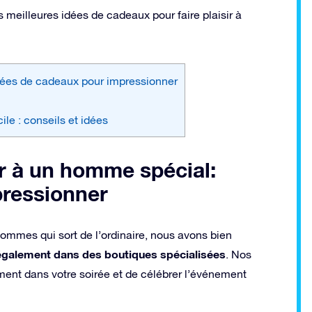
s meilleures idées de cadeaux pour faire plaisir à
idées de cadeaux pour impressionner
le : conseils et idées
ir à un homme spécial:
pressionner
ommes qui sort de l’ordinaire, nous avons bien
 également dans des boutiques spécialisées
. Nos
ment dans votre soirée et de célébrer l’événement