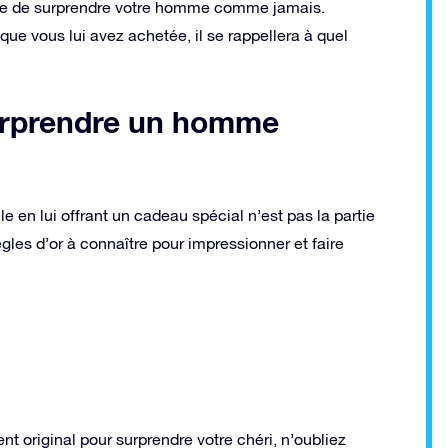
ble de surprendre votre homme comme jamais.
e que vous lui avez achetée, il se rappellera à quel
urprendre un homme
en lui offrant un cadeau spécial n’est pas la partie
règles d’or à connaître pour impressionner et faire
nt original pour surprendre votre chéri, n’oubliez