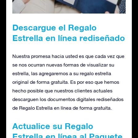
Descargue el Regalo
Estrella en línea rediseñado
Nuestra promesa hacia usted es que cada vez que
se nos ocurran nuevas formas de visualizar su
estrella, las agregaremos a su regalo estrella
original de forma gratuita. Es por eso que hemos
hecho posible que nuestros clientes actuales
descarguen los documentos digitales rediseñados
de Regalo Estrella en línea de forma gratuita.
Actualice su Regalo
Estrella en línea al Paquete