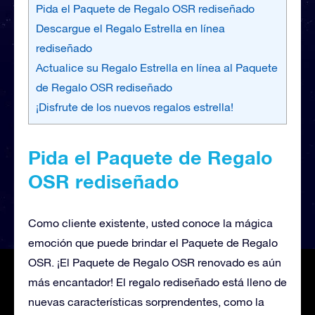
Pida el Paquete de Regalo OSR rediseñado
Descargue el Regalo Estrella en línea
rediseñado
Actualice su Regalo Estrella en línea al Paquete
de Regalo OSR rediseñado
¡Disfrute de los nuevos regalos estrella!
Pida el Paquete de Regalo
OSR rediseñado
Como cliente existente, usted conoce la mágica
emoción que puede brindar el Paquete de Regalo
OSR. ¡El Paquete de Regalo OSR renovado es aún
más encantador! El regalo rediseñado está lleno de
nuevas características sorprendentes, como la