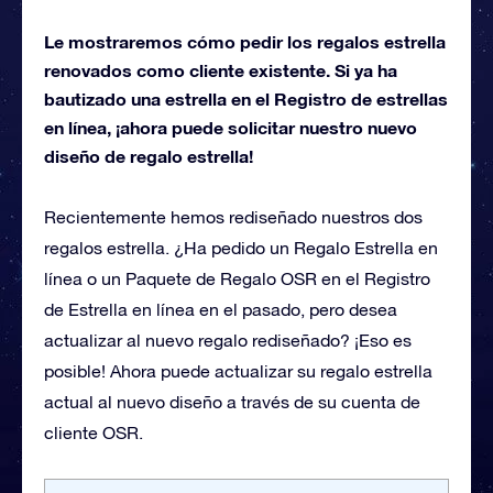
Le mostraremos cómo pedir los regalos estrella
renovados como cliente existente. Si ya ha
bautizado una estrella en el Registro de estrellas
en línea, ¡ahora puede solicitar nuestro nuevo
diseño de regalo estrella!
Recientemente hemos rediseñado nuestros dos
regalos estrella. ¿Ha pedido un Regalo Estrella en
línea o un Paquete de Regalo OSR en el Registro
de Estrella en línea en el pasado, pero desea
actualizar al nuevo regalo rediseñado? ¡Eso es
posible! Ahora puede actualizar su regalo estrella
actual al nuevo diseño a través de su cuenta de
cliente OSR.