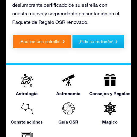
deslumbrante certificado de su estrella con
nuestra nueva y sorprendente presentación en el
Paquete de Regalo OSR renovado.
¡Bautice una estrella!
¡Pida su rediseño!
Astrologia
Astronomía
Consejos y Regalos
Constelaciónes
Guía OSR
Magico