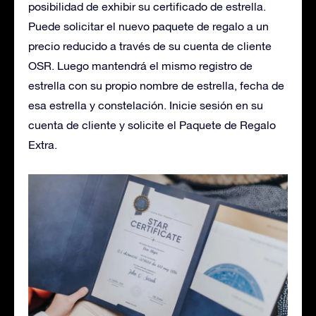
posibilidad de exhibir su certificado de estrella.
Puede solicitar el nuevo paquete de regalo a un
precio reducido a través de su cuenta de cliente
OSR. Luego mantendrá el mismo registro de
estrella con su propio nombre de estrella, fecha de
esa estrella y constelación. Inicie sesión en su
cuenta de cliente y solicite el Paquete de Regalo
Extra.