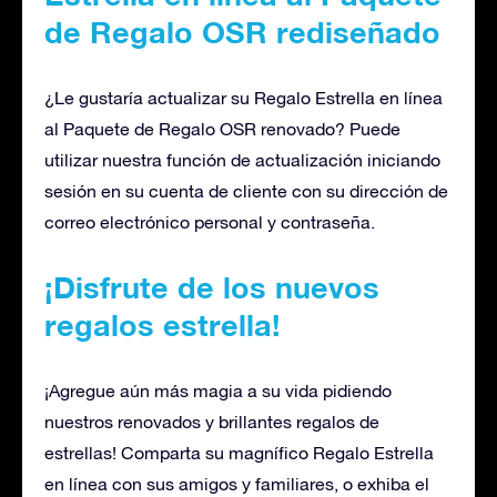
de Regalo OSR rediseñado
¿Le gustaría actualizar su Regalo Estrella en línea
al Paquete de Regalo OSR renovado? Puede
utilizar nuestra función de actualización iniciando
sesión en su cuenta de cliente con su dirección de
correo electrónico personal y contraseña.
¡Disfrute de los nuevos
regalos estrella!
¡Agregue aún más magia a su vida pidiendo
nuestros renovados y brillantes regalos de
estrellas! Comparta su magnífico Regalo Estrella
en línea con sus amigos y familiares, o exhiba el