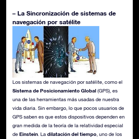
– La Sincronización de sistemas de
navegación por satélite
Los sistemas de navegación por satélite, como el
Sistema de Posicionamiento Global
(GPS), es
una de las herramientas más usadas de nuestra
vida diaria. Sin embargo, lo que pocos usuarios de
GPS saben es que estos dispositivos dependen en
gran medida de la teoría de la relatividad especial
Einstein
dilatación del tiempo
de
. La
, uno de los