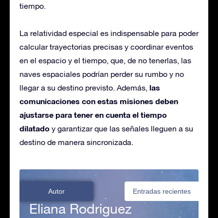
tiempo.
La relatividad especial es indispensable para poder
calcular trayectorias precisas y coordinar eventos
en el espacio y el tiempo, que, de no tenerlas, las
naves espaciales podrían perder su rumbo y no
las
llegar a su destino previsto. Además,
comunicaciones con estas misiones deben
ajustarse para tener en cuenta el tiempo
dilatado
y garantizar que las señales lleguen a su
destino de manera sincronizada.
Autor
Entradas recientes
Eliana Rodriguez