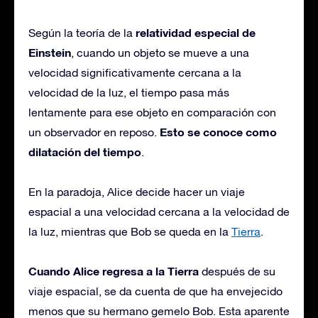
relatividad especial de
Según la teoría de la
Einstein
, cuando un objeto se mueve a una
velocidad significativamente cercana a la
velocidad de la luz, el tiempo pasa más
lentamente para ese objeto en comparación con
Esto se conoce como
un observador en reposo.
dilatación del tiempo
.
En la paradoja, Alice decide hacer un viaje
espacial a una velocidad cercana a la velocidad de
la luz, mientras que Bob se queda en la
Tierra
.
Cuando Alice regresa a la Tierra
después de su
viaje espacial, se da cuenta de que ha envejecido
menos que su hermano gemelo Bob. Esta aparente