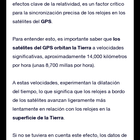
efectos clave de la relatividad, es un factor crítico
para la sincronización precisa de los relojes en los
GPS
satélites del
.
los
Para entender esto, es importante saber que
satélites del GPS orbitan la Tierra
a velocidades
significativas, aproximadamente 14,000 kilómetros
por hora (unas 8,700 millas por hora).
A estas velocidades, experimentan la dilatación
del tiempo, lo que significa que los relojes a bordo
de los satélites avanzan ligeramente más
lentamente en relación con los relojes en la
superficie de la Tierra
.
Si no se tuviera en cuenta este efecto, los datos de