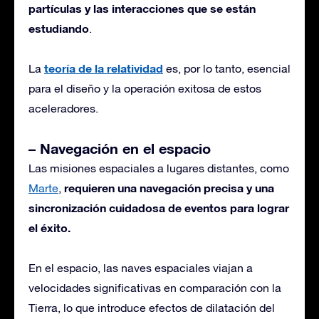
partículas y las interacciones que se están
estudiando
.
teoría de la relatividad
La
es, por lo tanto, esencial
para el diseño y la operación exitosa de estos
aceleradores.
– Navegación en el espacio
Las misiones espaciales a lugares distantes, como
requieren una navegación precisa y una
Marte
,
sincronización cuidadosa de eventos para lograr
el éxito.
En el espacio, las naves espaciales viajan a
velocidades significativas en comparación con la
Tierra, lo que introduce efectos de dilatación del