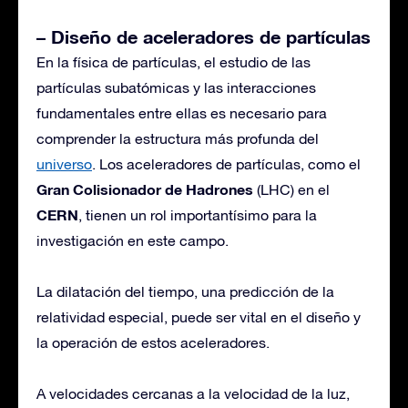
– Diseño de aceleradores de partículas
En la física de partículas, el estudio de las
partículas subatómicas y las interacciones
fundamentales entre ellas es necesario para
comprender la estructura más profunda del
universo
. Los aceleradores de partículas, como el
Gran Colisionador de Hadrones
(LHC) en el
CERN
, tienen un rol importantísimo para la
investigación en este campo.
La dilatación del tiempo, una predicción de la
relatividad especial, puede ser vital en el diseño y
la operación de estos aceleradores.
A velocidades cercanas a la velocidad de la luz,