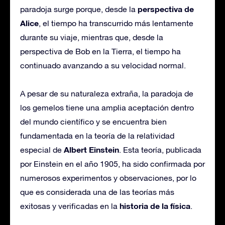
perspectiva de
paradoja surge porque, desde la
Alice
, el tiempo ha transcurrido más lentamente
durante su viaje, mientras que, desde la
perspectiva de Bob en la Tierra, el tiempo ha
continuado avanzando a su velocidad normal.
A pesar de su naturaleza extraña, la paradoja de
los gemelos tiene una amplia aceptación dentro
del mundo científico y se encuentra bien
fundamentada en la teoría de la relatividad
Albert Einstein
especial de
. Esta teoría, publicada
por Einstein en el año 1905, ha sido confirmada por
numerosos experimentos y observaciones, por lo
que es considerada una de las teorías más
historia de la física
exitosas y verificadas en la
.