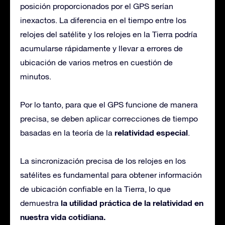
posición proporcionados por el GPS serían
inexactos. La diferencia en el tiempo entre los
relojes del satélite y los relojes en la Tierra podría
acumularse rápidamente y llevar a errores de
ubicación de varios metros en cuestión de
minutos.
Por lo tanto, para que el GPS funcione de manera
precisa, se deben aplicar correcciones de tiempo
relatividad especial
basadas en la teoría de la
.
La sincronización precisa de los relojes en los
satélites es fundamental para obtener información
de ubicación confiable en la Tierra, lo que
la utilidad práctica de la relatividad en
demuestra
nuestra vida cotidiana.