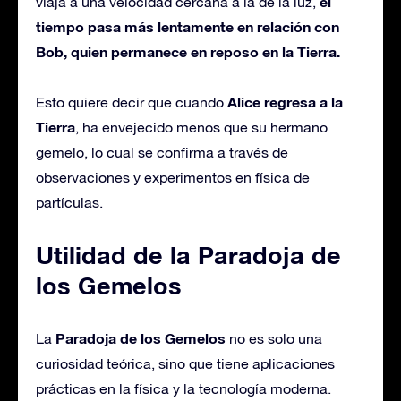
el
viaja a una velocidad cercana a la de la luz,
tiempo pasa más lentamente en relación con
Bob, quien permanece en reposo en la Tierra.
Alice regresa a la
Esto quiere decir que cuando
Tierra
, ha envejecido menos que su hermano
gemelo, lo cual se confirma a través de
observaciones y experimentos en física de
partículas.
Utilidad de la Paradoja de
los Gemelos
Paradoja de los Gemelos
La
no es solo una
curiosidad teórica, sino que tiene aplicaciones
prácticas en la física y la tecnología moderna.