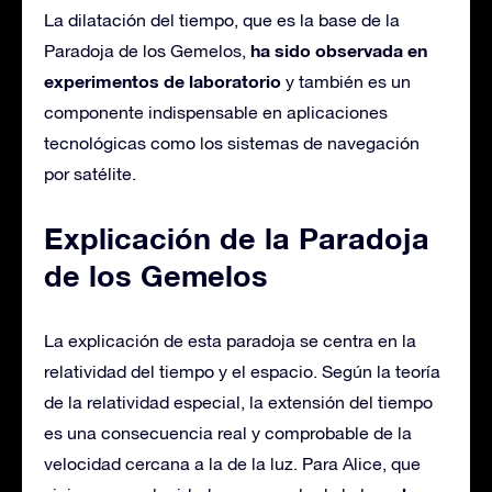
La dilatación del tiempo, que es la base de la
ha sido observada en
Paradoja de los Gemelos,
experimentos de laboratorio
y también es un
componente indispensable en aplicaciones
tecnológicas como los sistemas de navegación
por satélite.
Explicación de la Paradoja
de los Gemelos
La explicación de esta paradoja se centra en la
relatividad del tiempo y el espacio. Según la teoría
de la relatividad especial, la extensión del tiempo
es una consecuencia real y comprobable de la
velocidad cercana a la de la luz. Para Alice, que