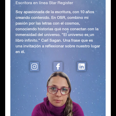
Escritora en línea Star Register
Soy apasionada de la escritura, con 10 años
creando contenido. En OSR, combino mi
pasión por las letras con el cosmos,
conociendo historias que nos conectan con la
inmensidad del universo. "El universo es un
libro infinito." Carl Sagan. Una frase que es
una invitación a reflexionar sobre nuestro lugar
en él.