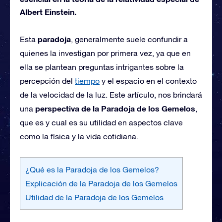
Albert Einstein.
paradoja
Esta
, generalmente suele confundir a
quienes la investigan por primera vez, ya que en
ella se plantean preguntas intrigantes sobre la
percepción del
tiempo
y el espacio en el contexto
de la velocidad de la luz. Este artículo, nos brindará
perspectiva de la Paradoja de los Gemelos
una
,
que es y cual es su utilidad en aspectos clave
como la física y la vida cotidiana.
¿Qué es la Paradoja de los Gemelos?
Explicación de la Paradoja de los Gemelos
Utilidad de la Paradoja de los Gemelos