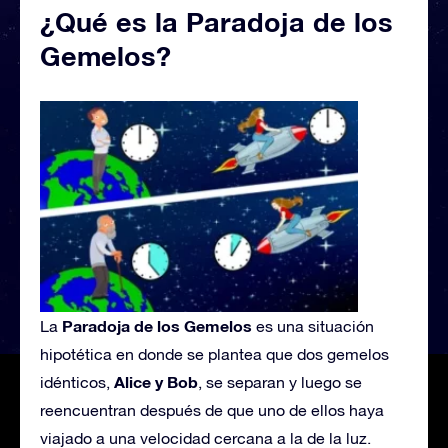
¿Qué es la Paradoja de los
Gemelos?
Paradoja de los Gemelos
La
es una situación
hipotética en donde se plantea que dos gemelos
Alice y Bob
idénticos,
, se separan y luego se
reencuentran después de que uno de ellos haya
viajado a una velocidad cercana a la de la luz.