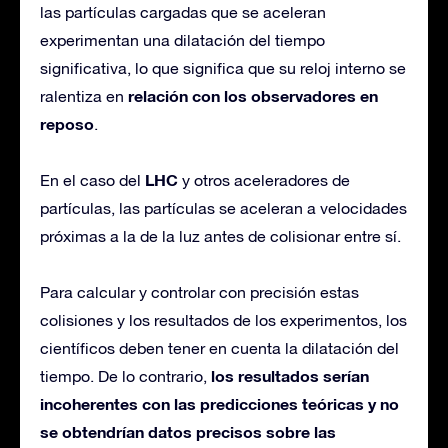
las partículas cargadas que se aceleran
experimentan una dilatación del tiempo
significativa, lo que significa que su reloj interno se
relación con los observadores en
ralentiza en
reposo
.
LHC
En el caso del
y otros aceleradores de
partículas, las partículas se aceleran a velocidades
próximas a la de la luz antes de colisionar entre sí.
Para calcular y controlar con precisión estas
colisiones y los resultados de los experimentos, los
científicos deben tener en cuenta la dilatación del
los resultados serían
tiempo. De lo contrario,
incoherentes con las predicciones teóricas y no
se obtendrían datos precisos sobre las