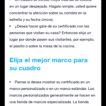
en un lugar despejado. Hágalo simple, usted quiere
concentrar la atención sobre su nombre en la
estrella y su fecha únicos.
¿Desea hacer gala de su certificado con las
personas que visitan su casa? Entonces elija un
lugar por donde pasen sus visitantes, por ejemplo,
el pasillo o sobre la mesa de la cocina.
Elija el mejor marco para
su cuadro
Piense si desea mostrar su certificado en un
marco personalizado o en un marco estándar. Los
marcos personalizados generalmente se hacen en
una tienda de marcos especializada. La tienda