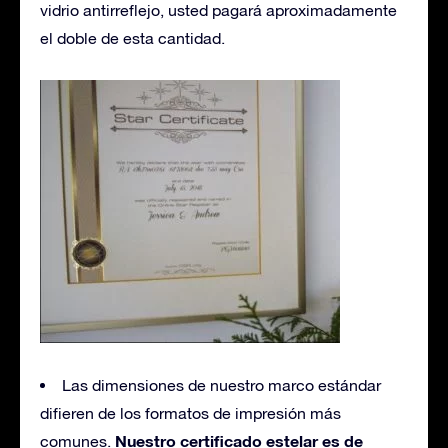
vidrio antirreflejo, usted pagará aproximadamente
el doble de esta cantidad.
Las dimensiones de nuestro marco estándar
difieren de los formatos de impresión más
Nuestro certificado estelar es de
comunes.