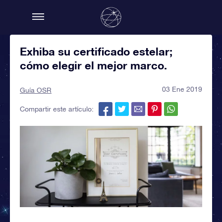
Exhiba su certificado estelar;
cómo elegir el mejor marco.
03 Ene 2019
Guía OSR
Compartir este artículo: