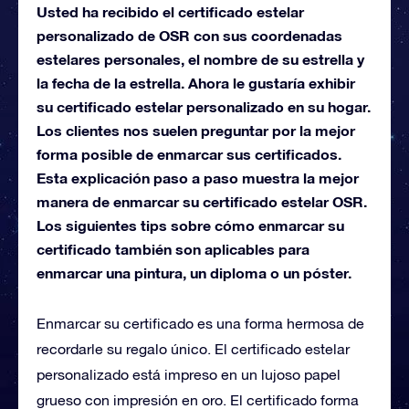
Usted ha recibido el certificado estelar
personalizado de OSR con sus coordenadas
estelares personales, el nombre de su estrella y
la fecha de la estrella. Ahora le gustaría exhibir
su certificado estelar personalizado en su hogar.
Los clientes nos suelen preguntar por la mejor
forma posible de enmarcar sus certificados.
Esta explicación paso a paso muestra la mejor
manera de enmarcar su certificado estelar OSR.
Los siguientes tips sobre cómo enmarcar su
certificado también son aplicables para
enmarcar una pintura, un diploma o un póster.
Enmarcar su certificado es una forma hermosa de
recordarle su regalo único. El certificado estelar
personalizado está impreso en un lujoso papel
grueso con impresión en oro. El certificado forma