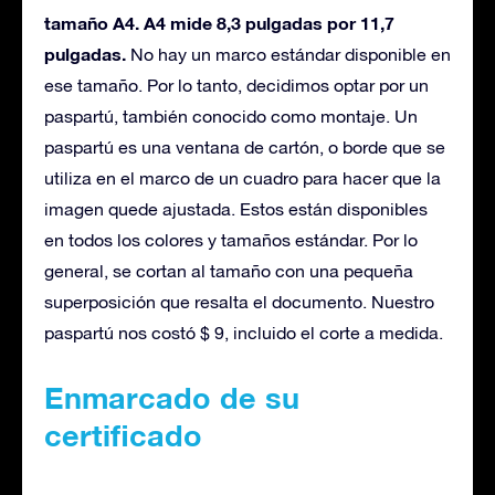
tamaño A4. A4 mide 8,3 pulgadas por 11,7
pulgadas.
No hay un marco estándar disponible en
ese tamaño. Por lo tanto, decidimos optar por un
paspartú, también conocido como montaje. Un
paspartú es una ventana de cartón, o borde que se
utiliza en el marco de un cuadro para hacer que la
imagen quede ajustada. Estos están disponibles
en todos los colores y tamaños estándar. Por lo
general, se cortan al tamaño con una pequeña
superposición que resalta el documento. Nuestro
paspartú nos costó $ 9, incluido el corte a medida.
Enmarcado de su
certificado