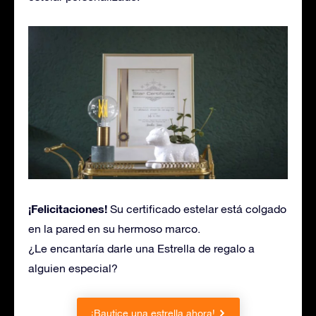
¡Felicitaciones!
Su certificado estelar está colgado
en la pared en su hermoso marco.
¿Le encantaría darle una Estrella de regalo a
alguien especial?
¡Bautice una estrella ahora!