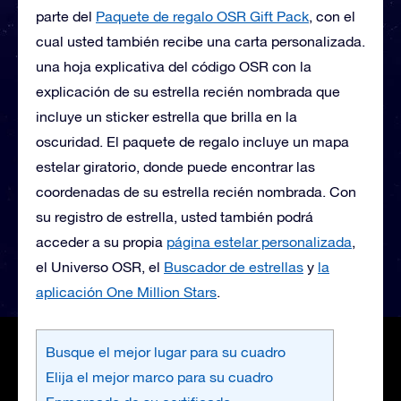
parte del
Paquete de regalo OSR Gift Pack
, con el
cual usted también recibe una carta personalizada.
una hoja explicativa del código OSR con la
explicación de su estrella recién nombrada que
incluye un sticker estrella que brilla en la
oscuridad. El paquete de regalo incluye un mapa
estelar giratorio, donde puede encontrar las
coordenadas de su estrella recién nombrada. Con
su registro de estrella, usted también podrá
acceder a su propia
página estelar personalizada
,
el Universo OSR, el
Buscador de estrellas
y
la
aplicación One Million Stars
.
Busque el mejor lugar para su cuadro
Elija el mejor marco para su cuadro