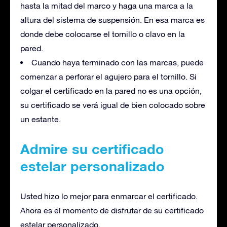
hasta la mitad del marco y haga una marca a la
altura del sistema de suspensión. En esa marca es
donde debe colocarse el tornillo o clavo en la
pared.
Cuando haya terminado con las marcas, puede
comenzar a perforar el agujero para el tornillo. Si
colgar el certificado en la pared no es una opción,
su certificado se verá igual de bien colocado sobre
un estante.
Admire su certificado
estelar personalizado
Usted hizo lo mejor para enmarcar el certificado.
Ahora es el momento de disfrutar de su certificado
estelar personalizado.