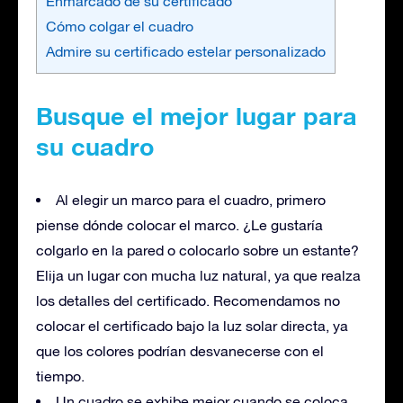
Enmarcado de su certificado
Cómo colgar el cuadro
Admire su certificado estelar personalizado
Busque el mejor lugar para
su cuadro
Al elegir un marco para el cuadro, primero
piense dónde colocar el marco. ¿Le gustaría
colgarlo en la pared o colocarlo sobre un estante?
Elija un lugar con mucha luz natural, ya que realza
los detalles del certificado. Recomendamos no
colocar el certificado bajo la luz solar directa, ya
que los colores podrían desvanecerse con el
tiempo.
Un cuadro se exhibe mejor cuando se coloca