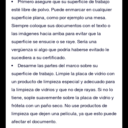
Primero asegure que su superficie de trabajo
esté libre de polvo. Puede enmarcar en cualquier
superficie plana, como por ejemplo una mesa.
Siempre coloque sus documentos con el texto o
las imágenes hacia arriba para evitar que la
superficie se ensucie o se raye. Sería una
vergüenza si algo que podría haberse evitado le
sucediera a su certificado.
Desarme las partes del marco sobre su
superficie de trabajo. Limpie la placa de vidrio con
un producto de limpieza especial y adecuado para
la limpieza de vidrios y que no deje rayas. Si no lo
tiene, sople suavemente sobre la placa de vidrio y
frótela con un paño seco. No use productos de
limpieza que dejen una película, ya que esto puede
afectar el documento.