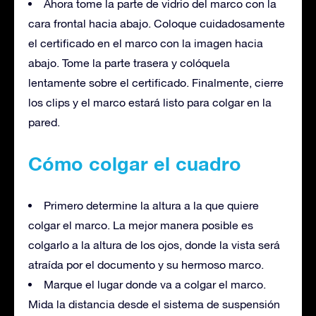
Ahora tome la parte de vidrio del marco con la
cara frontal hacia abajo. Coloque cuidadosamente
el certificado en el marco con la imagen hacia
abajo. Tome la parte trasera y colóquela
lentamente sobre el certificado. Finalmente, cierre
los clips y el marco estará listo para colgar en la
pared.
Cómo colgar el cuadro
Primero determine la altura a la que quiere
colgar el marco. La mejor manera posible es
colgarlo a la altura de los ojos, donde la vista será
atraída por el documento y su hermoso marco.
Marque el lugar donde va a colgar el marco.
Mida la distancia desde el sistema de suspensión