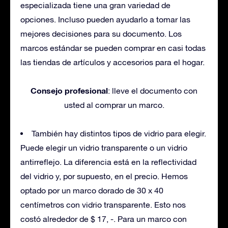
especializada tiene una gran variedad de
opciones. Incluso pueden ayudarlo a tomar las
mejores decisiones para su documento. Los
marcos estándar se pueden comprar en casi todas
las tiendas de artículos y accesorios para el hogar.
Consejo profesional
: lleve el documento con
usted al comprar un marco.
También hay distintos tipos de vidrio para elegir.
Puede elegir un vidrio transparente o un vidrio
antirreflejo. La diferencia está en la reflectividad
del vidrio y, por supuesto, en el precio. Hemos
optado por un marco dorado de 30 x 40
centímetros con vidrio transparente. Esto nos
costó alrededor de $ 17, -. Para un marco con