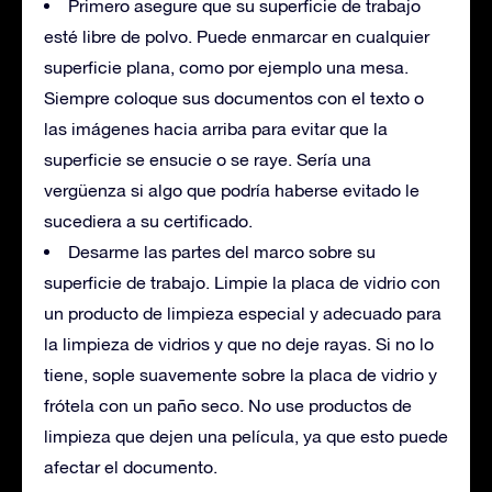
Primero asegure que su superficie de trabajo
esté libre de polvo. Puede enmarcar en cualquier
superficie plana, como por ejemplo una mesa.
Siempre coloque sus documentos con el texto o
las imágenes hacia arriba para evitar que la
superficie se ensucie o se raye. Sería una
vergüenza si algo que podría haberse evitado le
sucediera a su certificado.
Desarme las partes del marco sobre su
superficie de trabajo. Limpie la placa de vidrio con
un producto de limpieza especial y adecuado para
la limpieza de vidrios y que no deje rayas. Si no lo
tiene, sople suavemente sobre la placa de vidrio y
frótela con un paño seco. No use productos de
limpieza que dejen una película, ya que esto puede
afectar el documento.