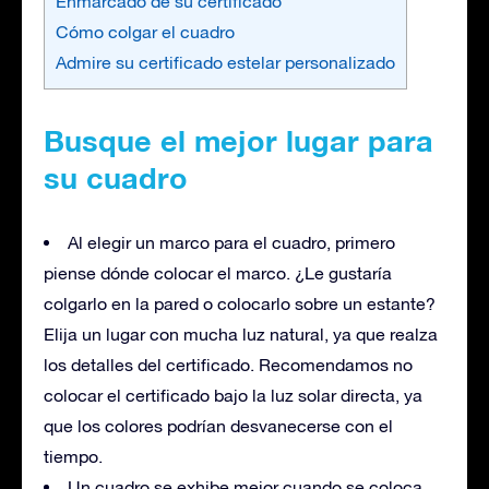
Enmarcado de su certificado
Cómo colgar el cuadro
Admire su certificado estelar personalizado
Busque el mejor lugar para
su cuadro
Al elegir un marco para el cuadro, primero
piense dónde colocar el marco. ¿Le gustaría
colgarlo en la pared o colocarlo sobre un estante?
Elija un lugar con mucha luz natural, ya que realza
los detalles del certificado. Recomendamos no
colocar el certificado bajo la luz solar directa, ya
que los colores podrían desvanecerse con el
tiempo.
Un cuadro se exhibe mejor cuando se coloca