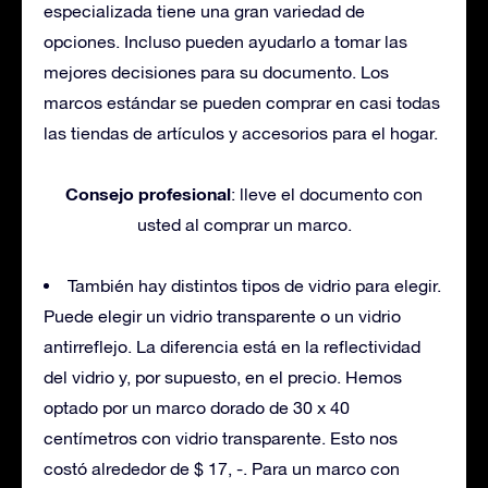
especializada tiene una gran variedad de
opciones. Incluso pueden ayudarlo a tomar las
mejores decisiones para su documento. Los
marcos estándar se pueden comprar en casi todas
las tiendas de artículos y accesorios para el hogar.
Consejo profesional
: lleve el documento con
usted al comprar un marco.
También hay distintos tipos de vidrio para elegir.
Puede elegir un vidrio transparente o un vidrio
antirreflejo. La diferencia está en la reflectividad
del vidrio y, por supuesto, en el precio. Hemos
optado por un marco dorado de 30 x 40
centímetros con vidrio transparente. Esto nos
costó alrededor de $ 17, -. Para un marco con