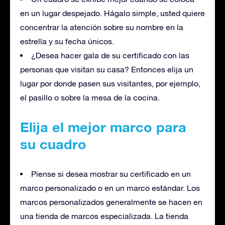
en un lugar despejado. Hágalo simple, usted quiere
concentrar la atención sobre su nombre en la
estrella y su fecha únicos.
¿Desea hacer gala de su certificado con las
personas que visitan su casa? Entonces elija un
lugar por donde pasen sus visitantes, por ejemplo,
el pasillo o sobre la mesa de la cocina.
Elija el mejor marco para
su cuadro
Piense si desea mostrar su certificado en un
marco personalizado o en un marco estándar. Los
marcos personalizados generalmente se hacen en
una tienda de marcos especializada. La tienda