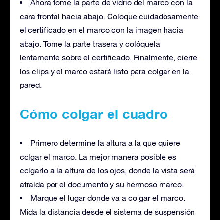
Ahora tome la parte de vidrio del marco con la
cara frontal hacia abajo. Coloque cuidadosamente
el certificado en el marco con la imagen hacia
abajo. Tome la parte trasera y colóquela
lentamente sobre el certificado. Finalmente, cierre
los clips y el marco estará listo para colgar en la
pared.
Cómo colgar el cuadro
Primero determine la altura a la que quiere
colgar el marco. La mejor manera posible es
colgarlo a la altura de los ojos, donde la vista será
atraída por el documento y su hermoso marco.
Marque el lugar donde va a colgar el marco.
Mida la distancia desde el sistema de suspensión