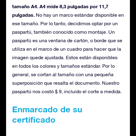
tamaño A4. A4 mide 8,3 pulgadas por 11,7
pulgadas.
No hay un marco estándar disponible en
ese tamaño. Por lo tanto, decidimos optar por un
paspartú, también conocido como montaje. Un
paspartú es una ventana de cartón, o borde que se
utiliza en el marco de un cuadro para hacer que la
imagen quede ajustada. Estos están disponibles
en todos los colores y tamaños estándar. Por lo
general, se cortan al tamaño con una pequeña
superposición que resalta el documento. Nuestro
paspartú nos costó $ 9, incluido el corte a medida.
Enmarcado de su
certificado