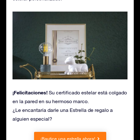
¡Felicitaciones!
Su certificado estelar está colgado
en la pared en su hermoso marco.
¿Le encantaría darle una Estrella de regalo a
alguien especial?
¡Bautice una estrella ahora!