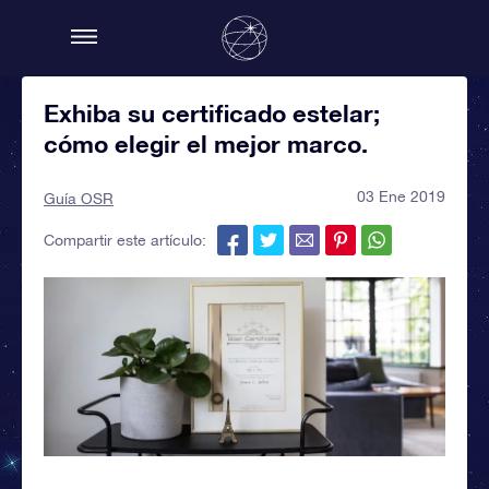
Exhiba su certificado estelar;
cómo elegir el mejor marco.
03 Ene 2019
Guía OSR
Compartir este artículo: