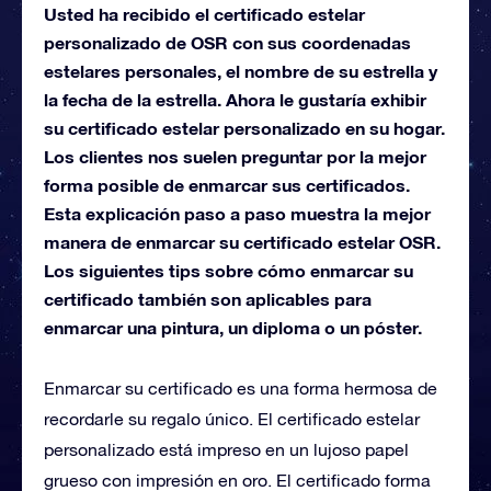
Usted ha recibido el certificado estelar
personalizado de OSR con sus coordenadas
estelares personales, el nombre de su estrella y
la fecha de la estrella. Ahora le gustaría exhibir
su certificado estelar personalizado en su hogar.
Los clientes nos suelen preguntar por la mejor
forma posible de enmarcar sus certificados.
Esta explicación paso a paso muestra la mejor
manera de enmarcar su certificado estelar OSR.
Los siguientes tips sobre cómo enmarcar su
certificado también son aplicables para
enmarcar una pintura, un diploma o un póster.
Enmarcar su certificado es una forma hermosa de
recordarle su regalo único. El certificado estelar
personalizado está impreso en un lujoso papel
grueso con impresión en oro. El certificado forma