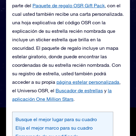
parte del
Paquete de regalo OSR Gift Pack
, con el
cual usted también recibe una carta personalizada.
una hoja explicativa del código OSR con la
explicación de su estrella recién nombrada que
incluye un sticker estrella que brilla en la
oscuridad. El paquete de regalo incluye un mapa
estelar giratorio, donde puede encontrar las
coordenadas de su estrella recién nombrada. Con
su registro de estrella, usted también podrá
acceder a su propia
página estelar personalizada
,
el Universo OSR, el
Buscador de estrellas
y
la
aplicación One Million Stars
.
Busque el mejor lugar para su cuadro
Elija el mejor marco para su cuadro