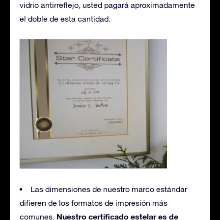
vidrio antirreflejo, usted pagará aproximadamente
el doble de esta cantidad.
Las dimensiones de nuestro marco estándar
difieren de los formatos de impresión más
Nuestro certificado estelar es de
comunes.