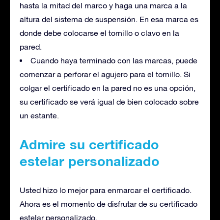
hasta la mitad del marco y haga una marca a la
altura del sistema de suspensión. En esa marca es
donde debe colocarse el tornillo o clavo en la
pared.
Cuando haya terminado con las marcas, puede
comenzar a perforar el agujero para el tornillo. Si
colgar el certificado en la pared no es una opción,
su certificado se verá igual de bien colocado sobre
un estante.
Admire su certificado
estelar personalizado
Usted hizo lo mejor para enmarcar el certificado.
Ahora es el momento de disfrutar de su certificado
estelar personalizado.