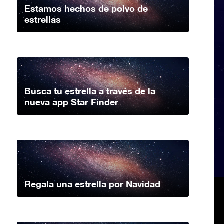
Estamos hechos de polvo de
estrellas
Busca tu estrella a través de la
nueva app Star Finder
Regala una estrella por Navidad