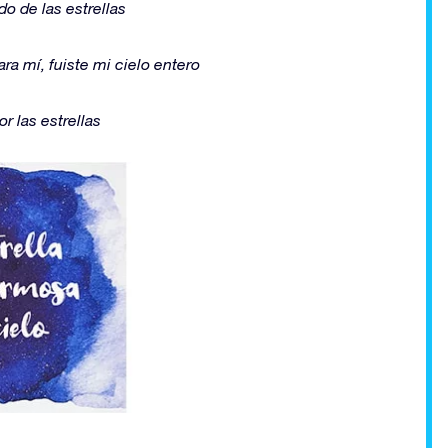
do de las estrellas
ara mí, fuiste mi cielo entero
r las estrellas