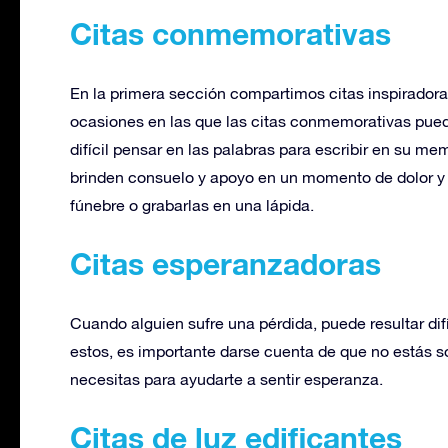
Citas conmemorativas
En la primera sección compartimos citas inspiradora
ocasiones en las que las citas conmemorativas pued
difícil pensar en las palabras para escribir en su m
brinden consuelo y apoyo en un momento de dolor y t
fúnebre o grabarlas en una lápida.
Citas esperanzadoras
Cuando alguien sufre una pérdida, puede resultar d
estos, es importante darse cuenta de que no estás so
necesitas para ayudarte a sentir esperanza.
Citas de luz edificantes