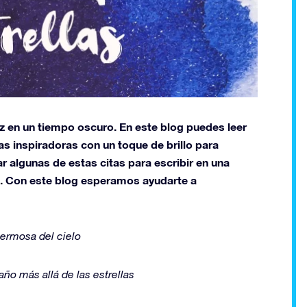
uz en un tiempo oscuro. En este blog puedes leer
s inspiradoras con un toque de brillo para
r algunas de estas citas para escribir en una
ad. Con este blog esperamos ayudarte a
hermosa del cielo
año más allá de las estrellas