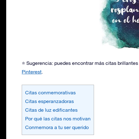
⭐ Sugerencia: puedes encontrar más citas brillante
Pinterest
.
Citas conmemorativas
Citas esperanzadoras
Citas de luz edificantes
Por qué las citas nos motivan
Conmemora a tu ser querido