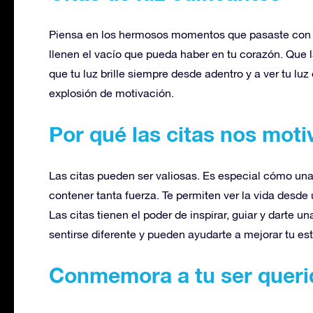
Piensa en los hermosos momentos que pasaste con t
llenen el vacío que pueda haber en tu corazón. Que la
que tu luz brille siempre desde adentro y a ver tu lu
explosión de motivación.
Por qué las citas nos moti
Las citas pueden ser valiosas. Es especial cómo un
contener tanta fuerza. Te permiten ver la vida desd
Las citas tienen el poder de inspirar, guiar y darte 
sentirse diferente y pueden ayudarte a mejorar tu e
Conmemora a tu ser queri