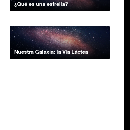
¿Qué es una estrella?
Nuestra Galaxia: la Vía Láctea