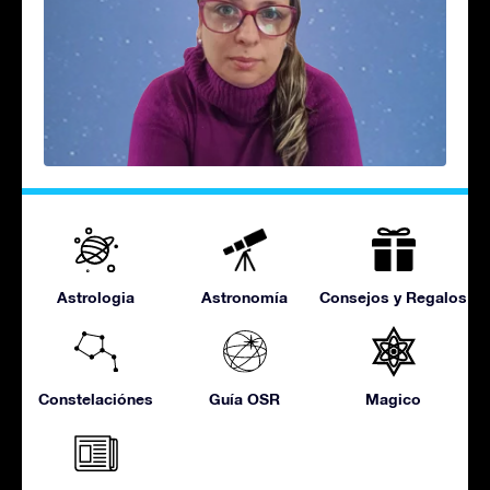
Astrologia
Astronomía
Consejos y Regalos
Constelaciónes
Guía OSR
Magico