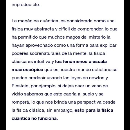
impredecible.
La mecánica cuántica, es considerada como una
física muy abstracta y difícil de comprender, lo que
ha permitido que muchos magos del misterio la
hayan aprovechado como una forma para explicar
poderes sobrenaturales de la mente, la física
los fenómenos a escala
clásica es intuitiva y
macroscópica
que es nuestro mundo cotidiano se
pueden predecir usando las leyes de newton y
Einstein, por ejemplo, si dejas caer un vaso de
vidrio sabemos que este caería al suelo y se
romperá, lo que nos brinda una perspectiva desde
esto para la física
la física clásica, sin embargo,
cuántica no funciona.