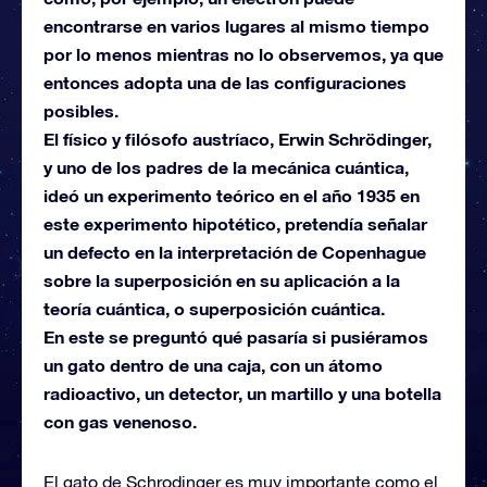
encontrarse en varios lugares al mismo tiempo
por lo menos mientras no lo observemos, ya que
entonces adopta una de las configuraciones
posibles.
El físico y filósofo austríaco, Erwin Schrödinger,
y uno de los padres de la mecánica cuántica,
ideó un experimento teórico en el año 1935 en
este experimento hipotético, pretendía señalar
un defecto en la interpretación de Copenhague
sobre la superposición en su aplicación a la
teoría cuántica, o superposición cuántica.
En este se preguntó qué pasaría si pusiéramos
un gato dentro de una caja, con un átomo
radioactivo, un detector, un martillo y una botella
con gas venenoso.
El gato de Schrodinger es muy importante como el