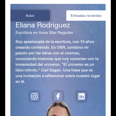
Autor
Entradas recientes
Eliana Rodriguez
Escritora en línea Star Register
Soy apasionada de la escritura, con 10 años
creando contenido. En OSR, combino mi
pasión por las letras con el cosmos,
conociendo historias que nos conectan con la
inmensidad del universo. "El universo es un
libro infinito." Carl Sagan. Una frase que es
una invitación a reflexionar sobre nuestro lugar
en él.