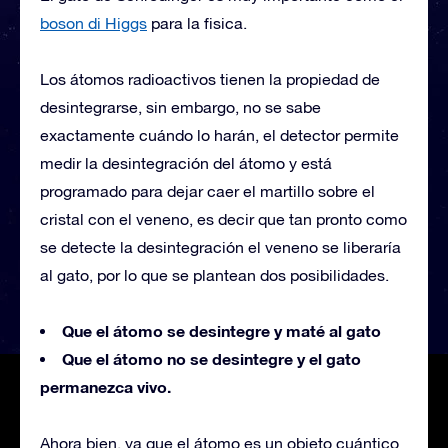
boson di Higgs
para la fisica.
Los átomos radioactivos tienen la propiedad de
desintegrarse, sin embargo, no se sabe
exactamente cuándo lo harán, el detector permite
medir la desintegración del átomo y está
programado para dejar caer el martillo sobre el
cristal con el veneno, es decir que tan pronto como
se detecte la desintegración el veneno se liberaría
al gato, por lo que se plantean dos posibilidades.
Que el átomo se desintegre y maté al gato
Que el átomo no se desintegre y el gato
permanezca vivo.
Ahora bien, ya que el átomo es un objeto cuántico