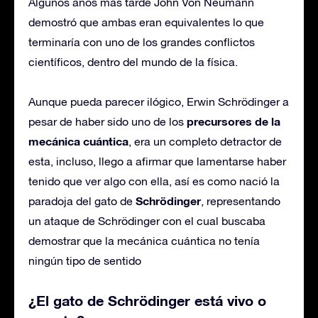
Algunos años más tarde John Von Neumann
demostró que ambas eran equivalentes lo que
terminaría con uno de los grandes conflictos
científicos, dentro del mundo de la física.
Aunque pueda parecer ilógico, Erwin Schrödinger a
precursores de la
pesar de haber sido uno de los
mecánica cuántica
, era un completo detractor de
esta, incluso, llego a afirmar que lamentarse haber
tenido que ver algo con ella, así es como nació la
Schrödinger
paradoja del gato de
, representando
un ataque de Schrödinger con el cual buscaba
demostrar que la mecánica cuántica no tenía
ningún tipo de sentido
¿El gato de Schrödinger está vivo o