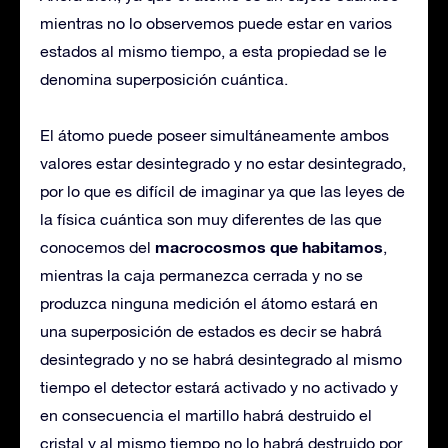
mientras no lo observemos puede estar en varios
estados al mismo tiempo, a esta propiedad se le
denomina superposición cuántica.
El átomo puede poseer simultáneamente ambos
valores estar desintegrado y no estar desintegrado,
por lo que es difícil de imaginar ya que las leyes de
la física cuántica son muy diferentes de las que
macrocosmos que habitamos
conocemos del
,
mientras la caja permanezca cerrada y no se
produzca ninguna medición el átomo estará en
una superposición de estados es decir se habrá
desintegrado y no se habrá desintegrado al mismo
tiempo el detector estará activado y no activado y
en consecuencia el martillo habrá destruido el
cristal y al mismo tiempo no lo habrá destruido por