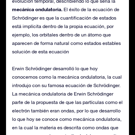
evolución temporal, describiendo lo que sería la
mecánica ondulatoria.
El éxito de la ecuación de
Schrödinger es que la cuantificación de estados
está implícita dentro de la propia ecuación, por
ejemplo, los orbitales dentro de un átomo que
aparecen de forma natural como estados estables
solución de esta ecuación
Erwin Schrödinger desarrolló lo que hoy
conocemos como la mecánica ondulatoria, la cual
introdujo con su famosa ecuación de Schrödinger.
La mecánica ondulatoria de Erwin Schrödinger
parte de la propuesta de que las partículas como el
electrón también eran ondas, por lo que desarrollo
lo que hoy se conoce como mecánica ondulatoria,
en la cual la materia es descrita como ondas que