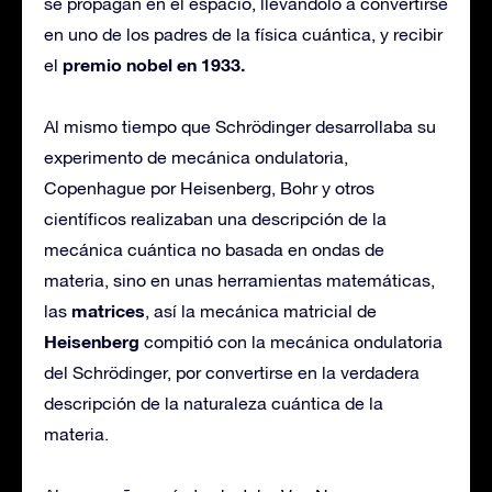
se propagan en el espacio, llevándolo a convertirse
en uno de los padres de la física cuántica, y recibir
premio nobel en 1933.
el
Al mismo tiempo que Schrödinger desarrollaba su
experimento de mecánica ondulatoria,
Copenhague por Heisenberg, Bohr y otros
científicos realizaban una descripción de la
mecánica cuántica no basada en ondas de
materia, sino en unas herramientas matemáticas,
matrices
las
, así la mecánica matricial de
Heisenberg
compitió con la mecánica ondulatoria
del Schrödinger, por convertirse en la verdadera
descripción de la naturaleza cuántica de la
materia.