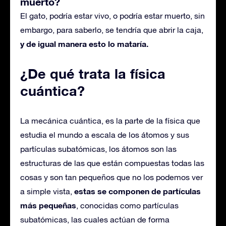
muerto?
El gato, podría estar vivo, o podría estar muerto, sin
embargo, para saberlo, se tendría que abrir la caja,
y de igual manera esto lo mataría.
¿De qué trata la física
cuántica?
La mecánica cuántica, es la parte de la física que
estudia el mundo a escala de los átomos y sus
partículas subatómicas, los átomos son las
estructuras de las que están compuestas todas las
cosas y son tan pequeños que no los podemos ver
estas se componen de partículas
a simple vista,
más pequeñas
, conocidas como partículas
subatómicas, las cuales actúan de forma