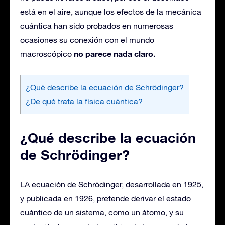
está en el aire, aunque los efectos de la mecánica
cuántica han sido probados en numerosas
ocasiones su conexión con el mundo
no parece nada claro.
macroscópico
¿Qué describe la ecuación de Schrödinger?
¿De qué trata la física cuántica?
¿Qué describe la ecuación
de Schrödinger?
LA ecuación de Schrödinger, desarrollada en 1925,
y publicada en 1926, pretende derivar el estado
cuántico de un sistema, como un átomo, y su