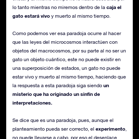
caja el
lo tanto mientras no miremos dentro de la
gato estará vivo
y muerto al mismo tiempo.
Como podemos ver esa paradoja ocurre al hacer
que las leyes del microcosmos interactúen con
objetos del macrocosmos, por su parte al no ser un
gato un objeto cuántico, este no puede existir en
una superposición de estados, un gato no puede
estar vivo y muerto al mismo tiempo, haciendo que
un
la respuesta a esta paradoja siga siendo
misterio que ha originado un sinfín de
interpretaciones.
Se dice que es una paradoja, pues, aunque el
experimento
planteamiento pueda ser correcto, el
,
no puede llevarse a cabo, por eso el desenlace