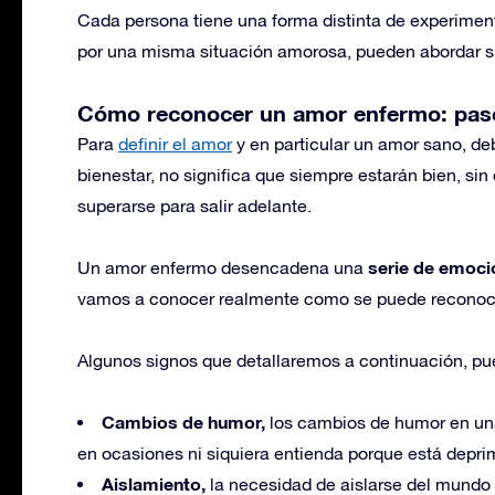
Cada persona tiene una forma distinta de experiment
por una misma situación amorosa, pueden abordar s
Cómo reconocer un amor enfermo: pas
Para
definir el amor
y en particular un amor sano, de
bienestar, no significa que siempre estarán bien, si
superarse para salir adelante.
serie de emoci
Un amor enfermo desencadena una
vamos a conocer realmente como se puede reconoc
Algunos signos que detallaremos a continuación, pu
Cambios de humor,
los cambios de humor en un
en ocasiones ni siquiera entienda porque está deprim
Aislamiento,
la necesidad de aislarse del mundo 