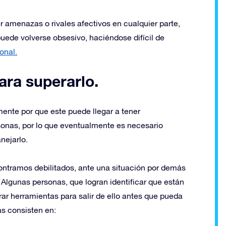
 amenazas o rivales afectivos en cualquier parte,
uede volverse obsesivo, haciéndose difícil de
onal.
ra superarlo.
ente por que este puede llegar a tener
sonas, por lo que eventualmente es necesario
nejarlo.
tramos debilitados, ante una situación por demás
. Algunas personas, que logran identificar que están
r herramientas para salir de ello antes que pueda
s consisten en: