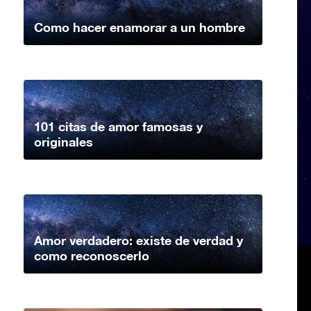
Como hacer enamorar a un hombre
101 citas de amor famosas y
originales
Amor verdadero: existe de verdad y
como reconoscerlo