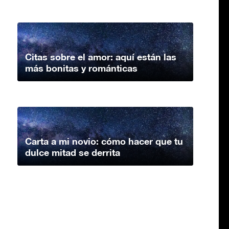
Citas sobre el amor: aquí están las
más bonitas y románticas
Carta a mi novio: cómo hacer que tu
dulce mitad se derrita