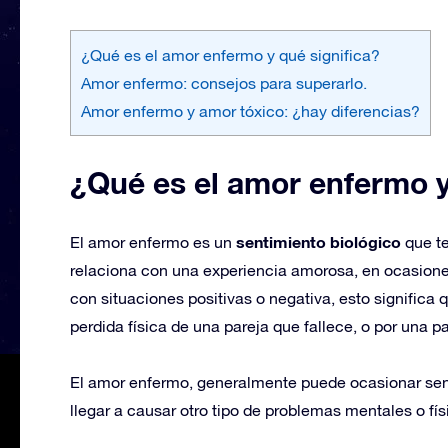
¿Qué es el amor enfermo y qué significa?
Amor enfermo: consejos para superarlo.
Amor enfermo y amor tóxico: ¿hay diferencias?
¿Qué es el amor enfermo y
sentimiento biológico
El amor enfermo es un
que te
relaciona con una experiencia amorosa, en ocasion
con situaciones positivas o negativa, esto signific
perdida física de una pareja que fallece, o por una p
El amor enfermo, generalmente puede ocasionar sen
llegar a causar otro tipo de problemas mentales o fí