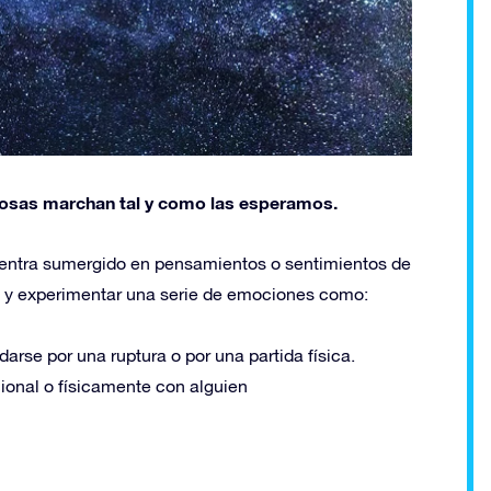
 cosas marchan tal y como las esperamos.
entra sumergido en pensamientos o sentimientos de
, y experimentar una serie de emociones como:
darse por una ruptura o por una partida física.
onal o físicamente con alguien