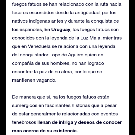
fuegos fatuos se han relacionado con la ruta hacia
tesoros escondidos desde la antigüedad, por los
nativos indígenas antes y durante la conquista de
En Uruguay
los españoles,
, los fuegos fatuos son
conocidos con la leyenda de la Luz Mala, mientras
que en Venezuela se relaciona con una leyenda
del conquistador Lope de Aguirre quien en
compañía de sus hombres, no han logrado
encontrar la paz de su alma, por lo que se
mantienen vagando.
De manera que si, ha los fuegos fatuos están
sumergidos en fascinantes historias que a pesar
de estar generalmente relacionadas con eventos
llenan de intriga y deseos de conocer
tenebrosos
mas acerca de su existencia.