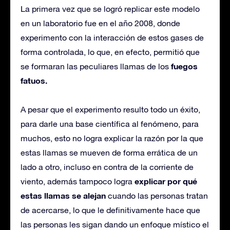
La primera vez que se logró replicar este modelo
en un laboratorio fue en el año 2008, donde
experimento con la interacción de estos gases de
forma controlada, lo que, en efecto, permitió que
fuegos
se formaran las peculiares llamas de los
fatuos.
A pesar que el experimento resulto todo un éxito,
para darle una base científica al fenómeno, para
muchos, esto no logra explicar la razón por la que
estas llamas se mueven de forma errática de un
lado a otro, incluso en contra de la corriente de
explicar por qué
viento, además tampoco logra
estas llamas se alejan
cuando las personas tratan
de acercarse, lo que le definitivamente hace que
las personas les sigan dando un enfoque místico el