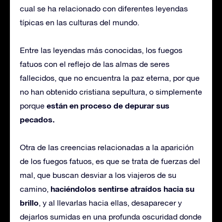
cual se ha relacionado con diferentes leyendas
típicas en las culturas del mundo.
Entre las leyendas más conocidas, los fuegos
fatuos con el reflejo de las almas de seres
fallecidos, que no encuentra la paz eterna, por que
no han obtenido cristiana sepultura, o simplemente
están en proceso de depurar sus
porque
pecados.
Otra de las creencias relacionadas a la aparición
de los fuegos fatuos, es que se trata de fuerzas del
mal, que buscan desviar a los viajeros de su
haciéndolos sentirse atraídos hacia su
camino,
brillo
, y al llevarlas hacia ellas, desaparecer y
dejarlos sumidas en una profunda oscuridad donde