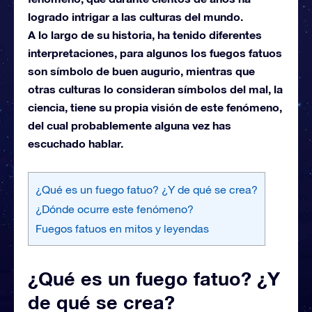
logrado intrigar a las culturas del mundo.
A lo largo de su historia, ha tenido diferentes
interpretaciones, para algunos los fuegos fatuos
son símbolo de buen augurio, mientras que
otras culturas lo consideran símbolos del mal, la
ciencia, tiene su propia visión de este fenómeno,
del cual probablemente alguna vez has
escuchado hablar.
¿Qué es un fuego fatuo? ¿Y de qué se crea?
¿Dónde ocurre este fenómeno?
Fuegos fatuos en mitos y leyendas
¿Qué es un fuego fatuo? ¿Y
de qué se crea?