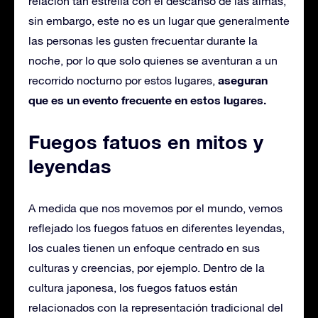
relación tan estrella con el descanso de las almas,
sin embargo, este no es un lugar que generalmente
las personas les gusten frecuentar durante la
noche, por lo que solo quienes se aventuran a un
aseguran
recorrido nocturno por estos lugares,
que es un evento frecuente en estos lugares.
Fuegos fatuos en mitos y
leyendas
A medida que nos movemos por el mundo, vemos
reflejado los fuegos fatuos en diferentes leyendas,
los cuales tienen un enfoque centrado en sus
culturas y creencias, por ejemplo. Dentro de la
cultura japonesa, los fuegos fatuos están
relacionados con la representación tradicional del