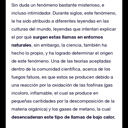
Sin duda un fenómeno bastante misterioso, e
incluso intimidador. Durante siglos, este fenómeno,
le ha sido atribuido a diferentes leyendas en las
culturas del mundo, leyendas que intentan explicar
surgen estas llamas en entornos
el por qué
naturales
, sin embargo, la ciencia, también ha
hecho lo propio, y ha logrado determinar el origen
de este fenómeno. Una de las teorías aceptadas
dentro de la comunidad científica, acerca de los
fuegos fatuos, es que estos se producen debido a
una reacción por la oxidación de las fosfinas (gas
incoloro, inflamable, el cual se produce en
pequeñas cantidades por la descomposición de la
materia orgánica) y los gases de metano, la cual
desencadenan este tipo de llamas de bajo calor.