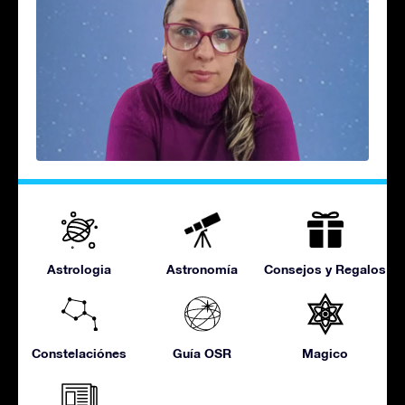
Astrologia
Astronomía
Consejos y Regalos
Constelaciónes
Guía OSR
Magico