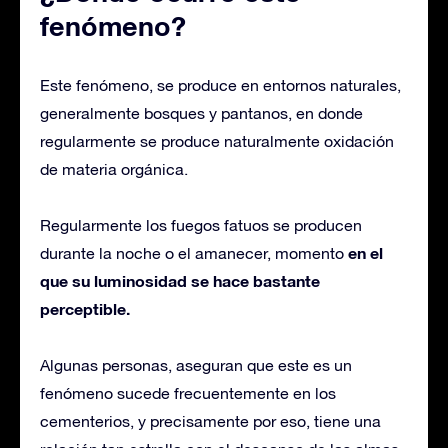
fenómeno?
Este fenómeno, se produce en entornos naturales,
generalmente bosques y pantanos, en donde
regularmente se produce naturalmente oxidación
de materia orgánica.
Regularmente los fuegos fatuos se producen
en el
durante la noche o el amanecer, momento
que su luminosidad se hace bastante
perceptible.
Algunas personas, aseguran que este es un
fenómeno sucede frecuentemente en los
cementerios, y precisamente por eso, tiene una