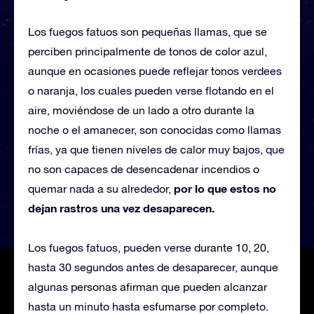
Los fuegos fatuos son pequeñas llamas, que se
perciben principalmente de tonos de color azul,
aunque en ocasiones puede reflejar tonos verdees
o naranja, los cuales pueden verse flotando en el
aire, moviéndose de un lado a otro durante la
noche o el amanecer, son conocidas como llamas
frías, ya que tienen niveles de calor muy bajos, que
no son capaces de desencadenar incendios o
por lo que estos no
quemar nada a su alrededor,
dejan rastros una vez desaparecen.
Los fuegos fatuos, pueden verse durante 10, 20,
hasta 30 segundos antes de desaparecer, aunque
algunas personas afirman que pueden alcanzar
hasta un minuto hasta esfumarse por completo.