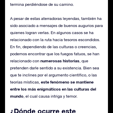
termina perdiéndose de su camino.
A pesar de estas aterradoras leyendas, también ha
sido asociado a mensajes de buenos augurios para
quienes logran verlas. En algunos casos se ha
relacionado con la ruta hacia tesoros escondidos.
En fin, dependiendo de las culturas o creencias,
podemos encontrar que los fuegos fatuos, se han
numerosas historias
relacionado con
, que
pretenden darle sentido a su existencia. Bien sea
que te inclines por el argumento científico, o las
este fenómeno se mantiene
teorías místicas,
entre los más enigmáticos en las culturas del
mundo
, el cual causa intriga y temor.
¿Dónde ocurre este