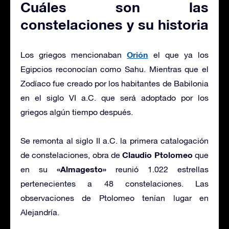
Cuáles son las
constelaciones
y su historia
Orión
Los griegos mencionaban
el que ya los
Egipcios reconocían como Sahu. Mientras que el
Zodíaco fue creado por los habitantes de Babilonia
en el siglo VI a.C. que será adoptado por los
griegos algún tiempo después.
Se remonta al siglo II a.C. la primera catalogación
Claudio Ptolomeo
de constelaciones, obra de
que
«Almagesto»
en su
reunió 1.022 estrellas
pertenecientes a 48 constelaciones. Las
observaciones de Ptolomeo tenían lugar en
Alejandría.