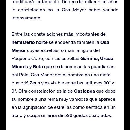
modificará lentamente. Dentro de millares de años
la constelación de la Osa Mayor habrá variado
intensamente.
Entre las constelaciones más importantes del
hemisferio norte
Osa
se encuentra también la
Menor
cuyas estrellas forman la figura del
Gamma, Ursae
Pequeño Carro, con las estrellas
Minoris y Beta
que se denominan las guardianas
del Polo. Osa Menor era el nombre de una ninfa
que crió Zeus y es visible entre las latitudes 90° y
Casiopea
0°. Otra constelación es la de
que debe
su nombre a una reina muy vanidosa que aparece
en la agrupación de estrellas como sentada en un
trono y ocupa un área de 598 grados cuadrados.