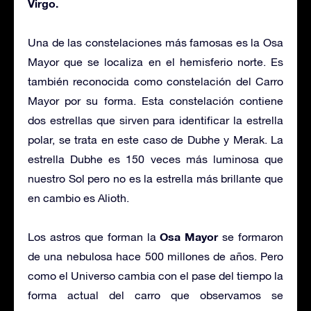
Virgo.
Una de las constelaciones más famosas es la Osa
Mayor que se localiza en el hemisferio norte. Es
también reconocida como constelación del Carro
Mayor por su forma. Esta constelación contiene
dos estrellas que sirven para identificar la estrella
polar, se trata en este caso de Dubhe y Merak. La
estrella Dubhe es 150 veces más luminosa que
nuestro Sol pero no es la estrella más brillante que
en cambio es Alioth.
Osa Mayor
Los astros que forman la
se formaron
de una nebulosa hace 500 millones de años. Pero
como el Universo cambia con el pase del tiempo la
forma actual del carro que observamos se