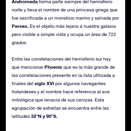
Andromeda
forma parte siempre del hemisferio
norte y lleva el nombre de una princesa griega que
fue sacrificada a un monstruo marino y salvada por
Perseo.
Es el objeto más lejano a nuestra galaxia
pero visible a simple vista y ocupa un área de 722
grados.
Entre las constelaciones del hemisferio sur hay
Phoenix
que mencionar
que es la más grande de
las constelaciones presente en la lista utilizada a
siglo XVI
finales del
por algunos navegantes
holandeses y el nombre hace referencia al ave
mitológica que renacía de sus cenizas. Esta
agrupación de estrellas se encuentra entre las
32°N y 90°S.
latitudes