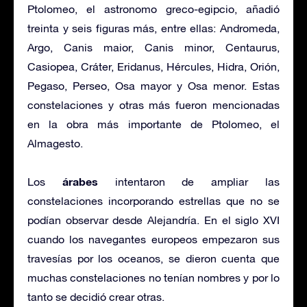
Ptolomeo, el astronomo greco-egipcio, añadió
treinta y seis figuras más, entre ellas: Andromeda,
Argo, Canis maior, Canis minor, Centaurus,
Casiopea, Cráter, Eridanus, Hércules, Hidra, Orión,
Pegaso, Perseo, Osa mayor y Osa menor. Estas
constelaciones y otras más fueron mencionadas
en la obra más importante de Ptolomeo, el
Almagesto.
árabes
Los
intentaron de ampliar las
constelaciones incorporando estrellas que no se
podían observar desde Alejandría. En el siglo XVI
cuando los navegantes europeos empezaron sus
travesías por los oceanos, se dieron cuenta que
muchas constelaciones no tenían nombres y por lo
tanto se decidió crear otras.