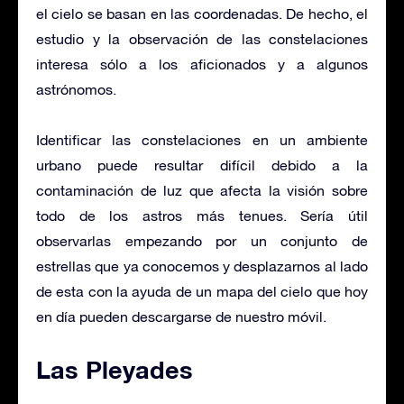
el cielo se basan en las coordenadas. De hecho, el
estudio y la observación de las constelaciones
interesa sólo a los aficionados y a algunos
astrónomos.
Identificar las constelaciones en un ambiente
urbano puede resultar difícil debido a la
contaminación de luz que afecta la visión sobre
todo de los astros más tenues. Sería útil
observarlas empezando por un conjunto de
estrellas que ya conocemos y desplazarnos al lado
de esta con la ayuda de un mapa del cielo que hoy
en día pueden descargarse de nuestro móvil.
Las Pleyades