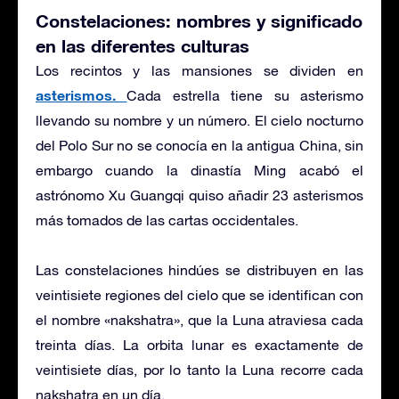
Constelaciones: nombres y significado
en las diferentes culturas
Los recintos y las mansiones se dividen en
asterismos.
Cada estrella tiene su asterismo
llevando su nombre y un número. El cielo nocturno
del Polo Sur no se conocía en la antigua China, sin
embargo cuando la dinastía Ming acabó el
astrónomo Xu Guangqi quiso añadir 23 asterismos
más tomados de las cartas occidentales.
Las constelaciones hindúes se distribuyen en las
veintisiete regiones del cielo que se identifican con
el nombre «nakshatra», que la Luna atraviesa cada
treinta días. La orbita lunar es exactamente de
veintisiete días, por lo tanto la Luna recorre cada
nakshatra en un día.