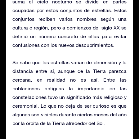
suma el cielo nocturno se divide en partes
ocupadas por estos conjuntos de estrellas. Estos
conjuntos reciben varios nombres según una
cultura o región, pero a comienzos del siglo XX se
definió un número concreto de ellas para evitar
confusiones con los nuevos descubrimientos.
Se sabe que las estrellas varian de dimensión y la
distancia entre sí, aunque de la Tierra parezca
cercana, en realidad no es así. Entre las
poblaciones antiguas la importancia de las
constelaciones tuvo un significado más religioso y
ceremonial. Lo que no deja de ser curioso es que
algunas son visibles durante ciertos meses del año
por la órbita de la Tierra alrededor del Sol.