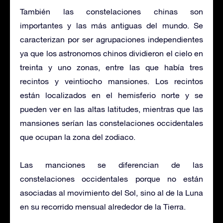
También las constelaciones chinas son
importantes y las más antiguas del mundo. Se
caracterizan por ser agrupaciones independientes
ya que los astronomos chinos dividieron el cielo en
treinta y uno zonas, entre las que había tres
recintos y veintiocho mansiones. Los recintos
están localizados en el hemisferio norte y se
pueden ver en las altas latitudes, mientras que las
mansiones serían las constelaciones occidentales
que ocupan la zona del zodiaco.
Las manciones se diferencian de las
constelaciones occidentales porque no están
asociadas al movimiento del Sol, sino al de la Luna
en su recorrido mensual alrededor de la Tierra.