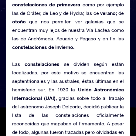
constelaciones de primavera
como por ejemplo
verano;
las de Cráter, de Leo y de Hydra; las de
de
otoño
que nos permiten ver galaxias que se
encuentran muy lejos de nuestra Vía Láctea como
las de Andrómeda, Acuario y Pegaso y en fin las
constelaciones de invierno.
constelaciones
Las
se dividen según están
localizadas, por este motivo se encuentran las
septentrionales y las australes, éstas últimas en el
Unión Astronómica
hemisferio sur. En 1930 la
Internacional (UAI),
gracias sobre todo al trabajo
del astrónomo Joseph Delporte, decidió publicar la
lista de las constelaciones oficialmente
reconocidas que mapaban el firmamento. A pesar
de todo, algunas fueron trazadas pero olvidadas en