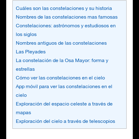
Cuáles son las constelaciones y su historia
Nombres de las constelaciones mas famosas
Constelaciones: astrónomos y estudiosos en
los siglos
Nombres antiguos de las constelaciones
Las Pleyades
La constelación de la Osa Mayor: forma y
estrellas
Cómo ver las constelaciones en el cielo
App móvil para ver las constelaciones en el
cielo
Exploración del espacio celeste a través de
mapas
Exploración del cielo a través de telescopios