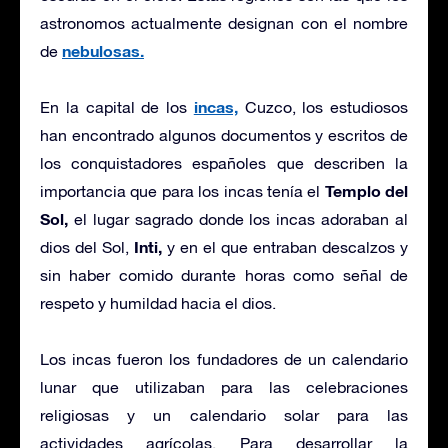
astronomos actualmente designan con el nombre
nebulosas.
de
incas,
En la capital de los
Cuzco, los estudiosos
han encontrado algunos documentos y escritos de
los conquistadores españoles que describen la
Templo del
importancia que para los incas tenía el
Sol,
el lugar sagrado donde los incas adoraban al
Inti,
dios del Sol,
y en el que entraban descalzos y
sin haber comido durante horas como señal de
respeto y humildad hacia el dios.
Los incas fueron los fundadores de un calendario
lunar que utilizaban para las celebraciones
religiosas y un calendario solar para las
actividades agrícolas. Para desarrollar la