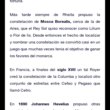
fortuna.
Más tarde siempre de Rheita propuso la
Mosca Borealis,
constelación de
cerca de la de
Aries, que el Rey Sol quiso reconocer como Lilium
o Flor de lis. Desde entonces el hecho de localizar
y nombrar una constelación se convirtió casi en un
juego que muchas veces tenía el objetivo de ganar
los favores del monarca.
siglo XVII
En Francia, a finales del
un tal Royer
creó la constelación de la Columba y localizó otro
conjunto de estrellas entre Cefeo y Pegaso que
llamó Cetro.
1690
Johannes Hevelius
En
propuso otras