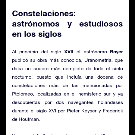
Constelaciones:
astrónomos y estudiosos
en los siglos
XVII
Bayer
Al principio del siglo
el astrónomo
publicó su obra más conocida, Uranometria, que
daba un cuadro más completo de todo el cielo
nocturno, puesto que incluía una docena de
constelaciones más de las mencionadas por
Ptolomeo, localizadas en el hemisferio sur y ya
descubiertas por dos navegantes holandeses
durante el siglo XVI por Pieter Keyser y Frederick
de Houtman.