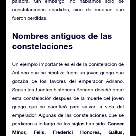
palabra. Sin embargo, no hablamos sólo de
constelaciones añadidas, sino de muchas que
fueron perdidas.
Nombres antiguos de las
constelaciones
Un ejemplo importante es el de la constelación de
Antínoo que se hipotiza fuera un joven griego que
gozaba de los favores del emperador Adriano.
Según las fuentes históricas Adriano decidió crear
esta constelación después de la muerte del joven
griego que se sacrificó para salvar la vida del
emperador. Algunas de las constelaciones que se
Cancer
perdieron a lo largo de los siglos han sido:
Minor, Felis, Frederici Honores, Gallus,