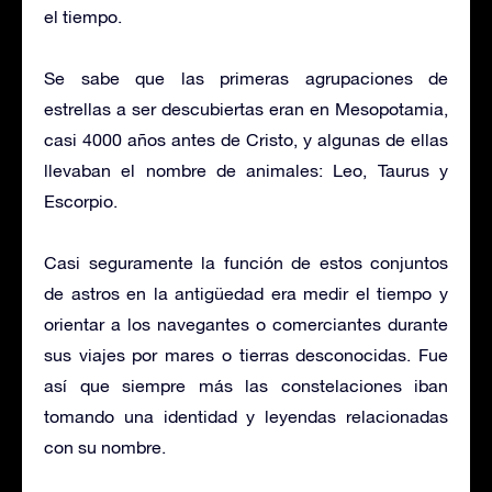
el tiempo.
Se sabe que las primeras agrupaciones de
estrellas a ser descubiertas eran en Mesopotamia,
casi 4000 años antes de Cristo, y algunas de ellas
llevaban el nombre de animales: Leo, Taurus y
Escorpio.
Casi seguramente la función de estos conjuntos
de astros en la antigüedad era medir el tiempo y
orientar a los navegantes o comerciantes durante
sus viajes por mares o tierras desconocidas. Fue
así que siempre más las constelaciones iban
tomando una identidad y leyendas relacionadas
con su nombre.