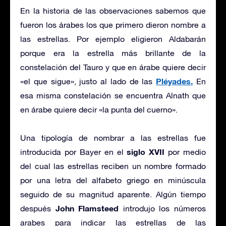
En la historia de las observaciones sabemos que
fueron los árabes los que primero dieron nombre a
las estrellas. Por ejemplo eligieron Aldabarán
porque era la estrella más brillante de la
constelación del Tauro y que en árabe quiere decir
Pléyades.
«el que sigue», justo al lado de las
En
esa misma constelación se encuentra Alnath que
en árabe quiere decir «la punta del cuerno».
Una tipología de nombrar a las estrellas fue
siglo XVII
introducida por Bayer en el
por medio
del cual las estrellas reciben un nombre formado
por una letra del alfabeto griego en minúscula
seguido de su magnitud aparente. Algún tiempo
John Flamsteed
después
introdujo los números
arabes para indicar las estrellas de las