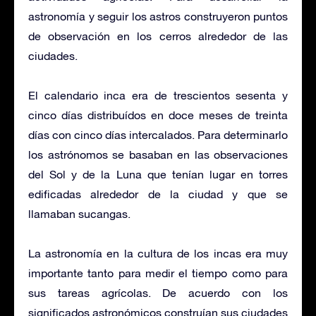
astronomía y seguir los astros construyeron puntos
de observación en los cerros alrededor de las
ciudades.
El calendario inca era de trescientos sesenta y
cinco días distribuídos en doce meses de treinta
días con cinco días intercalados. Para determinarlo
los astrónomos se basaban en las observaciones
del Sol y de la Luna que tenían lugar en torres
edificadas alrededor de la ciudad y que se
llamaban sucangas.
La astronomía en la cultura de los incas era muy
importante tanto para medir el tiempo como para
sus tareas agrícolas. De acuerdo con los
significados astronómicos construían sus ciudades