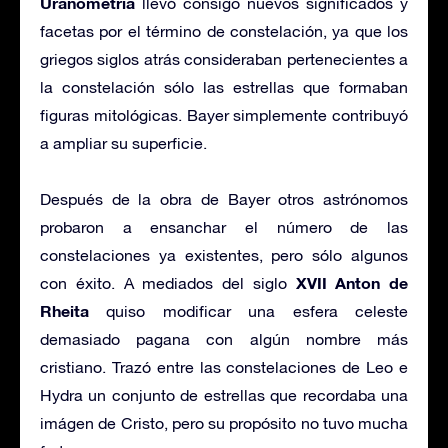
Uranometria
llevó consigo nuevos significados y
facetas por el término de constelación, ya que los
griegos siglos atrás consideraban pertenecientes a
la constelación sólo las estrellas que formaban
figuras mitológicas. Bayer simplemente contribuyó
a ampliar su superficie.
Después de la obra de Bayer otros astrónomos
probaron a ensanchar el número de las
constelaciones ya existentes, pero sólo algunos
XVII
Anton de
con éxito. A mediados del siglo
Rheita
quiso modificar una esfera celeste
demasiado pagana con algún nombre más
cristiano. Trazó entre las constelaciones de Leo e
Hydra un conjunto de estrellas que recordaba una
imágen de Cristo, pero su propósito no tuvo mucha