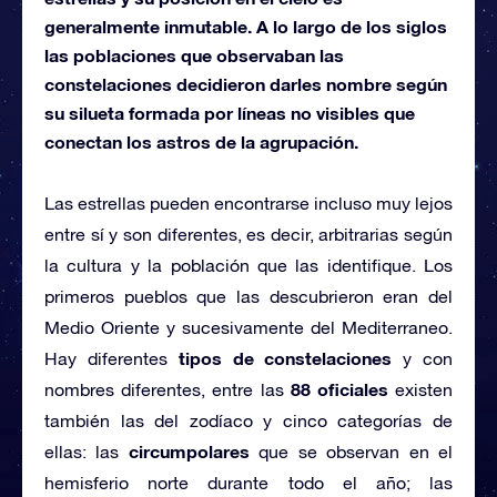
generalmente inmutable. A lo largo de los siglos
las poblaciones que observaban las
constelaciones decidieron darles nombre según
su silueta formada por líneas no visibles que
conectan los astros de la agrupación.
Las estrellas pueden encontrarse incluso muy lejos
entre sí y son diferentes, es decir, arbitrarias según
la cultura y la población que las identifique. Los
primeros pueblos que las descubrieron eran del
Medio Oriente y sucesivamente del Mediterraneo.
tipos de
constelaciones
Hay diferentes
y con
88 oficiales
nombres diferentes, entre las
existen
también las del zodíaco y cinco categorías de
circumpolares
ellas: las
que se observan en el
hemisferio norte durante todo el año; las