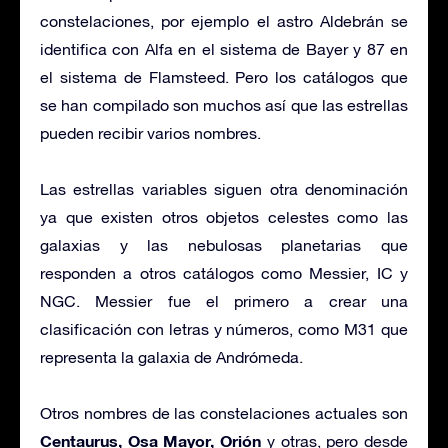
constelaciones, por ejemplo el astro Aldebrán se
identifica con Alfa en el sistema de Bayer y 87 en
el sistema de Flamsteed. Pero los catálogos que
se han compilado son muchos así que las estrellas
pueden recibir varios nombres.
Las estrellas variables siguen otra denominación
ya que existen otros objetos celestes como las
galaxias y las nebulosas planetarias que
responden a otros catálogos como Messier, IC y
NGC. Messier fue el primero a crear una
clasificación con letras y números, como M31 que
representa la galaxia de Andrómeda.
Otros nombres de las constelaciones actuales son
Centaurus, Osa Mayor, Orión
y otras, pero desde