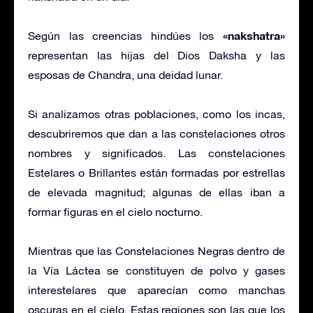
«nakshatra»
Según las creencias hindúes los
representan las hijas del Dios Daksha y las
esposas de Chandra, una deidad lunar.
Si analizamos otras poblaciones, como los incas,
descubriremos que dan a las constelaciones otros
nombres y significados. Las constelaciones
Estelares o Brillantes están formadas por estrellas
de elevada magnitud; algunas de ellas iban a
formar figuras en el cielo nocturno.
Mientras que las Constelaciones Negras dentro de
la Vía Láctea se constituyen de polvo y gases
interestelares que aparecían como manchas
oscuras en el cielo. Estas regiones son las que los