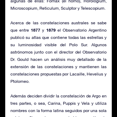
algunas de ellas: Fornax (el horno), Horologium,
Microscopium, Reticulum, Sculptor y Telescopium.
Acerca de las constelaciones australes se sabe
1877
1879
que entre
y
el Observatorio Argentino
publicó su atlas que contiene todas las estrellas y
su luminosidad visible del Polo Sur. Algunos
astrónomos junto con el director del Observatorio
Dr. Gould hacen un análisis muy detallado de la
extensión de las constelaciones y mantienen las
constelaciones propuestas por Lacaille, Hevelius y
Ptolomeo.
Además deciden dividir la constelación de Argo en
tres partes, o sea, Carina, Puppis y Vela y utiliza
nombres con la forma latina seguidos por una sola