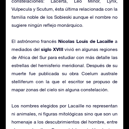
constelaciones: Lacerta, Leo Minor, Lynx,
Vulpecula y Scutum, ésta última relacionada con la
familia noble de los Sobieski aunque el nombre no
sugiere ningún reflejo monárquico.
Nicolas Louis de Lacaille
El astrónomo francés
a
siglo XVIII
mediados del
vivió en algunas regiones
de Africa del Sur para estudiar con más detalle las
estrellas del hemisferio meridional. Después de su
muerte fue publicada su obra Coelum australe
stelliferum con la que el escritor se propuso de
mapar zonas del cielo sin alguna constelación.
Los nombres elegidos por Lacaille no representan
ni animales, ni figuras mitológicas sino que son un
homenaje a los descubrimientos del hombre, entre