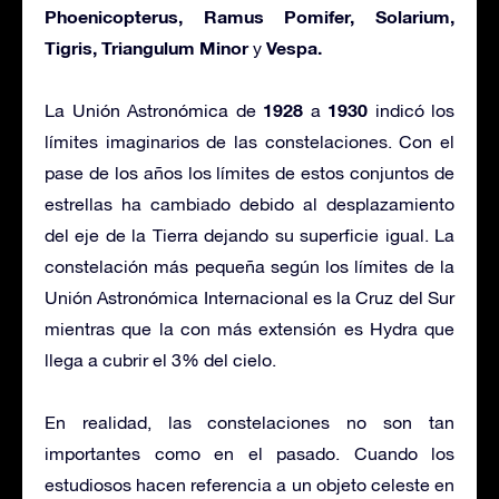
Phoenicopterus, Ramus Pomifer, Solarium,
Tigris, Triangulum Minor
Vespa.
y
1928
1930
La Unión Astronómica de
a
indicó los
límites imaginarios de las constelaciones. Con el
pase de los años los límites de estos conjuntos de
estrellas ha cambiado debido al desplazamiento
del eje de la Tierra dejando su superficie igual. La
constelación más pequeña según los límites de la
Unión Astronómica Internacional es la Cruz del Sur
mientras que la con más extensión es Hydra que
llega a cubrir el 3% del cielo.
En realidad, las constelaciones no son tan
importantes como en el pasado. Cuando los
estudiosos hacen referencia a un objeto celeste en