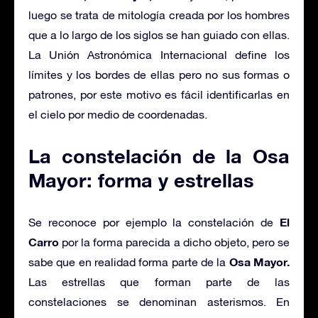
luego se trata de mitología creada por los hombres
que a lo largo de los siglos se han guiado con ellas.
La Unión Astronómica Internacional define los
límites y los bordes de ellas pero no sus formas o
patrones, por este motivo es fácil identificarlas en
el cielo por medio de coordenadas.
La constelación de la Osa
Mayor: forma y estrellas
El
Se reconoce por ejemplo la constelación de
Carro
por la forma parecida a dicho objeto, pero se
Osa Mayor.
sabe que en realidad forma parte de la
Las estrellas que forman parte de las
constelaciones se denominan asterismos. En