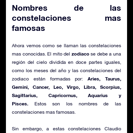
Nombres de las
constelaciones mas
famosas
Ahora vemos
como se llaman las constelaciones
zodíaco
mas conocidas.
El mito del
se debe a una
región del cielo dividida en doce partes iguales,
como los meses del año y las constelaciones del
Aries, Taurus,
zodiaco están formadas por:
Gemini, Cancer, Leo, Virgo, Libra, Scorpius,
Sagittarius, Capricornus, Aquarius y
Pisces.
Estos son los
nombres de las
constelaciones mas famosas.
Sin embargo, a estas constelaciones Claudio