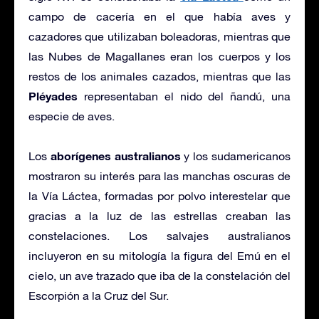
campo de cacería en el que había aves y
cazadores que utilizaban boleadoras, mientras que
las Nubes de Magallanes eran los cuerpos y los
restos de los animales cazados, mientras que las
Pléyades
representaban el nido del ñandú, una
especie de aves.
aborígenes australianos
Los
y los sudamericanos
mostraron su interés para las manchas oscuras de
la Vía Láctea, formadas por polvo interestelar que
gracias a la luz de las estrellas creaban las
constelaciones. Los salvajes australianos
incluyeron en su mitología la figura del Emú en el
cielo, un ave trazado que iba de la constelación del
Escorpión a la Cruz del Sur.