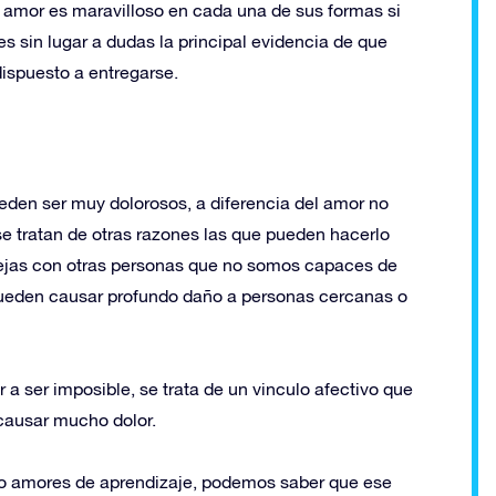
 amor es maravilloso en cada una de sus formas si
s sin lugar a dudas la principal evidencia de que
ispuesto a entregarse.
eden ser muy dolorosos, a diferencia del amor no
e tratan de otras razones las que pueden hacerlo
arejas con otras personas que no somos capaces de
pueden causar profundo daño a personas cercanas o
r a ser imposible, se trata de un vinculo afectivo que
causar mucho dolor.
o amores de aprendizaje, podemos saber que ese