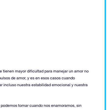
ue tienen mayor dificultad para manejar un amor no
mpulsos de amor, y es en esos casos cuando
r incluso nuestra estabilidad emocional y nuestra
que podemos tomar cuando nos enamoramos, sin