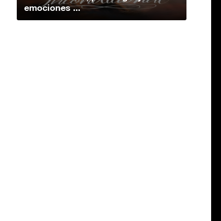
emociones ...