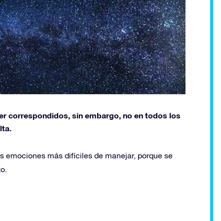
r correspondidos, sin embargo, no en todos los
ta.
as emociones más difíciles de manejar, porque se
o.