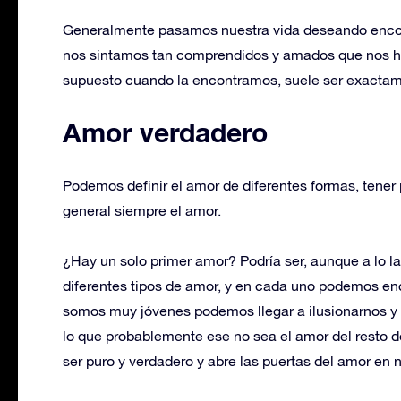
Generalmente pasamos nuestra vida deseando encon
nos sintamos tan comprendidos y amados que nos hag
supuesto cuando la encontramos, suele ser exactam
Amor verdadero
Podemos definir el amor de diferentes formas, tener
general siempre el amor.
¿Hay un solo primer amor? Podría ser, aunque a lo 
diferentes tipos de amor, y en cada uno podemos en
somos muy jóvenes podemos llegar a ilusionarnos y 
lo que probablemente ese no sea el amor del resto d
ser puro y verdadero y abre las puertas del amor en n