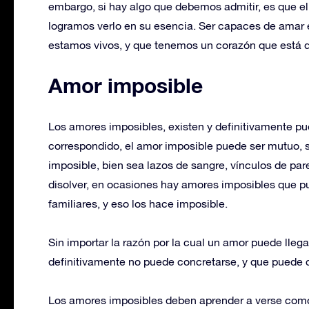
embargo, si hay algo que debemos admitir, es que el
logramos verlo en su esencia. Ser capaces de amar e
estamos vivos, y que tenemos un corazón que está d
Amor imposible
Los amores imposibles, existen y definitivamente pu
correspondido, el amor imposible puede ser mutuo, s
imposible, bien sea lazos de sangre, vínculos de p
disolver, en ocasiones hay amores imposibles que 
familiares, y eso los hace imposible.
Sin importar la razón por la cual un amor puede llega
definitivamente no puede concretarse, y que puede 
Los amores imposibles deben aprender a verse com