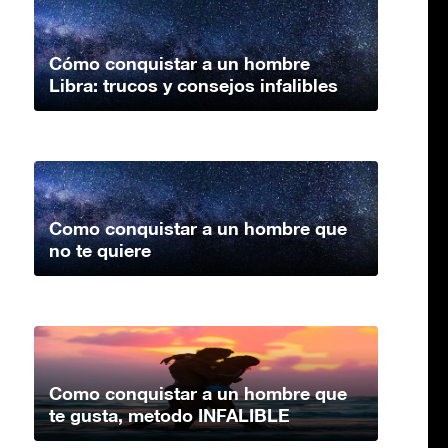
Cómo conquistar a un hombre
Libra: trucos y consejos infalibles
Como conquistar a un hombre que
no te quiere
Como conquistar a un hombre que
te gusta, metodo INFALIBLE