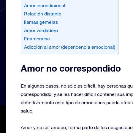
Amor incondicional
Relación distante
llamas gemelas
Amor verdadero
Enamorarse
Adicción al amor (dependencia emocional)
Amor no correspondido
En algunos casos, no solo es difícil, hay personas q
correspondido, y se les hacer difícil contener sus i
definitivamente este tipo de emociones puede afecta
salud.
Amar y no ser amado, forma parte de los riesgos 