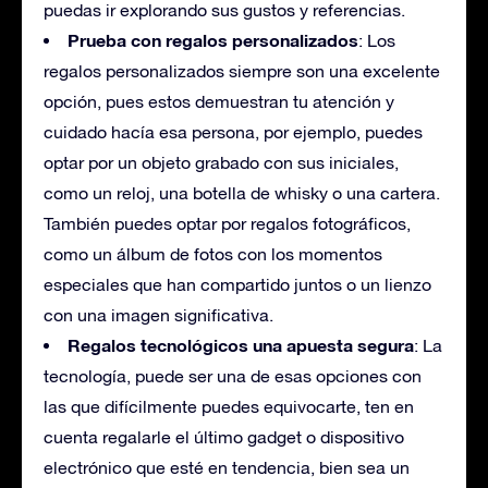
puedas ir explorando sus gustos y referencias.
Prueba con regalos personalizados
: Los
regalos personalizados siempre son una excelente
opción, pues estos demuestran tu atención y
cuidado hacía esa persona, por ejemplo, puedes
optar por un objeto grabado con sus iniciales,
como un reloj, una botella de whisky o una cartera.
También puedes optar por regalos fotográficos,
como un álbum de fotos con los momentos
especiales que han compartido juntos o un lienzo
con una imagen significativa.
Regalos tecnológicos una apuesta segura
: La
tecnología, puede ser una de esas opciones con
las que difícilmente puedes equivocarte, ten en
cuenta regalarle el último gadget o dispositivo
electrónico que esté en tendencia, bien sea un