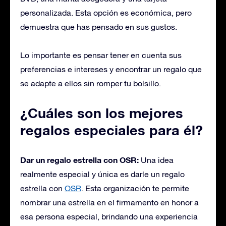
personalizada. Esta opción es económica, pero
demuestra que has pensado en sus gustos.
Lo importante es pensar tener en cuenta sus
preferencias e intereses y encontrar un regalo que
se adapte a ellos sin romper tu bolsillo.
¿Cuáles son los mejores
regalos especiales para él?
Dar un regalo estrella con OSR:
Una idea
realmente especial y única es darle un regalo
estrella con
OSR
. Esta organización te permite
nombrar una estrella en el firmamento en honor a
esa persona especial, brindando una experiencia