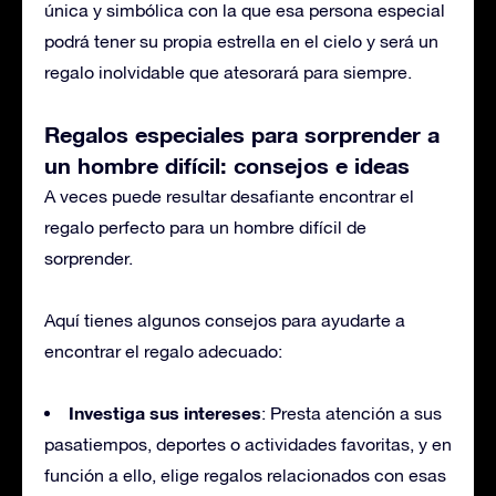
única y simbólica con la que esa persona especial
podrá tener su propia estrella en el cielo y será un
regalo inolvidable que atesorará para siempre.
Regalos especiales para sorprender a
un hombre difícil: consejos e ideas
A veces puede resultar desafiante encontrar el
regalo perfecto para un hombre difícil de
sorprender.
Aquí tienes algunos consejos para ayudarte a
encontrar el regalo adecuado:
Investiga sus intereses
: Presta atención a sus
pasatiempos, deportes o actividades favoritas, y en
función a ello, elige regalos relacionados con esas