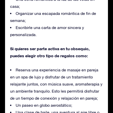
casa;
Organizar una escapada romántica de fin de
semana;
Escribirle una carta de amor sincera y
personalizada.
Si quieres ser parte activa en tu obsequio,
puedes elegir otro tipo de regalos como:
Reserva una experiencia de masaje en pareja
en un spa de lujo y disfrutar de un tratamiento
relajante juntos, con música suave, aromaterapia y
un ambiente tranquilo. Esto les permitirá disfrutar
de un tiempo de conexión y relajación en pareja;
Un paseo en globo aerostático;
Una clase de baile, una aventura al aire libre o