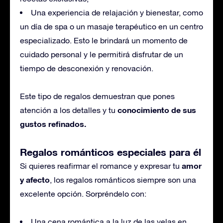
Una experiencia de relajación y bienestar, como
un día de spa o un masaje terapéutico en un centro
especializado. Esto le brindará un momento de
cuidado personal y le permitirá disfrutar de un
tiempo de desconexión y renovación.
Este tipo de regalos demuestran que pones
conocimiento de sus
atención a los detalles y tu
gustos refinados.
Regalos románticos especiales para él
amor
Si quieres reafirmar el romance y expresar tu
y afecto
, los regalos románticos siempre son una
excelente opción. Sorpréndelo con:
Una cena romántica a la luz de las velas en