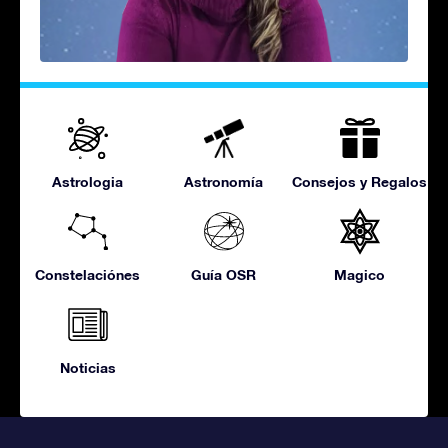
Astrologia
Astronomía
Consejos y Regalos
Constelaciónes
Guía OSR
Magico
Noticias