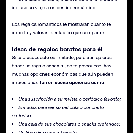
incluso un viaje a un destino romántico.
Los regalos románticos le mostrarán cuánto te
importa y valoras la relación que comparten.
Ideas de regalos baratos para él
Si tu presupuesto es limitado, pero aún quieres
hacer un regalo especial, no te preocupes, hay
muchas opciones económicas que aún pueden
Ten en cuena opciones como:
impresionar.
Una suscripción a su revista o periódico favorito;
Entradas para ver su película o concierto
preferido;
Una caja de sus chocolates o snacks preferidos;
Un libro de su autor favorito