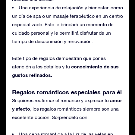
Una experiencia de relajación y bienestar, como
un día de spa o un masaje terapéutico en un centro
especializado. Esto le brindará un momento de
cuidado personal y le permitirá disfrutar de un
tiempo de desconexión y renovación.
Este tipo de regalos demuestran que pones
conocimiento de sus
atención a los detalles y tu
gustos refinados.
Regalos románticos especiales para él
amor
Si quieres reafirmar el romance y expresar tu
y afecto
, los regalos románticos siempre son una
excelente opción. Sorpréndelo con:
Una cena romántica a la luz de las velas en