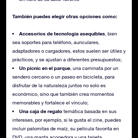
También puedes elegir otras opciones como:
Accesorios de tecnología asequibles
, bien
sea soportes para teléfono, auriculares,
adaptadores o cargadores, estos suelen ser útiles y
prácticos, y se ajustan a diferentes presupuestos;
Un picnic en el parque
, una caminata por un
sendero cercano o un paseo en bicicleta, para
disfrutar de la naturaleza juntos no solo es
económico, sino que también crea momentos
memorables y fortalece el vínculo;
Una caja de regalo
temática basada en sus
intereses, por ejemplo, si le gusta el cine, puedes
incluir palomitas de maíz, su película favorita en
DVD, una manta acogedora y una tarjeta