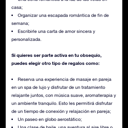
casa;
Organizar una escapada romántica de fin de
semana;
Escribirle una carta de amor sincera y
personalizada.
Si quieres ser parte activa en tu obsequio,
puedes elegir otro tipo de regalos como:
Reserva una experiencia de masaje en pareja
en un spa de lujo y disfrutar de un tratamiento
relajante juntos, con música suave, aromaterapia y
un ambiente tranquilo. Esto les permitirá disfrutar
de un tiempo de conexión y relajación en pareja;
Un paseo en globo aerostático;
Una clase de baile, una aventura al aire libre o