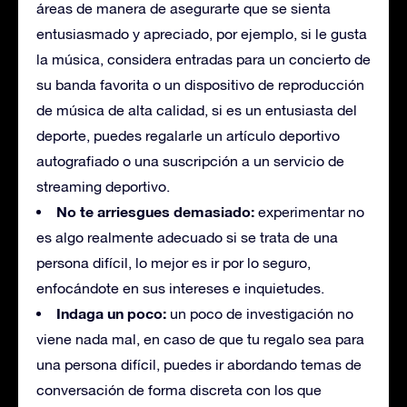
áreas de manera de asegurarte que se sienta
entusiasmado y apreciado, por ejemplo, si le gusta
la música, considera entradas para un concierto de
su banda favorita o un dispositivo de reproducción
de música de alta calidad, si es un entusiasta del
deporte, puedes regalarle un artículo deportivo
autografiado o una suscripción a un servicio de
streaming deportivo.
No te arriesgues demasiado:
experimentar no
es algo realmente adecuado si se trata de una
persona difícil, lo mejor es ir por lo seguro,
enfocándote en sus intereses e inquietudes.
Indaga un poco:
un poco de investigación no
viene nada mal, en caso de que tu regalo sea para
una persona difícil, puedes ir abordando temas de
conversación de forma discreta con los que