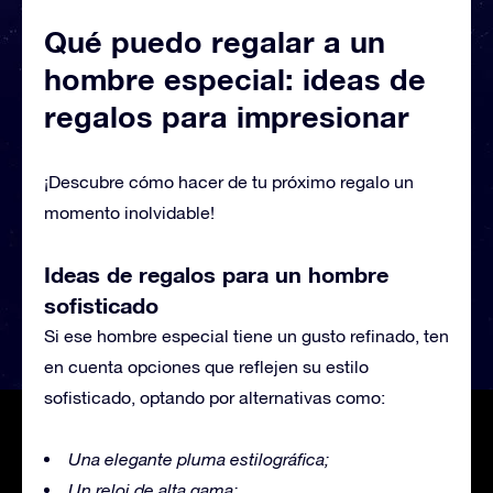
Qué puedo regalar a un
hombre especial: ideas de
regalos para impresionar
¡Descubre cómo hacer de tu próximo regalo un
momento inolvidable!
Ideas de regalos para un hombre
sofisticado
Si ese hombre especial tiene un gusto refinado, ten
en cuenta opciones que reflejen su estilo
sofisticado, optando por alternativas como:
Una elegante pluma estilográfica;
Un reloj de alta gama;