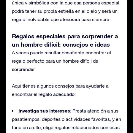
única y simbólica con la que esa persona especial
podrá tener su propia estrella en el cielo y será un
regalo inolvidable que atesorará para siempre.
Regalos especiales para sorprender a
un hombre difícil: consejos e ideas
A veces puede resultar desafiante encontrar el
regalo perfecto para un hombre difícil de
sorprender.
Aquí tienes algunos consejos para ayudarte a
encontrar el regalo adecuado:
Investiga sus intereses
: Presta atención a sus
pasatiempos, deportes o actividades favoritas, y en
función a ello, elige regalos relacionados con esas