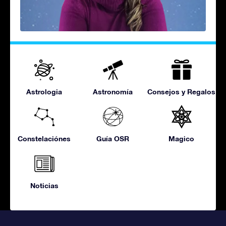
Astrologia
Astronomía
Consejos y Regalos
Constelaciónes
Guía OSR
Magico
Noticias