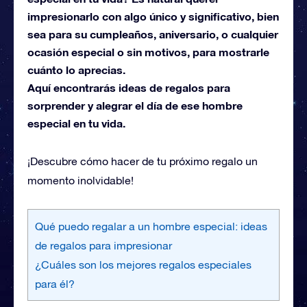
impresionarlo con algo único y significativo, bien
sea para su cumpleaños, aniversario, o cualquier
ocasión especial o sin motivos, para mostrarle
cuánto lo aprecias.
Aquí encontrarás ideas de regalos para
sorprender y alegrar el día de ese hombre
especial en tu vida.
¡Descubre cómo hacer de tu próximo regalo un
momento inolvidable!
Qué puedo regalar a un hombre especial: ideas
de regalos para impresionar
¿Cuáles son los mejores regalos especiales
para él?