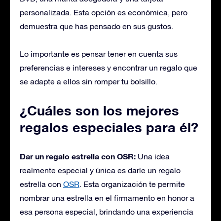
personalizada. Esta opción es económica, pero
demuestra que has pensado en sus gustos.
Lo importante es pensar tener en cuenta sus
preferencias e intereses y encontrar un regalo que
se adapte a ellos sin romper tu bolsillo.
¿Cuáles son los mejores
regalos especiales para él?
Dar un regalo estrella con OSR:
Una idea
realmente especial y única es darle un regalo
estrella con
OSR
. Esta organización te permite
nombrar una estrella en el firmamento en honor a
esa persona especial, brindando una experiencia