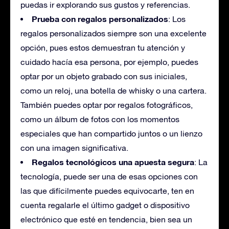
puedas ir explorando sus gustos y referencias.
Prueba con regalos personalizados
: Los
regalos personalizados siempre son una excelente
opción, pues estos demuestran tu atención y
cuidado hacía esa persona, por ejemplo, puedes
optar por un objeto grabado con sus iniciales,
como un reloj, una botella de whisky o una cartera.
También puedes optar por regalos fotográficos,
como un álbum de fotos con los momentos
especiales que han compartido juntos o un lienzo
con una imagen significativa.
Regalos tecnológicos una apuesta segura
: La
tecnología, puede ser una de esas opciones con
las que difícilmente puedes equivocarte, ten en
cuenta regalarle el último gadget o dispositivo
electrónico que esté en tendencia, bien sea un