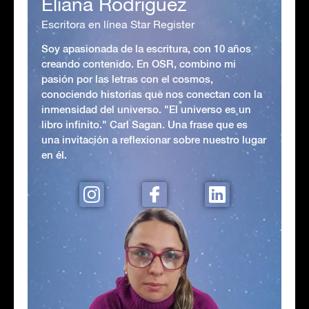
Eliana Rodriguez
Escritora en línea Star Register
Soy apasionada de la escritura, con 10 años
creando contenido. En OSR, combino mi
pasión por las letras con el cosmos,
conociendo historias que nos conectan con la
inmensidad del universo. "El universo es un
libro infinito." Carl Sagan. Una frase que es
una invitación a reflexionar sobre nuestro lugar
en él.