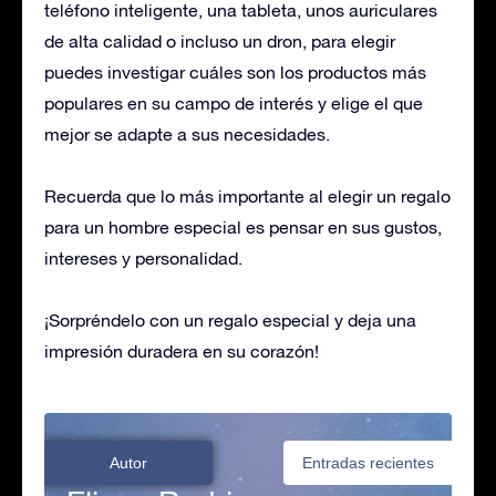
teléfono inteligente, una tableta, unos auriculares
de alta calidad o incluso un dron, para elegir
puedes investigar cuáles son los productos más
populares en su campo de interés y elige el que
mejor se adapte a sus necesidades.
Recuerda que lo más importante al elegir un regalo
para un hombre especial es pensar en sus gustos,
intereses y personalidad.
¡Sorpréndelo con un regalo especial y deja una
impresión duradera en su corazón!
Autor
Entradas recientes