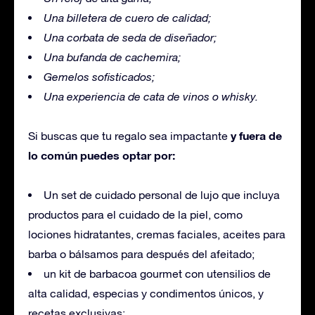
Una billetera de cuero de calidad;
Una corbata de seda de diseñador;
Una bufanda de cachemira;
Gemelos sofisticados;
Una experiencia de cata de vinos o whisky.
y fuera de
Si buscas que tu regalo sea impactante
lo común puedes optar por:
Un set de cuidado personal de lujo que incluya
productos para el cuidado de la piel, como
lociones hidratantes, cremas faciales, aceites para
barba o bálsamos para después del afeitado;
un kit de barbacoa gourmet con utensilios de
alta calidad, especias y condimentos únicos, y
recetas exclusivas;