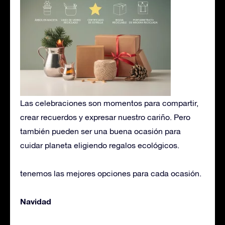
Las celebraciones son momentos para compartir,
crear recuerdos y expresar nuestro cariño. Pero
también pueden ser una buena ocasión para
cuidar planeta eligiendo regalos ecológicos.
tenemos las mejores opciones para cada ocasión.
Navidad