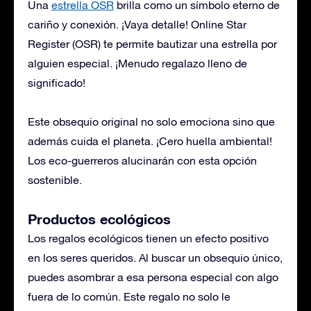
Una
estrella OSR
brilla como un símbolo eterno de
cariño y conexión. ¡Vaya detalle! Online Star
Register (OSR) te permite bautizar una estrella por
alguien especial. ¡Menudo regalazo lleno de
significado!
Este obsequio original no solo emociona sino que
además cuida el planeta. ¡Cero huella ambiental!
Los eco-guerreros alucinarán con esta opción
sostenible.
Productos ecológicos
Los regalos ecológicos tienen un efecto positivo
en los seres queridos. Al buscar un obsequio único,
puedes asombrar a esa persona especial con algo
fuera de lo común. Este regalo no solo le