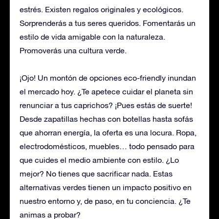
estrés. Existen regalos originales y ecológicos.
Sorprenderás a tus seres queridos. Fomentarás un
estilo de vida amigable con la naturaleza.
Promoverás una cultura verde.
¡Ojo! Un montón de opciones eco-friendly inundan
el mercado hoy. ¿Te apetece cuidar el planeta sin
renunciar a tus caprichos? ¡Pues estás de suerte!
Desde zapatillas hechas con botellas hasta sofás
que ahorran energía, la oferta es una locura. Ropa,
electrodomésticos, muebles… todo pensado para
que cuides el medio ambiente con estilo. ¿Lo
mejor? No tienes que sacrificar nada. Estas
alternativas verdes tienen un impacto positivo en
nuestro entorno y, de paso, en tu conciencia. ¿Te
animas a probar?