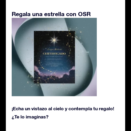
Regala una estrella con OSR
¡Echa un vistazo al cielo y contempla tu regalo!
¿Te lo imaginas?