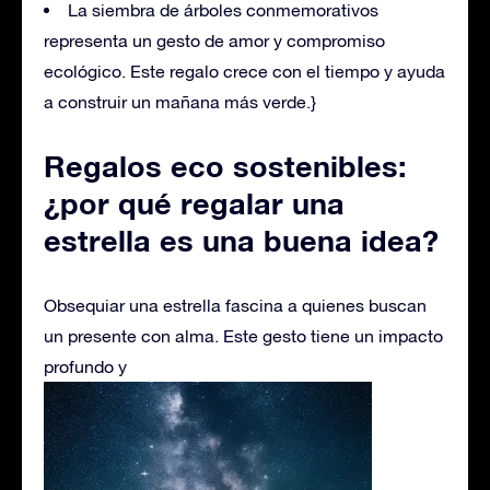
La siembra de árboles conmemorativos
representa un gesto de amor y compromiso
ecológico. Este regalo crece con el tiempo y ayuda
a construir un mañana más verde.}
Regalos eco sostenibles:
¿por qué regalar una
estrella es una buena idea?
Obsequiar una estrella fascina a quienes buscan
un presente con alma. Este gesto tiene un impacto
profundo y