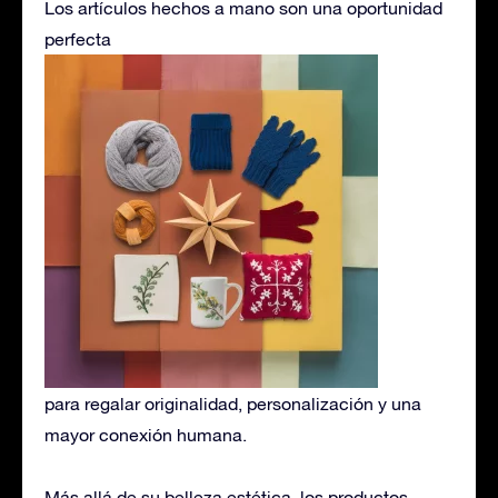
Los artículos hechos a mano son una oportunidad
perfecta
para regalar originalidad, personalización y una
mayor conexión humana.
Más allá de su belleza estética, los productos