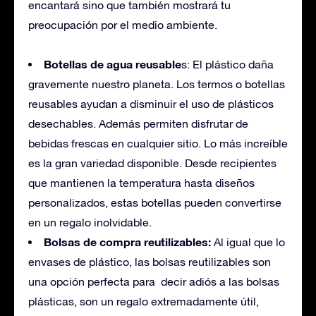
encantará sino que también mostrará tu
preocupación por el medio ambiente.
Botellas de agua reusable
s: El plástico daña
gravemente nuestro planeta. Los termos o botellas
reusables ayudan a disminuir el uso de plásticos
desechables. Además permiten disfrutar de
bebidas frescas en cualquier sitio. Lo más increíble
es la gran variedad disponible. Desde recipientes
que mantienen la temperatura hasta diseños
personalizados, estas botellas pueden convertirse
en un regalo inolvidable.
Bolsas de compra reutilizables:
Al igual que lo
envases de plástico, las bolsas reutilizables son
una opción perfecta para decir adiós a las bolsas
plásticas, son un regalo extremadamente útil,