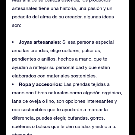
artesanales tiene una historia, una pasión y un
pedacito del alma de su creador, algunas ideas
son:
Joyas artesanales
: Si esa persona especial
ama las prendas, elige collares, pulseras,
pendientes o anillos, hechos a mano, que te
ayuden a reflejar su personalidad y que estén
elaborados con materiales sostenibles.
Ropa y accesorios:
Las prendas tejidas a
mano con fibras naturales como algodón orgánico,
lana de oveja o lino, son opciones interesantes y
eco sostenibles que te ayudarán a marcar la
diferencia, puedes elegir, bufandas, gorros,
suéteres o bolsos que le den calidez y estilo a tu
obsequio.