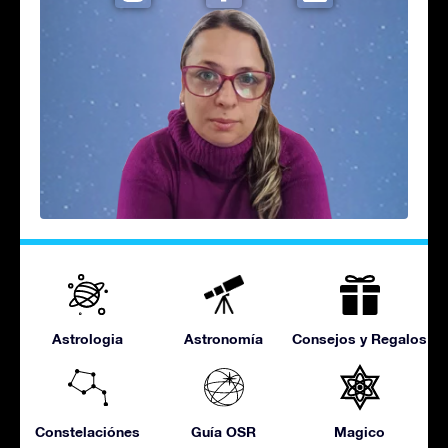
Astrologia
Astronomía
Consejos y Regalos
Constelaciónes
Guía OSR
Magico