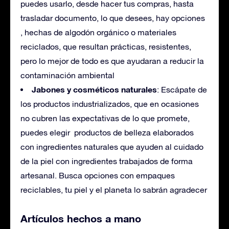
puedes usarlo, desde hacer tus compras, hasta
trasladar documento, lo que desees, hay opciones
, hechas de algodón orgánico o materiales
reciclados, que resultan prácticas, resistentes,
pero lo mejor de todo es que ayudaran a reducir la
contaminación ambiental
Jabones y cosméticos naturales
: Escápate de
los productos industrializados, que en ocasiones
no cubren las expectativas de lo que promete,
puedes elegir productos de belleza elaborados
con ingredientes naturales que ayuden al cuidado
de la piel con ingredientes trabajados de forma
artesanal. Busca opciones con empaques
reciclables, tu piel y el planeta lo sabrán agradecer
Artículos hechos a mano