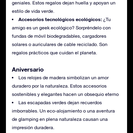
geniales. Estos regalos dejan huella y apoyan un
estilo de vida verde.
Accesorios tecnológicos ecológicos:
¿Tu
amigo es un geek ecológico? Sorpréndelo con
fundas de móvil biodegradables, cargadores
solares o auriculares de cable reciclado. Son
regalos prácticos que cuidan el planeta.
Aniversario
Los relojes de madera simbolizan un amor
duradero por la naturaleza. Estos accesorios
sostenibles y elegantes hacen un obsequio eterno
Las escapadas verdes dejan recuerdos
imborrables. Un eco-alojamiento o una aventura
de glamping en plena naturaleza causan una
impresión duradera.