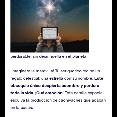
perdurable, sin dejar huella en el planeta.
¡Imagínate la maravilla! Tu ser querido recibe un
Este
regalo celestial: una estrella con su nombre.
obsequio único despierta asombro y perdura
toda la vida. ¡Qué emoción!
Este detalle especial
esquiva la producción de cachivaches que acaban
en la basura.