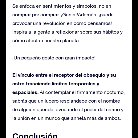
Se enfoca en sentimientos y símbolos, no en
comprar por comprar. ¡Genial!Además, ¡puede
provocar una revolución en cómo pensamos!
Inspira a la gente a reflexionar sobre sus hábitos y
cómo afectan nuestro planeta.
¡Un pequeño gesto con gran impacto!
El vínculo entre el receptor del obsequio y su
astro trasciende límites temporales y
espaciales.
Al contemplar el firmamento nocturno,
sabrás que un lucero resplandece con el nombre
de alguien querido, evocando el poder del cariño y
la unión en un mundo que anhela más de ambos.
Conclusión.