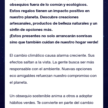
obsequios fuera de lo común y ecológicos.
Estos regalos tienen un impacto positivo en
nuestro planeta. Descubre creaciones
artesanales, productos de belleza naturales y un
sinfín de opciones más.
¡Estos presentes no solo arrancarán sonrisas
sino que también cuidan de nuestro hogar verde!
El cambio climático causa alarma creciente. Sus
efectos saltan a la vista. La gente busca ser más
responsable con el ambiente. Nuevas opciones
eco amigables refuerzan nuestro compromiso con
el planeta.
Un obsequio sostenible anima a otros a adoptar
hábitos verdes. Te convierte en parte del cambio