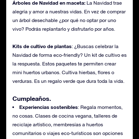
Árboles de Navidad en maceta:
La Navidad trae
alegría y amor a nuestras vidas. En vez de comprar
un árbol desechable ¿por qué no optar por uno
vivo? Podrás replantarlo y disfrutarlo por años.
Kits de cultivo de plantas
: ¿Buscas celebrar la
Navidad de forma eco-friendly? Un kit de cultivo es
la respuesta. Estos paquetes te permiten crear
mini huertos urbanos. Cultiva hierbas, flores o
verduras. Es un regalo verde que dura toda la vida.
Cumpleaños.
Experiencias sostenibles
: Regala momentos,
no cosas. Clases de cocina vegana, talleres de
reciclaje artístico, membresías a huertos
comunitarios o viajes eco-turísticos son opciones