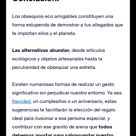
Los obsequios eco amigables constituyen una
forma estupenda de demostrar a tus allegados que
te importan ellos y el planeta.
Las alternativas abundan
, desde artículos
ecológicos y objetos artesanales hasta la
peculiaridad de obsequiar una estrella.
Existen numerosas formas de realizar un gesto
significativo sin perjudicar nuestro entorno. Ya sea
Navidad
, un cumpleaños o un aniversario, estas
sugerencias te facilitarán la elección del regalo
ideal para ilusionar a esa persona especial, y
todos
contribuir con ese granito de arena que
debemos aportar para salvaguardar nuestro