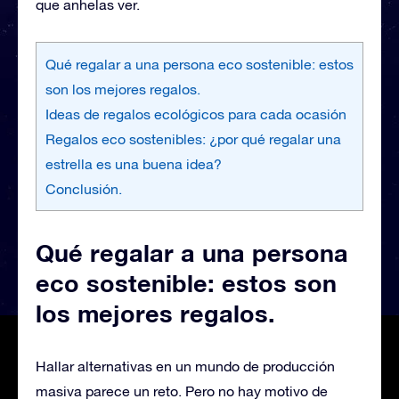
que anhelas ver.
Qué regalar a una persona eco sostenible: estos
son los mejores regalos.
Ideas de regalos ecológicos para cada ocasión
Regalos eco sostenibles: ¿por qué regalar una
estrella es una buena idea?
Conclusión.
Qué regalar a una persona
eco sostenible: estos son
los mejores regalos.
Hallar alternativas en un mundo de producción
masiva parece un reto. Pero no hay motivo de