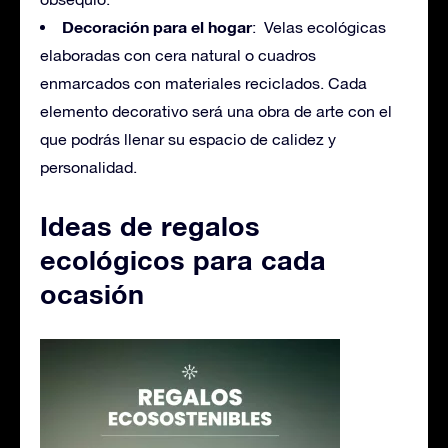
Decoración para el hogar
: Velas ecológicas
elaboradas con cera natural o cuadros
enmarcados con materiales reciclados. Cada
elemento decorativo será una obra de arte con el
que podrás llenar su espacio de calidez y
personalidad.
Ideas de regalos
ecológicos para cada
ocasión