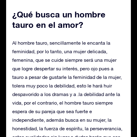
¿Qué busca un hombre
tauro en el amor?
Al hombre tauro, sencillamente le encanta la
feminidad, por lo tanto, una mujer delicada,
femenina, que se cuide siempre será una mujer
que logre despertar su interés, pero ojo pues a
tauro a pesar de gustarle la feminidad de la mujer,
tolera muy poco la debilidad, esto le hará huir
despavorido a los dramas y a .la debilidad ante la
vida, por el contrario, el hombre tauro siempre
espera de su pareja que sea fuerte e
independiente, además busca en su mujer, la
honestidad, la fuerza de espíritu, la perseverancia,
estas cualidades sin lugar a dudas harán que ese