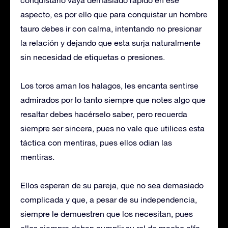
aspecto, es por ello que para conquistar un hombre
tauro debes ir con calma, intentando no presionar
la relación y dejando que esta surja naturalmente
sin necesidad de etiquetas o presiones.
Los toros aman los halagos, les encanta sentirse
admirados por lo tanto siempre que notes algo que
resaltar debes hacérselo saber, pero recuerda
siempre ser sincera, pues no vale que utilices esta
táctica con mentiras, pues ellos odian las
mentiras.
Ellos esperan de su pareja, que no sea demasiado
complicada y que, a pesar de su independencia,
siempre le demuestren que los necesitan, pues
ellos siempre deben cumplir su rol de macho alfa,