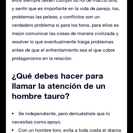
y sentir que es importante en la vida de pareja, los,
problemas las peleas, y conflictos son un
verdadero problema si para los toros, para ellos es
mejor comunicar las cosas de manera civilizada y
resolver lo que eventualmente traiga problemas
antes de que el enfrentamiento sea el que cobre
protagonismo en la relación.
¿Qué debes hacer para
llamar la atención de un
hombre tauro?
Se independiente, pero demuéstrale que lo
necesitas como apoyo.
Con un hombre toro, evita a toda costa el drama