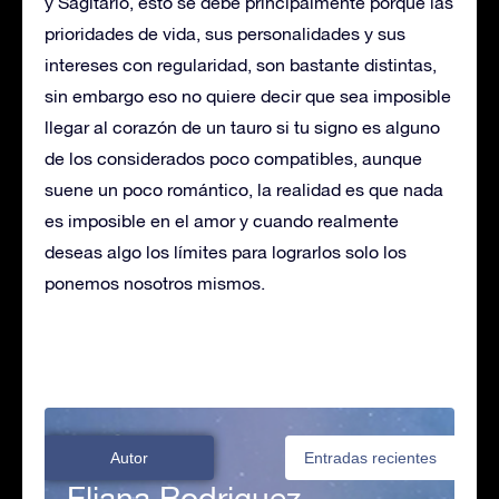
y Sagitario, esto se debe principalmente porque las
prioridades de vida, sus personalidades y sus
intereses con regularidad, son bastante distintas,
sin embargo eso no quiere decir que sea imposible
llegar al corazón de un tauro si tu signo es alguno
de los considerados poco compatibles, aunque
suene un poco romántico, la realidad es que nada
es imposible en el amor y cuando realmente
deseas algo los límites para lograrlos solo los
ponemos nosotros mismos.
Autor
Entradas recientes
Eliana Rodriguez