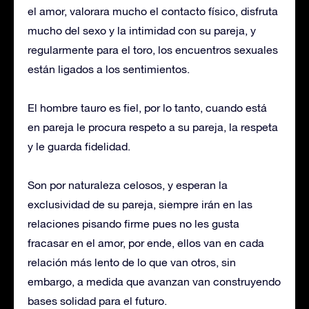
el amor, valorara mucho el contacto físico, disfruta
mucho del sexo y la intimidad con su pareja, y
regularmente para el toro, los encuentros sexuales
están ligados a los sentimientos.
El hombre tauro es fiel, por lo tanto, cuando está
en pareja le procura respeto a su pareja, la respeta
y le guarda fidelidad.
Son por naturaleza celosos, y esperan la
exclusividad de su pareja, siempre irán en las
relaciones pisando firme pues no les gusta
fracasar en el amor, por ende, ellos van en cada
relación más lento de lo que van otros, sin
embargo, a medida que avanzan van construyendo
bases solidad para el futuro.