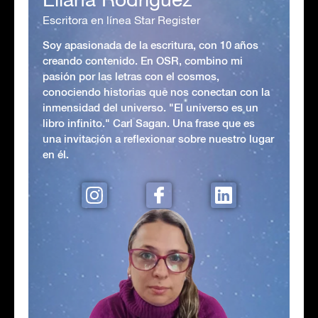
Escritora en línea Star Register
Soy apasionada de la escritura, con 10 años
creando contenido. En OSR, combino mi
pasión por las letras con el cosmos,
conociendo historias que nos conectan con la
inmensidad del universo. "El universo es un
libro infinito." Carl Sagan. Una frase que es
una invitación a reflexionar sobre nuestro lugar
en él.