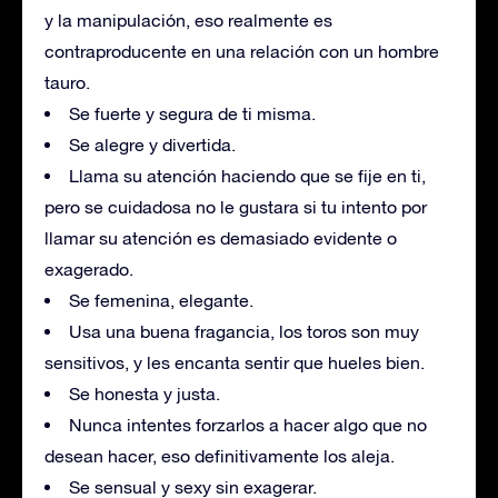
y la manipulación, eso realmente es
contraproducente en una relación con un hombre
tauro.
Se fuerte y segura de ti misma.
Se alegre y divertida.
Llama su atención haciendo que se fije en ti,
pero se cuidadosa no le gustara si tu intento por
llamar su atención es demasiado evidente o
exagerado.
Se femenina, elegante.
Usa una buena fragancia, los toros son muy
sensitivos, y les encanta sentir que hueles bien.
Se honesta y justa.
Nunca intentes forzarlos a hacer algo que no
desean hacer, eso definitivamente los aleja.
Se sensual y sexy sin exagerar.