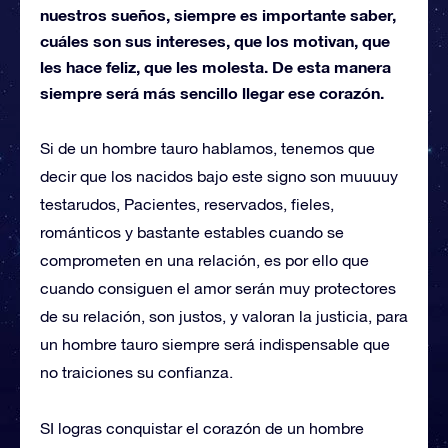
nuestros sueños, siempre es importante saber,
cuáles son sus intereses, que los motivan, que
les hace feliz, que les molesta. De esta manera
siempre será más sencillo llegar ese corazón.
Si de un hombre tauro hablamos, tenemos que
decir que los nacidos bajo este signo son muuuuy
testarudos, Pacientes, reservados, fieles,
románticos y bastante estables cuando se
comprometen en una relación, es por ello que
cuando consiguen el amor serán muy protectores
de su relación, son justos, y valoran la justicia, para
un hombre tauro siempre será indispensable que
no traiciones su confianza.
SI logras conquistar el corazón de un hombre