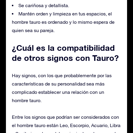
Se cariñosa y detallista.
Mantén orden y limpieza en tus espacios, el
hombre tauro es ordenado y lo mismo espera de
quien sea su pareja.
¿Cuál es la compatibilidad
de otros signos con Tauro?
Hay signos, con los que probablemente por las
características de su personalidad sea más
complicado establecer una relación con un
hombre tauro.
Entre los signos que podrían ser considerados con
el hombre tauro están Leo, Escorpio, Acuario, Libra