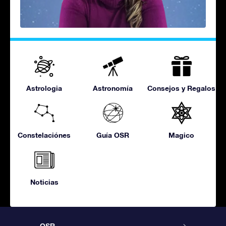
Astrologia
Astronomía
Consejos y Regalos
Constelaciónes
Guía OSR
Magico
Noticias