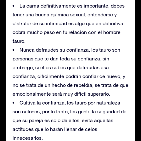
La cama definitivamente es importante, debes
tener una buena química sexual, entenderse y
disfrutar de su intimidad es algo que en definitiva
cobra mucho peso en tu relación con el hombre
tauro.
Nunca defraudes su confianza, los tauro son
personas que te dan toda su confianza, sin
embargo, si ellos sabes que defraudas esa
confianza, difícilmente podrán confiar de nuevo, y
no se trata de un hecho de rebeldía, se trata de que
emocionalmente será muy difícil superarlo.
Cultiva la confianza, los tauro por naturaleza
son celosos, por lo tanto, les gusta la seguridad de
que su pareja es solo de ellos, evita aquellas
actitudes que lo harán llenar de celos
innecesarios.