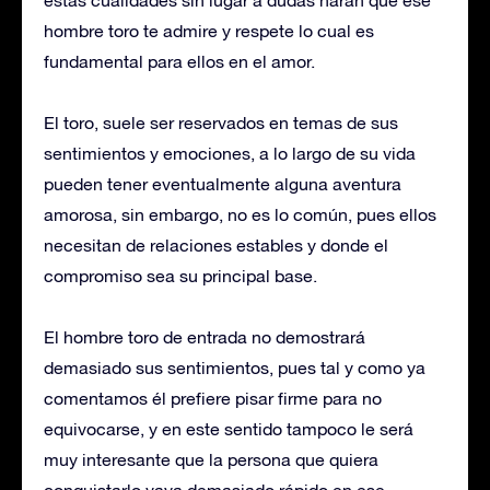
hombre toro te admire y respete lo cual es
fundamental para ellos en el amor.
El toro, suele ser reservados en temas de sus
sentimientos y emociones, a lo largo de su vida
pueden tener eventualmente alguna aventura
amorosa, sin embargo, no es lo común, pues ellos
necesitan de relaciones estables y donde el
compromiso sea su principal base.
El hombre toro de entrada no demostrará
demasiado sus sentimientos, pues tal y como ya
comentamos él prefiere pisar firme para no
equivocarse, y en este sentido tampoco le será
muy interesante que la persona que quiera
conquistarlo vaya demasiado rápido en ese