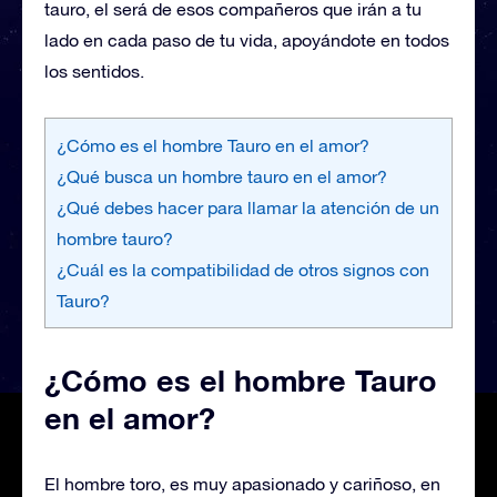
tauro, el será de esos compañeros que irán a tu
lado en cada paso de tu vida, apoyándote en todos
los sentidos.
¿Cómo es el hombre Tauro en el amor?
¿Qué busca un hombre tauro en el amor?
¿Qué debes hacer para llamar la atención de un
hombre tauro?
¿Cuál es la compatibilidad de otros signos con
Tauro?
¿Cómo es el hombre Tauro
en el amor?
El hombre toro, es muy apasionado y cariñoso, en