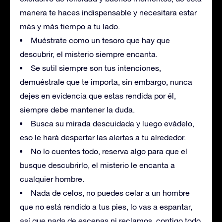
manera te haces indispensable y necesitara estar
más y más tiempo a tu lado.
Muéstrate como un tesoro que hay que
descubrir, el misterio siempre encanta.
Se sutil siempre son tus intenciones,
demuéstrale que te importa, sin embargo, nunca
dejes en evidencia que estas rendida por él,
siempre debe mantener la duda.
Busca su mirada descuidada y luego evádelo,
eso le hará despertar las alertas a tu alrededor.
No lo cuentes todo, reserva algo para que el
busque descubrirlo, el misterio le encanta a
cualquier hombre.
Nada de celos, no puedes celar a un hombre
que no está rendido a tus pies, lo vas a espantar,
así que nada de escenas ni reclamos, contigo todo