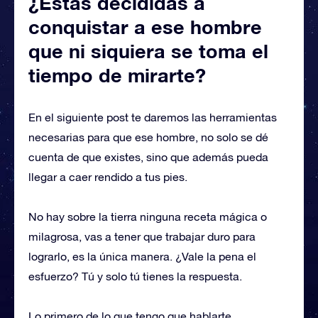
¿Estas decididas a
conquistar a ese hombre
que ni siquiera se toma el
tiempo de mirarte?
En el siguiente post te daremos las herramientas
necesarias para que ese hombre, no solo se dé
cuenta de que existes, sino que además pueda
llegar a caer rendido a tus pies.
No hay sobre la tierra ninguna receta mágica o
milagrosa, vas a tener que trabajar duro para
lograrlo, es la única manera. ¿Vale la pena el
esfuerzo? Tú y solo tú tienes la respuesta.
Lo primero de lo que tengo que hablarte