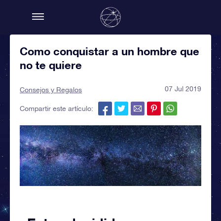
Como conquistar a un hombre que
no te quiere
07 Jul 2019
Consejos y Regalos
Compartir este artículo: