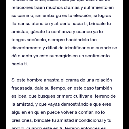
relaciones traen muchos dramas y sufrimiento en
su camino, sin embargo es tu elección, si logras
llamar su atención y atraerlo hacia ti, bríndale tu
amistad, gánate tu confianza y cuando ya lo
tengas sedúcelo, siempre haciéndolo tan
discretamente y difícil de identificar que cuando se
dé cuenta ya este sumergido en un sentimiento
hacia ti.
Si este hombre arrastra el drama de una relación
fracasada, dale su tiempo, en este caso también
es ideal que busques primero cultivar el terreno de
la amistad, y que vayas demostrándole que eres
alguien en quien puede volver a confiar, no lo
presiones, bríndale tu amistad incondicional y tu
apoyo, cuando este en tu terreno entonces es