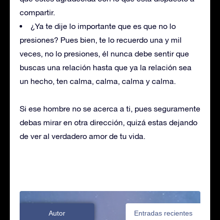
compartir.
¿Ya te dije lo importante que es que no lo
presiones? Pues bien, te lo recuerdo una y mil
veces, no lo presiones, él nunca debe sentir que
buscas una relación hasta que ya la relación sea
un hecho, ten calma, calma, calma y calma.
Si ese hombre no se acerca a ti, pues seguramente
debas mirar en otra dirección, quizá estas dejando
de ver al verdadero amor de tu vida.
Autor
Entradas recientes