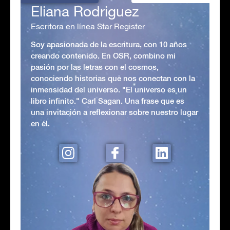
Eliana Rodriguez
Escritora en línea Star Register
Soy apasionada de la escritura, con 10 años
creando contenido. En OSR, combino mi
pasión por las letras con el cosmos,
conociendo historias que nos conectan con la
inmensidad del universo. "El universo es un
libro infinito." Carl Sagan. Una frase que es
una invitación a reflexionar sobre nuestro lugar
en él.