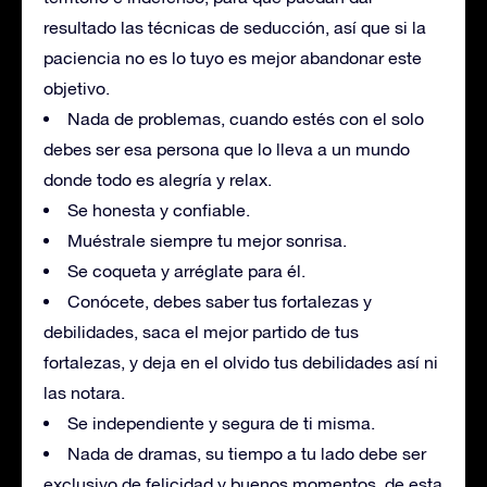
resultado las técnicas de seducción, así que si la
paciencia no es lo tuyo es mejor abandonar este
objetivo.
Nada de problemas, cuando estés con el solo
debes ser esa persona que lo lleva a un mundo
donde todo es alegría y relax.
Se honesta y confiable.
Muéstrale siempre tu mejor sonrisa.
Se coqueta y arréglate para él.
Conócete, debes saber tus fortalezas y
debilidades, saca el mejor partido de tus
fortalezas, y deja en el olvido tus debilidades así ni
las notara.
Se independiente y segura de ti misma.
Nada de dramas, su tiempo a tu lado debe ser
exclusivo de felicidad y buenos momentos, de esta