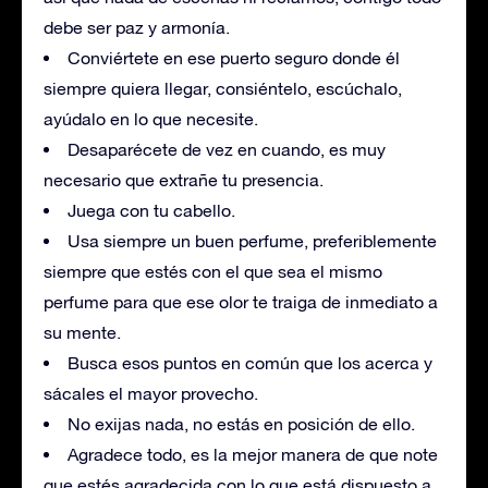
debe ser paz y armonía.
Conviértete en ese puerto seguro donde él
siempre quiera llegar, consiéntelo, escúchalo,
ayúdalo en lo que necesite.
Desaparécete de vez en cuando, es muy
necesario que extrañe tu presencia.
Juega con tu cabello.
Usa siempre un buen perfume, preferiblemente
siempre que estés con el que sea el mismo
perfume para que ese olor te traiga de inmediato a
su mente.
Busca esos puntos en común que los acerca y
sácales el mayor provecho.
No exijas nada, no estás en posición de ello.
Agradece todo, es la mejor manera de que note
que estés agradecida con lo que está dispuesto a