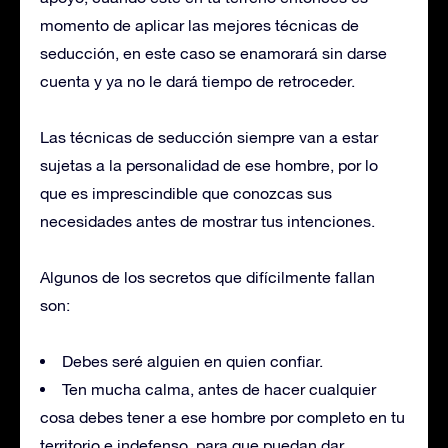
momento de aplicar las mejores técnicas de
seducción, en este caso se enamorará sin darse
cuenta y ya no le dará tiempo de retroceder.
Las técnicas de seducción siempre van a estar
sujetas a la personalidad de ese hombre, por lo
que es imprescindible que conozcas sus
necesidades antes de mostrar tus intenciones.
Algunos de los secretos que difícilmente fallan
son:
Debes seré alguien en quien confiar.
Ten mucha calma, antes de hacer cualquier
cosa debes tener a ese hombre por completo en tu
territorio e indefenso, para que puedan dar