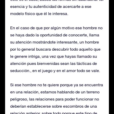
esencia y tu autenticidad de acercarte a ese
modelo físico que él le interesa.
En el caso de que por algún motivo ese hombre no
se haya dado la oportunidad de conocerte, llama
su atención mostrándote interesante, un hombre
por lo general buscara descubrir todo aquello que
le genere intriga, una vez que hayas llamado su
atención pues bienvenidas sean las tácticas de
seducción., en el juego y en el amor todo se vale.
Si ese hombre no te quiere porque ya se encuentra
en una relación, estamos hablando de un terreno
peligroso, las relaciones para poder funcionar no
deberían establecerse sobre escombros de una
relación anterior, sobre todo porque este tipo de