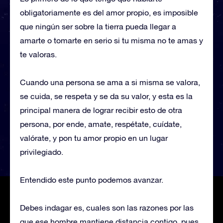
obligatoriamente es del amor propio, es imposible
que ningún ser sobre la tierra pueda llegar a
amarte o tomarte en serio si tu misma no te amas y
te valoras.
Cuando una persona se ama a si misma se valora,
se cuida, se respeta y se da su valor, y esta es la
principal manera de lograr recibir esto de otra
persona, por ende, amate, respétate, cuídate,
valórate, y pon tu amor propio en un lugar
privilegiado.
Entendido este punto podemos avanzar.
Debes indagar es, cuales son las razones por las
que ese hombre mantiene distancia contigo, pues