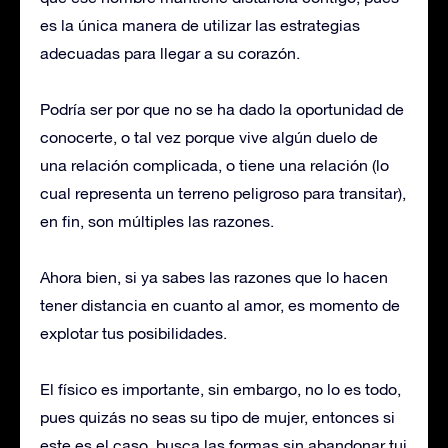
es la única manera de utilizar las estrategias
adecuadas para llegar a su corazón.
Podría ser por que no se ha dado la oportunidad de
conocerte, o tal vez porque vive algún duelo de
una relación complicada, o tiene una relación (lo
cual representa un terreno peligroso para transitar),
en fin, son múltiples las razones.
Ahora bien, si ya sabes las razones que lo hacen
tener distancia en cuanto al amor, es momento de
explotar tus posibilidades.
El físico es importante, sin embargo, no lo es todo,
pues quizás no seas su tipo de mujer, entonces si
este es el caso, busca las formas sin abandonar tui