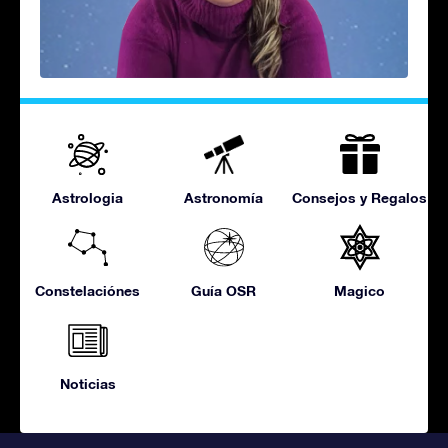
Astrologia
Astronomía
Consejos y Regalos
Constelaciónes
Guía OSR
Magico
Noticias