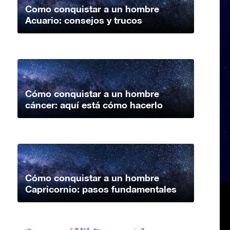
Como conquistar a un hombre
Acuario: consejos y trucos
Cómo conquistar a un hombre
cáncer: aquí está cómo hacerlo
Cómo conquistar a un hombre
Capricornio: pasos fundamentales