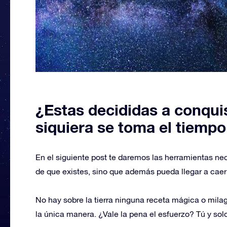
¿Estas decididas a conqui
siquiera se toma el tiempo
En el siguiente post te daremos las herramientas ne
de que existes, sino que además pueda llegar a caer 
No hay sobre la tierra ninguna receta mágica o milagr
la única manera. ¿Vale la pena el esfuerzo? Tú y solo