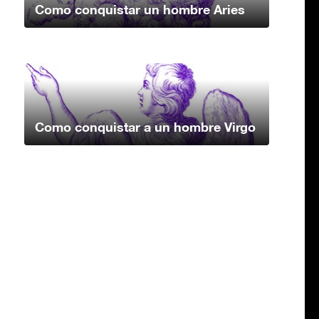
Como conquistar un hombre Aries
Como conquistar a un hombre Virgo