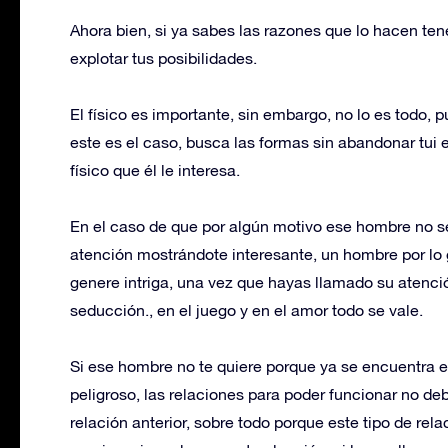
Ahora bien, si ya sabes las razones que lo hacen te
explotar tus posibilidades.
El físico es importante, sin embargo, no lo es todo, 
este es el caso, busca las formas sin abandonar tui 
físico que él le interesa.
En el caso de que por algún motivo ese hombre no s
atención mostrándote interesante, un hombre por lo 
genere intriga, una vez que hayas llamado su atenci
seducción., en el juego y en el amor todo se vale.
Si ese hombre no te quiere porque ya se encuentra 
peligroso, las relaciones para poder funcionar no d
relación anterior, sobre todo porque este tipo de re