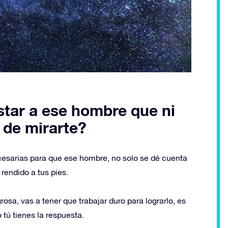
star a ese hombre que ni
 de mirarte?
cesarias para que ese hombre, no solo se dé cuenta
rendido a tus pies.
osa, vas a tener que trabajar duro para lograrlo, es
 tú tienes la respuesta.