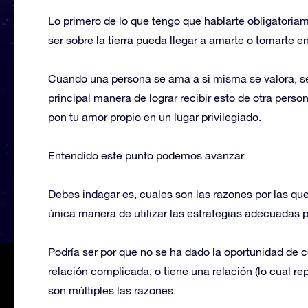
Lo primero de lo que tengo que hablarte obligatoria
ser sobre la tierra pueda llegar a amarte o tomarte e
Cuando una persona se ama a si misma se valora, se c
principal manera de lograr recibir esto de otra person
pon tu amor propio en un lugar privilegiado.
Entendido este punto podemos avanzar.
Debes indagar es, cuales son las razones por las qu
única manera de utilizar las estrategias adecuadas p
Podría ser por que no se ha dado la oportunidad de c
relación complicada, o tiene una relación (lo cual rep
son múltiples las razones.