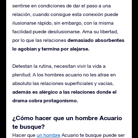
sentirse en condiciones de dar el paso a una
relación, cuando consigue esta conexión puede
ilusionarse rápido, sin embargo, con la misma
facilidad puede desilusionarse. Ama su libertad,
demasiado absorbentes
por lo que las relaciones
lo agobian y termina por alejarse.
Detestan la rutina, necesitan vivir la vida a
plenitud. A los hombres acuario no les atrae en
absoluto las relaciones superficiales y vacías,
además es alérgico a las relaciones donde el
drama cobra protagonismo.
¿Cómo hacer que un hombre Acuario
te busque?
Hacer que
un hombre
Acuario te busque puede ser