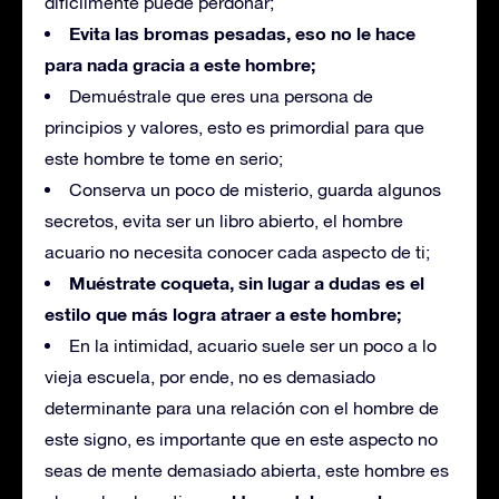
difícilmente puede perdonar;
Evita las bromas pesadas, eso no le hace
para nada gracia a este hombre;
Demuéstrale que eres una persona de
principios y valores, esto es primordial para que
este hombre te tome en serio;
Conserva un poco de misterio, guarda algunos
secretos, evita ser un libro abierto, el hombre
acuario no necesita conocer cada aspecto de ti;
Muéstrate coqueta, sin lugar a dudas es el
estilo que más logra atraer a este hombre;
En la intimidad, acuario suele ser un poco a lo
vieja escuela, por ende, no es demasiado
determinante para una relación con el hombre de
este signo, es importante que en este aspecto no
seas de mente demasiado abierta, este hombre es