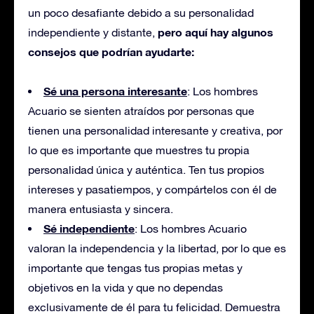
un poco desafiante debido a su personalidad
pero aquí hay algunos
independiente y distante,
consejos que podrían ayudarte:
Sé una persona interesante
: Los hombres
Acuario se sienten atraídos por personas que
tienen una personalidad interesante y creativa, por
lo que es importante que muestres tu propia
personalidad única y auténtica. Ten tus propios
intereses y pasatiempos, y compártelos con él de
manera entusiasta y sincera.
Sé independiente
: Los hombres Acuario
valoran la independencia y la libertad, por lo que es
importante que tengas tus propias metas y
objetivos en la vida y que no dependas
exclusivamente de él para tu felicidad. Demuestra