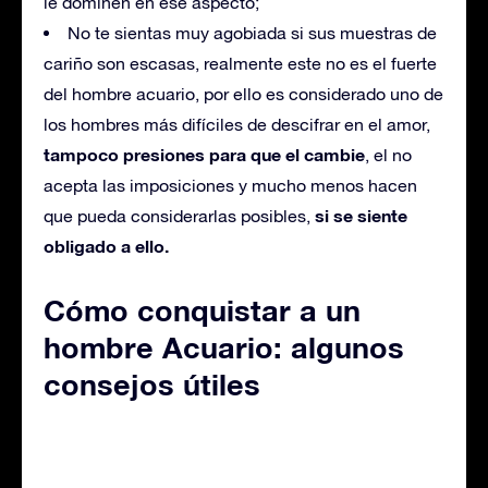
le dominen en ese aspecto;
No te sientas muy agobiada si sus muestras de
cariño son escasas, realmente este no es el fuerte
del hombre acuario, por ello es considerado uno de
los hombres más difíciles de descifrar en el amor,
tampoco presiones para que el cambie
, el no
acepta las imposiciones y mucho menos hacen
si se siente
que pueda considerarlas posibles,
obligado a ello.
Cómo conquistar a un
hombre Acuario: algunos
consejos útiles