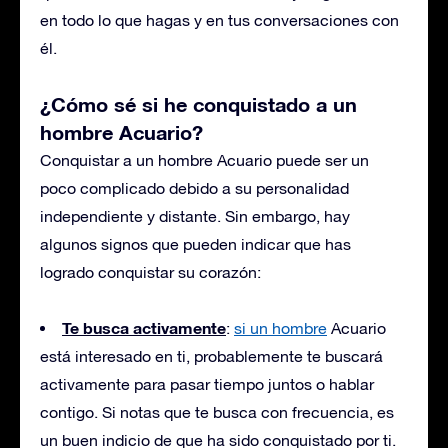
en todo lo que hagas y en tus conversaciones con
él.
¿Cómo sé si he conquistado a un
hombre Acuario?
Conquistar a un hombre Acuario puede ser un
poco complicado debido a su personalidad
independiente y distante. Sin embargo, hay
algunos signos que pueden indicar que has
logrado conquistar su corazón:
Te busca activamente
:
si un hombre
Acuario
está interesado en ti, probablemente te buscará
activamente para pasar tiempo juntos o hablar
contigo. Si notas que te busca con frecuencia, es
un buen indicio de que ha sido conquistado por ti.