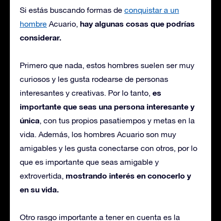
Si estás buscando formas de
conquistar a un
hay algunas cosas que podrías
hombre
Acuario,
considerar.
Primero que nada, estos hombres suelen ser muy
curiosos y les gusta rodearse de personas
es
interesantes y creativas. Por lo tanto,
importante que seas una persona interesante y
única
, con tus propios pasatiempos y metas en la
vida. Además, los hombres Acuario son muy
amigables y les gusta conectarse con otros, por lo
que es importante que seas amigable y
mostrando interés en conocerlo y
extrovertida,
en su vida.
Otro rasgo importante a tener en cuenta es la