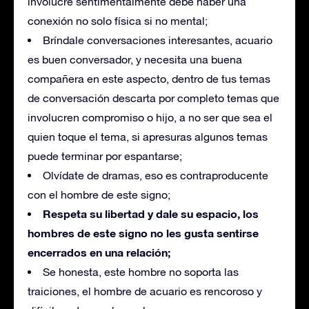
involucre sentimentalmente debe haber una
conexión no solo física si no mental;
Bríndale conversaciones interesantes, acuario
es buen conversador, y necesita una buena
compañera en este aspecto, dentro de tus temas
de conversación descarta por completo temas que
involucren compromiso o hijo, a no ser que sea el
quien toque el tema, si apresuras algunos temas
puede terminar por espantarse;
Olvídate de dramas, eso es contraproducente
con el hombre de este signo;
Respeta su libertad y dale su espacio, los
hombres de este signo no les gusta sentirse
encerrados en una relación;
Se honesta, este hombre no soporta las
traiciones, el hombre de acuario es rencoroso y