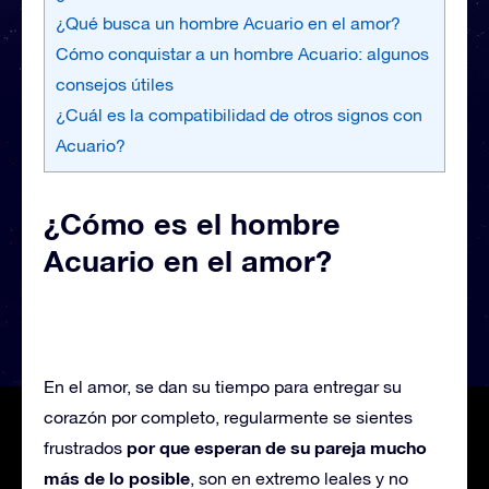
¿Qué busca un hombre Acuario en el amor?
Cómo conquistar a un hombre Acuario: algunos
consejos útiles
¿Cuál es la compatibilidad de otros signos con
Acuario?
¿Cómo es el hombre
Acuario en el amor?
En el amor, se dan su tiempo para entregar su
corazón por completo, regularmente se sientes
por que esperan de su pareja mucho
frustrados
más de lo posible
, son en extremo leales y no