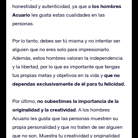
los hombres
honestidad y autenticidad, ya que a
Acuario
les gusta estas cualidades en las
personas.
Por lo tanto, debes ser tú misma y no intentar ser
alguien que no eres solo para impresionarlo.
Además, estos hombres valoran la independencia
y la libertad, por lo que es importante que tengas
que no
tus propias metas y objetivos en la vida y
dependas exclusivamente de él para tu felicidad.
no subestimes la importancia de la
Por último,
originalidad y la creatividad
. A los hombres
Acuario les gusta que las personas muestren su
propia personalidad y que no traten de ser alguien
que no son. Muestra tu creatividad y originalidad