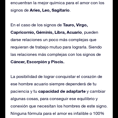
encuentran la mejor química para el amor con los
Aries, Leo, Sagitario
signos de
.
Tauro, Virgo,
En el caso de los signos de
Capricornio, Géminis, Libra, Acuario
, pueden
darse relaciones un poco más complejas que
requieran de trabajo mutuo para lograrla. Siendo
las relaciones más complejas con los signos de
Cáncer, Escorpión y Piscis.
La posibilidad de lograr conquistar el corazón de
ese hombre acuario siempre dependerá de tu
capacidad
de adaptarte
paciencia y tu
y cambiar
algunas cosas, para conseguir ese equilibrio y
conexión que necesitan los hombres de este signo.
Ninguna fórmula para el amor es infalible o 100%