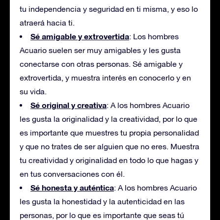
tu independencia y seguridad en ti misma, y eso lo
atraerá hacia ti.
Sé amigable y extrovertida
: Los hombres
Acuario suelen ser muy amigables y les gusta
conectarse con otras personas. Sé amigable y
extrovertida, y muestra interés en conocerlo y en
su vida.
Sé original y creativa
: A los hombres Acuario
les gusta la originalidad y la creatividad, por lo que
es importante que muestres tu propia personalidad
y que no trates de ser alguien que no eres. Muestra
tu creatividad y originalidad en todo lo que hagas y
en tus conversaciones con él.
Sé honesta y auténtica
: A los hombres Acuario
les gusta la honestidad y la autenticidad en las
personas, por lo que es importante que seas tú