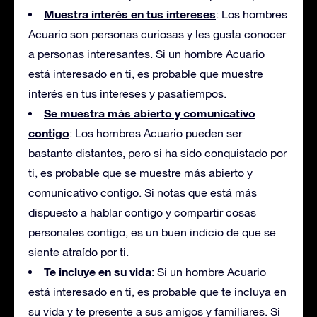
Muestra interés en tus intereses
: Los hombres
Acuario son personas curiosas y les gusta conocer
a personas interesantes. Si un hombre Acuario
está interesado en ti, es probable que muestre
interés en tus intereses y pasatiempos.
Se muestra más abierto y comunicativo
contigo
: Los hombres Acuario pueden ser
bastante distantes, pero si ha sido conquistado por
ti, es probable que se muestre más abierto y
comunicativo contigo. Si notas que está más
dispuesto a hablar contigo y compartir cosas
personales contigo, es un buen indicio de que se
siente atraído por ti.
Te incluye en su vida
: Si un hombre Acuario
está interesado en ti, es probable que te incluya en
su vida y te presente a sus amigos y familiares. Si