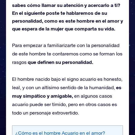
sabes cómo llamar su atención y acercarlo a ti?
En el siguiente poste te hablaremos de su
personalidad, como es este hombre en el amor y
que espera de la mujer que comparta su vida.
Para empezar a familiarizarte con la personalidad
de este hombre te contaremos como se forman los
que definen su personalidad.
rasgos
El hombre nacido bajo el signo acuario es honesto,
es
leal, y con un altísimo sentido de la humanidad,
muy simpático y amigable,
en algunos casos
acuario puede ser tímido, pero en otros casos es
todo un personaje extrovertido.
¿Cómo es el hombre Acuario en el amor?