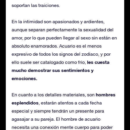
soportan las traiciones.
En la intimidad son apasionados y ardientes,
aunque separan perfectamente la sexualidad del
amor, por lo que pueden llegar al sexo sin están en
absoluto enamorados. Acuario es el menos
expresivo de todos los signos del zodiaco, y por
les cuesta
ello suele ser catalogado como frio,
mucho demostrar sus sentimientos y
emociones.
hombres
En cuanto a los detalles materiales, son
esplendidos
, estarán atentos a cada fecha
especial y siempre tendrán un presente para
agasajar a su pareja. El hombre de acuario
necesita una conexión mente cuerpo para poder