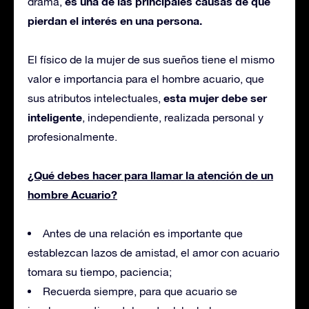
es una de las principales causas de que
drama,
pierdan el interés en una persona.
El físico de la mujer de sus sueños tiene el mismo
valor e importancia para el hombre acuario, que
esta mujer debe ser
sus atributos intelectuales,
inteligente
, independiente, realizada personal y
profesionalmente.
¿Qué debes hacer para llamar la atención de un
hombre Acuario?
Antes de una relación es importante que
establezcan lazos de amistad, el amor con acuario
tomara su tiempo, paciencia;
Recuerda siempre, para que acuario se