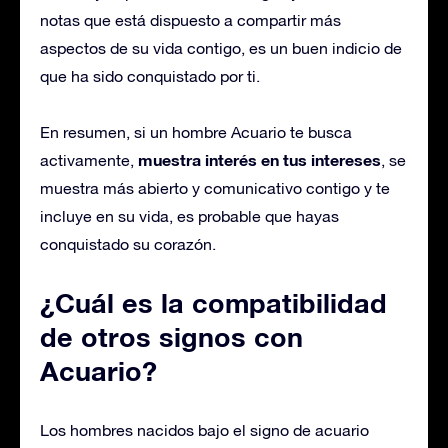
notas que está dispuesto a compartir más
aspectos de su vida contigo, es un buen indicio de
que ha sido conquistado por ti.
En resumen, si un hombre Acuario te busca
muestra interés en tus intereses
activamente,
, se
muestra más abierto y comunicativo contigo y te
incluye en su vida, es probable que hayas
conquistado su corazón.
¿Cuál es la compatibilidad
de otros signos con
Acuario?
Los hombres nacidos bajo el signo de acuario