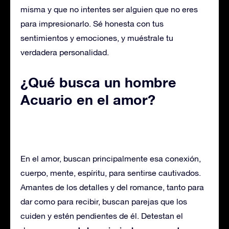
misma y que no intentes ser alguien que no eres
para impresionarlo. Sé honesta con tus
sentimientos y emociones, y muéstrale tu
verdadera personalidad.
¿Qué busca un hombre
Acuario en el amor?
En el amor, buscan principalmente esa conexión,
cuerpo, mente, espíritu, para sentirse cautivados.
Amantes de los detalles y del romance, tanto para
dar como para recibir, buscan parejas que los
cuiden y estén pendientes de él. Detestan el