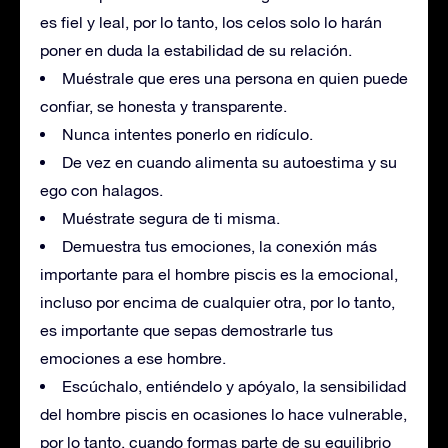
es fiel y leal, por lo tanto, los celos solo lo harán
poner en duda la estabilidad de su relación.
Muéstrale que eres una persona en quien puede
confiar, se honesta y transparente.
Nunca intentes ponerlo en ridículo.
De vez en cuando alimenta su autoestima y su
ego con halagos.
Muéstrate segura de ti misma.
Demuestra tus emociones, la conexión más
importante para el hombre piscis es la emocional,
incluso por encima de cualquier otra, por lo tanto,
es importante que sepas demostrarle tus
emociones a ese hombre.
Escúchalo, entiéndelo y apóyalo, la sensibilidad
del hombre piscis en ocasiones lo hace vulnerable,
por lo tanto, cuando formas parte de su equilibrio