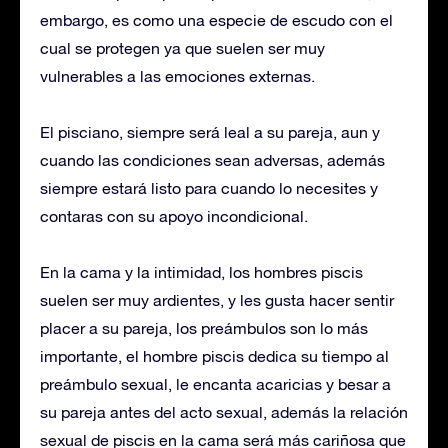
embargo, es como una especie de escudo con el
cual se protegen ya que suelen ser muy
vulnerables a las emociones externas.
El pisciano, siempre será leal a su pareja, aun y
cuando las condiciones sean adversas, además
siempre estará listo para cuando lo necesites y
contaras con su apoyo incondicional.
En la cama y la intimidad, los hombres piscis
suelen ser muy ardientes, y les gusta hacer sentir
placer a su pareja, los preámbulos son lo más
importante, el hombre piscis dedica su tiempo al
preámbulo sexual, le encanta acaricias y besar a
su pareja antes del acto sexual, además la relación
sexual de piscis en la cama será más cariñosa que