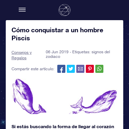
Cómo conquistar a un hombre
Piscis
06 Jun 2019 - Etiquetas:
signos del
Consejos y
zodiaco
Regalos
Compartir este artículo:
Si estás buscando la forma de llegar al corazón