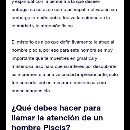
y espiritual con la persona a la que deseen
entregar su corazón como principal motivación sin
embargo también cobra fuerza la química en la
intimidad y la atracción física.
El misterio es algo que definitivamente le atrae al
hombre piscis, por eso para este hombre es muy
importante que te muestres enigmática y
misteriosa, eso hará que su interés por descubrirte
se incremente a una velocidad impresionante, solo
ten cuidado, debes mostrarte misteriosa pero
nunca inaccesible.
¿Qué debes hacer para
llamar la atención de un
hombre Piscis?