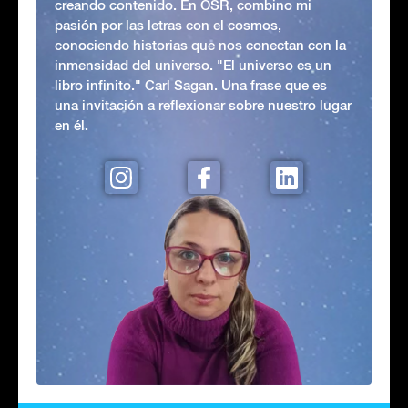
creando contenido. En OSR, combino mi
pasión por las letras con el cosmos,
conociendo historias que nos conectan con la
inmensidad del universo. "El universo es un
libro infinito." Carl Sagan. Una frase que es
una invitación a reflexionar sobre nuestro lugar
en él.