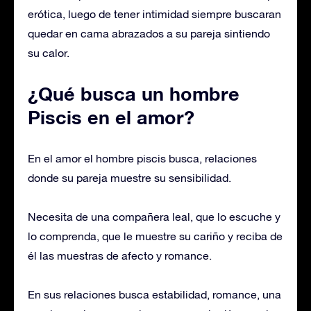
erótica, luego de tener intimidad siempre buscaran
quedar en cama abrazados a su pareja sintiendo
su calor.
¿Qué busca un hombre
Piscis en el amor?
En el amor el hombre piscis busca, relaciones
donde su pareja muestre su sensibilidad.
Necesita de una compañera leal, que lo escuche y
lo comprenda, que le muestre su cariño y reciba de
él las muestras de afecto y romance.
En sus relaciones busca estabilidad, romance, una