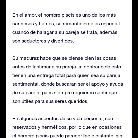
En el amor, el hombre piscis es uno de los más
cariñosos y tiernos, su romanticismo es especial
cuando de halagar a su pareja se trata, además
son seductores y divertidos.
Su madurez hace que se piense bien las cosas
antes de lastimar a su pareja, al contrario de esto
tienen una entrega total para quien sea su pareja
sentimental, donde buscaran ser el apoyo y ayuda
de su pareja, pues siempre requieren sentir que
son útiles para sus seres queridos.
En algunos aspectos de su vida personal, son
reservados y herméticos, por lo que en ocasiones
el hombre piscis puede parecer frio o distante, sin