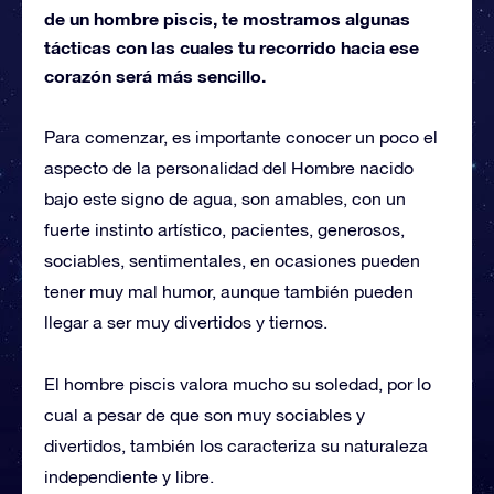
de un hombre piscis, te mostramos algunas
tácticas con las cuales tu recorrido hacia ese
corazón será más sencillo.
Para comenzar, es importante conocer un poco el
aspecto de la personalidad del Hombre nacido
bajo este signo de agua, son amables, con un
fuerte instinto artístico, pacientes, generosos,
sociables, sentimentales, en ocasiones pueden
tener muy mal humor, aunque también pueden
llegar a ser muy divertidos y tiernos.
El hombre piscis valora mucho su soledad, por lo
cual a pesar de que son muy sociables y
divertidos, también los caracteriza su naturaleza
independiente y libre.