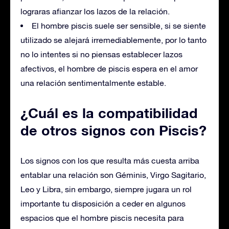
lograras afianzar los lazos de la relación.
El hombre piscis suele ser sensible, si se siente
utilizado se alejará irremediablemente, por lo tanto
no lo intentes si no piensas establecer lazos
afectivos, el hombre de piscis espera en el amor
una relación sentimentalmente estable.
¿Cuál es la compatibilidad
de otros signos con Piscis?
Los signos con los que resulta más cuesta arriba
entablar una relación son Géminis, Virgo Sagitario,
Leo y Libra, sin embargo, siempre jugara un rol
importante tu disposición a ceder en algunos
espacios que el hombre piscis necesita para