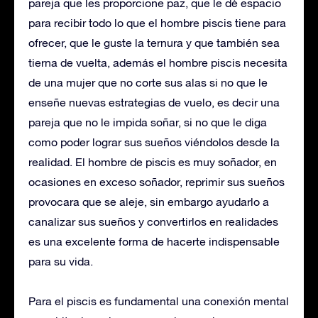
pareja que les proporcione paz, que le dé espacio
para recibir todo lo que el hombre piscis tiene para
ofrecer, que le guste la ternura y que también sea
tierna de vuelta, además el hombre piscis necesita
de una mujer que no corte sus alas si no que le
enseñe nuevas estrategias de vuelo, es decir una
pareja que no le impida soñar, si no que le diga
como poder lograr sus sueños viéndolos desde la
realidad. El hombre de piscis es muy soñador, en
ocasiones en exceso soñador, reprimir sus sueños
provocara que se aleje, sin embargo ayudarlo a
canalizar sus sueños y convertirlos en realidades
es una excelente forma de hacerte indispensable
para su vida.
Para el piscis es fundamental una conexión mental