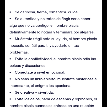
Se cariñosa, tierna, romántica, dulce.
Se autentica y no trates de fingir ser o hacer
algo que no va contigo, el hombre piscis
definitivamente lo notara y terminara por alejarse.
Muéstrate frágil ante su ayuda, el hombre piscis
necesita ser útil para ti y ayudarte en tus
problemas.
Evita la conflictividad, el hombre piscis odia las
peleas y discusiones.
Conéctate a nivel emocional.
No seas un libro abierto, muéstrate misteriosa e
interesante, el enigma les apasiona.
Se creativa y divertida.
Evita los celos, nada de escenas y reproches, el
hombre piscis cuando se entrega en una relación