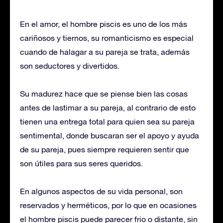
En el amor, el hombre piscis es uno de los más
cariñosos y tiernos, su romanticismo es especial
cuando de halagar a su pareja se trata, además
son seductores y divertidos.
Su madurez hace que se piense bien las cosas
antes de lastimar a su pareja, al contrario de esto
tienen una entrega total para quien sea su pareja
sentimental, donde buscaran ser el apoyo y ayuda
de su pareja, pues siempre requieren sentir que
son útiles para sus seres queridos.
En algunos aspectos de su vida personal, son
reservados y herméticos, por lo que en ocasiones
el hombre piscis puede parecer frio o distante, sin