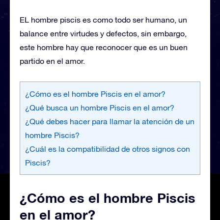
EL hombre piscis es como todo ser humano, un
balance entre virtudes y defectos, sin embargo,
este hombre hay que reconocer que es un buen
partido en el amor.
¿Cómo es el hombre Piscis en el amor?
¿Qué busca un hombre Piscis en el amor?
¿Qué debes hacer para llamar la atención de un
hombre Piscis?
¿Cuál es la compatibilidad de otros signos con
Piscis?
¿Cómo es el hombre Piscis
en el amor?