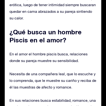
erótica, luego de tener intimidad siempre buscaran
quedar en cama abrazados a su pareja sintiendo
su calor.
¿Qué busca un hombre
Piscis en el amor?
En el amor el hombre piscis busca, relaciones
donde su pareja muestre su sensibilidad.
Necesita de una compañera leal, que lo escuche y
lo comprenda, que le muestre su cariño y reciba de
él las muestras de afecto y romance.
En sus relaciones busca estabilidad, romance, una