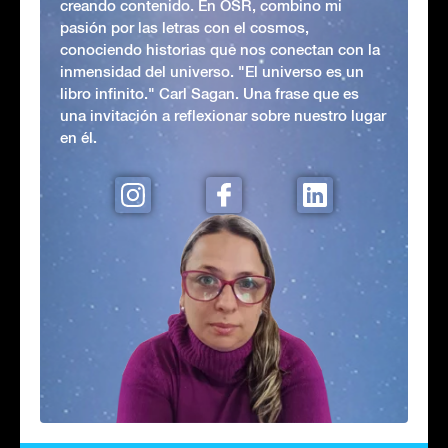
creando contenido. En OSR, combino mi
pasión por las letras con el cosmos,
conociendo historias que nos conectan con la
inmensidad del universo. "El universo es un
libro infinito." Carl Sagan. Una frase que es
una invitación a reflexionar sobre nuestro lugar
en él.