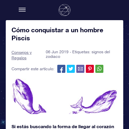
Cómo conquistar a un hombre
Piscis
06 Jun 2019 - Etiquetas:
signos del
Consejos y
zodiaco
Regalos
Compartir este artículo:
Si estás buscando la forma de llegar al corazón