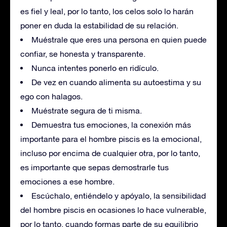
es fiel y leal, por lo tanto, los celos solo lo harán
poner en duda la estabilidad de su relación.
Muéstrale que eres una persona en quien puede
confiar, se honesta y transparente.
Nunca intentes ponerlo en ridículo.
De vez en cuando alimenta su autoestima y su
ego con halagos.
Muéstrate segura de ti misma.
Demuestra tus emociones, la conexión más
importante para el hombre piscis es la emocional,
incluso por encima de cualquier otra, por lo tanto,
es importante que sepas demostrarle tus
emociones a ese hombre.
Escúchalo, entiéndelo y apóyalo, la sensibilidad
del hombre piscis en ocasiones lo hace vulnerable,
por lo tanto, cuando formas parte de su equilibrio