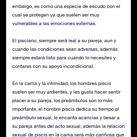
embargo, es como una especie de escudo con el
cual se protegen ya que suelen ser muy
vulnerables a las emociones externas.
El pisciano, siempre será leal a su pareja, aun y
cuando las condiciones sean adversas, además
siempre estará listo para cuando lo necesites y
contaras con su apoyo incondicional.
En la cama y la intimidad, los hombres piscis
suelen ser muy ardientes, y les gusta hacer sentir
placer a su pareja, los preámbulos son lo más
importante, el hombre piscis dedica su tiempo al
preámbulo sexual, le encanta acaricias y besar a
su pareja antes del acto sexual, además la relación
sexual de piscis en la cama será más cariñosa que