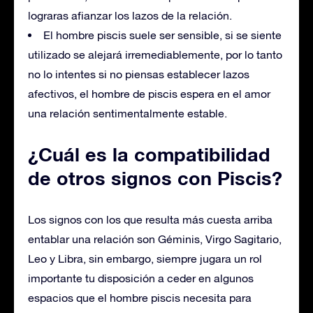
lograras afianzar los lazos de la relación.
El hombre piscis suele ser sensible, si se siente
utilizado se alejará irremediablemente, por lo tanto
no lo intentes si no piensas establecer lazos
afectivos, el hombre de piscis espera en el amor
una relación sentimentalmente estable.
¿Cuál es la compatibilidad
de otros signos con Piscis?
Los signos con los que resulta más cuesta arriba
entablar una relación son Géminis, Virgo Sagitario,
Leo y Libra, sin embargo, siempre jugara un rol
importante tu disposición a ceder en algunos
espacios que el hombre piscis necesita para