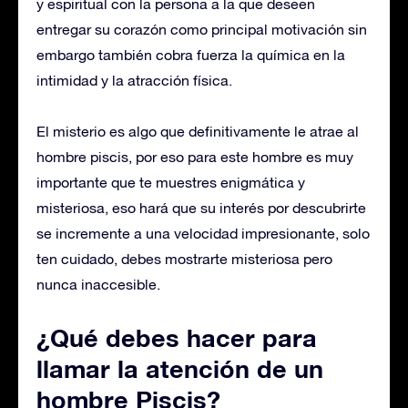
y espiritual con la persona a la que deseen
entregar su corazón como principal motivación sin
embargo también cobra fuerza la química en la
intimidad y la atracción física.
El misterio es algo que definitivamente le atrae al
hombre piscis, por eso para este hombre es muy
importante que te muestres enigmática y
misteriosa, eso hará que su interés por descubrirte
se incremente a una velocidad impresionante, solo
ten cuidado, debes mostrarte misteriosa pero
nunca inaccesible.
¿Qué debes hacer para
llamar la atención de un
hombre Piscis?