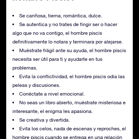
Se cariñosa, tierna, romántica, dulce.
Se autentica y no trates de fingir ser o hacer
algo que no va contigo, el hombre piscis
definitivamente lo notara y terminara por alejarse.
Muéstrate frágil ante su ayuda, el hombre piscis
necesita ser útil para ti y ayudarte en tus
problemas.
Evita la conflictividad, el hombre piscis odia las
peleas y discusiones.
Conéctate a nivel emocional.
No seas un libro abierto, muéstrate misteriosa e
interesante, el enigma les apasiona.
Se creativa y divertida.
Evita los celos, nada de escenas y reproches, el
hombre piscis cuando se entrega en una relación