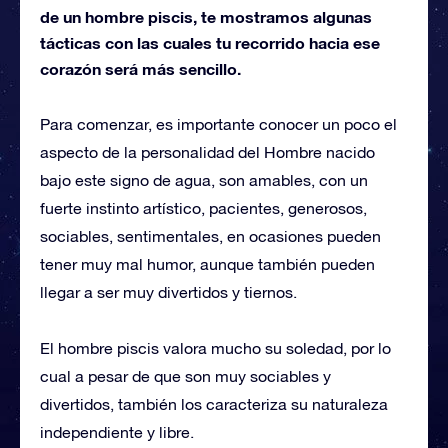
de un hombre piscis, te mostramos algunas
tácticas con las cuales tu recorrido hacia ese
corazón será más sencillo.
Para comenzar, es importante conocer un poco el
aspecto de la personalidad del Hombre nacido
bajo este signo de agua, son amables, con un
fuerte instinto artístico, pacientes, generosos,
sociables, sentimentales, en ocasiones pueden
tener muy mal humor, aunque también pueden
llegar a ser muy divertidos y tiernos.
El hombre piscis valora mucho su soledad, por lo
cual a pesar de que son muy sociables y
divertidos, también los caracteriza su naturaleza
independiente y libre.