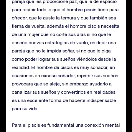
pareja que les proporcione paz, que le dé espacio
para recibir todo lo que el hombre piscis tiene para
ofrecer, que le guste la ternura y que también sea
tierna de vuelta, además el hombre piscis necesita
de una mujer que no corte sus alas si no que le
enseñe nuevas estrategias de vuelo, es decir una
pareja que no le impida soñar, si no que le diga
como poder lograr sus sueños viéndolos desde la
realidad. El hombre de piscis es muy soñador, en
ocasiones en exceso soñador, reprimir sus sueños
provocara que se aleje, sin embargo ayudarlo a
canalizar sus sueños y convertirlos en realidades
es una excelente forma de hacerte indispensable
para su vida.
Para el piscis es fundamental una conexión mental