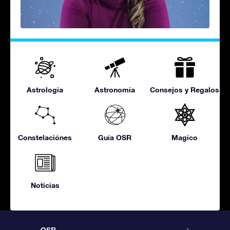
Astrologia
Astronomía
Consejos y Regalos
Constelaciónes
Guía OSR
Magico
Noticias