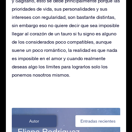
y Sagitario, esto se debe principalmente porque las
prioridades de vida, sus personalidades y sus
intereses con regularidad, son bastante distintas,
sin embargo eso no quiere decir que sea imposible
llegar al corazón de un tauro si tu signo es alguno
de los considerados poco compatibles, aunque
suene un poco romántico, la realidad es que nada
es imposible en el amor y cuando realmente
deseas algo los límites para lograrlos solo los
ponemos nosotros mismos.
Autor
Entradas recientes
Eliana Rodriguez