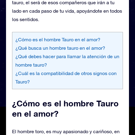
tauro, el será de esos compañeros que irán a tu
lado en cada paso de tu vida, apoyándote en todos
los sentidos.
¿Cómo es el hombre Tauro en el amor?
¿Qué busca un hombre tauro en el amor?
¿Qué debes hacer para llamar la atención de un
hombre tauro?
¿Cuál es la compatibilidad de otros signos con
Tauro?
¿Cómo es el hombre Tauro
en el amor?
El hombre toro, es muy apasionado y cariñoso, en