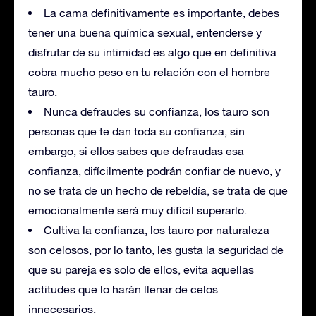
La cama definitivamente es importante, debes
tener una buena química sexual, entenderse y
disfrutar de su intimidad es algo que en definitiva
cobra mucho peso en tu relación con el hombre
tauro.
Nunca defraudes su confianza, los tauro son
personas que te dan toda su confianza, sin
embargo, si ellos sabes que defraudas esa
confianza, difícilmente podrán confiar de nuevo, y
no se trata de un hecho de rebeldía, se trata de que
emocionalmente será muy difícil superarlo.
Cultiva la confianza, los tauro por naturaleza
son celosos, por lo tanto, les gusta la seguridad de
que su pareja es solo de ellos, evita aquellas
actitudes que lo harán llenar de celos
innecesarios.