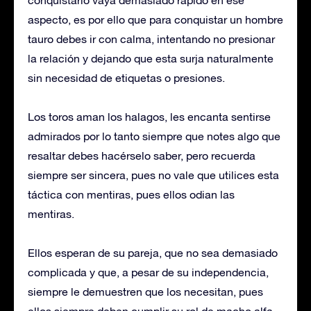
aspecto, es por ello que para conquistar un hombre
tauro debes ir con calma, intentando no presionar
la relación y dejando que esta surja naturalmente
sin necesidad de etiquetas o presiones.
Los toros aman los halagos, les encanta sentirse
admirados por lo tanto siempre que notes algo que
resaltar debes hacérselo saber, pero recuerda
siempre ser sincera, pues no vale que utilices esta
táctica con mentiras, pues ellos odian las
mentiras.
Ellos esperan de su pareja, que no sea demasiado
complicada y que, a pesar de su independencia,
siempre le demuestren que los necesitan, pues
ellos siempre deben cumplir su rol de macho alfa,