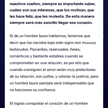
nuestros sueños, siempre es importante saber,
cuáles son sus intereses, que los motivan, que
les hace feliz, que les molesta. De esta manera
siempre será más sencillo llegar ese corazón.
Si de un hombre tauro hablamos, tenemos que
decir que los nacidos bajo este signo son muuuuy
testarudos, Pacientes, reservados, fieles,
románticos y bastante estables cuando se
comprometen en una relación, es por ello que
cuando consiguen el amor serán muy protectores
de su relación, son justos, y valoran la justicia, para
un hombre tauro siempre será indispensable que
no traiciones su confianza.
SI logras conquistar el corazón de un hombre