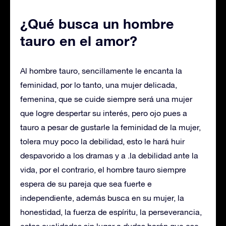
¿Qué busca un hombre
tauro en el amor?
Al hombre tauro, sencillamente le encanta la
feminidad, por lo tanto, una mujer delicada,
femenina, que se cuide siempre será una mujer
que logre despertar su interés, pero ojo pues a
tauro a pesar de gustarle la feminidad de la mujer,
tolera muy poco la debilidad, esto le hará huir
despavorido a los dramas y a .la debilidad ante la
vida, por el contrario, el hombre tauro siempre
espera de su pareja que sea fuerte e
independiente, además busca en su mujer, la
honestidad, la fuerza de espíritu, la perseverancia,
estas cualidades sin lugar a dudas harán que ese