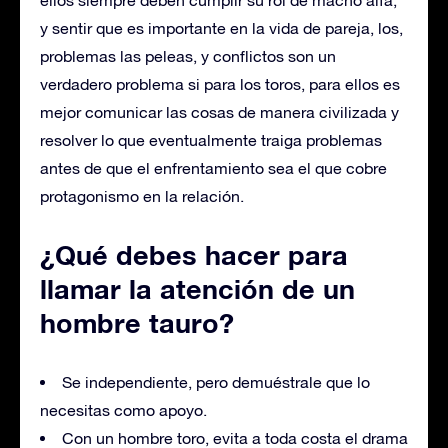
y sentir que es importante en la vida de pareja, los,
problemas las peleas, y conflictos son un
verdadero problema si para los toros, para ellos es
mejor comunicar las cosas de manera civilizada y
resolver lo que eventualmente traiga problemas
antes de que el enfrentamiento sea el que cobre
protagonismo en la relación.
¿Qué debes hacer para
llamar la atención de un
hombre tauro?
Se independiente, pero demuéstrale que lo
necesitas como apoyo.
Con un hombre toro, evita a toda costa el drama