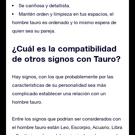
Se cariñosa y detallista.
Mantén orden y limpieza en tus espacios, el
hombre tauro es ordenado y lo mismo espera de
quien sea su pareja.
¿Cuál es la compatibilidad
de otros signos con Tauro?
Hay signos, con los que probablemente por las
características de su personalidad sea más
complicado establecer una relación con un
hombre tauro.
Entre los signos que podrían ser considerados con
el hombre tauro están Leo, Escorpio, Acuario, Libra