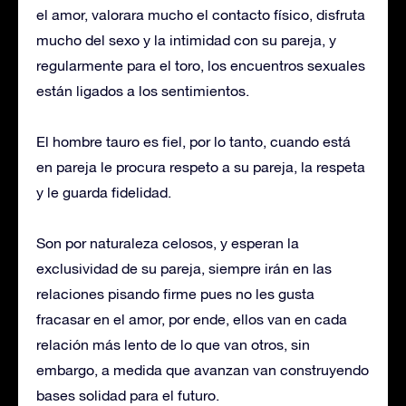
el amor, valorara mucho el contacto físico, disfruta
mucho del sexo y la intimidad con su pareja, y
regularmente para el toro, los encuentros sexuales
están ligados a los sentimientos.
El hombre tauro es fiel, por lo tanto, cuando está
en pareja le procura respeto a su pareja, la respeta
y le guarda fidelidad.
Son por naturaleza celosos, y esperan la
exclusividad de su pareja, siempre irán en las
relaciones pisando firme pues no les gusta
fracasar en el amor, por ende, ellos van en cada
relación más lento de lo que van otros, sin
embargo, a medida que avanzan van construyendo
bases solidad para el futuro.