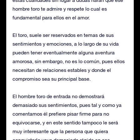
hombre toro te admire y respete lo cual es
fundamental para ellos en el amor.
El toro, suele ser reservados en temas de sus
sentimientos y emociones, a lo largo de su vida
pueden tener eventualmente alguna aventura
amorosa, sin embargo, no es lo común, pues ellos
necesitan de relaciones estables y donde el
compromiso sea su principal base.
El hombre toro de entrada no demostrará
demasiado sus sentimientos, pues tal y como ya
comentamos él prefiere pisar firme para no
equivocarse, y en este sentido tampoco le será
muy interesante que la persona que quiera
conquistarlo vaya demasiado rápido en ese