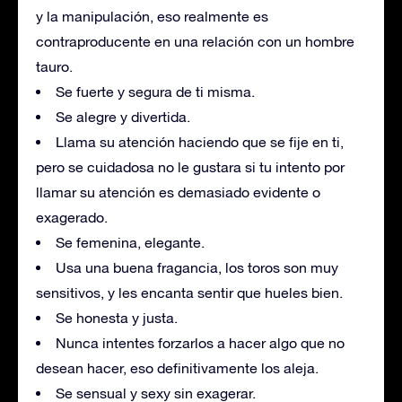
y la manipulación, eso realmente es
contraproducente en una relación con un hombre
tauro.
Se fuerte y segura de ti misma.
Se alegre y divertida.
Llama su atención haciendo que se fije en ti,
pero se cuidadosa no le gustara si tu intento por
llamar su atención es demasiado evidente o
exagerado.
Se femenina, elegante.
Usa una buena fragancia, los toros son muy
sensitivos, y les encanta sentir que hueles bien.
Se honesta y justa.
Nunca intentes forzarlos a hacer algo que no
desean hacer, eso definitivamente los aleja.
Se sensual y sexy sin exagerar.