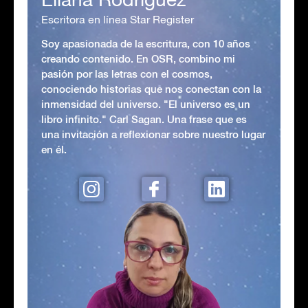
Escritora en línea Star Register
Soy apasionada de la escritura, con 10 años
creando contenido. En OSR, combino mi
pasión por las letras con el cosmos,
conociendo historias que nos conectan con la
inmensidad del universo. "El universo es un
libro infinito." Carl Sagan. Una frase que es
una invitación a reflexionar sobre nuestro lugar
en él.