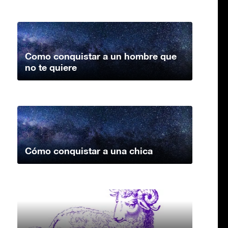
Como conquistar a un hombre que
no te quiere
Cómo conquistar a una chica