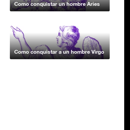
Como conquistar un hombre Aries
Como conquistar a un hombre Virgo