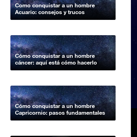
Como conquistar a un hombre
Acuario: consejos y trucos
Cómo conquistar a un hombre
cáncer: aquí está cómo hacerlo
Cómo conquistar a un hombre
Capricornio: pasos fundamentales