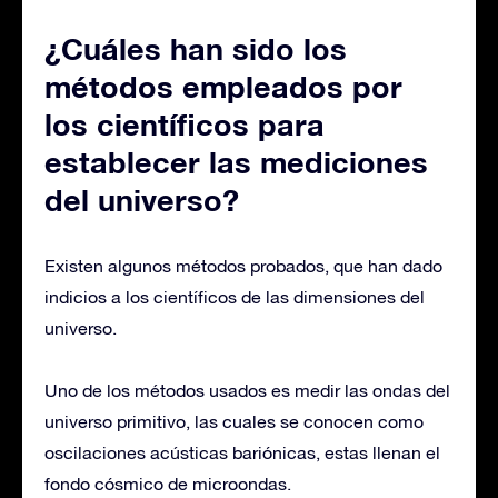
¿Cuáles han sido los
métodos empleados por
los científicos para
establecer las mediciones
del universo?
Existen algunos métodos probados, que han dado
indicios a los científicos de las dimensiones del
universo.
Uno de los métodos usados es medir las ondas del
universo primitivo, las cuales se conocen como
oscilaciones acústicas bariónicas, estas llenan el
fondo cósmico de microondas.