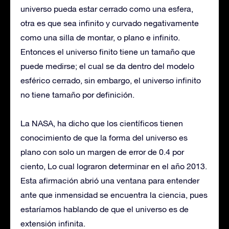
universo pueda estar cerrado como una esfera,
otra es que sea infinito y curvado negativamente
como una silla de montar, o plano e infinito.
Entonces el universo finito tiene un tamaño que
puede medirse; el cual se da dentro del modelo
esférico cerrado, sin embargo, el universo infinito
no tiene tamaño por definición.
La NASA, ha dicho que los científicos tienen
conocimiento de que la forma del universo es
plano con solo un margen de error de 0.4 por
ciento, Lo cual lograron determinar en el año 2013.
Esta afirmación abrió una ventana para entender
ante que inmensidad se encuentra la ciencia, pues
estaríamos hablando de que el universo es de
extensión infinita.