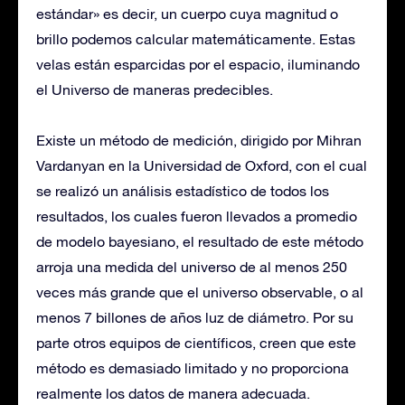
estándar» es decir, un cuerpo cuya magnitud o
brillo podemos calcular matemáticamente. Estas
velas están esparcidas por el espacio, iluminando
el Universo de maneras predecibles.
Existe un método de medición, dirigido por Mihran
Vardanyan en la Universidad de Oxford, con el cual
se realizó un análisis estadístico de todos los
resultados, los cuales fueron llevados a promedio
de modelo bayesiano, el resultado de este método
arroja una medida del universo de al menos 250
veces más grande que el universo observable, o al
menos 7 billones de años luz de diámetro. Por su
parte otros equipos de científicos, creen que este
método es demasiado limitado y no proporciona
realmente los datos de manera adecuada.