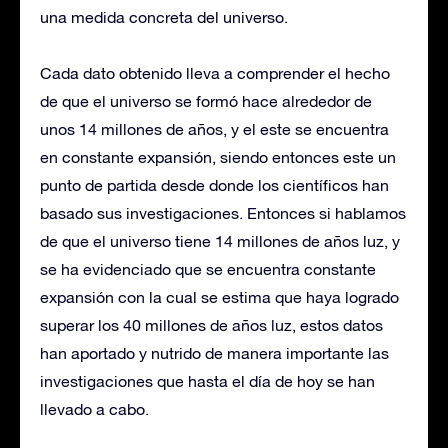
una medida concreta del universo.
Cada dato obtenido lleva a comprender el hecho
de que el universo se formó hace alrededor de
unos 14 millones de años, y el este se encuentra
en constante expansión, siendo entonces este un
punto de partida desde donde los científicos han
basado sus investigaciones. Entonces si hablamos
de que el universo tiene 14 millones de años luz, y
se ha evidenciado que se encuentra constante
expansión con la cual se estima que haya logrado
superar los 40 millones de años luz, estos datos
han aportado y nutrido de manera importante las
investigaciones que hasta el día de hoy se han
llevado a cabo.