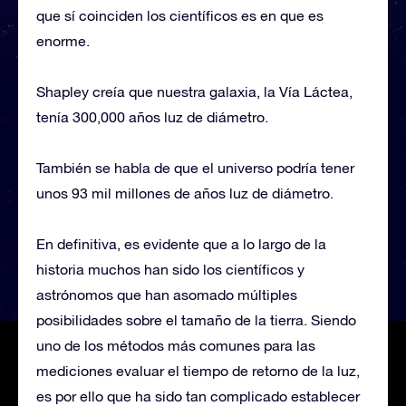
que sí coinciden los científicos es en que es
enorme.
Shapley creía que nuestra galaxia, la Vía Láctea,
tenía 300,000 años luz de diámetro.
También se habla de que el universo podría tener
unos 93 mil millones de años luz de diámetro.
En definitiva, es evidente que a lo largo de la
historia muchos han sido los científicos y
astrónomos que han asomado múltiples
posibilidades sobre el tamaño de la tierra. Siendo
uno de los métodos más comunes para las
mediciones evaluar el tiempo de retorno de la luz,
es por ello que ha sido tan complicado establecer