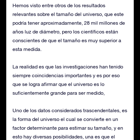
Hemos visto entre otros de los resultados
relevantes sobre el tamaño del universo, que este
podría tener aproximadamente, 28 mil millones de
años luz de diámetro, pero los científicos están
conscientes de que el tamaño es muy superior a
esta medida.
La realidad es que las investigaciones han tenido
siempre coincidencias importantes y es por eso
que se logra afirmar que el universo es lo
suficientemente grande para ser medido,
Uno de los datos considerados trascendentales, es
la forma del universo el cual se convierte en un
factor determinante para estimar su tamaño, y en
esto hay diversas posibilidades, una es que el