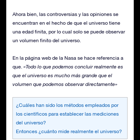
Ahora bien, las controversias y las opiniones se
encuentran en el hecho de que el universo tiene
una edad finita, por lo cual solo se puede observar
un volumen finito del universo.
En la página web de la Nasa se hace referencia a
que.
«Todo lo que podemos concluir realmente es
que el universo es mucho más grande que el
volumen que podemos observar directamente»
¿Cuáles han sido los métodos empleados por
los científicos para establecer las mediciones
del universo?
Entonces ¿cuánto mide realmente el universo?