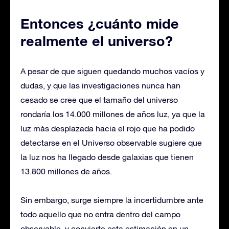
Entonces ¿cuánto mide
realmente el universo?
A pesar de que siguen quedando muchos vacíos y
dudas, y que las investigaciones nunca han
cesado se cree que el tamaño del universo
rondaría los 14.000 millones de años luz, ya que la
luz más desplazada hacia el rojo que ha podido
detectarse en el Universo observable sugiere que
la luz nos ha llegado desde galaxias que tienen
13.800 millones de años.
Sin embargo, surge siempre la incertidumbre ante
todo aquello que no entra dentro del campo
observable, y convierte esta estimación en un