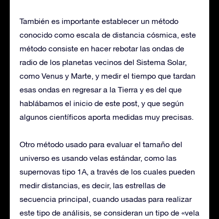
También es importante establecer un método
conocido como escala de distancia cósmica, este
método consiste en hacer rebotar las ondas de
radio de los planetas vecinos del Sistema Solar,
como Venus y Marte, y medir el tiempo que tardan
esas ondas en regresar a la Tierra y es del que
hablábamos el inicio de este post, y que según
algunos científicos aporta medidas muy precisas.
Otro método usado para evaluar el tamaño del
universo es usando velas estándar, como las
supernovas tipo 1A, a través de los cuales pueden
medir distancias, es decir, las estrellas de
secuencia principal, cuando usadas para realizar
este tipo de análisis, se consideran un tipo de «vela