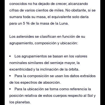
conocidos no ha dejado de crecer, alcanzando
cifras de varios cientos de miles. No obstante, si se
sumara toda su masa, el equivalente solo daría
para un 5 % de la masa de la Luna.​
Los asteroides se clasifican en función de su
agrupamiento, composición y ubicación:
Los agrupamientos se basan en los valores
nominales similares del semieje mayor, la
excentricidad y la inclinación de la órbita.
Para la composición se usan los datos extraídos
de los espectros de absorción.
Para la ubicación se toma como referencia la
posición relativa de estos cuerpos respecto al Sol y
los planetas.