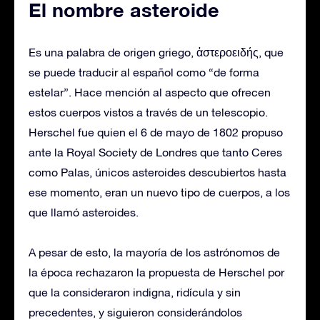
El nombre asteroide
Es una palabra de origen griego, ἀστεροειδής, que
se puede traducir al español como “de forma
estelar”.​ Hace mención al aspecto que ofrecen
estos cuerpos vistos a través de un telescopio.
Herschel fue quien el 6 de mayo de 1802 propuso
ante la Royal Society de Londres que tanto Ceres
como Palas, únicos asteroides descubiertos hasta
ese momento, eran un nuevo tipo de cuerpos, a los
que llamó asteroides.
A pesar de esto, la mayoría de los astrónomos de
la época rechazaron la propuesta de Herschel por
que la consideraron indigna, ridícula y sin
precedentes, y siguieron considerándolos