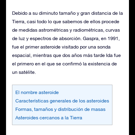
Debido a su diminuto tamaño y gran distancia de la
Tierra, casi todo lo que sabemos de ellos procede
de medidas astrométricas y radiométricas, curvas
de luz y espectros de absorción. Gaspra, en 1991,
fue el primer asteroide visitado por una sonda
espacial, mientras que dos años más tarde Ida fue
el primero en el que se confirmó la existencia de
un satélite.
El nombre asteroide
Características generales de los asteroides
Formas, tamaños y distribución de masas
Asteroides cercanos a la Tierra