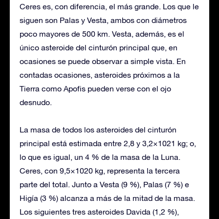
Ceres es, con diferencia, el más grande. Los que le
siguen son Palas y Vesta, ambos con diámetros
poco mayores de 500 km. Vesta, además, es el
único asteroide del cinturón principal que, en
ocasiones se puede observar a simple vista. En
contadas ocasiones, asteroides próximos a la
Tierra como Apofis pueden verse con el ojo
desnudo.
La masa de todos los asteroides del cinturón
principal está estimada entre 2,8 y 3,2×1021 kg; o,
lo que es igual, un 4 % de la masa de la Luna.
Ceres, con 9,5×1020 kg, representa la tercera
parte del total. Junto a Vesta (9 %), Palas (7 %) e
Higía (3 %) alcanza a más de la mitad de la masa.
Los siguientes tres asteroides Davida (1,2 %),