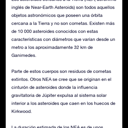
inglés de Near-Earth Asteroids) son todos aquellos
objetos astronómicos que poseen una órbita
cercana a la Tierra y no son cometas. Existen más
de 10 000 asteroides conocidos con estas
características con diámetros que varían desde un
metro a los aproximadamente 32 km de
Ganimedes.​
Parte de estos cuerpos son residuos de cometas
extintos. Otros NEA se cree que se originan en el
cinturón de asteroides donde la influencia
gravitatoria de Júpiter expulsa al sistema solar
interior a los asteroides que caen en los huecos de
Kirkwood.​
La duración estimada de los NEA es de unos