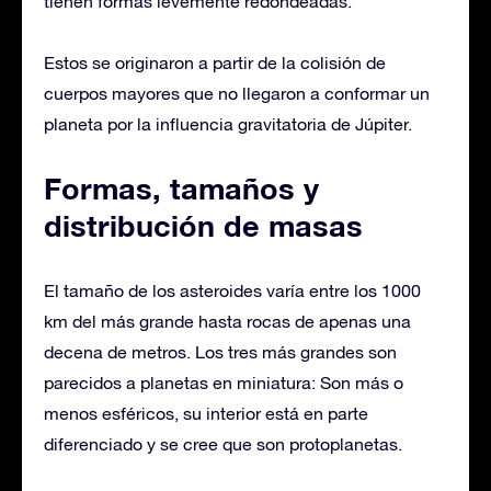
tienen formas levemente redondeadas.
Estos se originaron a partir de la colisión de
cuerpos mayores que no llegaron a conformar un
planeta por la influencia gravitatoria de Júpiter.
Formas, tamaños y
distribución de masas
El tamaño de los asteroides varía entre los 1000
km del más grande hasta rocas de apenas una
decena de metros. Los tres más grandes son
parecidos a planetas en miniatura: Son más o
menos esféricos, su interior está en parte
diferenciado y se cree que son protoplanetas.