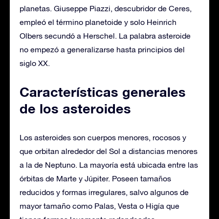
planetas. Giuseppe Piazzi, descubridor de Ceres,
empleó el término planetoide y solo Heinrich
Olbers secundó a Herschel.​ La palabra asteroide
no empezó a generalizarse hasta principios del
siglo XX.
Características generales
de los asteroides
Los asteroides son cuerpos menores, rocosos y
que orbitan alrededor del Sol a distancias menores
a la de Neptuno. La mayoría está ubicada entre las
órbitas de Marte y Júpiter. Poseen tamaños
reducidos y formas irregulares, salvo algunos de
mayor tamaño como Palas, Vesta o Higía que