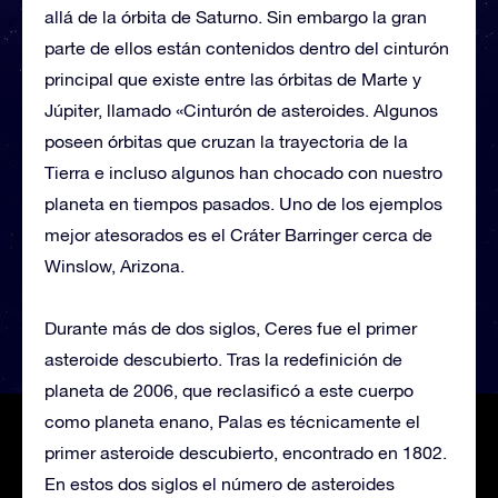
allá de la órbita de Saturno. Sin embargo la gran
parte de ellos están contenidos dentro del cinturón
principal que existe entre las órbitas de Marte y
Júpiter, llamado «Cinturón de asteroides. Algunos
poseen órbitas que cruzan la trayectoria de la
Tierra e incluso algunos han chocado con nuestro
planeta en tiempos pasados. Uno de los ejemplos
mejor atesorados es el Cráter Barringer cerca de
Winslow, Arizona.
Durante más de dos siglos, Ceres fue el primer
asteroide descubierto. Tras la redefinición de
planeta de 2006, que reclasificó a este cuerpo
como planeta enano, Palas es técnicamente el
primer asteroide descubierto, encontrado en 1802.
En estos dos siglos el número de asteroides