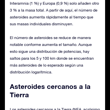
Interamnia (1 %) y Europa (0,9 %) solo añaden otro
3 % a la masa total. A partir de aquí, el número de
asteroides aumenta rápidamente al tiempo que
sus masas individuales disminuyen.
El número de asteroides se reduce de manera
notable conforme aumenta el tamaño. Aunque
esto sigue una distribución de potencias, hay
saltos para los 5 y 100 km donde se encuentran
más asteroides de lo esperado según una
distribución logarítmica.
Asteroides cercanos a la
Tierra
Los asteroides cercanos a la Tierra (NEA, acrónimo