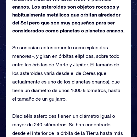
enanos. Los asteroides son objetos rocosos y
habitualmente metálicos que orbitan alrededor
del Sol pero que son muy pequeños para ser
considerados como planetas o planetas enanos.
Se conocían anteriormente como «planetas
menores», y giran en órbitas elípticas, sobre todo
entre las órbitas de Marte y Júpiter. El tamaño de
los asteroides varía desde el de Ceres (que
actualmente es uno de los planetas enanos), que
tiene un diámetro de unos 1000 kilómetros, hasta
el tamaño de un guijarro.
Dieciséis asteroides tienen un diámetro igual o
mayor de 240 kilómetros. Se han encontrado
desde el interior de la órbita de la Tierra hasta más