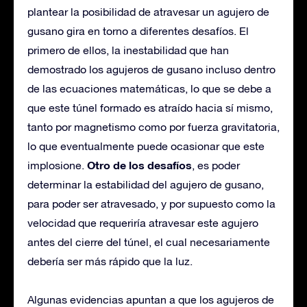
plantear la posibilidad de atravesar un agujero de
gusano gira en torno a diferentes desafíos. El
primero de ellos, la inestabilidad que han
demostrado los agujeros de gusano incluso dentro
de las ecuaciones matemáticas, lo que se debe a
que este túnel formado es atraído hacia sí mismo,
tanto por magnetismo como por fuerza gravitatoria,
lo que eventualmente puede ocasionar que este
Otro de los desafíos
implosione.
, es poder
determinar la estabilidad del agujero de gusano,
para poder ser atravesado, y por supuesto como la
velocidad que requeriría atravesar este agujero
antes del cierre del túnel, el cual necesariamente
debería ser más rápido que la luz.
Algunas evidencias apuntan a que los agujeros de