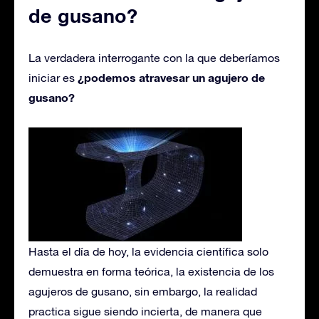
de gusano?
La verdadera interrogante con la que deberíamos
¿podemos atravesar un agujero de
iniciar es
gusano?
Hasta el día de hoy, la evidencia científica solo
demuestra en forma teórica, la existencia de los
agujeros de gusano, sin embargo, la realidad
practica sigue siendo incierta, de manera que