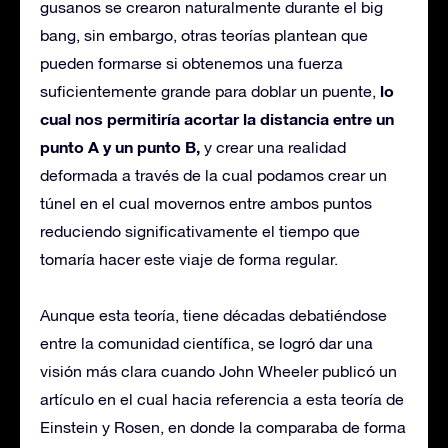
gusanos se crearon naturalmente durante el big
bang, sin embargo, otras teorías plantean que
pueden formarse si obtenemos una fuerza
lo
suficientemente grande para doblar un puente,
cual nos permitiría acortar la distancia entre un
punto A y un punto B,
y crear una realidad
deformada a través de la cual podamos crear un
túnel en el cual movernos entre ambos puntos
reduciendo significativamente el tiempo que
tomaría hacer este viaje de forma regular.
Aunque esta teoría, tiene décadas debatiéndose
entre la comunidad científica, se logró dar una
visión más clara cuando John Wheeler publicó un
artículo en el cual hacia referencia a esta teoría de
Einstein y Rosen, en donde la comparaba de forma