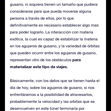
gusano, ni siquiera tienen un tamaño que pudiera
considerarse para que pueda moverse alguna
persona a través de ellos, por lo que
definitivamente es necesario establecer algo mas
para poder lograrlo. La interacción con materia
exótica, la cual es capaz de estabilizar la materia
en los agujeros de gusano, y la variedad de órbitas
que pueden ocurrir entre los agujeros de gusano,
para
representan otro de los obstáculos
materializar este tipo de viajes.
Básicamente, con los datos que se tienen hasta el
día de hoy, sobre los agujeros de gusano, si nos
enfrentáramos a la posibilidad de atravesarlos,
probablemente la velocidad y las orbitas que se
desenvuelven en este túnel terminaría por