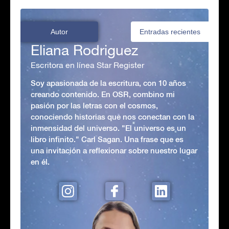
Autor
Entradas recientes
Eliana Rodriguez
Escritora en línea Star Register
Soy apasionada de la escritura, con 10 años
creando contenido. En OSR, combino mi
pasión por las letras con el cosmos,
conociendo historias que nos conectan con la
inmensidad del universo. "El universo es un
libro infinito." Carl Sagan. Una frase que es
una invitación a reflexionar sobre nuestro lugar
en él.