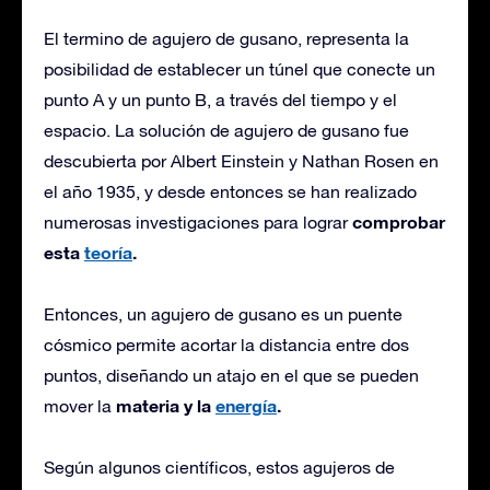
El termino de agujero de gusano, representa la
posibilidad de establecer un túnel que conecte un
punto A y un punto B, a través del tiempo y el
espacio. La solución de agujero de gusano fue
descubierta por Albert Einstein y Nathan Rosen en
el año 1935, y desde entonces se han realizado
comprobar
numerosas investigaciones para lograr
esta
teoría
.
Entonces, un agujero de gusano es un puente
cósmico permite acortar la distancia entre dos
puntos, diseñando un atajo en el que se pueden
materia y la
energía
.
mover la
Según algunos científicos, estos agujeros de