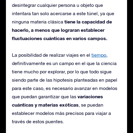
desintegrar cualquier persona u objeto que
intentara tan solo acercarse a este túnel, ya que
tiene la capacidad de
ninguna materia clásica
hacerlo, a menos que lograran establecer
fluctuaciones cuánticas en varios campos.
La posibilidad de realizar viajes en el
tiempo
,
definitivamente es un campo en el que la ciencia
tiene mucho por explorar, por lo que todo sigue
siendo parte de las hipotesis planteadas en papel
para este caso, es necesario avanzar en modelos
variaciones
que puedan garantizar que las
cuánticas y materias exóticas
, se puedan
establecer modelos más precisos para viajar a
través de estos puentes.