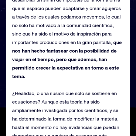
que el espacio pueden adaptarse y crear agujeros
a través de los cuales podamos movernos, lo cual
no solo ha motivado a la comunidad científica,
sino que ha sido el motivo de inspiración para
que
importantes producciones en la gran pantalla,
nos han hecho fantasear con la posibilidad de
viajar en el tiempo, pero que además, han
permitido crecer la expectativa en torno a este
tema.
¿Realidad, o una ilusión que solo se sostiene en
ecuaciones? Aunque esta teoría ha sido
ampliamente investigada por los científicos, y se
ha determinado la forma de modificar la materia,
hasta el momento no hay evidencias que puedan
demostrar que un agujero de gusano puede