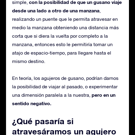
con la posibilidad de que un gusano viaje
simple,
desde una lado a otro de una manzana
,
realizando un puente que le permita atravesar en
medio la manzana obteniendo una distancia más
corta que si diera la vuelta por completo a la
manzana, entonces esto le permitiría tomar un
atajo de espacio-tiempo, para llegare hasta el
mismo destino.
En teoría, los agujeros de gusano, podrían darnos
la posibilidad de viajar al pasado, o experimentar
pero en un
una dimensión paralela a la nuestra,
sentido negativo.
¿Qué pasaría si
atravesáramos un agujero