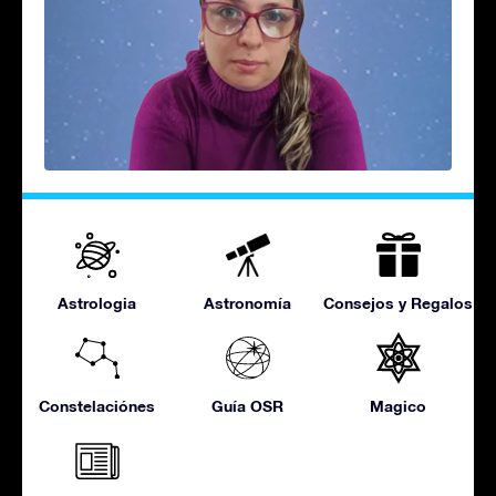
Astrologia
Astronomía
Consejos y Regalos
Constelaciónes
Guía OSR
Magico