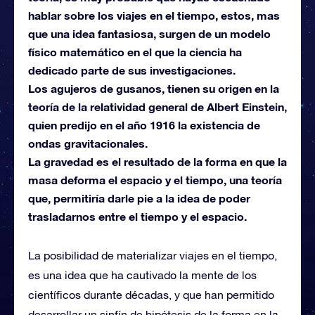
hablar sobre los viajes en el tiempo, estos, mas
que una idea fantasiosa, surgen de un modelo
físico matemático en el que la ciencia ha
dedicado parte de sus investigaciones.
Los agujeros de gusanos, tienen su origen en la
teoría de la relatividad general de Albert Einstein,
quien predijo en el año 1916 la existencia de
ondas gravitacionales.
La gravedad es el resultado de la forma en que la
masa deforma el espacio y el tiempo, una teoría
que, permitiría darle pie a la idea de poder
trasladarnos entre el tiempo y el espacio.
La posibilidad de materializar viajes en el tiempo,
es una idea que ha cautivado la mente de los
científicos durante décadas, y que han permitido
desarrollar un sinfín de hipótesis de la forma en la