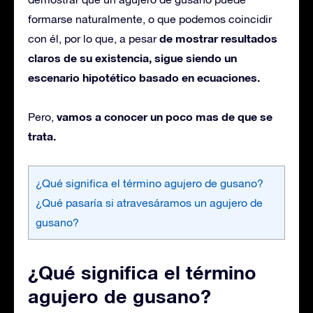
formarse naturalmente, o que podemos coincidir
de mostrar resultados
con él, por lo que, a pesar
claros de su existencia, sigue siendo un
escenario hipotético basado en ecuaciones.
vamos a conocer un poco mas de que se
Pero,
trata.
¿Qué significa el término agujero de gusano?
¿Qué pasaría si atravesáramos un agujero de
gusano?
¿Qué significa el término
agujero de gusano?