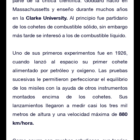
parte de la crítica científica. Goddard nació en
Massachussetts y enseño durante muchos años
Clarke University.
en la
Al principio fue partidario
de los cohetes de combustible sólido, sin embargo
más tarde se interesó a los de combustible líquido.
Uno de sus primeros experimentos fue en 1926,
cuando lanzó al espacio su primer cohete
alimentado por petróleo y oxígeno. Las pruebas
sucesivas le permitieron perfeccionar el equilibrio
de los misiles con la ayuda de otros instrumentos
montados encima de los cohetes. Sus
lanzamientos llegaron a medir casi los tres mil
880
metros de altura y una velocidad máxima de
km/hora.