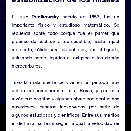
Tsiolkowsky
1857,
El ruso
nacido en
fue un
importante físico y estudioso matemático. Se
recuerda sobre todo porque fue el primer que
propuso de sustituir el combustible, hasta aquel
momento, sólido para los cohetes, con el líquido;
utilizando como líquidos el oxígeno o los demás
hidrocarburos.
Tuvo la mala suerte de vivir en un período muy
Rusia,
crítico economicamente para
y por esta
razón sus escritos y algunas obras con contenidos
novedosos, pasaron inoservados por parte de
algunos estudiosos y científicos. Entre sus méritos
el de trazar su tesis según la cual la velocidad de