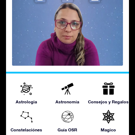
Astrologia
Astronomía
Consejos y Regalos
Constelaciónes
Guía OSR
Magico