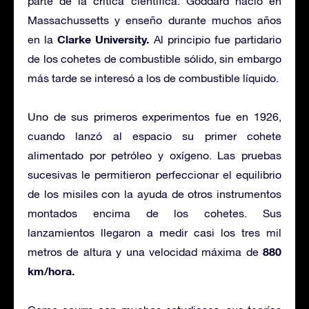
parte de la crítica científica. Goddard nació en
Massachussetts y enseño durante muchos años
Clarke University.
en la
Al principio fue partidario
de los cohetes de combustible sólido, sin embargo
más tarde se interesó a los de combustible líquido.
Uno de sus primeros experimentos fue en 1926,
cuando lanzó al espacio su primer cohete
alimentado por petróleo y oxígeno. Las pruebas
sucesivas le permitieron perfeccionar el equilibrio
de los misiles con la ayuda de otros instrumentos
montados encima de los cohetes. Sus
lanzamientos llegaron a medir casi los tres mil
880
metros de altura y una velocidad máxima de
km/hora.