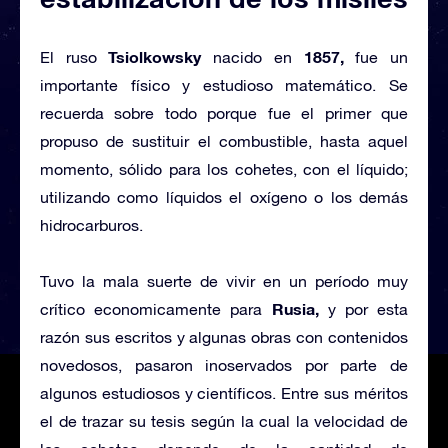
Tsiolkowsky
1857,
El ruso
nacido en
fue un
importante físico y estudioso matemático. Se
recuerda sobre todo porque fue el primer que
propuso de sustituir el combustible, hasta aquel
momento, sólido para los cohetes, con el líquido;
utilizando como líquidos el oxígeno o los demás
hidrocarburos.
Tuvo la mala suerte de vivir en un período muy
Rusia,
crítico economicamente para
y por esta
razón sus escritos y algunas obras con contenidos
novedosos, pasaron inoservados por parte de
algunos estudiosos y científicos. Entre sus méritos
el de trazar su tesis según la cual la velocidad de