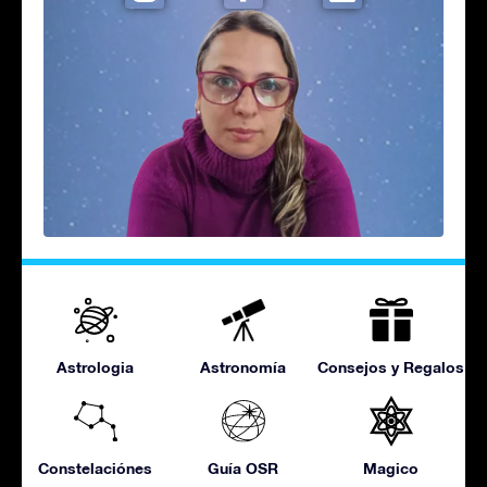
Astrologia
Astronomía
Consejos y Regalos
Constelaciónes
Guía OSR
Magico