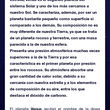
sistema Solar y uno de los más cercanos a
nuestro Sol. Se caracteriza, además, por ser un
planeta bastante pequeño como superficie si
comparado a los demás. Su composición no es
muy diferente de nuestra Tierra, ya que se trata
de un planeta rocoso y terrestre, con una masa
parecida a la de nuestra esfera.
Presenta una presión atmosférica muchas veces
superiores a la de la Tierra y por esa
característica es el primer planeta por presión
entre los rocosos. Su atmósfera absorbe una
gran cantidad de calor solar, debido a su
cercanía con nuestra estrella y a los elementos
de composición de su aire, entre los que
destaca el dióxido de carbono.
Venus
El planeta
recibió el nombre de la diosa