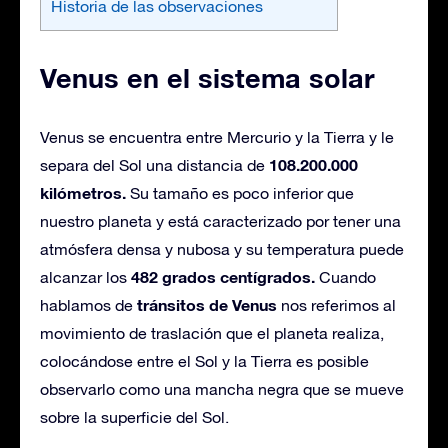
Historia de las observaciones
Venus en el sistema solar
Venus se encuentra entre Mercurio y la Tierra y le
108.200.000
separa del Sol una distancia de
kilómetros.
Su tamaño es poco inferior que
nuestro planeta y está caracterizado por tener una
atmósfera densa y nubosa y su temperatura puede
482 grados centígrados.
alcanzar los
Cuando
tránsitos de Venus
hablamos de
nos referimos al
movimiento de traslación que el planeta realiza,
colocándose entre el Sol y la Tierra es posible
observarlo como una mancha negra que se mueve
sobre la superficie del Sol.