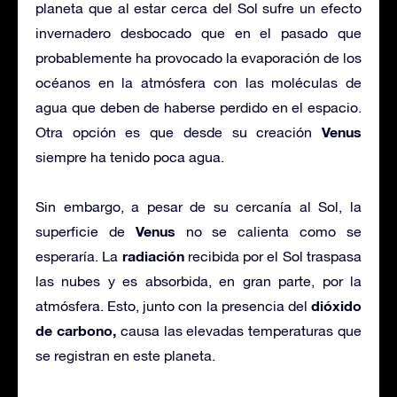
planeta que al estar cerca del Sol sufre un efecto
invernadero desbocado que en el pasado que
probablemente ha provocado la evaporación de los
océanos en la atmósfera con las moléculas de
agua que deben de haberse perdido en el espacio.
Venus
Otra opción es que desde su creación
siempre ha tenido poca agua.
Sin embargo, a pesar de su cercanía al Sol, la
Venus
superficie de
no se calienta como se
radiación
esperaría. La
recibida por el Sol traspasa
las nubes y es absorbida, en gran parte, por la
dióxido
atmósfera. Esto, junto con la presencia del
de carbono,
causa las elevadas temperaturas que
se registran en este planeta.