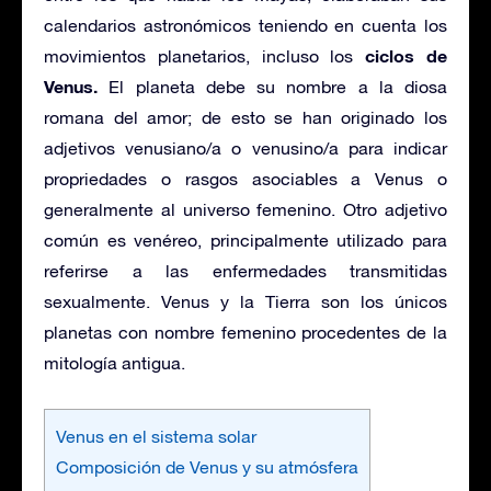
calendarios astronómicos teniendo en cuenta los
ciclos de
movimientos planetarios, incluso los
Venus.
El planeta debe su nombre a la diosa
romana del amor; de esto se han originado los
adjetivos venusiano/a o venusino/a para indicar
propriedades o rasgos asociables a Venus o
generalmente al universo femenino. Otro adjetivo
común es venéreo, principalmente utilizado para
referirse a las enfermedades transmitidas
sexualmente. Venus y la Tierra son los únicos
planetas con nombre femenino procedentes de la
mitología antigua.
Venus en el sistema solar
Composición de Venus y su atmósfera