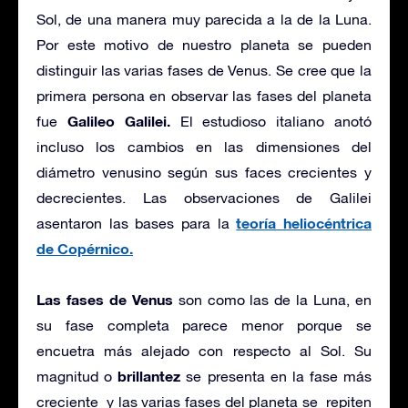
Sol, de una manera muy parecida a la de la Luna.
Por este motivo de nuestro planeta se pueden
distinguir las varias fases de Venus. Se cree que la
primera persona en observar las fases del planeta
Galileo Galilei.
fue
El estudioso italiano anotó
incluso los cambios en las dimensiones del
diámetro venusino según sus faces crecientes y
decrecientes. Las observaciones de Galilei
teoría heliocéntrica
asentaron las bases para la
de Copérnico.
Las fases de Venus
son como las de la Luna, en
su fase completa parece menor porque se
encuetra más alejado con respecto al Sol. Su
brillantez
magnitud o
se presenta en la fase más
creciente y las varias fases del planeta se repiten