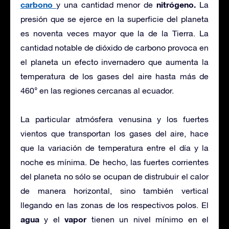
carbono
nitrógeno.
y una cantidad menor de
La
presión que se ejerce en la superficie del planeta
es noventa veces mayor que la de la Tierra. La
cantidad notable de dióxido de carbono provoca en
el planeta un efecto invernadero que aumenta la
temperatura de los gases del aire hasta más de
460° en las regiones cercanas al ecuador.
La particular atmósfera venusina y los fuertes
vientos que transportan los gases del aire, hace
que la variación de temperatura entre el día y la
noche es mínima. De hecho, las fuertes corrientes
del planeta no sólo se ocupan de distrubuir el calor
de manera horizontal, sino también vertical
llegando en las zonas de los respectivos polos. El
agua
vapor
y el
tienen un nivel mínimo en el