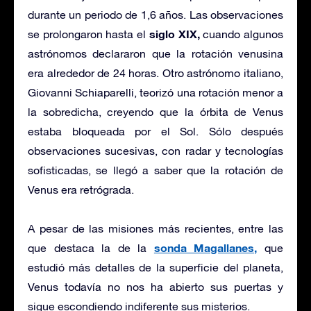
durante un periodo de 1,6 años. Las observaciones
siglo XIX,
se prolongaron hasta el
cuando algunos
astrónomos declararon que la rotación venusina
era alrededor de 24 horas. Otro astrónomo italiano,
Giovanni Schiaparelli, teorizó una rotación menor a
la sobredicha, creyendo que la órbita de Venus
estaba bloqueada por el Sol. Sólo después
observaciones sucesivas, con radar y tecnologías
sofisticadas, se llegó a saber que la rotación de
Venus era retrógrada.
A pesar de las misiones más recientes, entre las
sonda Magallanes,
que destaca la de la
que
estudió más detalles de la superficie del planeta,
Venus todavía no nos ha abierto sus puertas y
sigue escondiendo indiferente sus misterios.