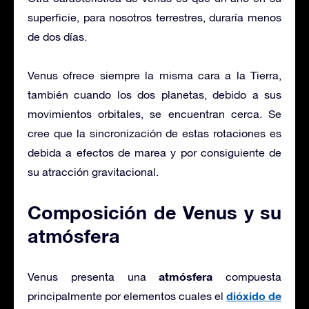
superficie, para nosotros terrestres, duraría menos
de dos días.
Venus ofrece siempre la misma cara a la Tierra,
también cuando los dos planetas, debido a sus
movimientos orbitales, se encuentran cerca. Se
cree que la sincronización de estas rotaciones es
debida a efectos de marea y por consiguiente de
su atracción gravitacional.
Composición de Venus y su
atmósfera
atmósfera
Venus presenta una
compuesta
dióxido de
principalmente por elementos cuales el