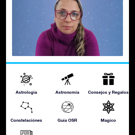
Astrologia
Astronomía
Consejos y Regalos
Constelaciónes
Guía OSR
Magico