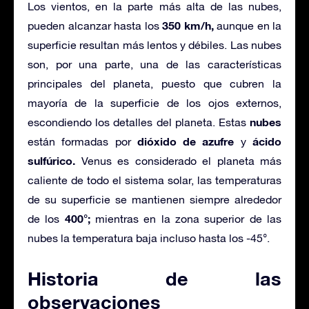
Los vientos, en la parte más alta de las nubes,
350 km/h,
pueden alcanzar hasta los
aunque en la
superficie resultan más lentos y débiles. Las nubes
son, por una parte, una de las características
principales del planeta, puesto que cubren la
mayoría de la superficie de los ojos externos,
nubes
escondiendo los detalles del planeta. Estas
dióxido de azufre
ácido
están formadas por
y
sulfúrico.
Venus es considerado el planeta más
caliente de todo el sistema solar, las temperaturas
de su superficie se mantienen siempre alrededor
400°;
de los
mientras en la zona superior de las
nubes la temperatura baja incluso hasta los -45°.
Historia de las
observaciones