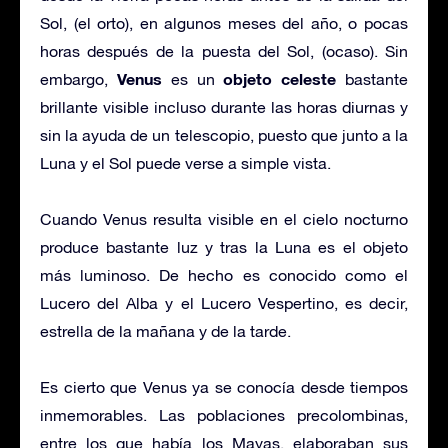
Sol, (el orto), en algunos meses del año, o pocas
horas después de la puesta del Sol, (ocaso). Sin
Venus
objeto celeste
embargo,
es un
bastante
brillante visible incluso durante las horas diurnas y
sin la ayuda de un telescopio, puesto que junto a la
Luna y el Sol puede verse a simple vista.
Cuando Venus resulta visible en el cielo nocturno
produce bastante luz y tras la Luna es el objeto
más luminoso. De hecho es conocido como el
Lucero del Alba y el Lucero Vespertino, es decir,
estrella de la mañana y de la tarde.
Es cierto que Venus ya se conocía desde tiempos
inmemorables. Las poblaciones precolombinas,
entre los que había los Mayas, elaboraban sus