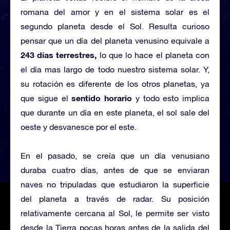
romana del amor y en el sistema solar es el
segundo planeta desde el Sol. Resulta curioso
pensar que un día del planeta venusino equivale a
243 días terrestres,
lo que lo hace el planeta con
el día mas largo de todo nuestro sistema solar. Y,
su rotación es diferente de los otros planetas, ya
sentido horario
que sigue el
y todo esto implica
que durante un día en este planeta, el sol sale del
oeste y desvanesce por el este.
En el pasado, se creía que un día venusiano
duraba cuatro días, antes de que se enviaran
naves no tripuladas que estudiaron la superficie
del planeta a través de radar. Su posición
relativamente cercana al Sol, le permite ser visto
desde la Tierra pocas horas antes de la salida del