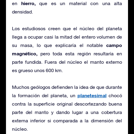
hierro,
en
que es un material con una alta
densidad.
Los estudiosos creen que el núcleo del planeta
llega a ocupar casi la mitad del entero volumen de
campo
su masa, lo que explicaría el notable
magnético,
pero toda esta región resultaría en
parte fundida. Fuera del núcleo el manto externo
es grueso unos 600 km.
Muchos geólogos defienden la idea de que durante
planetesimal
la formación del planeta, un
chocó
contra la superficie original descortezando buena
parte del manto y dando lugar a una cobertura
externa inferior si comparada a la dimensión del
núcleo.