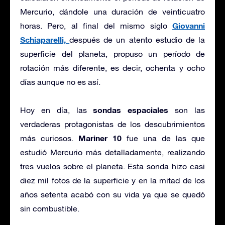
Mercurio, dándole una duración de veinticuatro
Giovanni
horas. Pero, al final del mismo siglo
Schiaparelli,
después de un atento estudio de la
superficie del planeta, propuso un período de
rotación más diferente, es decir, ochenta y ocho
días aunque no es así.
sondas espaciales
Hoy en día, las
son las
verdaderas protagonistas de los descubrimientos
Mariner 10
más curiosos.
fue una de las que
estudió Mercurio más detalladamente, realizando
tres vuelos sobre el planeta. Esta sonda hizo casi
diez mil fotos de la superficie y en la mitad de los
años setenta acabó con su vida ya que se quedó
sin combustible.