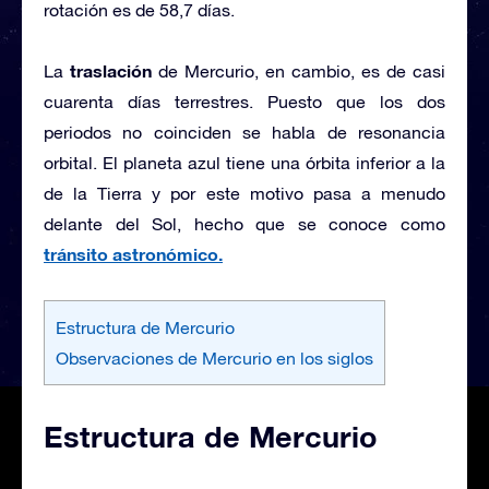
rotación es de 58,7 días.
traslación
La
de Mercurio, en cambio, es de casi
cuarenta días terrestres. Puesto que los dos
periodos no coinciden se habla de resonancia
orbital. El planeta azul tiene una órbita inferior a la
de la Tierra y por este motivo pasa a menudo
delante del Sol, hecho que se conoce como
tránsito astronómico.
Estructura de Mercurio
Observaciones de Mercurio en los siglos
Estructura de Mercurio