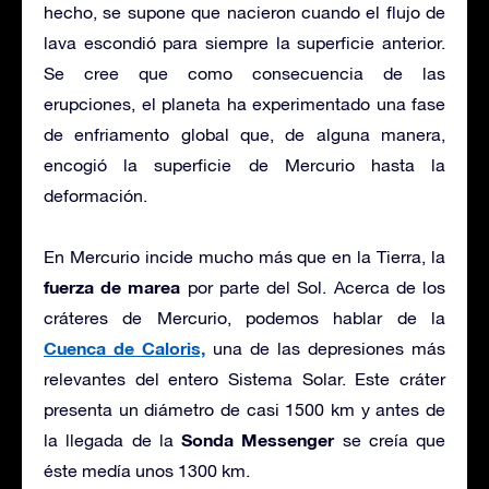
hecho, se supone que nacieron cuando el flujo de
lava escondió para siempre la superficie anterior.
Se cree que como consecuencia de las
erupciones, el planeta ha experimentado una fase
de enfriamento global que, de alguna manera,
encogió la superficie de Mercurio hasta la
deformación.
En Mercurio incide mucho más que en la Tierra, la
fuerza de marea
por parte del Sol. Acerca de los
cráteres de Mercurio, podemos hablar de la
Cuenca de Caloris,
una de las depresiones más
relevantes del entero Sistema Solar. Este cráter
presenta un diámetro de casi 1500 km y antes de
Sonda Messenger
la llegada de la
se creía que
éste medía unos 1300 km.