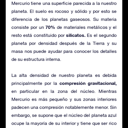
Mercurio tiene una superficie parecida a la nuestro
planeta. El suelo es rocoso y sólido y por esto se
diferencia de los planetas gaseosos. Su materia
70%
consiste por un
de materiales metálicos y el
silicatos.
resto está constituido por
Es el segundo
planeta por densidad después de la Tierra y su
masa nos puede ayudar para conocer los detalles
de su estructura interna.
La alta densidad de nuestro planeta es debida
compresión gravitacional,
principalmente por la
en particular en la zona del núcleo. Mientras
Mercurio es más pequeño y sus zonas interiores
padecen una compresión notablemente menor. Sin
embargo, se supone que el núcleo del planeta azul
ocupe la mayoría de su interior y tiene que ser rico