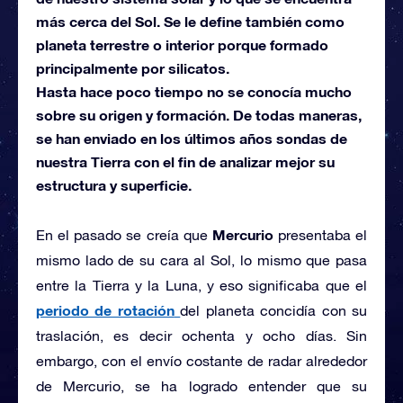
más cerca del Sol. Se le define también como
planeta terrestre o interior porque formado
principalmente por silicatos.
Hasta hace poco tiempo no se conocía mucho
sobre su origen y formación. De todas maneras,
se han enviado en los últimos años sondas de
nuestra Tierra con el fin de analizar mejor su
estructura y superficie.
Mercurio
En el pasado se creía que
presentaba el
mismo lado de su cara al Sol, lo mismo que pasa
entre la Tierra y la Luna, y eso significaba que el
periodo de rotación
del planeta concidía con su
traslación, es decir ochenta y ocho días. Sin
embargo, con el envío costante de radar alrededor
de Mercurio, se ha logrado entender que su