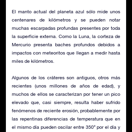
El manto actual del planeta azul sólo mide unos
centenares de kilómetros y se pueden notar
muchas escarpadas profundas presentes por toda
la superficie externa. Como la Luna, la corteza de
Mercurio presenta baches profundos debidos a
impactos con meteoritos que llegan a medir hasta
miles de kilómetros.
Algunos de los cráteres son antiguos, otros más
recientes (unos millones de años de edad), y
muchos de ellos se caracterizan por tener un pico
elevado que, casi siempre, resulta haber sufrido
fenómenos de reciente erosión, probablemente por
las repentinas diferencias de temperatura que en
el mismo día pueden oscilar entre 350° por el día y