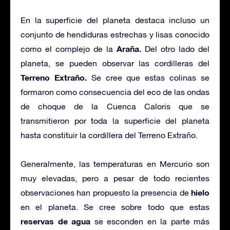
En la superficie del planeta destaca incluso un
conjunto de hendiduras estrechas y lisas conocido
Araña.
como el complejo de la
Del otro lado del
planeta, se pueden observar las cordilleras del
Terreno Extraño.
Se cree que estas colinas se
formaron como consecuencia del eco de las ondas
de choque de la Cuenca Caloris que se
transmitieron por toda la superficie del planeta
hasta constituir la cordillera del Terreno Extraño.
Generalmente, las temperaturas en Mercurio son
muy elevadas, pero a pesar de todo recientes
hielo
observaciones han propuesto la presencia de
en el planeta. Se cree sobre todo que estas
reservas de agua
se esconden en la parte más