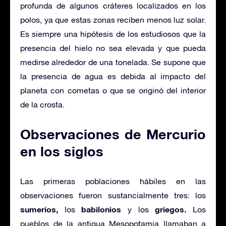
profunda de algunos cráteres localizados en los
polos, ya que estas zonas reciben menos luz solar.
Es siempre una hipótesis de los estudiosos que la
presencia del hielo no sea elevada y que pueda
medirse alrededor de una tonelada. Se supone que
la presencia de agua es debida al impacto del
planeta con cometas o que se originó del interior
de la crosta.
Observaciones de Mercurio
en los siglos
Las primeras poblaciones hábiles en las
observaciones fueron sustancialmente tres: los
sumerios,
babilonios
griegos.
los
y los
Los
pueblos de la antigua Mesopotamia llamaban a