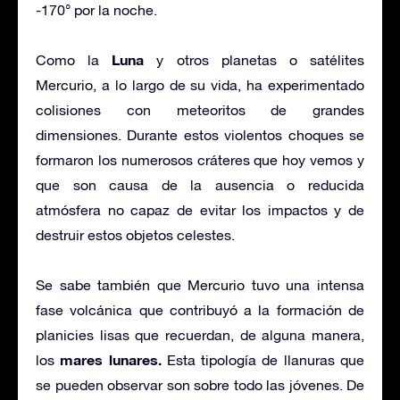
-170° por la noche.
Luna
Como la
y otros planetas o satélites
Mercurio, a lo largo de su vida, ha experimentado
colisiones con meteoritos de grandes
dimensiones. Durante estos violentos choques se
formaron los numerosos cráteres que hoy vemos y
que son causa de la ausencia o reducida
atmósfera no capaz de evitar los impactos y de
destruir estos objetos celestes.
Se sabe también que Mercurio tuvo una intensa
fase volcánica que contribuyó a la formación de
planicies lisas que recuerdan, de alguna manera,
mares lunares.
los
Esta tipología de llanuras que
se pueden observar son sobre todo las jóvenes. De