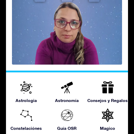
Astrologia
Astronomía
Consejos y Regalos
Constelaciónes
Guía OSR
Magico