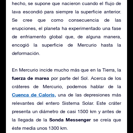
hecho, se supone que nacieron cuando el flujo de
lava escondió para siempre la superficie anterior.
Se cree que como consecuencia de las
erupciones, el planeta ha experimentado una fase
de enfriamento global que, de alguna manera,
encogió la superficie de Mercurio hasta la
deformación.
En Mercurio incide mucho más que en la Tierra, la
fuerza de marea
por parte del Sol. Acerca de los
cráteres de Mercurio, podemos hablar de la
Cuenca de Caloris,
una de las depresiones más
relevantes del entero Sistema Solar. Este cráter
presenta un diámetro de casi 1500 km y antes de
Sonda Messenger
la llegada de la
se creía que
éste medía unos 1300 km.