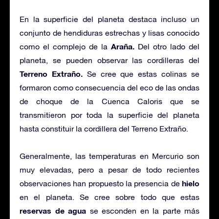
En la superficie del planeta destaca incluso un
conjunto de hendiduras estrechas y lisas conocido
Araña.
como el complejo de la
Del otro lado del
planeta, se pueden observar las cordilleras del
Terreno Extraño.
Se cree que estas colinas se
formaron como consecuencia del eco de las ondas
de choque de la Cuenca Caloris que se
transmitieron por toda la superficie del planeta
hasta constituir la cordillera del Terreno Extraño.
Generalmente, las temperaturas en Mercurio son
muy elevadas, pero a pesar de todo recientes
hielo
observaciones han propuesto la presencia de
en el planeta. Se cree sobre todo que estas
reservas de agua
se esconden en la parte más