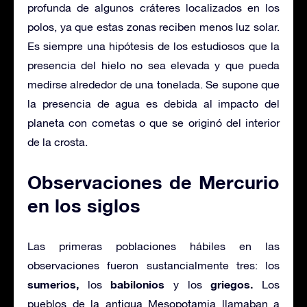
profunda de algunos cráteres localizados en los
polos, ya que estas zonas reciben menos luz solar.
Es siempre una hipótesis de los estudiosos que la
presencia del hielo no sea elevada y que pueda
medirse alrededor de una tonelada. Se supone que
la presencia de agua es debida al impacto del
planeta con cometas o que se originó del interior
de la crosta.
Observaciones de Mercurio
en los siglos
Las primeras poblaciones hábiles en las
observaciones fueron sustancialmente tres: los
sumerios,
babilonios
griegos.
los
y los
Los
pueblos de la antigua Mesopotamia llamaban a