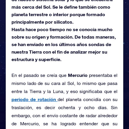
más cerca del Sol. Se le define también como
planeta terrestre o interior porque formado
principalmente por silicatos.
Hasta hace poco tiempo no se conocía mucho
sobre su origen y formación. De todas maneras,
se han enviado en los últimos años sondas de
nuestra Tierra con el fin de analizar mejor su
estructura y superficie.
Mercurio
En el pasado se creía que
presentaba el
mismo lado de su cara al Sol, lo mismo que pasa
entre la Tierra y la Luna, y eso significaba que el
periodo de rotación
del planeta concidía con su
traslación, es decir ochenta y ocho días. Sin
embargo, con el envío costante de radar alrededor
de Mercurio, se ha logrado entender que su