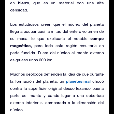
hierro,
en
que es un material con una alta
densidad.
Los estudiosos creen que el núcleo del planeta
llega a ocupar casi la mitad del entero volumen de
campo
su masa, lo que explicaría el notable
magnético,
pero toda esta región resultaría en
parte fundida. Fuera del núcleo el manto externo
es grueso unos 600 km.
Muchos geólogos defienden la idea de que durante
planetesimal
la formación del planeta, un
chocó
contra la superficie original descortezando buena
parte del manto y dando lugar a una cobertura
externa inferior si comparada a la dimensión del
núcleo.