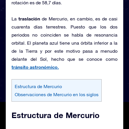
rotación es de 58,7 días.
traslación
La
de Mercurio, en cambio, es de casi
cuarenta días terrestres. Puesto que los dos
periodos no coinciden se habla de resonancia
orbital. El planeta azul tiene una órbita inferior a la
de la Tierra y por este motivo pasa a menudo
delante del Sol, hecho que se conoce como
tránsito astronómico.
Estructura de Mercurio
Observaciones de Mercurio en los siglos
Estructura de Mercurio