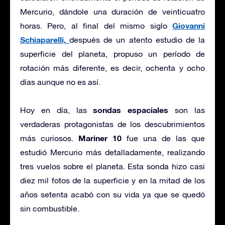
Mercurio, dándole una duración de veinticuatro
Giovanni
horas. Pero, al final del mismo siglo
Schiaparelli,
después de un atento estudio de la
superficie del planeta, propuso un período de
rotación más diferente, es decir, ochenta y ocho
días aunque no es así.
sondas espaciales
Hoy en día, las
son las
verdaderas protagonistas de los descubrimientos
Mariner 10
más curiosos.
fue una de las que
estudió Mercurio más detalladamente, realizando
tres vuelos sobre el planeta. Esta sonda hizo casi
diez mil fotos de la superficie y en la mitad de los
años setenta acabó con su vida ya que se quedó
sin combustible.