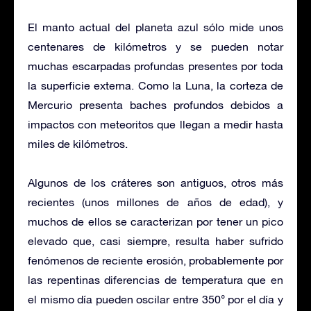
El manto actual del planeta azul sólo mide unos
centenares de kilómetros y se pueden notar
muchas escarpadas profundas presentes por toda
la superficie externa. Como la Luna, la corteza de
Mercurio presenta baches profundos debidos a
impactos con meteoritos que llegan a medir hasta
miles de kilómetros.
Algunos de los cráteres son antiguos, otros más
recientes (unos millones de años de edad), y
muchos de ellos se caracterizan por tener un pico
elevado que, casi siempre, resulta haber sufrido
fenómenos de reciente erosión, probablemente por
las repentinas diferencias de temperatura que en
el mismo día pueden oscilar entre 350° por el día y