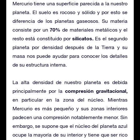
Mercurio tiene una superficie parecida a la nuestro
planeta. El suelo es rocoso y sólido y por esto se
diferencia de los planetas gaseosos. Su materia
70%
consiste por un
de materiales metálicos y el
silicatos.
resto está constituido por
Es el segundo
planeta por densidad después de la Tierra y su
masa nos puede ayudar para conocer los detalles
de su estructura interna.
La alta densidad de nuestro planeta es debida
compresión gravitacional,
principalmente por la
en particular en la zona del núcleo. Mientras
Mercurio es más pequeño y sus zonas interiores
padecen una compresión notablemente menor. Sin
embargo, se supone que el núcleo del planeta azul
ocupe la mayoría de su interior y tiene que ser rico