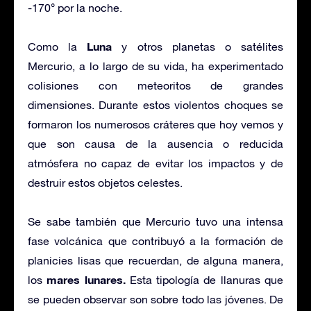
-170° por la noche.
Luna
Como la
y otros planetas o satélites
Mercurio, a lo largo de su vida, ha experimentado
colisiones con meteoritos de grandes
dimensiones. Durante estos violentos choques se
formaron los numerosos cráteres que hoy vemos y
que son causa de la ausencia o reducida
atmósfera no capaz de evitar los impactos y de
destruir estos objetos celestes.
Se sabe también que Mercurio tuvo una intensa
fase volcánica que contribuyó a la formación de
planicies lisas que recuerdan, de alguna manera,
mares lunares.
los
Esta tipología de llanuras que
se pueden observar son sobre todo las jóvenes. De