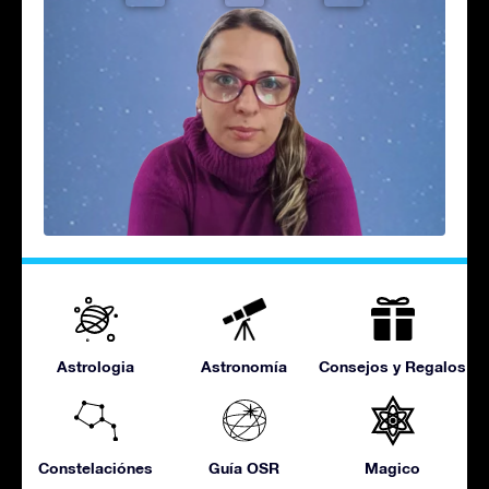
Astrologia
Astronomía
Consejos y Regalos
Constelaciónes
Guía OSR
Magico