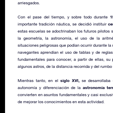
arriesgados.
1
Con el pase del tiempo, y sobre todo durante
ce
importante tradición náutica, se decidió instituir
estas escuelas se adoctrinaban los futuros pilotos 
la geometría, la astronomía, el uso de la aritm
situaciones peligrosas que podían ocurrir durante la 
navegantes aprendían el uso de tablas y de regla
fundamentales para conocer, a partir de ellas, su
algunos astros, de la distancia recorrida y del rumbo
siglo XVI,
Mientras tanto, en el
se desarrollaba 
astronomía terr
autonomía y diferenciación de la
convierten en asuntos fundamentales y casi exclusiv
de mejorar los conocimientos en esta actividad.