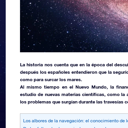
La historia nos cuenta que en la época del
descu
después los españoles entendieron que la segurid
como para surcar los mares.
Al mismo tiempo en el
Nuevo Mundo,
la finan
estudio de nuevas materias científicas, como la
los problemas que surgían durante las travesías c
Los albores de la navegación: el conocimiento de l