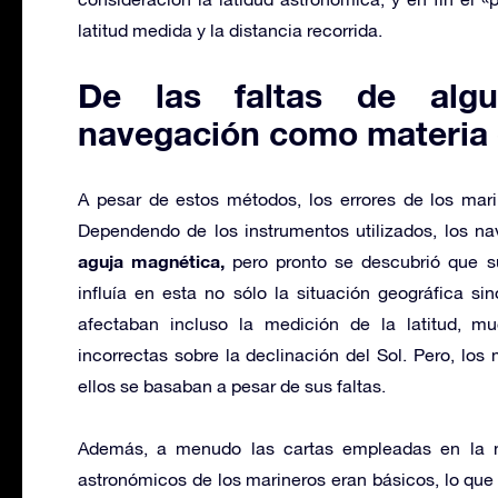
latitud medida y la distancia recorrida.
De las faltas de algu
navegación como materia 
A pesar de estos métodos, los errores de los mari
Dependendo de los instrumentos utilizados, los n
aguja magnética,
pero pronto se descubrió que s
influía en esta no sólo la situación geográfica si
afectaban incluso la medición de la latitud, m
incorrectas sobre la declinación del Sol. Pero, los
ellos se basaban a pesar de sus faltas.
Además, a menudo las cartas empleadas en la n
astronómicos de los marineros eran básicos, lo que