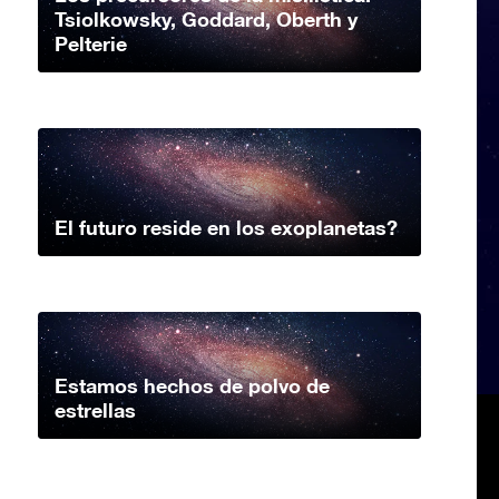
Tsiolkowsky, Goddard, Oberth y
Pelterie
El futuro reside en los exoplanetas?
Estamos hechos de polvo de
estrellas