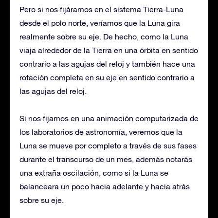
Pero si nos fijáramos en el sistema Tierra-Luna
desde el polo norte, veríamos que la Luna gira
realmente sobre su eje. De hecho, como la Luna
viaja alrededor de la Tierra en una órbita en sentido
contrario a las agujas del reloj y también hace una
rotación completa en su eje en sentido contrario a
las agujas del reloj.
Si nos fijamos en una animación computarizada de
los laboratorios de astronomía, veremos que la
Luna se mueve por completo a través de sus fases
durante el transcurso de un mes, además notarás
una extraña oscilación, como si la Luna se
balanceara un poco hacia adelante y hacia atrás
sobre su eje.