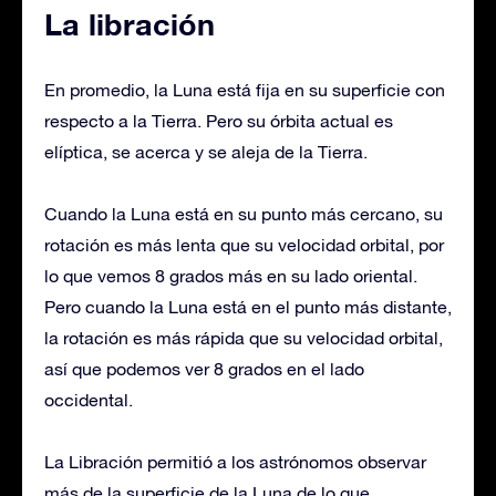
La libración
En promedio, la Luna está fija en su superficie con
respecto a la Tierra. Pero su órbita actual es
elíptica, se acerca y se aleja de la Tierra.
Cuando la Luna está en su punto más cercano, su
rotación es más lenta que su velocidad orbital, por
lo que vemos 8 grados más en su lado oriental.
Pero cuando la Luna está en el punto más distante,
la rotación es más rápida que su velocidad orbital,
así que podemos ver 8 grados en el lado
occidental.
La Libración permitió a los astrónomos observar
más de la superficie de la Luna de lo que