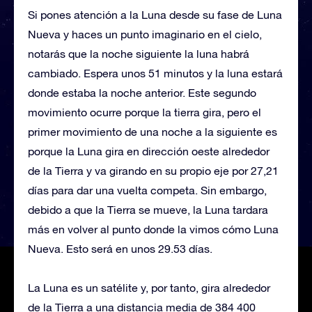
Si pones atención a la Luna desde su fase de Luna
Nueva y haces un punto imaginario en el cielo,
notarás que la noche siguiente la luna habrá
cambiado. Espera unos 51 minutos y la luna estará
donde estaba la noche anterior. Este segundo
movimiento ocurre porque la tierra gira, pero el
primer movimiento de una noche a la siguiente es
porque la Luna gira en dirección oeste alrededor
de la Tierra y va girando en su propio eje por 27,21
días para dar una vuelta competa. Sin embargo,
debido a que la Tierra se mueve, la Luna tardara
más en volver al punto donde la vimos cómo Luna
Nueva. Esto será en unos 29.53 días.
La Luna es un satélite y, por tanto, gira alrededor
de la Tierra a una distancia media de 384 400