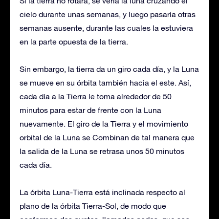
Si la tierra no rotara, se vería la luna cruzando el
cielo durante unas semanas, y luego pasaría otras
semanas ausente, durante las cuales la estuviera
en la parte opuesta de la tierra.
Sin embargo, la tierra da un giro cada día, y la Luna
se mueve en su órbita también hacia el este. Así,
cada día a la Tierra le toma alrededor de 50
minutos para estar de frente con la Luna
nuevamente. El giro de la Tierra y el movimiento
orbital de la Luna se Combinan de tal manera que
la salida de la Luna se retrasa unos 50 minutos
cada día.
La órbita Luna-Tierra está inclinada respecto al
plano de la órbita Tierra-Sol, de modo que