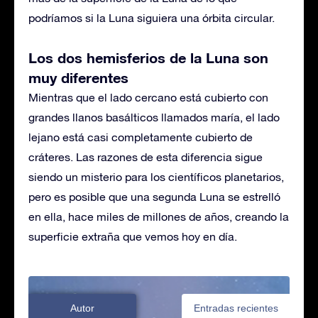
podríamos si la Luna siguiera una órbita circular.
Los dos hemisferios de la Luna son
muy diferentes
Mientras que el lado cercano está cubierto con
grandes llanos basálticos llamados maría, el lado
lejano está casi completamente cubierto de
cráteres. Las razones de esta diferencia sigue
siendo un misterio para los científicos planetarios,
pero es posible que una segunda Luna se estrelló
en ella, hace miles de millones de años, creando la
superficie extraña que vemos hoy en día.
Autor
Entradas recientes