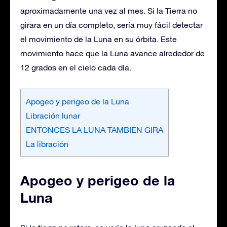
aproximadamente una vez al mes. Si la Tierra no
girara en un día completo, sería muy fácil detectar
el movimiento de la Luna en su órbita. Este
movimiento hace que la Luna avance alrededor de
12 grados en el cielo cada día.
Apogeo y perigeo de la Luna
Libración lunar
ENTONCES LA LUNA TAMBIEN GIRA
La libración
Apogeo y perigeo de la
Luna