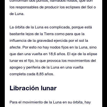
conforman dos puntos, llamados nodos, que son
los responsables de producir los eclipses del Sol o
de Luna.
La órbita de la Luna es complicada, porque está
bastante lejos de la Tierra como para que la
influencia de la gravedad ejercida por el sol la
afecte. Por esto no hay nodos fijos en la Luna, sino
que dan una vuelta en 18,6 años. El eje de la elipse
lunar es el fijo, lo que provoca los movimientos del
apogeo y periferia de la Luna en una vuelta
completa cada 8,85 años.
Libración lunar
Para el movimiento de la Luna en su órbita, hay