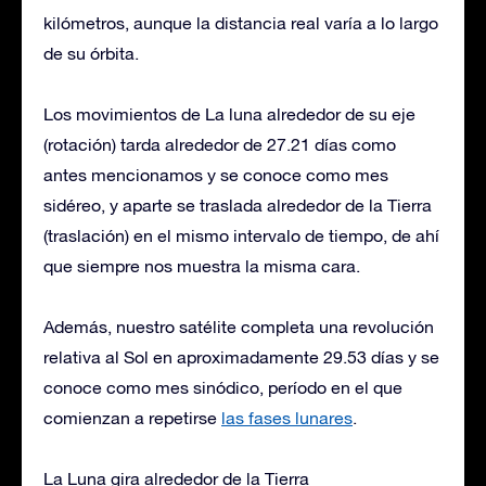
kilómetros, aunque la distancia real varía a lo largo
de su órbita.
Los movimientos de La luna alrededor de su eje
(rotación) tarda alrededor de 27.21 días como
antes mencionamos y se conoce como mes
sidéreo, y aparte se traslada alrededor de la Tierra
(traslación) en el mismo intervalo de tiempo, de ahí
que siempre nos muestra la misma cara.
Además, nuestro satélite completa una revolución
relativa al Sol en aproximadamente 29.53 días y se
conoce como mes sinódico, período en el que
comienzan a repetirse
las fases lunares
.
La Luna gira alrededor de la Tierra