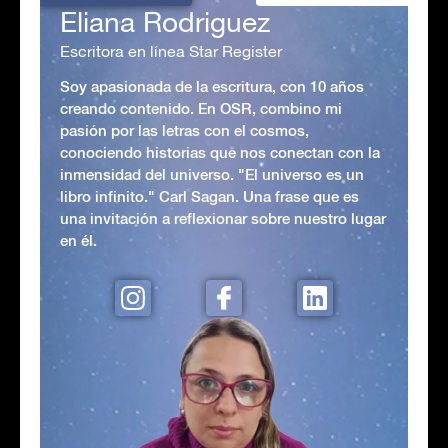
Eliana Rodriguez
Escritora en línea Star Register
Soy apasionada de la escritura, con 10 años
creando contenido. En OSR, combino mi
pasión por las letras con el cosmos,
conociendo historias que nos conectan con la
inmensidad del universo. "El universo es un
libro infinito." Carl Sagan. Una frase que es
una invitación a reflexionar sobre nuestro lugar
en él.