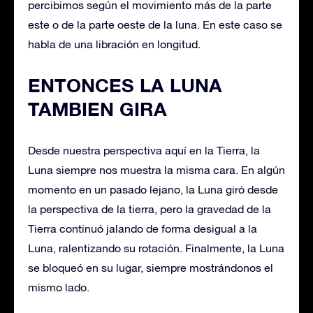
percibimos según el movimiento más de la parte
este o de la parte oeste de la luna. En este caso se
habla de una libración en longitud.
ENTONCES LA LUNA
TAMBIEN GIRA
Desde nuestra perspectiva aquí en la Tierra, la
Luna siempre nos muestra la misma cara. En algún
momento en un pasado lejano, la Luna giró desde
la perspectiva de la tierra, pero la gravedad de la
Tierra continuó jalando de forma desigual a la
Luna, ralentizando su rotación. Finalmente, la Luna
se bloqueó en su lugar, siempre mostrándonos el
mismo lado.