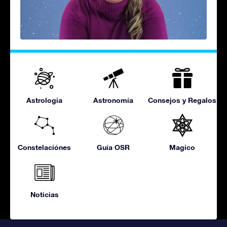
Astrologia
Astronomía
Consejos y Regalos
Constelaciónes
Guía OSR
Magico
Noticias