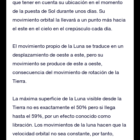
que tener en cuenta su ubicación en el momento
de la puesta de Sol durante unos días. Su
movimiento orbital la llevará a un punto más hacia
el este en el cielo en el crepúsculo cada día.
El movimiento propio de la Luna se traduce en un
desplazamiento de oeste a este, pero su
movimiento se produce de este a oeste,
consecuencia del movimiento de rotación de la
Tierra.
La máxima superficie de la Luna visible desde la
Tierra no es exactamente el 50% pero si llega
hasta el 59%, por un efecto conocido como
libración. Los movimientos de la luna hacen que la
velocidad orbital no sea constante, por tanto,