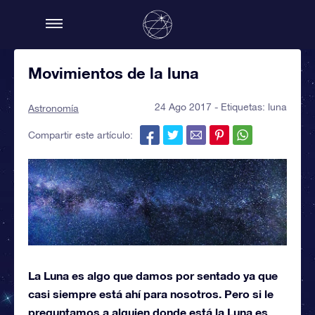
Movimientos de la luna
24 Ago 2017 - Etiquetas:
luna
Astronomía
Compartir este artículo:
La Luna es algo que damos por sentado ya que
casi siempre está ahí para nosotros. Pero si le
preguntamos a alguien donde está la Luna es