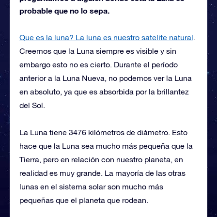
probable que no lo sepa.
Que es la luna? La luna es nuestro satelite natural
.
Creemos que la Luna siempre es visible y sin
embargo esto no es cierto. Durante el período
anterior a la Luna Nueva, no podemos ver la Luna
en absoluto, ya que es absorbida por la brillantez
del Sol.
La Luna tiene 3476 kilómetros de diámetro. Esto
hace que la Luna sea mucho más pequeña que la
Tierra, pero en relación con nuestro planeta, en
realidad es muy grande. La mayoría de las otras
lunas en el sistema solar son mucho más
pequeñas que el planeta que rodean.