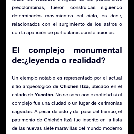
precolombinas, fueron construidas siguiendo
determinados movimientos del cielo, es decir,
relacionados con el surgimiento de los astros o
con la aparición de particulares constelaciones.
El complejo monumental
de:¿leyenda o realidad?
Un ejemplo notable es representado por el actual
Chichén Itzá,
sitio arqueológico de
ubicado en el
Yucatán.
estado de
No se sabe con exactidud si el
complejo fue una ciudad o un lugar de cerimonias
sagradas. A pesar de esto y del pase del tiempo, el
patrimonio de Chichén Itzá fue inscrito en la lista
de las nuevas siete maravillas del mundo moderno