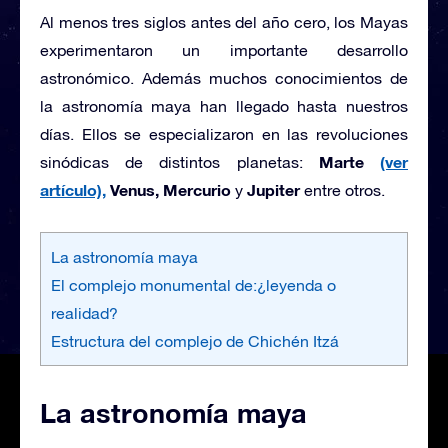
Al menos tres siglos antes del año cero, los Mayas
experimentaron un importante desarrollo
astronómico. Además muchos conocimientos de
la astronomía maya han llegado hasta nuestros
días. Ellos se especializaron en las revoluciones
Marte
(ver
sinódicas de distintos planetas:
artículo),
Venus, Mercurio
Jupiter
y
entre otros.
La astronomía maya
El complejo monumental de:¿leyenda o
realidad?
Estructura del complejo de Chichén Itzá
La astronomía maya