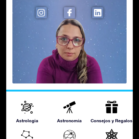
Astrologia
Astronomía
Consejos y Regalos