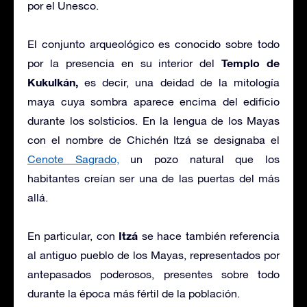
por el Unesco.
El conjunto arqueológico es conocido sobre todo
Templo de
por la presencia en su interior del
Kukulkán,
es decir, una deidad de la mitología
maya cuya sombra aparece encima del edificio
durante los solsticios. En la lengua de los Mayas
con el nombre de Chichén Itzá se designaba el
Cenote Sagrado,
un pozo natural que los
habitantes creían ser una de las puertas del más
allá.
Itzá
En particular, con
se hace también referencia
al antiguo pueblo de los Mayas, representados por
antepasados poderosos, presentes sobre todo
durante la época más fértil de la población.