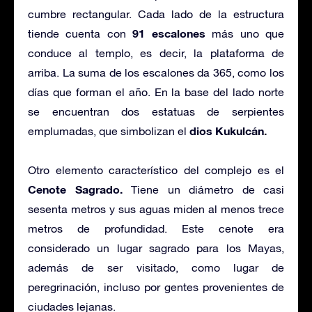
cumbre rectangular. Cada lado de la estructura
91 escalones
tiende cuenta con
más uno que
conduce al templo, es decir, la plataforma de
arriba. La suma de los escalones da 365, como los
días que forman el año. En la base del lado norte
se encuentran dos estatuas de serpientes
dios Kukulcán.
emplumadas, que simbolizan el
Otro elemento característico del complejo es el
Cenote Sagrado.
Tiene un diámetro de casi
sesenta metros y sus aguas miden al menos trece
metros de profundidad. Este cenote era
considerado un lugar sagrado para los Mayas,
además de ser visitado, como lugar de
peregrinación, incluso por gentes provenientes de
ciudades lejanas.