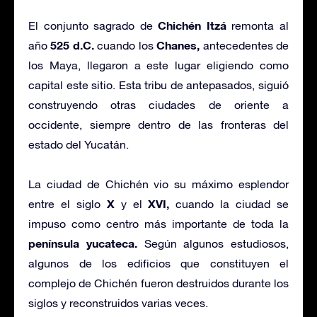
Chichén Itzá
El conjunto sagrado de
remonta al
525 d.C.
Chanes,
año
cuando los
antecedentes de
los Maya, llegaron a este lugar eligiendo como
capital este sitio. Esta tribu de antepasados, siguió
construyendo otras ciudades de oriente a
occidente, siempre dentro de las fronteras del
estado del Yucatán.
La ciudad de Chichén vio su máximo esplendor
X
XVI,
entre el siglo
y el
cuando la ciudad se
impuso como centro más importante de toda la
península yucateca.
Según algunos estudiosos,
algunos de los edificios que constituyen el
complejo de Chichén fueron destruidos durante los
siglos y reconstruidos varias veces.