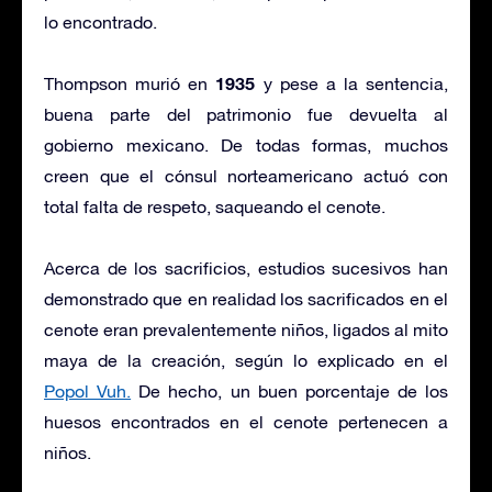
lo encontrado.
1935
Thompson murió en
y pese a la sentencia,
buena parte del patrimonio fue devuelta al
gobierno mexicano. De todas formas, muchos
creen que el cónsul norteamericano actuó con
total falta de respeto, saqueando el cenote.
Acerca de los sacrificios, estudios sucesivos han
demonstrado que en realidad los sacrificados en el
cenote eran prevalentemente niños, ligados al mito
maya de la creación, según lo explicado en el
Popol Vuh.
De hecho, un buen porcentaje de los
huesos encontrados en el cenote pertenecen a
niños.