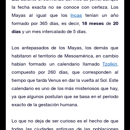
la fecha exacta no se conoce con certeza. Los
Mayas al igual que los
Incas
tenían un año
18 meses
20
formado por 365 días, es decir,
de
días
y un mes intercalado de 5 días.
Los antepasados de los Mayas, los demás que
habitaron el territorio de Mesoamérica, en cambio
habían formado un calendario llamado
Tzolkin,
compuesto por 260 días, que corresponden al
tiempo que tarda Venus en dar la vuelta al Sol. Este
calendario es uno de los más misteriosos que hay,
ya que algunos postulan que se basa en el período
exacto de la gestación humana.
Lo que no deja de ser curioso es el hecho de que
todas las ciudades antiguas de las poblaciones