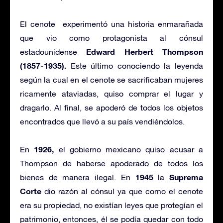
El cenote experimentó una historia enmarañada
que vio como protagonista al cónsul
Edward Herbert Thompson
estadounidense
(1857-1935).
Este último conociendo la leyenda
según la cual en el cenote se sacrificaban mujeres
ricamente ataviadas, quiso comprar el lugar y
dragarlo. Al final, se apoderó de todos los objetos
encontrados que llevó a su país vendiéndolos.
1926,
En
el gobierno mexicano quiso acusar a
Thompson de haberse apoderado de todos los
1945
Suprema
bienes de manera ilegal. En
la
Corte
dio razón al cónsul ya que como el cenote
era su propiedad, no existían leyes que protegían el
patrimonio, entonces, él se podía quedar con todo