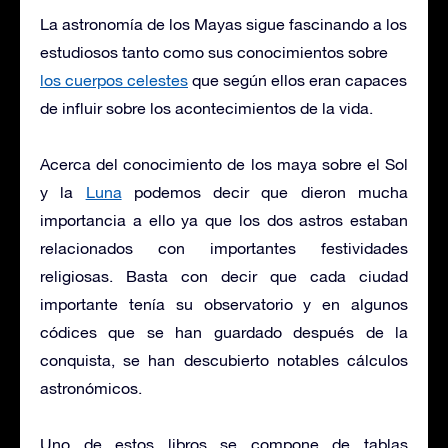
La astronomía de los Mayas sigue fascinando a los
estudiosos tanto como sus conocimientos sobre
los cuerpos celestes
que según ellos eran capaces
de influir sobre los acontecimientos de la vida.
Acerca del conocimiento de los maya sobre el Sol
y la
Luna
podemos decir que dieron mucha
importancia a ello ya que los dos astros estaban
relacionados con importantes festividades
religiosas. Basta con decir que cada ciudad
importante tenía su observatorio y en algunos
códices que se han guardado después de la
conquista, se han descubierto notables cálculos
astronómicos.
Uno de estos libros se compone de tablas