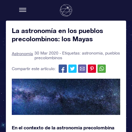
La astronomía en los pueblos
precolombinos: los Mayas
30 Mar 2020 - Etiquetas:
astronomia
,
pueblos
Astronomía
precolombinos
Compartir este artículo:
En el contexto de la astronomia precolombina