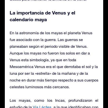
La importancia de Venus y el
calendario maya
En la astronomía de los mayas el planeta Venus
fue asociado con la guerra. Las guerras se
planeaban según el periodo visible de Venus.
Aunque los mayas no fueron los solos en dar a
Venus esta simbología, ya que en toda
Mesoamérica Venus era el que derrotaba el sol y la
luna por ser la «estrella» de la mañana y de la
noche en durar más tiempo respecto a sus cuerpos
celestes luminosos más cercanos.
Los mayas, como los Incas, profundizaron el
estudio de la
Vía Láctea,
a la que identificaban con