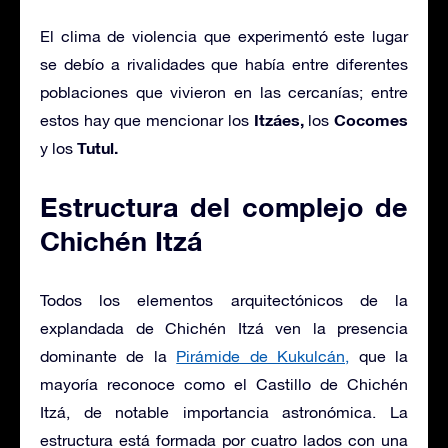
El clima de violencia que experimentó este lugar
se debío a rivalidades que había entre diferentes
poblaciones que vivieron en las cercanías; entre
Itzáes,
Cocomes
estos hay que mencionar los
los
Tutul.
y los
Estructura del complejo de
Chichén Itzá
Todos los elementos arquitectónicos de la
explandada de Chichén Itzá ven la presencia
dominante de la
Pirámide de Kukulcán,
que la
mayoría reconoce como el Castillo de Chichén
Itzá, de notable importancia astronómica. La
estructura está formada por cuatro lados con una