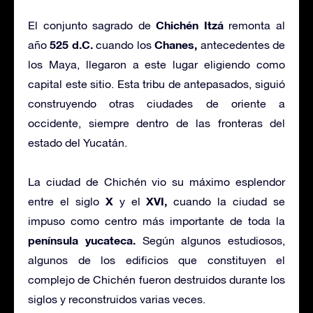
Chichén Itzá
El conjunto sagrado de
remonta al
525 d.C.
Chanes,
año
cuando los
antecedentes de
los Maya, llegaron a este lugar eligiendo como
capital este sitio. Esta tribu de antepasados, siguió
construyendo otras ciudades de oriente a
occidente, siempre dentro de las fronteras del
estado del Yucatán.
La ciudad de Chichén vio su máximo esplendor
X
XVI,
entre el siglo
y el
cuando la ciudad se
impuso como centro más importante de toda la
península yucateca.
Según algunos estudiosos,
algunos de los edificios que constituyen el
complejo de Chichén fueron destruidos durante los
siglos y reconstruidos varias veces.