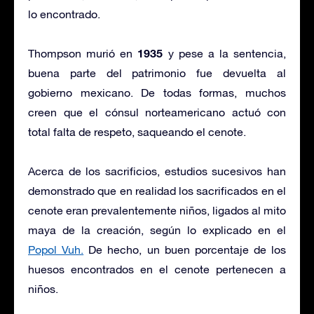
lo encontrado.
1935
Thompson murió en
y pese a la sentencia,
buena parte del patrimonio fue devuelta al
gobierno mexicano. De todas formas, muchos
creen que el cónsul norteamericano actuó con
total falta de respeto, saqueando el cenote.
Acerca de los sacrificios, estudios sucesivos han
demonstrado que en realidad los sacrificados en el
cenote eran prevalentemente niños, ligados al mito
maya de la creación, según lo explicado en el
Popol Vuh.
De hecho, un buen porcentaje de los
huesos encontrados en el cenote pertenecen a
niños.