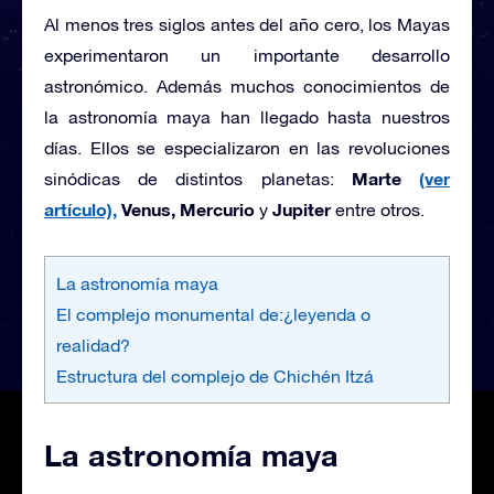
Al menos tres siglos antes del año cero, los Mayas
experimentaron un importante desarrollo
astronómico. Además muchos conocimientos de
la astronomía maya han llegado hasta nuestros
días. Ellos se especializaron en las revoluciones
Marte
(ver
sinódicas de distintos planetas:
artículo),
Venus, Mercurio
Jupiter
y
entre otros.
La astronomía maya
El complejo monumental de:¿leyenda o
realidad?
Estructura del complejo de Chichén Itzá
La astronomía maya