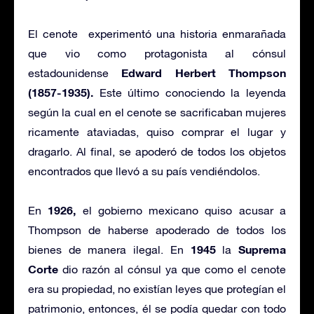
El cenote experimentó una historia enmarañada
que vio como protagonista al cónsul
Edward Herbert Thompson
estadounidense
(1857-1935).
Este último conociendo la leyenda
según la cual en el cenote se sacrificaban mujeres
ricamente ataviadas, quiso comprar el lugar y
dragarlo. Al final, se apoderó de todos los objetos
encontrados que llevó a su país vendiéndolos.
1926,
En
el gobierno mexicano quiso acusar a
Thompson de haberse apoderado de todos los
1945
Suprema
bienes de manera ilegal. En
la
Corte
dio razón al cónsul ya que como el cenote
era su propiedad, no existían leyes que protegían el
patrimonio, entonces, él se podía quedar con todo