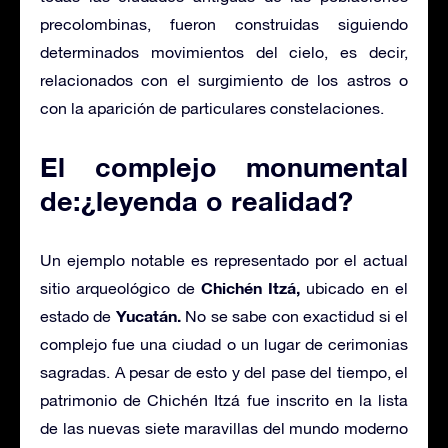
precolombinas, fueron construidas siguiendo
determinados movimientos del cielo, es decir,
relacionados con el surgimiento de los astros o
con la aparición de particulares constelaciones.
El complejo monumental
de:¿leyenda o realidad?
Un ejemplo notable es representado por el actual
Chichén Itzá,
sitio arqueológico de
ubicado en el
Yucatán.
estado de
No se sabe con exactidud si el
complejo fue una ciudad o un lugar de cerimonias
sagradas. A pesar de esto y del pase del tiempo, el
patrimonio de Chichén Itzá fue inscrito en la lista
de las nuevas siete maravillas del mundo moderno