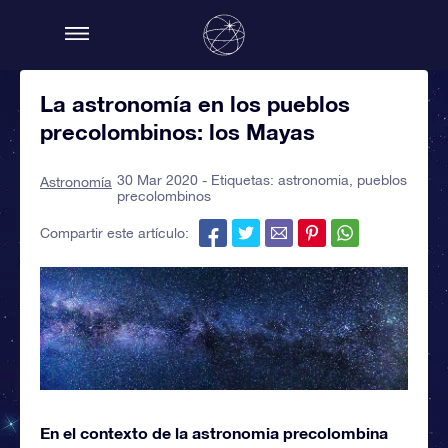
La astronomía en los pueblos
precolombinos: los Mayas
30 Mar 2020 - Etiquetas:
astronomia
,
pueblos
Astronomía
precolombinos
Compartir este artículo:
En el contexto de la astronomia precolombina