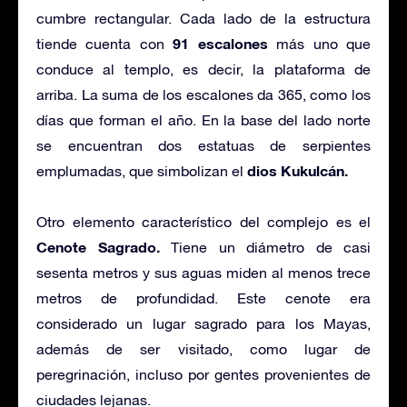
cumbre rectangular. Cada lado de la estructura
91 escalones
tiende cuenta con
más uno que
conduce al templo, es decir, la plataforma de
arriba. La suma de los escalones da 365, como los
días que forman el año. En la base del lado norte
se encuentran dos estatuas de serpientes
dios Kukulcán.
emplumadas, que simbolizan el
Otro elemento característico del complejo es el
Cenote Sagrado.
Tiene un diámetro de casi
sesenta metros y sus aguas miden al menos trece
metros de profundidad. Este cenote era
considerado un lugar sagrado para los Mayas,
además de ser visitado, como lugar de
peregrinación, incluso por gentes provenientes de
ciudades lejanas.