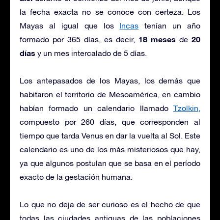
la fecha exacta no se conoce con certeza. Los
Mayas al igual que los
Incas
tenían un año
18 meses
20
formado por 365 días, es decir,
de
días
y un mes intercalado de 5 días.
Los antepasados de los Mayas, los demás que
habitaron el territorio de Mesoamérica, en cambio
habían formado un calendario llamado
Tzolkin,
compuesto por 260 días, que corresponden al
tiempo que tarda Venus en dar la vuelta al Sol. Este
calendario es uno de los más misteriosos que hay,
ya que algunos postulan que se basa en el período
exacto de la gestación humana.
Lo que no deja de ser curioso es el hecho de que
todas las ciudades antiguas de las poblaciones