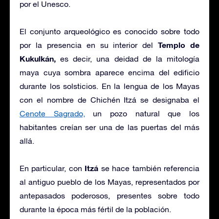
por el Unesco.
El conjunto arqueológico es conocido sobre todo
Templo de
por la presencia en su interior del
Kukulkán,
es decir, una deidad de la mitología
maya cuya sombra aparece encima del edificio
durante los solsticios. En la lengua de los Mayas
con el nombre de Chichén Itzá se designaba el
Cenote Sagrado,
un pozo natural que los
habitantes creían ser una de las puertas del más
allá.
Itzá
En particular, con
se hace también referencia
al antiguo pueblo de los Mayas, representados por
antepasados poderosos, presentes sobre todo
durante la época más fértil de la población.