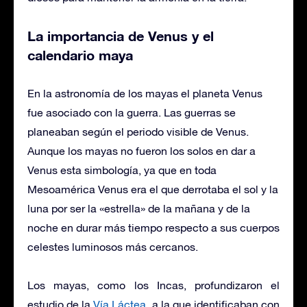
La importancia de Venus y el
calendario maya
En la astronomía de los mayas el planeta Venus
fue asociado con la guerra. Las guerras se
planeaban según el periodo visible de Venus.
Aunque los mayas no fueron los solos en dar a
Venus esta simbología, ya que en toda
Mesoamérica Venus era el que derrotaba el sol y la
luna por ser la «estrella» de la mañana y de la
noche en durar más tiempo respecto a sus cuerpos
celestes luminosos más cercanos.
Los mayas, como los Incas, profundizaron el
estudio de la
Vía Láctea,
a la que identificaban con