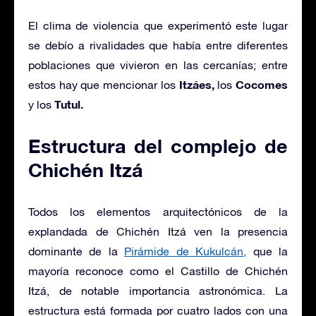
El clima de violencia que experimentó este lugar
se debío a rivalidades que había entre diferentes
poblaciones que vivieron en las cercanías; entre
Itzáes,
Cocomes
estos hay que mencionar los
los
Tutul.
y los
Estructura del complejo de
Chichén Itzá
Todos los elementos arquitectónicos de la
explandada de Chichén Itzá ven la presencia
dominante de la
Pirámide de Kukulcán,
que la
mayoría reconoce como el Castillo de Chichén
Itzá, de notable importancia astronómica. La
estructura está formada por cuatro lados con una