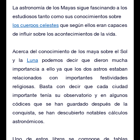
La astronomía de los Mayas sigue fascinando a los
estudiosos tanto como sus conocimientos sobre
los cuerpos celestes
que según ellos eran capaces
de influir sobre los acontecimientos de la vida.
Acerca del conocimiento de los maya sobre el Sol
y la
Luna
podemos decir que dieron mucha
importancia a ello ya que los dos astros estaban
relacionados con importantes festividades
religiosas. Basta con decir que cada ciudad
importante tenía su observatorio y en algunos
códices que se han guardado después de la
conquista, se han descubierto notables cálculos
astronómicos.
Uno de estos libros se compone de tablas