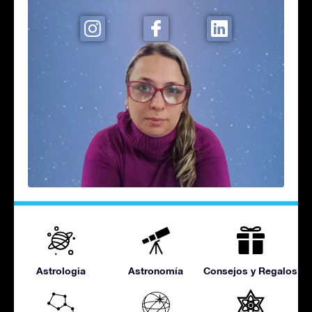
Astrologia
Astronomía
Consejos y Regalos