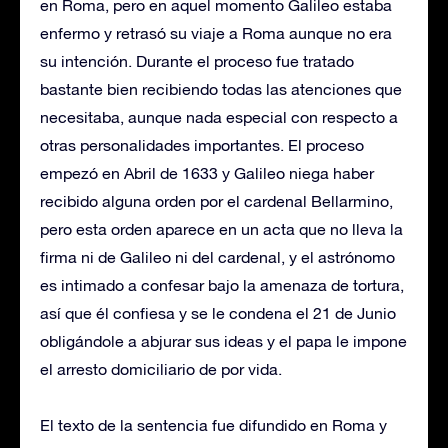
en Roma, pero en aquel momento Galileo estaba
enfermo y retrasó su viaje a Roma aunque no era
su intención. Durante el proceso fue tratado
bastante bien recibiendo todas las atenciones que
necesitaba, aunque nada especial con respecto a
otras personalidades importantes. El proceso
empezó en Abril de 1633 y Galileo niega haber
recibido alguna orden por el cardenal Bellarmino,
pero esta orden aparece en un acta que no lleva la
firma ni de Galileo ni del cardenal, y el astrónomo
es intimado a confesar bajo la amenaza de tortura,
así que él confiesa y se le condena el 21 de Junio
obligándole a abjurar sus ideas y el papa le impone
el arresto domiciliario de por vida.
El texto de la sentencia fue difundido en Roma y