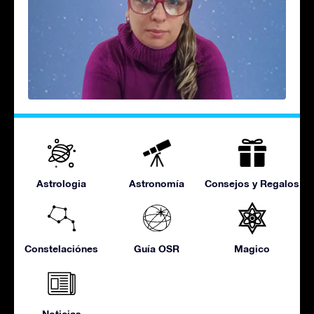
Astrologia
Astronomía
Consejos y Regalos
Constelaciónes
Guía OSR
Magico
Noticias