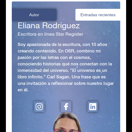
Autor
Entradas recientes
Eliana Rodriguez
Escritora en línea Star Register
Soy apasionada de la escritura, con 10 años
creando contenido. En OSR, combino mi
pasión por las letras con el cosmos,
conociendo historias que nos conectan con la
inmensidad del universo. "El universo es un
libro infinito." Carl Sagan. Una frase que es
una invitación a reflexionar sobre nuestro lugar
en él.