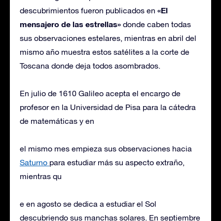
«El
descubrimientos fueron publicados en
mensajero de las estrellas»
donde caben todas
sus observaciones estelares, mientras en abril del
mismo año muestra estos satélites a la corte de
Toscana donde deja todos asombrados.
En julio de 1610 Galileo acepta el encargo de
profesor en la Universidad de Pisa para la cátedra
de matemáticas y en
el mismo mes empieza sus observaciones hacia
Saturno
para estudiar más su aspecto extraño,
mientras qu
e en agosto se dedica a estudiar el Sol
descubriendo sus manchas solares. En septiembre