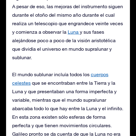
A pesar de eso, las mejoras del instrumento siguen
durante el otoño del mismo año durante el cual
realiza un telescopio que engrandece veinte veces
y comienza a observar la
Luna
y sus fases
alejándose poco a poco de la visión aristotélica
que dividía el universo en mundo supralunar y
sublunar.
El mundo sublunar incluía todos los
cuerpos
celestes
que se encontraban entre la Tierra y la
Luna y que presentaban una forma imperfecta y
variable, mientras que el mundo supralunar
abarcaba todo lo que hay entre la Luna y el infinito.
En esta zona existen sólo esferas de forma
perfecta y que tienen movimientos circulares.
Galileo pronto se da cuenta de que la Luna no era