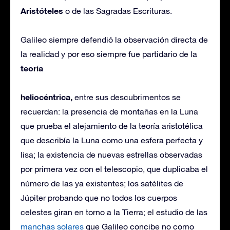
Aristóteles
o de las Sagradas Escrituras.
Galileo siempre defendió la observación directa de
la realidad y por eso siempre fue partidario de la
teoría
heliocéntrica,
entre sus descubrimentos se
recuerdan: la presencia de montañas en la Luna
que prueba el alejamiento de la teoría aristotélica
que describía la Luna como una esfera perfecta y
lisa; la existencia de nuevas estrellas observadas
por primera vez con el telescopio, que duplicaba el
número de las ya existentes; los satélites de
Júpiter probando que no todos los cuerpos
celestes giran en torno a la Tierra; el estudio de las
manchas solares
que Galileo concibe no como