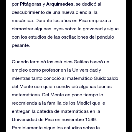
Pitágoras
Arquímedes,
por
y
se dedicó al
descubrimiento de una nueva ciencia, la
mecánica. Durante los años en Pisa empieza a
demostrar algunas leyes sobre la gravedad y sigue
con los estudios de las oscilaciones del péndulo
pesante.
Cuando terminó los estudios Galileo buscó un
empleo como profesor en la Universidad y
mientras tanto conoció al matemático Guidobaldo
del Monte con quien condividió algunas teorías
matemáticas. Del Monte en poco tiempo lo
recomienda a la familia de los Medici que le
entregan la cátedra de matemáticas en la
Universidad de Pisa en noviembre 1589.
Paralelamente sigue los estudios sobre la