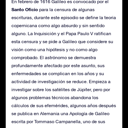
En febrero de 1616 Galileo es convocado por el
Santo Oficio
para la censura de algunas
escrituras, durante este episodio se define la teoria
copernicana como algo absurdo y sin sentido
alguno. La Inquisición y el Papa Paulo V ratifican
esta censura y se pide a Galileo que considere su
visión como una hipótesis y no como algo
comprobado. El astrónomo se demuestra
profundamente afectado por este asunto, sus
enfermedades se complican en los años y su
actividad de investigación se reduce. Empieza a
investigar sobre los satélites de Júpiter, pero por
algunos problemas técnicos abandona los
cálculos de sus efemérides, algunos años después
se publica en Alemania una Apología de Galileo
escrita por Tommaso Campanella, uno de sus