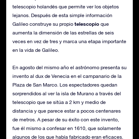
telescopio holandés que permite ver los objetos
lejanos. Después de esta simple información
telescopio
Galileo construye su propio
que
aumenta la dimensión de las estrellas de seis
veces en vez de tres y marca una etapa importante
en la vida de Galileo.
En agosto del mismo año el astrónomo presenta su
invento al dux de Venecia en el campanario de la
Plaza de San Marco. Los espectadores quedan
sorprendidos al ver la isla de Murano a través del
telescopio que se sitúa a 2 km y medio de
distancia y que parece estar a pocos centenares
de metros. A pesar de su éxito con este invento,
fue él mismo a confesar en 1610, que solamente
algunos de los que había fabricado eran eficaces.