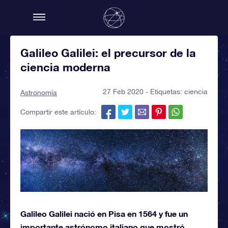
Galileo Galilei: el precursor de la
ciencia moderna
27 Feb 2020 - Etiquetas:
ciencia
Astronomía
Compartir este artículo:
Galileo Galilei nació en Pisa en 1564 y fue un
importante astrónomo italiano que mostró