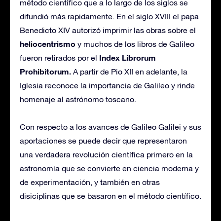
método científico que a lo largo de los siglos se
difundió más rapidamente. En el siglo XVIII el papa
Benedicto XIV autorizó imprimir las obras sobre el
heliocentrismo
y muchos de los libros de Galileo
Index Librorum
fueron retirados por el
Prohibitorum.
A partir de Pio XII en adelante, la
Iglesia reconoce la importancia de Galileo y rinde
homenaje al astrónomo toscano.
Con respecto a los avances de Galileo Galilei y sus
aportaciones se puede decir que representaron
una verdadera revolución científica primero en la
astronomía que se convierte en ciencia moderna y
de experimentación, y también en otras
disiciplinas que se basaron en el método científico.