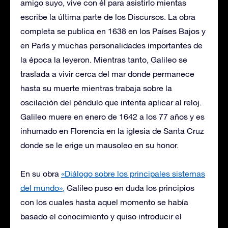
amigo suyo, vive con él para asistirlo mientas
escribe la última parte de los Discursos. La obra
completa se publica en 1638 en los Países Bajos y
en París y muchas personalidades importantes de
la época la leyeron. Mientras tanto, Galileo se
traslada a vivir cerca del mar donde permanece
hasta su muerte mientras trabaja sobre la
oscilación del péndulo que intenta aplicar al reloj.
Galileo muere en enero de 1642 a los 77 años y es
inhumado en Florencia en la iglesia de Santa Cruz
donde se le erige un mausoleo en su honor.
En su obra
«Diálogo sobre los principales sistemas
del mundo»,
Galileo puso en duda los principios
con los cuales hasta aquel momento se había
basado el conocimiento y quiso introducir el