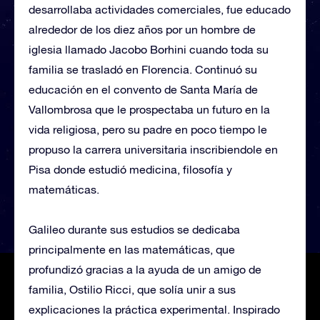
desarrollaba actividades comerciales, fue educado
alrededor de los diez años por un hombre de
iglesia llamado Jacobo Borhini cuando toda su
familia se trasladó en Florencia. Continuó su
educación en el convento de Santa María de
Vallombrosa que le prospectaba un futuro en la
vida religiosa, pero su padre en poco tiempo le
propuso la carrera universitaria inscribiendole en
Pisa donde estudió medicina, filosofía y
matemáticas.
Galileo durante sus estudios se dedicaba
principalmente en las matemáticas, que
profundizó gracias a la ayuda de un amigo de
familia, Ostilio Ricci, que solía unir a sus
explicaciones la práctica experimental. Inspirado