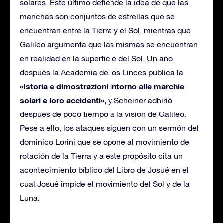
solares. Este último defiende la idea de que las
manchas son conjuntos de estrellas que se
encuentran entre la Tierra y el Sol, mientras que
Galileo argumenta que las mismas se encuentran
en realidad en la superficie del Sol. Un año
después la Academia de los Linces publica la
«Istoria e dimostrazioni intorno alle marchie
solari e loro accidenti»,
y Scheiner adhirió
después de poco tiempo a la visión de Galileo.
Pese a ello, los ataques siguen con un sermón del
dominico Lorini que se opone al movimiento de
rotación de la Tierra y a este propósito cita un
acontecimiento bíblico del Libro de Josué en el
cual Josué impide el movimiento del Sol y de la
Luna.