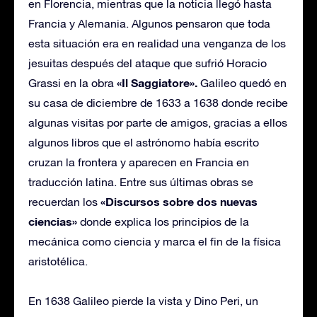
en Florencia, mientras que la noticia llegó hasta
Francia y Alemania. Algunos pensaron que toda
esta situación era en realidad una venganza de los
jesuitas después del ataque que sufrió Horacio
«Il Saggiatore».
Grassi en la obra
Galileo quedó en
su casa de diciembre de 1633 a 1638 donde recibe
algunas visitas por parte de amigos, gracias a ellos
algunos libros que el astrónomo había escrito
cruzan la frontera y aparecen en Francia en
traducción latina. Entre sus últimas obras se
«Discursos sobre dos nuevas
recuerdan los
ciencias»
donde explica los principios de la
mecánica como ciencia y marca el fin de la física
aristotélica.
En 1638 Galileo pierde la vista y Dino Peri, un