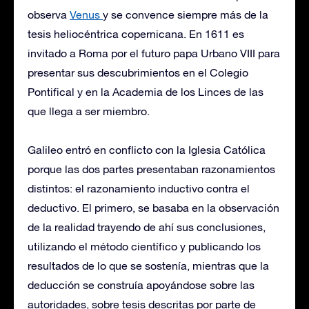
observa
Venus
y se convence siempre más de la
tesis heliocéntrica copernicana. En 1611 es
invitado a Roma por el futuro papa Urbano VIII para
presentar sus descubrimientos en el Colegio
Pontifical y en la Academia de los Linces de las
que llega a ser miembro.
Galileo entró en conflicto con la Iglesia Católica
porque las dos partes presentaban razonamientos
distintos: el razonamiento inductivo contra el
deductivo. El primero, se basaba en la observación
de la realidad trayendo de ahí sus conclusiones,
utilizando el método científico y publicando los
resultados de lo que se sostenía, mientras que la
deducción se construía apoyándose sobre las
autoridades, sobre tesis descritas por parte de