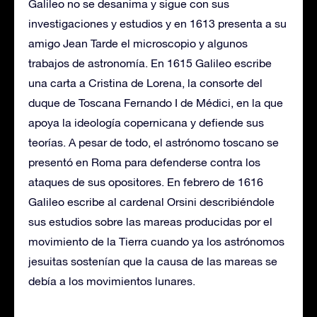
Galileo no se desanima y sigue con sus
investigaciones y estudios y en 1613 presenta a su
amigo Jean Tarde el microscopio y algunos
trabajos de astronomía. En 1615 Galileo escribe
una carta a Cristina de Lorena, la consorte del
duque de Toscana Fernando I de Médici, en la que
apoya la ideología copernicana y defiende sus
teorías. A pesar de todo, el astrónomo toscano se
presentó en Roma para defenderse contra los
ataques de sus opositores. En febrero de 1616
Galileo escribe al cardenal Orsini describiéndole
sus estudios sobre las mareas producidas por el
movimiento de la Tierra cuando ya los astrónomos
jesuitas sostenían que la causa de las mareas se
debía a los movimientos lunares.