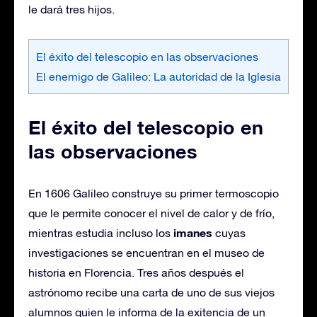
le dará tres hijos.
El éxito del telescopio en las observaciones
El enemigo de Galileo: La autoridad de la Iglesia
El éxito del telescopio en
las observaciones
En 1606 Galileo construye su primer termoscopio
que le permite conocer el nivel de calor y de frío,
imanes
mientras estudia incluso los
cuyas
investigaciones se encuentran en el museo de
historia en Florencia. Tres años después el
astrónomo recibe una carta de uno de sus viejos
alumnos quien le informa de la exitencia de un