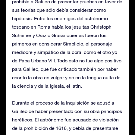
prohibía a Galileo de presentar pruebas en favor de
sus teorías que sólo debía considerar como
hipótesis. Entre los enemigos del astrónomo
toscano en Roma había los jesuitas Christoph
Scheiner y Orazio Grassi quienes fueron los
primeros en considerar Simplicio, el personaje
mediocre y simpático de la obra, como el otro yo
de Papa Urbano VIII. Todo esto no fue algo positivo
para Galileo, que fue criticado también por haber
escrito la obra en vulgar y no en la lengua culta de
la ciencia y de la Iglesia, el latín.
Durante el proceso de la Inquisición se acusó a
Galileo de haber presentado con su obra principios
heréticos. El astrónomo fue acusado de violación
de la prohibición de 1616, y debía de presentarse