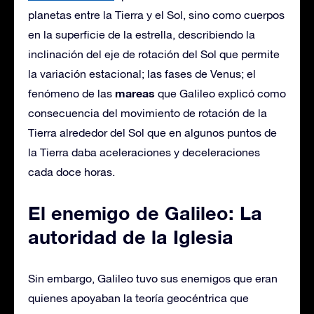
planetas entre la Tierra y el Sol, sino como cuerpos
en la superficie de la estrella, describiendo la
inclinación del eje de rotación del Sol que permite
la variación estacional; las fases de Venus; el
mareas
fenómeno de las
que Galileo explicó como
consecuencia del movimiento de rotación de la
Tierra alrededor del Sol que en algunos puntos de
la Tierra daba aceleraciones y deceleraciones
cada doce horas.
El enemigo de Galileo: La
autoridad de la Iglesia
Sin embargo, Galileo tuvo sus enemigos que eran
quienes apoyaban la teoría geocéntrica que