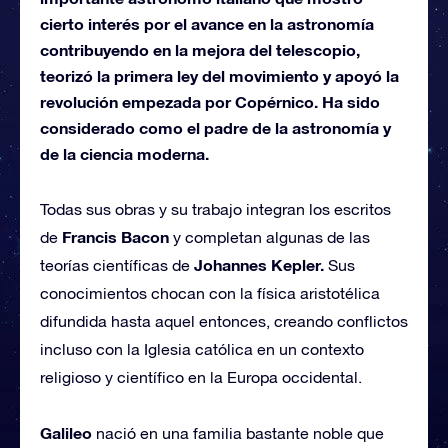
cierto interés por el avance en la astronomía
contribuyendo en la mejora del telescopio,
teorizó la primera ley del movimiento y apoyó la
revolución empezada por Copérnico. Ha sido
considerado como el padre de la astronomía y
de la ciencia moderna.
Todas sus obras y su trabajo integran los escritos
Francis Bacon
de
y completan algunas de las
Johannes Kepler.
teorías científicas de
Sus
conocimientos chocan con la física aristotélica
difundida hasta aquel entonces, creando conflictos
incluso con la Iglesia católica en un contexto
religioso y científico en la Europa occidental.
Galileo
nació en una familia bastante noble que