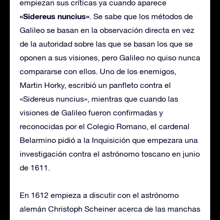
empiezan sus críticas ya cuando aparece
«Sidereus nuncius»
. Se sabe que los métodos de
Galileo se basan en la observación directa en vez
de la autoridad sobre las que se basan los que se
oponen a sus visiones, pero Galileo no quiso nunca
compararse con ellos. Uno de los enemigos,
Martin Horky, escribió un panfleto contra el
«Sidereus nuncius», mientras que cuando las
visiones de Galileo fueron confirmadas y
reconocidas por el Colegio Romano, el cardenal
Belarmino pidió a la Inquisición que empezara una
investigación contra el astrónomo toscano en junio
de 1611.
En 1612 empieza a discutir con el astrónomo
alemán Christoph Scheiner acerca de las manchas