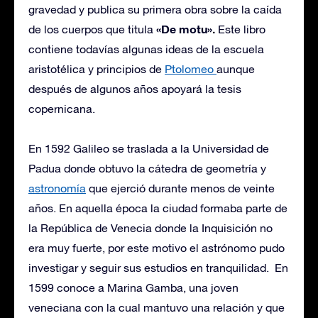
gravedad y publica su primera obra sobre la caída
«De motu».
de los cuerpos que titula
Este libro
contiene todavías algunas ideas de la escuela
aristotélica y principios de
Ptolomeo
aunque
después de algunos años apoyará la tesis
copernicana.
En 1592 Galileo se traslada a la Universidad de
Padua donde obtuvo la cátedra de geometría y
astronomía
que ejerció durante menos de veinte
años. En aquella época la ciudad formaba parte de
la República de Venecia donde la Inquisición no
era muy fuerte, por este motivo el astrónomo pudo
investigar y seguir sus estudios en tranquilidad. En
1599 conoce a Marina Gamba, una joven
veneciana con la cual mantuvo una relación y que