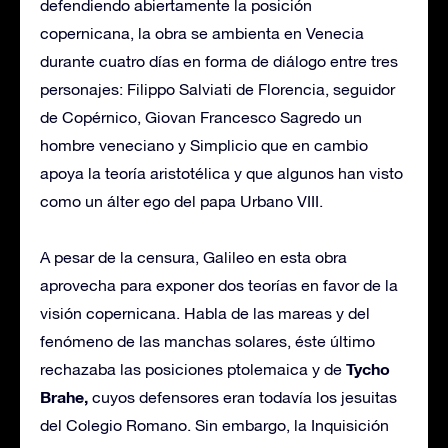
defendiendo abiertamente la posición
copernicana, la obra se ambienta en Venecia
durante cuatro días en forma de diálogo entre tres
personajes: Filippo Salviati de Florencia, seguidor
de Copérnico, Giovan Francesco Sagredo un
hombre veneciano y Simplicio que en cambio
apoya la teoría aristotélica y que algunos han visto
como un álter ego del papa Urbano VIII.
A pesar de la censura, Galileo en esta obra
aprovecha para exponer dos teorías en favor de la
visión copernicana. Habla de las mareas y del
fenómeno de las manchas solares, éste último
Tycho
rechazaba las posiciones ptolemaica y de
Brahe,
cuyos defensores eran todavía los jesuitas
del Colegio Romano. Sin embargo, la Inquisición