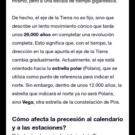
mismo, pero a una escala de tiempo gigantesca.
De hecho, el eje de la Tierra no es fijo, sino que
describe un lento movimiento cónico que tarda
26.000 años
unos
en completar una revolución
completa. Esto significa que, con el tiempo, la
dirección en la que apunta el eje de la Tierra
cambia gradualmente. Actualmente, el eje está
estrella polar
orientado hacia la
(Polaris), que se
utiliza como punto de referencia para indicar el
norte. Sin embargo, dentro de unos 12.000 años, la
estrella que indicará el norte ya no será Polaris,
Vega
sino
, otra estrella de la constelación de Pira.
Cómo afecta la precesión al calendario
y a las estaciones?