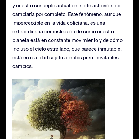
y nuestro concepto actual del norte astronómico
cambiaría por completo. Este fenómeno, aunque
imperceptible en la vida cotidiana, es una
extraordinaria demostración de cómo nuestro
planeta está en constante movimiento y de cómo
incluso el cielo estrellado, que parece inmutable,
está en realidad sujeto a lentos pero inevitables
cambios.