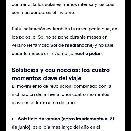
contrario, la luz solar es menos intensa y los días
son más cortos: es el invierno.
Esta inclinación es también la razón por la que, en
los polos, el Sol no se pone durante meses en
Sol de medianoche
verano (el famoso
) y no sale
noche polar
durante meses en invierno (la
).
Solsticios y equinoccios: los cuatro
momentos clave del viaje
El movimiento de revolución, combinado con la
inclinación de la Tierra, crea cuatro momentos
clave en el transcurso del año:
Solsticio de verano (aproximadamente el 21
de junio)
: es el día más largo del año en el