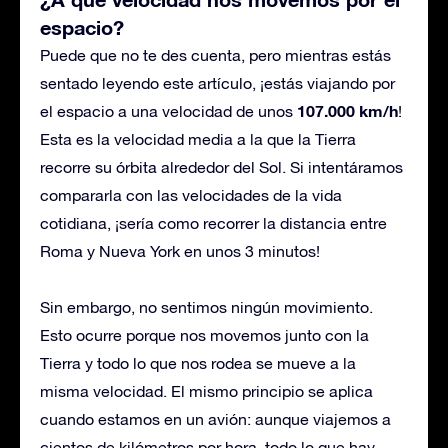
espacio?
Puede que no te des cuenta, pero mientras estás
sentado leyendo este artículo, ¡estás viajando por
107.000 km/h
el espacio a una velocidad de unos
!
Esta es la velocidad media a la que la Tierra
recorre su órbita alrededor del Sol. Si intentáramos
compararla con las velocidades de la vida
cotidiana, ¡sería como recorrer la distancia entre
Roma y Nueva York en unos 3 minutos!
Sin embargo, no sentimos ningún movimiento.
Esto ocurre porque nos movemos junto con la
Tierra y todo lo que nos rodea se mueve a la
misma velocidad. El mismo principio se aplica
cuando estamos en un avión: aunque viajemos a
cientos de kilómetros por hora, todo lo que hay