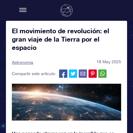
El movimiento de revolución: el
gran viaje de la Tierra por el
espacio
18 May 2025
Astronomía
Compartir este artículo: