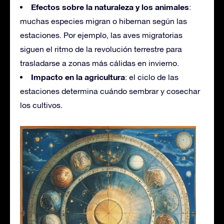
Efectos sobre la naturaleza y los animales
:
muchas especies migran o hibernan según las
estaciones. Por ejemplo, las aves migratorias
siguen el ritmo de la revolución terrestre para
trasladarse a zonas más cálidas en invierno.
Impacto en la agricultura
: el ciclo de las
estaciones determina cuándo sembrar y cosechar
los cultivos.