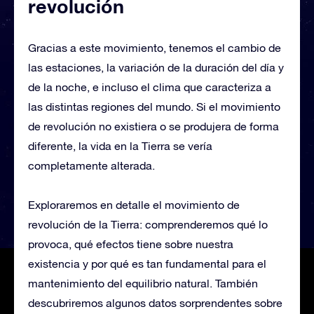
revolución
Gracias a este movimiento, tenemos el cambio de
las estaciones, la variación de la duración del día y
de la noche, e incluso el clima que caracteriza a
las distintas regiones del mundo. Si el movimiento
de revolución no existiera o se produjera de forma
diferente, la vida en la Tierra se vería
completamente alterada.
Exploraremos en detalle el movimiento de
revolución de la Tierra: comprenderemos qué lo
provoca, qué efectos tiene sobre nuestra
existencia y por qué es tan fundamental para el
mantenimiento del equilibrio natural. También
descubriremos algunos datos sorprendentes sobre