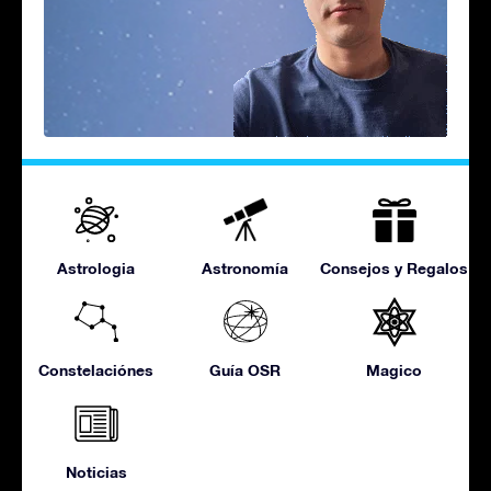
Astrologia
Astronomía
Consejos y Regalos
Constelaciónes
Guía OSR
Magico
Noticias