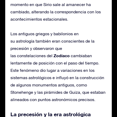
momento en que Sirio sale al amanecer ha
cambiado, alterando la correspondencia con los
acontecimientos estacionales.
Los antiguos griegos y babilonios en
su astrología también eran conscientes de la
precesión y observaron que
Zodíaco
las constelaciones del
cambiaban
lentamente de posición con el paso del tiempo.
Este fenómeno dio lugar a variaciones en los
sistemas astrológicos e influyó en la construcción
de algunos monumentos antiguos, como
Stonehenge y las pirámides de Guiza, que estaban
alineados con puntos astronómicos precisos.
La precesión y la era astrológica