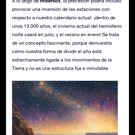
millenios
A lo largo de
, la precesión podría incluso
provocar una inversión de las estaciones con
respecto a nuestro calendario actual: ¡dentro de
unos 13.000 años, el invierno actual del hemisferio
norte caerá en julio, y el verano en enero! Se trata
de un concepto fascinante, porque demuestra
cómo nuestra forma de dividir el año está
estrechamente ligada a los movimientos de la
Tierra y no es una estructura fija e inmutable.