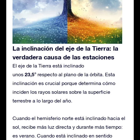
La inclinación del eje de la Tierra: la
verdadera causa de las estaciones
El eje de la Tierra está inclinado
23,5°
unos
respecto al plano de la órbita. Esta
inclinación es crucial porque determina cómo
inciden los rayos solares sobre la superficie
terrestre a lo largo del año.
Cuando el hemisferio norte está inclinado hacia el
sol, recibe más luz directa y durante más tiempo:
es verano. Cuando está inclinado en sentido