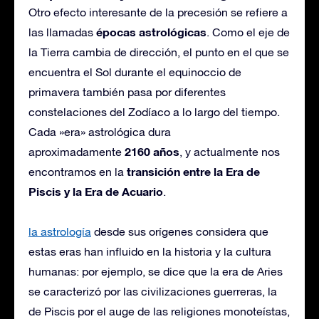
Otro efecto interesante de la precesión se refiere a
épocas astrológicas
las llamadas
. Como el eje de
la Tierra cambia de dirección, el punto en el que se
encuentra el Sol durante el equinoccio de
primavera también pasa por diferentes
constelaciones del Zodíaco a lo largo del tiempo.
Cada »era» astrológica dura
2160 años
aproximadamente
, y actualmente nos
transición entre la Era de
encontramos en la
Piscis y la Era de Acuario
.
la astrología
desde sus orígenes considera que
estas eras han influido en la historia y la cultura
humanas: por ejemplo, se dice que la era de Aries
se caracterizó por las civilizaciones guerreras, la
de Piscis por el auge de las religiones monoteístas,