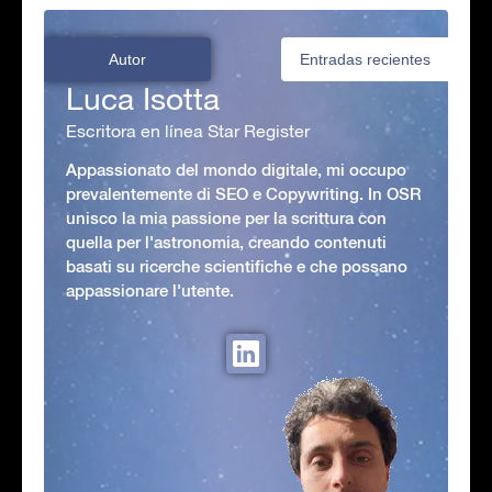
Autor
Entradas recientes
Luca Isotta
Escritora en línea Star Register
Appassionato del mondo digitale, mi occupo
prevalentemente di SEO e Copywriting. In OSR
unisco la mia passione per la scrittura con
quella per l'astronomia, creando contenuti
basati su ricerche scientifiche e che possano
appassionare l'utente.