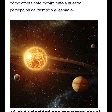
cómo afecta este movimiento a nuestra
percepción del tiempo y el espacio.
¿A qué velocidad nos movemos por el