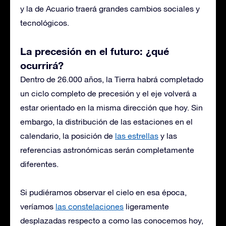
y la de Acuario traerá grandes cambios sociales y
tecnológicos.
La precesión en el futuro: ¿qué
ocurrirá?
Dentro de 26.000 años, la Tierra habrá completado
un ciclo completo de precesión y el eje volverá a
estar orientado en la misma dirección que hoy. Sin
embargo, la distribución de las estaciones en el
calendario, la posición de
las estrellas
y las
referencias astronómicas serán completamente
diferentes.
Si pudiéramos observar el cielo en esa época,
veríamos
las constelaciones
ligeramente
desplazadas respecto a como las conocemos hoy,