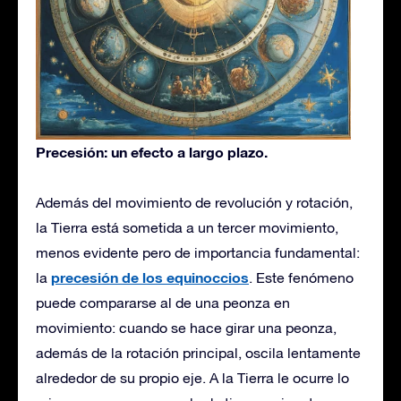
Precesión: un efecto a largo plazo.
Además del movimiento de revolución y rotación,
la Tierra está sometida a un tercer movimiento,
menos evidente pero de importancia fundamental:
precesión de los equinoccios
la
. Este fenómeno
puede compararse al de una peonza en
movimiento: cuando se hace girar una peonza,
además de la rotación principal, oscila lentamente
alrededor de su propio eje. A la Tierra le ocurre lo