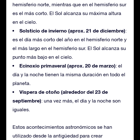
hemisferio norte, mientras que en el hemisferio sur
es el más corto. El Sol alcanza su máxima altura
en el cielo.
Solsticio de invierno (aprox. 21 de diciembre)
:
es el día más corto del año en el hemisferio norte y
el más largo en el hemisferio sur. El Sol alcanza su
punto más bajo en el cielo.
Ecinoxio primaveral (aprox. 20 de marzo)
: el
día y la noche tienen la misma duración en todo el
planeta.
Víspera de otoño (alrededor del 23 de
septiembre)
: una vez más, el día y la noche son
iguales.
Estos acontecimientos astronómicos se han
utilizado desde la antigüedad para crear