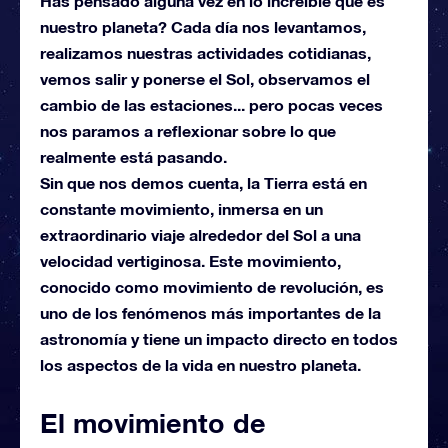
Has pensado alguna vez en lo increíble que es
nuestro planeta? Cada día nos levantamos,
realizamos nuestras actividades cotidianas,
vemos salir y ponerse el Sol, observamos el
cambio de las estaciones... pero pocas veces
nos paramos a reflexionar sobre lo que
realmente está pasando.
Sin que nos demos cuenta, la Tierra está en
constante movimiento, inmersa en un
extraordinario viaje alrededor del Sol a una
velocidad vertiginosa. Este movimiento,
conocido como movimiento de revolución, es
uno de los fenómenos más importantes de la
astronomía y tiene un impacto directo en todos
los aspectos de la vida en nuestro planeta.
El movimiento de