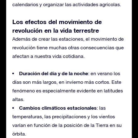
calendarios y organizar las actividades agrícolas.
Los efectos del movimiento de
revolución en la vida terrestre
Además de crear las estaciones, el movimiento de
revolución tiene muchas otras consecuencias que
afectan a nuestra vida cotidiana.
Duración del día y de la noche
: en verano los
días son más largos, en invierno más cortos. Este
fenómeno es especialmente evidente en latitudes
altas.
Cambios climáticos estacionales
: las
temperaturas, las precipitaciones y los vientos
varían en función de la posición de la Tierra en su
órbita.