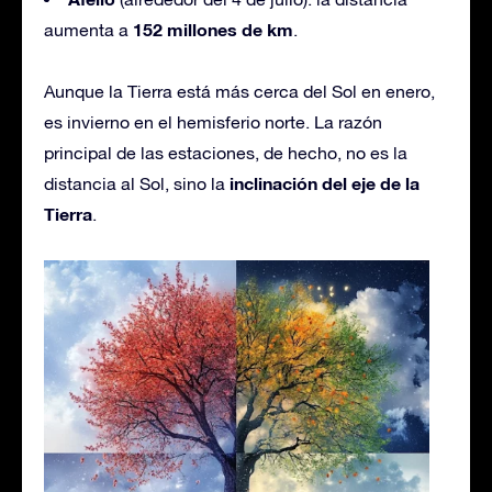
152 millones de km
aumenta a
.
Aunque la Tierra está más cerca del Sol en enero,
es invierno en el hemisferio norte. La razón
principal de las estaciones, de hecho, no es la
inclinación del eje de la
distancia al Sol, sino la
Tierra
.