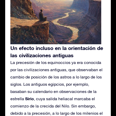
Un efecto incluso en la orientación de
las civilizaciones antiguas
La precesión de los equinoccios ya era conocida
por las civilizaciones antiguas, que observaban el
cambio de posición de los astros a lo largo de los
siglos. Los antiguos egipcios, por ejemplo,
basaban su calendario en observaciones de la
Sirio
estrella
, cuya salida heliacal marcaba el
comienzo de la crecida del Nilo. Sin embargo,
debido a la precesión, a lo largo de los milenios el