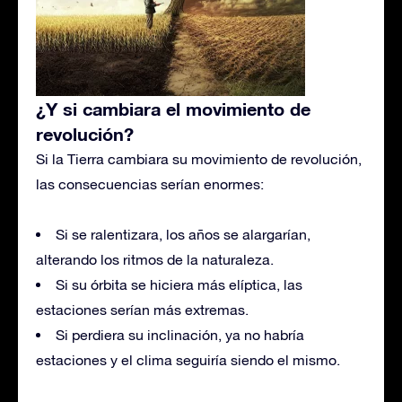
¿Y si cambiara el movimiento de
revolución?
Si la Tierra cambiara su movimiento de revolución,
las consecuencias serían enormes:
Si se ralentizara, los años se alargarían,
alterando los ritmos de la naturaleza.
Si su órbita se hiciera más elíptica, las
estaciones serían más extremas.
Si perdiera su inclinación, ya no habría
estaciones y el clima seguiría siendo el mismo.