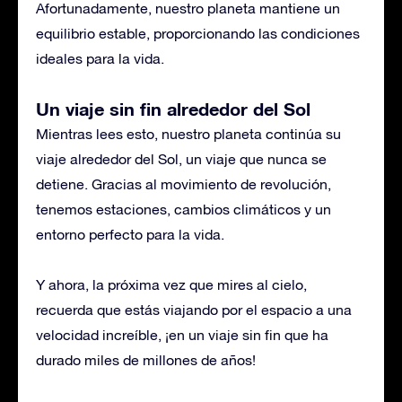
Afortunadamente, nuestro planeta mantiene un
equilibrio estable, proporcionando las condiciones
ideales para la vida.
Un viaje sin fin alrededor del Sol
Mientras lees esto, nuestro planeta continúa su
viaje alrededor del Sol, un viaje que nunca se
detiene. Gracias al movimiento de revolución,
tenemos estaciones, cambios climáticos y un
entorno perfecto para la vida.
Y ahora, la próxima vez que mires al cielo,
recuerda que estás viajando por el espacio a una
velocidad increíble, ¡en un viaje sin fin que ha
durado miles de millones de años!