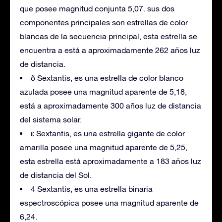
que posee magnitud conjunta 5,07. sus dos
componentes principales son estrellas de color
blancas de la secuencia principal, esta estrella se
encuentra a está a aproximadamente 262 años luz
de distancia.
δ Sextantis, es una estrella de color blanco
azulada posee una magnitud aparente de 5,18,
está a aproximadamente 300 años luz de distancia
del sistema solar.
ε Sextantis, es una estrella gigante de color
amarilla posee una magnitud aparente de 5,25,
esta estrella está aproximadamente a 183 años luz
de distancia del Sol.
4 Sextantis, es una estrella binaria
espectroscópica posee una magnitud aparente de
6,24.