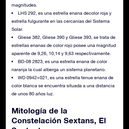
magnitudes.
LHS 292, es una estrella enana decolor roja y
estrella fulgurante en las cercanías del Sistema
Solar.
Gliese 382, Gliese 390 y Gliese 393, se trata de
estrellas enanas de color rojo posee una magnitud
aparente de 9,26, 10,14 y 9,63 respectivamente.
BD-08 2823, es una estrella enana de color
naranja la cual alberga un sistema planetario.
WD 0942+021, es una estrella tenue enana de
color blanca se encuentra situada a una distancia
de unos 80 años luz.
Mitología de la
Constelación Sextans, El