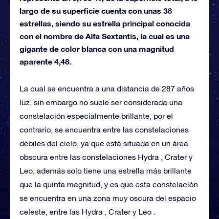
largo de su superficie cuenta con unas 38
estrellas, siendo su estrella principal conocida
con el nombre de Alfa Sextantis, la cual es una
gigante de color blanca con una magnitud
aparente 4,48.
La cual se encuentra a una distancia de 287 años
luz, sin embargo no suele ser considerada una
constelación especialmente brillante, por el
contrario, se encuentra entre las constelaciones
débiles del cielo, ya que está situada en un área
obscura entre las constelaciones Hydra , Crater y
Leo, además solo tiene una estrella más brillante
que la quinta magnitud, y es que esta constelación
se encuentra en una zona muy oscura del espacio
celeste, entre las Hydra , Crater y Leo .