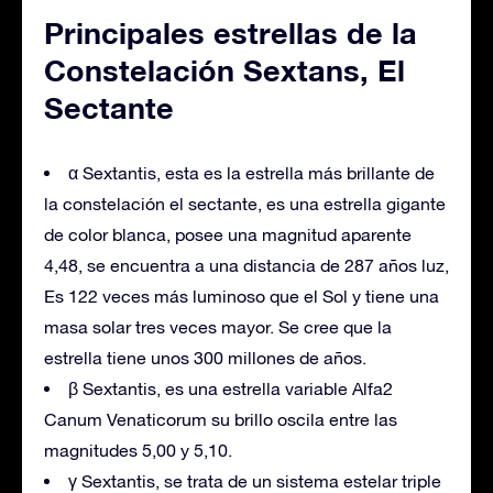
Principales estrellas de la
Constelación Sextans, El
Sectante
α Sextantis, esta es la estrella más brillante de
la constelación el sectante, es una estrella gigante
de color blanca, posee una magnitud aparente
4,48, se encuentra a una distancia de 287 años luz,
Es 122 veces más luminoso que el Sol y tiene una
masa solar tres veces mayor. Se cree que la
estrella tiene unos 300 millones de años.
β Sextantis, es una estrella variable Alfa2
Canum Venaticorum su brillo oscila entre las
magnitudes 5,00 y 5,10.
γ Sextantis, se trata de un sistema estelar triple