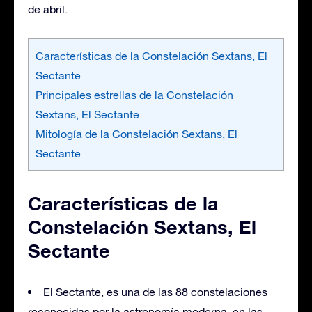
de abril.
Características de la Constelación Sextans, El
Sectante
Principales estrellas de la Constelación
Sextans, El Sectante
Mitología de la Constelación Sextans, El
Sectante
Características de la
Constelación Sextans, El
Sectante
El Sectante, es una de las 88 constelaciones
reconocidas por la astronomía moderna, en las