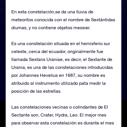
En esta constelación,se da una lluvia de
meteoritos conocida con el nombre de Sextántidas
diurnas, y no contiene objetos messier.
Es una constelación situada en el hemisferio sur
celeste, cerca del ecuador, originalmente fue
llamada Sextans Uraniae, es decir, el Sextante de
Urania, es una de las constelaciones introducidas
por Johannes Hevelius en 1687, su nombre es
atribuido al instrumento utilizado pata medir la
posición de las estrellas.
Las constelaciones vecinas o colindantes de El
Sectante son, Crater, Hydra, Leo. El mejor mes
para observar esta constelación es durante el mes