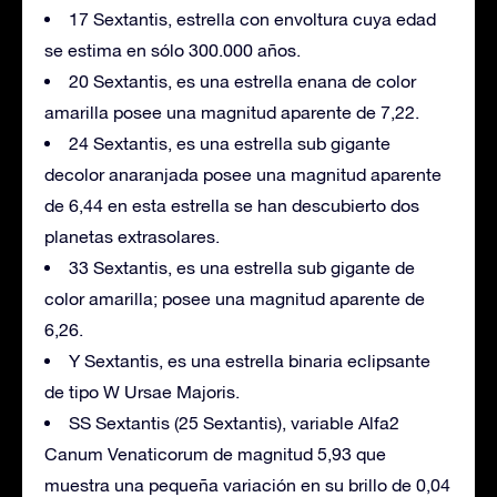
17 Sextantis, estrella con envoltura cuya edad
se estima en sólo 300.000 años.
20 Sextantis, es una estrella enana de color
amarilla posee una magnitud aparente de 7,22.
24 Sextantis, es una estrella sub gigante
decolor anaranjada posee una magnitud aparente
de 6,44 en esta estrella se han descubierto dos
planetas extrasolares.
33 Sextantis, es una estrella sub gigante de
color amarilla; posee una magnitud aparente de
6,26.
Y Sextantis, es una estrella binaria eclipsante
de tipo W Ursae Majoris.
SS Sextantis (25 Sextantis), variable Alfa2
Canum Venaticorum de magnitud 5,93 que
muestra una pequeña variación en su brillo de 0,04