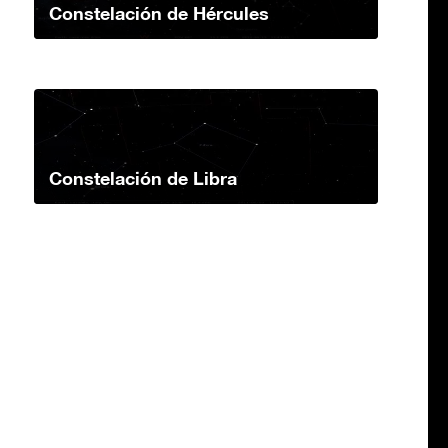
Constelación de Hércules
Constelación de Libra