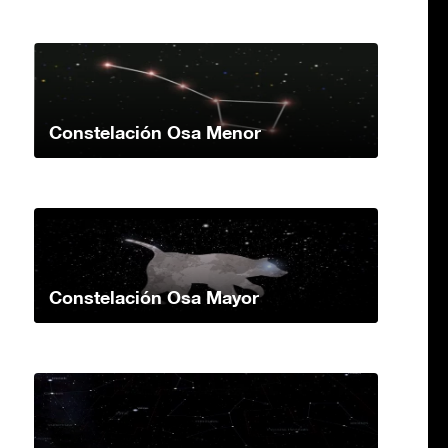
Constelación Osa Menor
Constelación Osa Mayor