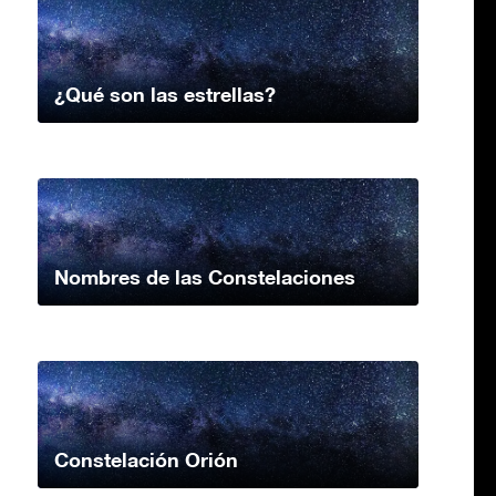
¿Qué son las estrellas?
Nombres de las Constelaciones
Constelación Orión