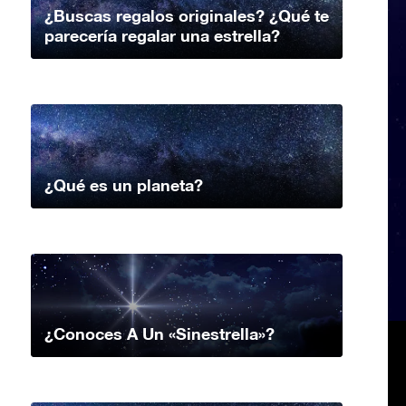
¿Buscas regalos originales? ¿Qué te
parecería regalar una estrella?
¿Qué es un planeta?
¿Conoces A Un «Sinestrella»?