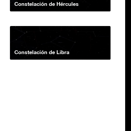
Constelación de Hércules
Constelación de Libra