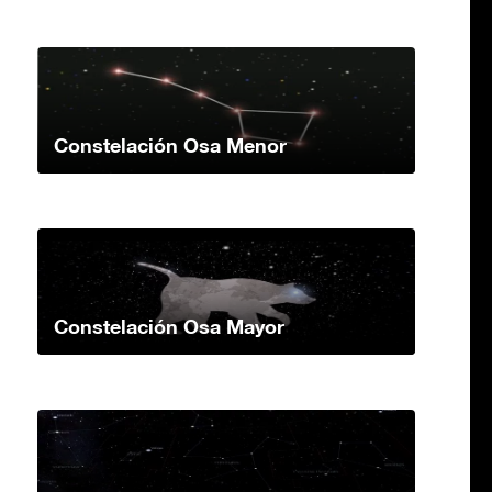
Constelación Osa Menor
Constelación Osa Mayor