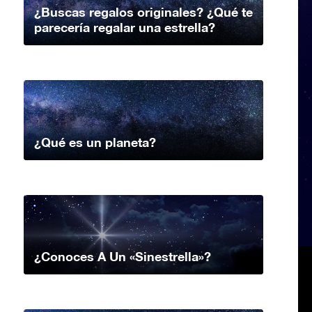
¿Buscas regalos originales? ¿Qué te
parecería regalar una estrella?
¿Qué es un planeta?
¿Conoces A Un «Sinestrella»?