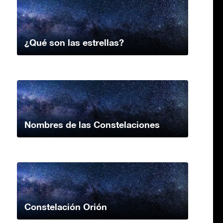
¿Qué son las estrellas?
Nombres de las Constelaciones
Constelación Orión