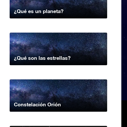
¿Qué es un planeta?
¿Qué son las estrellas?
Constelación Orión