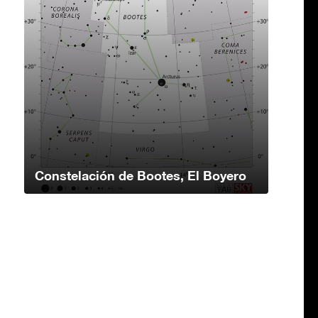
Constelación de Bootes, El Boyero