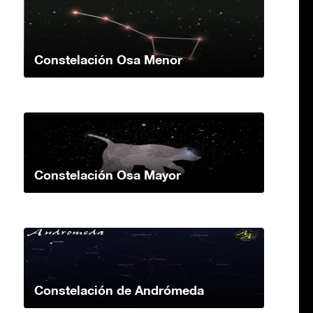
Constelación Osa Menor
Constelación Osa Mayor
Constelación de Andrómeda