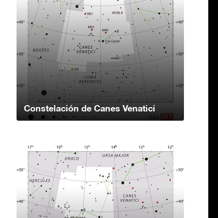
Constelación de Canes Venatici