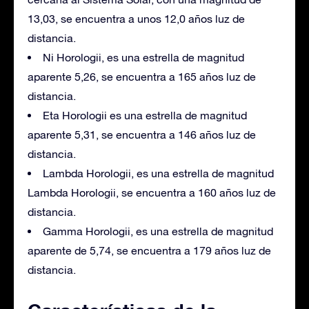
13,03, se encuentra a unos 12,0 años luz de
distancia.
Ni Horologii, es una estrella de magnitud
aparente 5,26, se encuentra a 165 años luz de
distancia.
Eta Horologii es una estrella de magnitud
aparente 5,31, se encuentra a 146 años luz de
distancia.
Lambda Horologii, es una estrella de magnitud
Lambda Horologii, se encuentra a 160 años luz de
distancia.
Gamma Horologii, es una estrella de magnitud
aparente de 5,74, se encuentra a 179 años luz de
distancia.