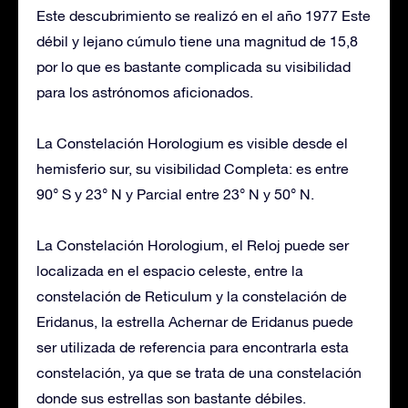
Este descubrimiento se realizó en el año 1977 Este
débil y lejano cúmulo tiene una magnitud de 15,8
por lo que es bastante complicada su visibilidad
para los astrónomos aficionados.
La Constelación Horologium es visible desde el
hemisferio sur, su visibilidad Completa: es entre
90° S y 23° N y Parcial entre 23° N y 50° N.
La Constelación Horologium, el Reloj puede ser
localizada en el espacio celeste, entre la
constelación de Reticulum y la constelación de
Eridanus, la estrella Achernar de Eridanus puede
ser utilizada de referencia para encontrarla esta
constelación, ya que se trata de una constelación
donde sus estrellas son bastante débiles.