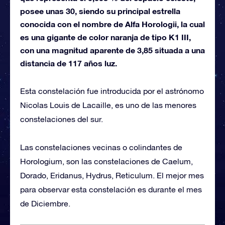
posee unas 30, siendo su principal estrella
conocida con el nombre de Alfa Horologii, la cual
es una gigante de color naranja de tipo K1 III,
con una magnitud aparente de 3,85 situada a una
distancia de 117 años luz.
Esta constelación fue introducida por el astrónomo
Nicolas Louis de Lacaille, es uno de las menores
constelaciones del sur.
Las constelaciones vecinas o colindantes de
Horologium, son las constelaciones de Caelum,
Dorado, Eridanus, Hydrus, Reticulum. El mejor mes
para observar esta constelación es durante el mes
de Diciembre.