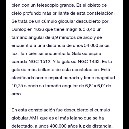
bien con un telescopio grande, Es el objeto de
cielo profundo más brillante de esta constelación.
Se trata de un cúmulo globular descubierto por
Dunlop en 1826 que tiene magnitud 8,40 un
tamaño angular de 6,9 minutos de arco y se
encuentra a una distancia de unos 54.000 años
luz. También se encuentra la Galaxia espiral
barrada NGC 1512. Y la galaxia NGC 1433: Es la
galaxia más brillante de esta constelación. Está
clasificada como espiral barrada y tiene magnitud
10,75 siendo su tamaño angular de 6,8’ x 6,0’ de
arco.
En esta constelación fue descubierto el cumulo
globular AM1 que es el más lejano que se ha
detectado, a unos 400.000 años luz de distancia.