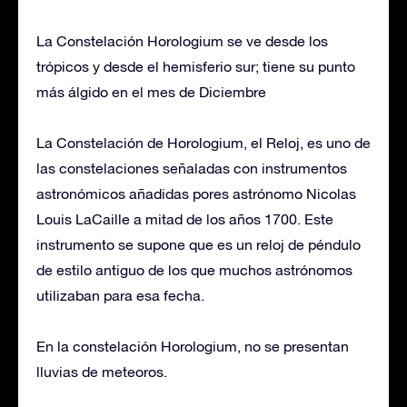
La Constelación Horologium se ve desde los
trópicos y desde el hemisferio sur; tiene su punto
más álgido en el mes de Diciembre
La Constelación de Horologium, el Reloj, es uno de
las constelaciones señaladas con instrumentos
astronómicos añadidas pores astrónomo Nicolas
Louis LaCaille a mitad de los años 1700. Este
instrumento se supone que es un reloj de péndulo
de estilo antiguo de los que muchos astrónomos
utilizaban para esa fecha.
En la constelación Horologium, no se presentan
lluvias de meteoros.