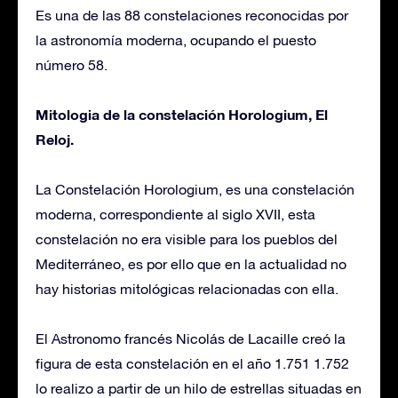
Es una de las 88 constelaciones reconocidas por
la astronomía moderna, ocupando el puesto
número 58.
Mitologia de la constelación Horologium, El
Reloj.
La Constelación Horologium, es una constelación
moderna, correspondiente al siglo XVII, esta
constelación no era visible para los pueblos del
Mediterráneo, es por ello que en la actualidad no
hay historias mitológicas relacionadas con ella.
El Astronomo francés Nicolás de Lacaille creó la
figura de esta constelación en el año 1.751 1.752
lo realizo a partir de un hilo de estrellas situadas en