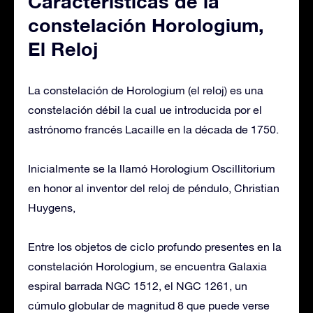
Características de la
constelación Horologium,
El Reloj
La constelación de Horologium (el reloj) es una
constelación débil la cual ue introducida por el
astrónomo francés Lacaille en la década de 1750.
Inicialmente se la llamó Horologium Oscillitorium
en honor al inventor del reloj de péndulo, Christian
Huygens,
Entre los objetos de ciclo profundo presentes en la
constelación Horologium, se encuentra Galaxia
espiral barrada NGC 1512, el NGC 1261, un
cúmulo globular de magnitud 8 que puede verse