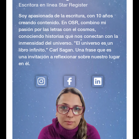
Escritora en línea Star Register
Soy apasionada de la escritura, con 10 años
creando contenido. En OSR, combino mi
pasión por las letras con el cosmos,
conociendo historias que nos conectan con la
inmensidad del universo. "El universo es un
libro infinito." Carl Sagan. Una frase que es
una invitación a reflexionar sobre nuestro lugar
en él.