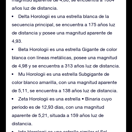
años luz de distancia.
Delta Horologii es una estrella blanca de la
secuencia principal, se encuentra a 175 años luz
de distancia y posee una magnitud aparente de
4,93.
Beta Horologii es una estrella Gigante de color
blanca con líneas metálicas, posee una magnitud
de 4,98 y se encuentra a 313 años luz de distancia.
Mu Horologii es una estrella Subgigante de
color blanco amarilla, con una magnitud aparente
de 5,11, se encuentra a 138 años luz de distancia.
Zeta Horologii es una estrella • Binaria cuyo
período es de 12,93 días, con una magnitud
aparente de 5,21, situada a 159 años luz de
distancia.
Iota Horologii es una estrella similar al Sol