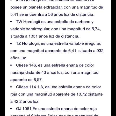
posee un planeta extrasolar, con una magnitud de
5,41 se encuentra a 56 años luz de distancia.
TW Horologii es una estrella de carbono y
variable semirregular, con una magnitud de 5,74,
situada a 1331 años luz de distancia.
TZ Horologii, es una estrella variable irregular,
con una magnitud aparente de 6,41, situada a 932
años luz.
Gliese 146, es una estrella enana de color
naranja distante 43 años luz, con una magnitud
aparente de 8,57.
Gliese 114.1 A, es una estrella enana de color
roja con una magnitud aparente de 10,72 distante
a 42,2 años luz.
GJ 1061 Es una estrella enana de color roja
cercana al Sistema Solar, con una magnitud de