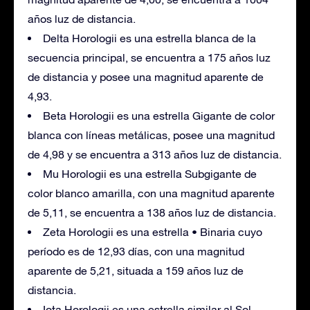
años luz de distancia.
Delta Horologii es una estrella blanca de la
secuencia principal, se encuentra a 175 años luz
de distancia y posee una magnitud aparente de
4,93.
Beta Horologii es una estrella Gigante de color
blanca con líneas metálicas, posee una magnitud
de 4,98 y se encuentra a 313 años luz de distancia.
Mu Horologii es una estrella Subgigante de
color blanco amarilla, con una magnitud aparente
de 5,11, se encuentra a 138 años luz de distancia.
Zeta Horologii es una estrella • Binaria cuyo
período es de 12,93 días, con una magnitud
aparente de 5,21, situada a 159 años luz de
distancia.
Iota Horologii es una estrella similar al Sol