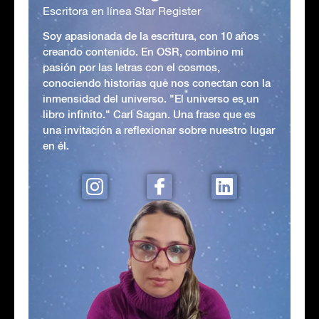
Escritora en línea Star Register
Soy apasionada de la escritura, con 10 años
creando contenido. En OSR, combino mi
pasión por las letras con el cosmos,
conociendo historias que nos conectan con la
inmensidad del universo. "El universo es un
libro infinito." Carl Sagan. Una frase que es
una invitación a reflexionar sobre nuestro lugar
en él.