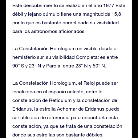
Este descubrimiento se realizó en el año 1977 Este
débil y lejano cúmulo tiene una magnitud de 15,8
por lo que es bastante complicada su visibilidad
para los astrónomos aficionados.
La Constelación Horologium es visible desde el
hemisferio sur, su visibilidad Completa: es entre
90° S y 23° N y Parcial entre 23° N y 50° N.
La Constelación Horologium, el Reloj puede ser
localizada en el espacio celeste, entre la
constelación de Reticulum y la constelación de
Eridanus, la estrella Achernar de Eridanus puede
ser utilizada de referencia para encontrarla esta
constelación, ya que se trata de una constelación
donde sus estrellas son bastante débiles.