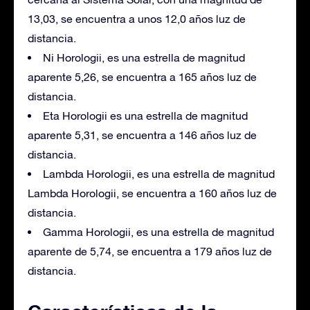
13,03, se encuentra a unos 12,0 años luz de
distancia.
Ni Horologii, es una estrella de magnitud
aparente 5,26, se encuentra a 165 años luz de
distancia.
Eta Horologii es una estrella de magnitud
aparente 5,31, se encuentra a 146 años luz de
distancia.
Lambda Horologii, es una estrella de magnitud
Lambda Horologii, se encuentra a 160 años luz de
distancia.
Gamma Horologii, es una estrella de magnitud
aparente de 5,74, se encuentra a 179 años luz de
distancia.