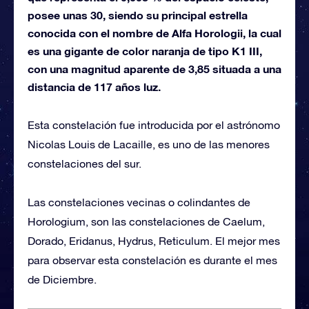
posee unas 30, siendo su principal estrella
conocida con el nombre de Alfa Horologii, la cual
es una gigante de color naranja de tipo K1 III,
con una magnitud aparente de 3,85 situada a una
distancia de 117 años luz.
Esta constelación fue introducida por el astrónomo
Nicolas Louis de Lacaille, es uno de las menores
constelaciones del sur.
Las constelaciones vecinas o colindantes de
Horologium, son las constelaciones de Caelum,
Dorado, Eridanus, Hydrus, Reticulum. El mejor mes
para observar esta constelación es durante el mes
de Diciembre.