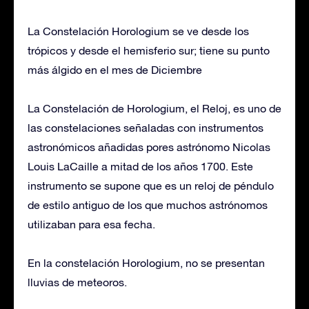
La Constelación Horologium se ve desde los
trópicos y desde el hemisferio sur; tiene su punto
más álgido en el mes de Diciembre
La Constelación de Horologium, el Reloj, es uno de
las constelaciones señaladas con instrumentos
astronómicos añadidas pores astrónomo Nicolas
Louis LaCaille a mitad de los años 1700. Este
instrumento se supone que es un reloj de péndulo
de estilo antiguo de los que muchos astrónomos
utilizaban para esa fecha.
En la constelación Horologium, no se presentan
lluvias de meteoros.