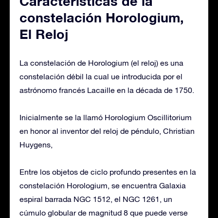
Características de la
constelación Horologium,
El Reloj
La constelación de Horologium (el reloj) es una
constelación débil la cual ue introducida por el
astrónomo francés Lacaille en la década de 1750.
Inicialmente se la llamó Horologium Oscillitorium
en honor al inventor del reloj de péndulo, Christian
Huygens,
Entre los objetos de ciclo profundo presentes en la
constelación Horologium, se encuentra Galaxia
espiral barrada NGC 1512, el NGC 1261, un
cúmulo globular de magnitud 8 que puede verse