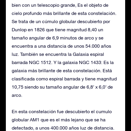
bien con un telescopio grande, Es el objeto de
cielo profundo más brillante de esta constelación.
Se trata de un cúmulo globular descubierto por
Dunlop en 1826 que tiene magnitud 8,40 un
tamaño angular de 6,9 minutos de arco y se
encuentra a una distancia de unos 54.000 años
luz. También se encuentra la Galaxia espiral
barrada NGC 1512. Y la galaxia NGC 1433: Es la
galaxia más brillante de esta constelación. Está
clasificada como espiral barrada y tiene magnitud
10,75 siendo su tamaño angular de 6,8’ x 6,0’ de
arco.
En esta constelación fue descubierto el cumulo
globular AM1 que es el más lejano que se ha
detectado, a unos 400.000 años luz de distancia.