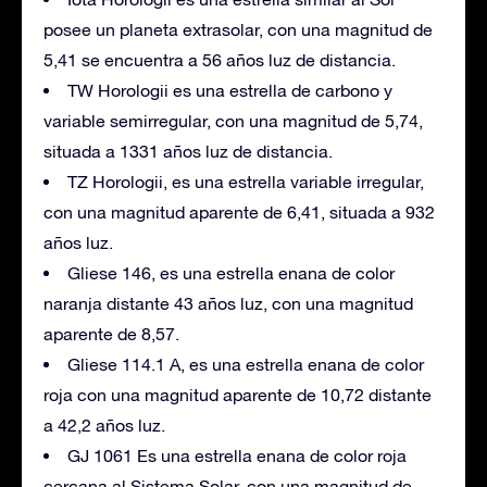
posee un planeta extrasolar, con una magnitud de
5,41 se encuentra a 56 años luz de distancia.
TW Horologii es una estrella de carbono y
variable semirregular, con una magnitud de 5,74,
situada a 1331 años luz de distancia.
TZ Horologii, es una estrella variable irregular,
con una magnitud aparente de 6,41, situada a 932
años luz.
Gliese 146, es una estrella enana de color
naranja distante 43 años luz, con una magnitud
aparente de 8,57.
Gliese 114.1 A, es una estrella enana de color
roja con una magnitud aparente de 10,72 distante
a 42,2 años luz.
GJ 1061 Es una estrella enana de color roja
cercana al Sistema Solar, con una magnitud de