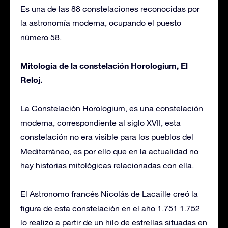
Es una de las 88 constelaciones reconocidas por
la astronomía moderna, ocupando el puesto
número 58.
Mitologia de la constelación Horologium, El
Reloj.
La Constelación Horologium, es una constelación
moderna, correspondiente al siglo XVII, esta
constelación no era visible para los pueblos del
Mediterráneo, es por ello que en la actualidad no
hay historias mitológicas relacionadas con ella.
El Astronomo francés Nicolás de Lacaille creó la
figura de esta constelación en el año 1.751 1.752
lo realizo a partir de un hilo de estrellas situadas en