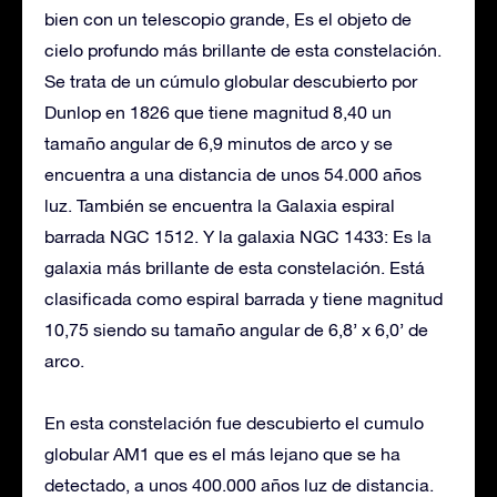
bien con un telescopio grande, Es el objeto de
cielo profundo más brillante de esta constelación.
Se trata de un cúmulo globular descubierto por
Dunlop en 1826 que tiene magnitud 8,40 un
tamaño angular de 6,9 minutos de arco y se
encuentra a una distancia de unos 54.000 años
luz. También se encuentra la Galaxia espiral
barrada NGC 1512. Y la galaxia NGC 1433: Es la
galaxia más brillante de esta constelación. Está
clasificada como espiral barrada y tiene magnitud
10,75 siendo su tamaño angular de 6,8’ x 6,0’ de
arco.
En esta constelación fue descubierto el cumulo
globular AM1 que es el más lejano que se ha
detectado, a unos 400.000 años luz de distancia.