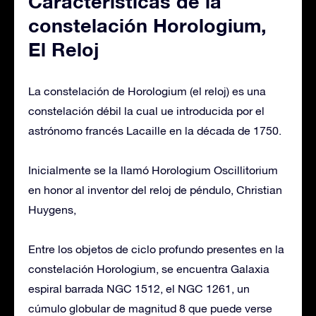
Características de la
constelación Horologium,
El Reloj
La constelación de Horologium (el reloj) es una
constelación débil la cual ue introducida por el
astrónomo francés Lacaille en la década de 1750.
Inicialmente se la llamó Horologium Oscillitorium
en honor al inventor del reloj de péndulo, Christian
Huygens,
Entre los objetos de ciclo profundo presentes en la
constelación Horologium, se encuentra Galaxia
espiral barrada NGC 1512, el NGC 1261, un
cúmulo globular de magnitud 8 que puede verse