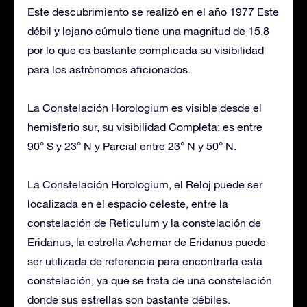
Este descubrimiento se realizó en el año 1977 Este
débil y lejano cúmulo tiene una magnitud de 15,8
por lo que es bastante complicada su visibilidad
para los astrónomos aficionados.
La Constelación Horologium es visible desde el
hemisferio sur, su visibilidad Completa: es entre
90° S y 23° N y Parcial entre 23° N y 50° N.
La Constelación Horologium, el Reloj puede ser
localizada en el espacio celeste, entre la
constelación de Reticulum y la constelación de
Eridanus, la estrella Achernar de Eridanus puede
ser utilizada de referencia para encontrarla esta
constelación, ya que se trata de una constelación
donde sus estrellas son bastante débiles.