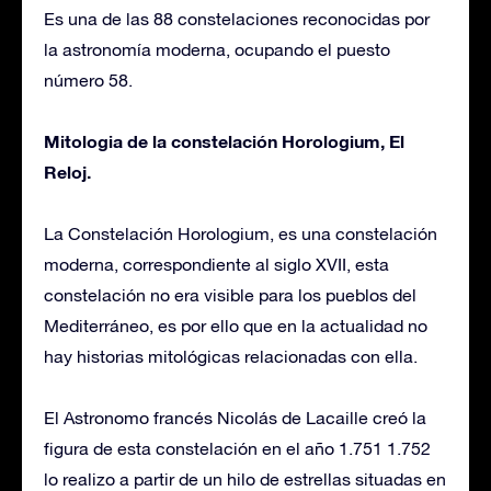
Es una de las 88 constelaciones reconocidas por
la astronomía moderna, ocupando el puesto
número 58.
Mitologia de la constelación Horologium, El
Reloj.
La Constelación Horologium, es una constelación
moderna, correspondiente al siglo XVII, esta
constelación no era visible para los pueblos del
Mediterráneo, es por ello que en la actualidad no
hay historias mitológicas relacionadas con ella.
El Astronomo francés Nicolás de Lacaille creó la
figura de esta constelación en el año 1.751 1.752
lo realizo a partir de un hilo de estrellas situadas en