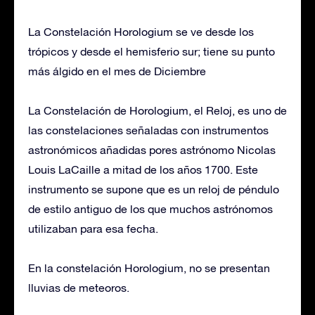
La Constelación Horologium se ve desde los
trópicos y desde el hemisferio sur; tiene su punto
más álgido en el mes de Diciembre
La Constelación de Horologium, el Reloj, es uno de
las constelaciones señaladas con instrumentos
astronómicos añadidas pores astrónomo Nicolas
Louis LaCaille a mitad de los años 1700. Este
instrumento se supone que es un reloj de péndulo
de estilo antiguo de los que muchos astrónomos
utilizaban para esa fecha.
En la constelación Horologium, no se presentan
lluvias de meteoros.