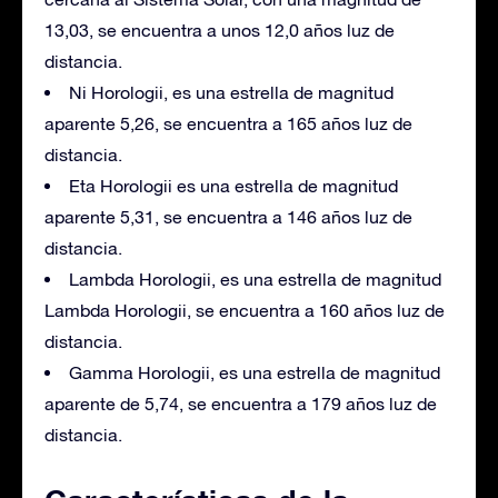
13,03, se encuentra a unos 12,0 años luz de
distancia.
Ni Horologii, es una estrella de magnitud
aparente 5,26, se encuentra a 165 años luz de
distancia.
Eta Horologii es una estrella de magnitud
aparente 5,31, se encuentra a 146 años luz de
distancia.
Lambda Horologii, es una estrella de magnitud
Lambda Horologii, se encuentra a 160 años luz de
distancia.
Gamma Horologii, es una estrella de magnitud
aparente de 5,74, se encuentra a 179 años luz de
distancia.