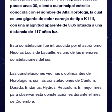
posee unas 30, siendo su principal estrella
conocida con el nombre de Alfa Horologii, la cual
es una gigante de color naranja de tipo K1 III,
con una magnitud aparente de 3,85 situada a una
distancia de 117 años luz.
Esta constelación fue introducida por el astrónomo
Nicolas Louis de Lacaille, es uno de las menores
constelaciones del sur.
Las constelaciones vecinas o colindantes de
Horologium, son las constelaciones de Caelum,
Dorado, Eridanus, Hydrus, Reticulum. El mejor mes
para observar esta constelación es durante el mes
de Diciembre.