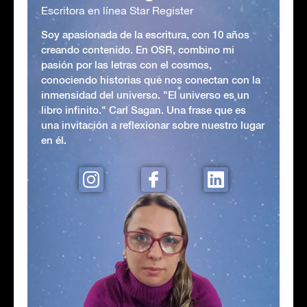
Escritora en línea Star Register
Soy apasionada de la escritura, con 10 años
creando contenido. En OSR, combino mi
pasión por las letras con el cosmos,
conociendo historias que nos conectan con la
inmensidad del universo. "El universo es un
libro infinito." Carl Sagan. Una frase que es
una invitación a reflexionar sobre nuestro lugar
en él.