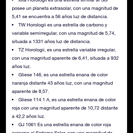
posee un planeta extrasolar, con una magnitud de
5,41 se encuentra a 56 años luz de distancia.
TW Horologii es una estrella de carbono y
variable semirregular, con una magnitud de 5,74,
situada a 1331 años luz de distancia.
TZ Horologii, es una estrella variable irregular,
con una magnitud aparente de 6,41, situada a 932
años luz.
Gliese 146, es una estrella enana de color
naranja distante 43 años luz, con una magnitud
aparente de 8,57.
Gliese 114.1 A, es una estrella enana de color
roja con una magnitud aparente de 10,72 distante
a 42,2 años luz.
GJ 1061 Es una estrella enana de color roja
cercana al Sistema Solar, con una magnitud de