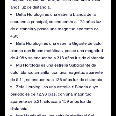
años luz de distancia.
Delta Horologii es una estrella blanca de la
secuencia principal, se encuentra a 175 años luz
de distancia y posee una magnitud aparente de
4,93.
Beta Horologii es una estrella Gigante de color
blanca con líneas metálicas, posee una magnitud
de 4,98 y se encuentra a 313 años luz de distancia.
Mu Horologii es una estrella Subgigante de
color blanco amarilla, con una magnitud aparente
de 5,11, se encuentra a 138 años luz de distancia.
Zeta Horologii es una estrella • Binaria cuyo
período es de 12,93 días, con una magnitud
aparente de 5,21, situada a 159 años luz de
distancia.
Iota Horologii es una estrella similar al Sol