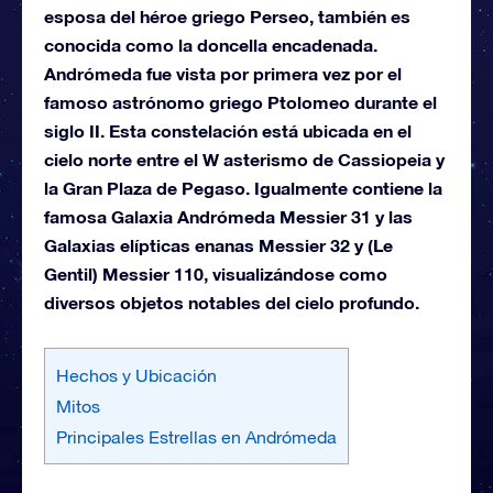
esposa del héroe griego Perseo, también es
conocida como la doncella encadenada.
Andrómeda fue vista por primera vez por el
famoso astrónomo griego Ptolomeo durante el
siglo II. Esta constelación está ubicada en el
cielo norte entre el W asterismo de Cassiopeia y
la Gran Plaza de Pegaso. Igualmente contiene la
famosa Galaxia Andrómeda Messier 31 y las
Galaxias elípticas enanas Messier 32 y (Le
Gentil) Messier 110, visualizándose como
diversos objetos notables del cielo profundo.
Hechos y Ubicación
Mitos
Principales Estrellas en Andrómeda