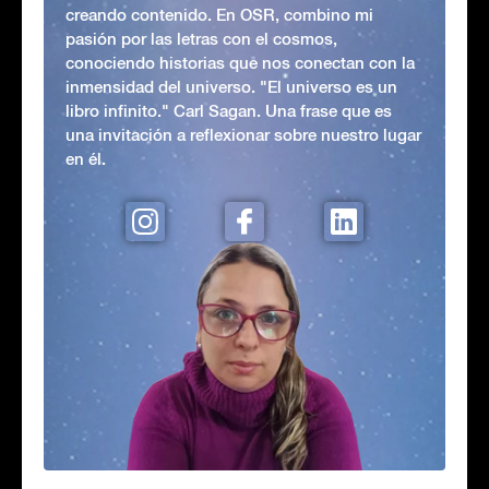
creando contenido. En OSR, combino mi
pasión por las letras con el cosmos,
conociendo historias que nos conectan con la
inmensidad del universo. "El universo es un
libro infinito." Carl Sagan. Una frase que es
una invitación a reflexionar sobre nuestro lugar
en él.