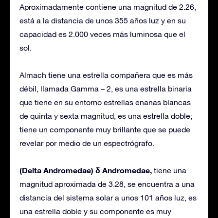
Aproximadamente contiene una magnitud de 2.26,
está a la distancia de unos 355 años luz y en su
capacidad es 2.000 veces más luminosa que el
sol.
Almach tiene una estrella compañera que es más
débil, llamada Gamma – 2, es una estrella binaria
que tiene en su entorno estrellas enanas blancas
de quinta y sexta magnitud, es una estrella doble;
tiene un componente muy brillante que se puede
revelar por medio de un espectrógrafo.
(Delta Andromedae) δ Andromedae,
tiene una
magnitud aproximada de 3.28, se encuentra a una
distancia del sistema solar a unos 101 años luz, es
una estrella doble y su componente es muy