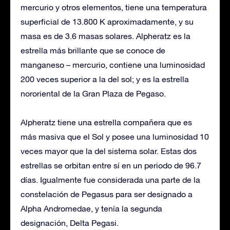
mercurio y otros elementos, tiene una temperatura
superficial de 13.800 K aproximadamente, y su
masa es de 3.6 masas solares. Alpheratz es la
estrella más brillante que se conoce de
manganeso – mercurio, contiene una luminosidad
200 veces superior a la del sol; y es la estrella
nororiental de la Gran Plaza de Pegaso.
Alpheratz tiene una estrella compañera que es
más masiva que el Sol y posee una luminosidad 10
veces mayor que la del sistema solar. Estas dos
estrellas se orbitan entre sí en un periodo de 96.7
días. Igualmente fue considerada una parte de la
constelación de Pegasus para ser designado a
Alpha Andromedae, y tenía la segunda
designación, Delta Pegasi.