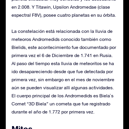
en 2.008. Y Titawin, Upsilon Andromedae (clase
espectral F8V), posee cuatro planetas en su órbita.
La constelación está relacionada con la lluvia de
meteoros Andromedids conocido también como
Bielids, este acontecimiento fue documentado por
primera vez el 6 de Diciembre de 1.741 en Rusia.
Al paso del tiempo esta lluvia de meteoritos se ha
ido desapareciendo desde que fue detectada por
primera vez, sin embargo en el mes de noviembre
aún se pueden visualizar allí algunas actividades.
El cuerpo principal de los Andromedids es Biela`s
Comet “3D Biela” un cometa que fue registrado
durante el año de 1.772 por primera vez.
Mitos