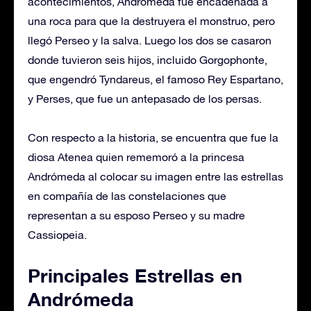
acontecimientos, Andrómeda fue encadenada a
una roca para que la destruyera el monstruo, pero
llegó Perseo y la salva. Luego los dos se casaron
donde tuvieron seis hijos, incluido Gorgophonte,
que engendró Tyndareus, el famoso Rey Espartano,
y Perses, que fue un antepasado de los persas.
Con respecto a la historia, se encuentra que fue la
diosa Atenea quien rememoró a la princesa
Andrómeda al colocar su imagen entre las estrellas
en compañía de las constelaciones que
representan a su esposo Perseo y su madre
Cassiopeia.
Principales Estrellas en
Andrómeda