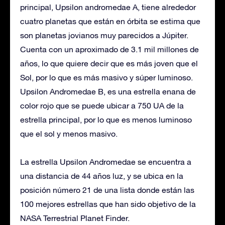
principal, Upsilon andromedae A, tiene alrededor
cuatro planetas que están en órbita se estima que
son planetas jovianos muy parecidos a Júpiter.
Cuenta con un aproximado de 3.1 mil millones de
años, lo que quiere decir que es más joven que el
Sol, por lo que es más masivo y súper luminoso.
Upsilon Andromedae B, es una estrella enana de
color rojo que se puede ubicar a 750 UA de la
estrella principal, por lo que es menos luminoso
que el sol y menos masivo.
La estrella Upsilon Andromedae se encuentra a
una distancia de 44 años luz, y se ubica en la
posición número 21 de una lista donde están las
100 mejores estrellas que han sido objetivo de la
NASA Terrestrial Planet Finder.