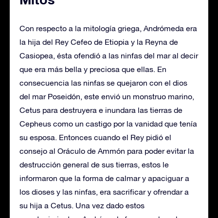
Con respecto a la mitología griega, Andrómeda era
la hija del Rey Cefeo de Etiopia y la Reyna de
Casiopea, ésta ofendió a las ninfas del mar al decir
que era más bella y preciosa que ellas. En
consecuencia las ninfas se quejaron con el dios
del mar Poseidón, este envió un monstruo marino,
Cetus para destruyera e inundara las tierras de
Cepheus como un castigo por la vanidad que tenía
su esposa. Entonces cuando el Rey pidió el
consejo al Oráculo de Ammón para poder evitar la
destrucción general de sus tierras, estos le
informaron que la forma de calmar y apaciguar a
los dioses y las ninfas, era sacrificar y ofrendar a
su hija a Cetus. Una vez dado estos