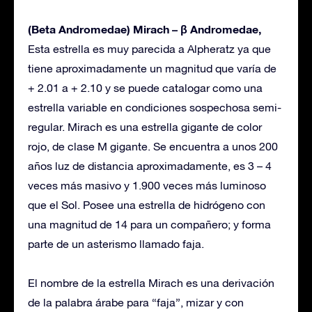
(Beta Andromedae) Mirach – β Andromedae,
Esta estrella es muy parecida a Alpheratz ya que
tiene aproximadamente un magnitud que varía de
+ 2.01 a + 2.10 y se puede catalogar como una
estrella variable en condiciones sospechosa semi-
regular. Mirach es una estrella gigante de color
rojo, de clase M gigante. Se encuentra a unos 200
años luz de distancia aproximadamente, es 3 – 4
veces más masivo y 1.900 veces más luminoso
que el Sol. Posee una estrella de hidrógeno con
una magnitud de 14 para un compañero; y forma
parte de un asterismo llamado faja.
El nombre de la estrella Mirach es una derivación
de la palabra árabe para “faja”, mizar y con