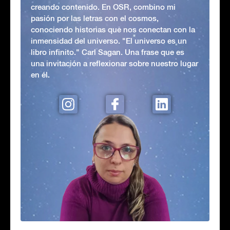
creando contenido. En OSR, combino mi
pasión por las letras con el cosmos,
conociendo historias que nos conectan con la
inmensidad del universo. "El universo es un
libro infinito." Carl Sagan. Una frase que es
una invitación a reflexionar sobre nuestro lugar
en él.