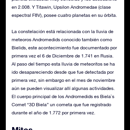
en 2.008. Y Titawin, Upsilon Andromedae (clase
espectral F8V), posee cuatro planetas en su órbita.
La constelación está relacionada con la lluvia de
meteoros Andromedids conocido también como
Bielids, este acontecimiento fue documentado por
primera vez el 6 de Diciembre de 1.741 en Rusia.
Al paso del tiempo esta lluvia de meteoritos se ha
ido desapareciendo desde que fue detectada por
primera vez, sin embargo en el mes de noviembre
aún se pueden visualizar allí algunas actividades.
El cuerpo principal de los Andromedids es Biela`s
Comet “3D Biela” un cometa que fue registrado
durante el año de 1.772 por primera vez.
Mitos