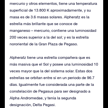
mercurio y otros elementos, tiene una temperatura
superficial de 13.800 K aproximadamente, y su
masa es de 3.6 masas solares. Alpheratz es la
estrella más brillante que se conoce de
manganeso – mercurio, contiene una luminosidad
200 veces superior a la del sol; y es la estrella
nororiental de la Gran Plaza de Pegaso.
Alpheratz tiene una estrella compañera que es
más masiva que el Sol y posee una luminosidad 10
veces mayor que la del sistema solar. Estas dos
estrellas se orbitan entre sí en un periodo de 96.7
días. Igualmente fue considerada una parte de la
constelación de Pegasus para ser designado a
Alpha Andromedae, y tenía la segunda
designación, Delta Pegasi.