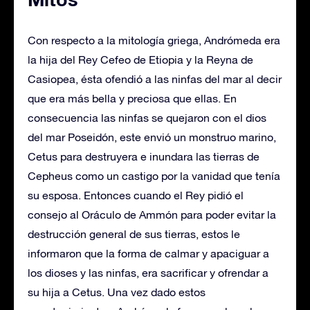
Con respecto a la mitología griega, Andrómeda era
la hija del Rey Cefeo de Etiopia y la Reyna de
Casiopea, ésta ofendió a las ninfas del mar al decir
que era más bella y preciosa que ellas. En
consecuencia las ninfas se quejaron con el dios
del mar Poseidón, este envió un monstruo marino,
Cetus para destruyera e inundara las tierras de
Cepheus como un castigo por la vanidad que tenía
su esposa. Entonces cuando el Rey pidió el
consejo al Oráculo de Ammón para poder evitar la
destrucción general de sus tierras, estos le
informaron que la forma de calmar y apaciguar a
los dioses y las ninfas, era sacrificar y ofrendar a
su hija a Cetus. Una vez dado estos