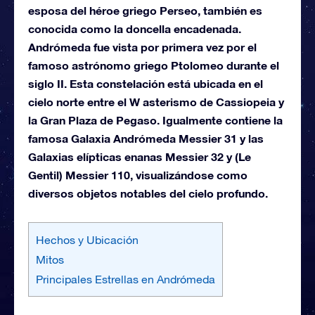
esposa del héroe griego Perseo, también es
conocida como la doncella encadenada.
Andrómeda fue vista por primera vez por el
famoso astrónomo griego Ptolomeo durante el
siglo II. Esta constelación está ubicada en el
cielo norte entre el W asterismo de Cassiopeia y
la Gran Plaza de Pegaso. Igualmente contiene la
famosa Galaxia Andrómeda Messier 31 y las
Galaxias elípticas enanas Messier 32 y (Le
Gentil) Messier 110, visualizándose como
diversos objetos notables del cielo profundo.
Hechos y Ubicación
Mitos
Principales Estrellas en Andrómeda