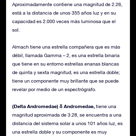
Aproximadamente contiene una magnitud de 2.26,
está a la distancia de unos 355 años luz y en su
capacidad es 2.000 veces más luminosa que el
sol.
Almach tiene una estrella compañera que es más
débil, llamada Gamma – 2, es una estrella binaria
que tiene en su entorno estrellas enanas blancas
de quinta y sexta magnitud, es una estrella doble;
tiene un componente muy brillante que se puede
revelar por medio de un espectrógrafo.
(Delta Andromedae) δ Andromedae,
tiene una
magnitud aproximada de 3.28, se encuentra a una
distancia del sistema solar a unos 101 años luz, es
una estrella doble y su componente es muy