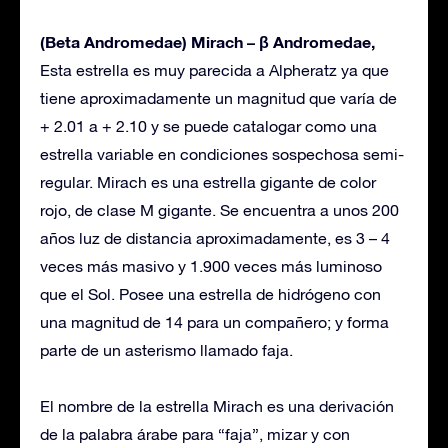
(Beta Andromedae) Mirach – β Andromedae,
Esta estrella es muy parecida a Alpheratz ya que
tiene aproximadamente un magnitud que varía de
+ 2.01 a + 2.10 y se puede catalogar como una
estrella variable en condiciones sospechosa semi-
regular. Mirach es una estrella gigante de color
rojo, de clase M gigante. Se encuentra a unos 200
años luz de distancia aproximadamente, es 3 – 4
veces más masivo y 1.900 veces más luminoso
que el Sol. Posee una estrella de hidrógeno con
una magnitud de 14 para un compañero; y forma
parte de un asterismo llamado faja.
El nombre de la estrella Mirach es una derivación
de la palabra árabe para “faja”, mizar y con