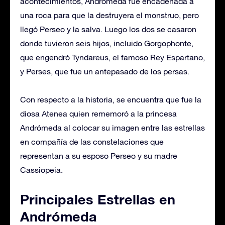
acontecimientos, Andrómeda fue encadenada a
una roca para que la destruyera el monstruo, pero
llegó Perseo y la salva. Luego los dos se casaron
donde tuvieron seis hijos, incluido Gorgophonte,
que engendró Tyndareus, el famoso Rey Espartano,
y Perses, que fue un antepasado de los persas.
Con respecto a la historia, se encuentra que fue la
diosa Atenea quien rememoró a la princesa
Andrómeda al colocar su imagen entre las estrellas
en compañía de las constelaciones que
representan a su esposo Perseo y su madre
Cassiopeia.
Principales Estrellas en
Andrómeda