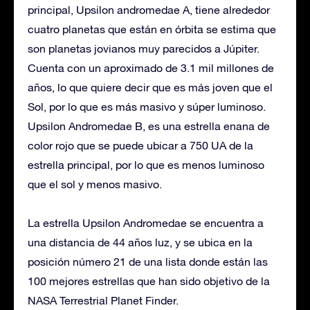
principal, Upsilon andromedae A, tiene alrededor
cuatro planetas que están en órbita se estima que
son planetas jovianos muy parecidos a Júpiter.
Cuenta con un aproximado de 3.1 mil millones de
años, lo que quiere decir que es más joven que el
Sol, por lo que es más masivo y súper luminoso.
Upsilon Andromedae B, es una estrella enana de
color rojo que se puede ubicar a 750 UA de la
estrella principal, por lo que es menos luminoso
que el sol y menos masivo.
La estrella Upsilon Andromedae se encuentra a
una distancia de 44 años luz, y se ubica en la
posición número 21 de una lista donde están las
100 mejores estrellas que han sido objetivo de la
NASA Terrestrial Planet Finder.