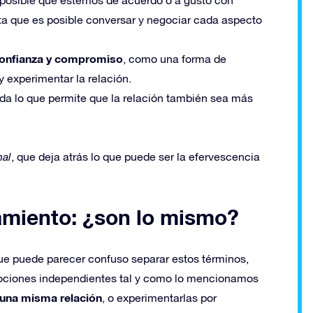
a que es posible conversar y negociar cada aspecto
onfianza y compromiso
, como una forma de
y experimentar la relación.
da lo que permite que la relación también sea más
nal
, que deja atrás lo que puede ser la efervescencia
amiento: ¿son lo mismo?
ue puede parecer confuso separar estos términos,
emociones independientes tal y como lo mencionamos
una misma relación
, o experimentarlas por