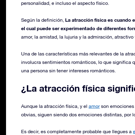
personalidad, e incluso el aspecto físico.
La atracción física es cuando 
Según la definición,
el cual puede ser experimentado de diferentes fo
amor, la amistad, la lujuria y la admiración, atractivo
Una de las características más relevantes de la atra
involucra sentimientos románticos, lo que significa
una persona sin tener intereses románticos.
¿La atracción física signi
Aunque la atracción física, y el
amor
son emociones 
obvias, siguen siendo dos emociones distintas, por l
Es decir, es completamente probable que llegues a