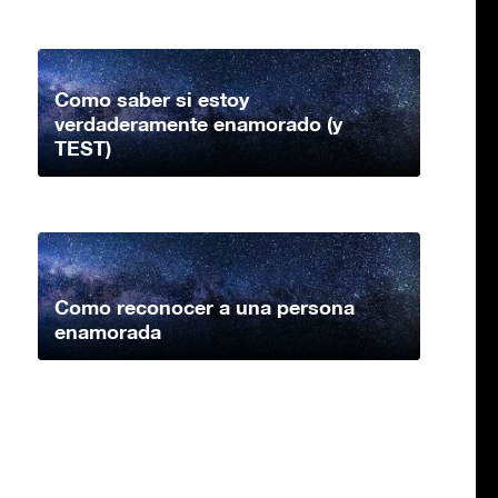
Como saber si estoy
verdaderamente enamorado (y
TEST)
Como reconocer a una persona
enamorada