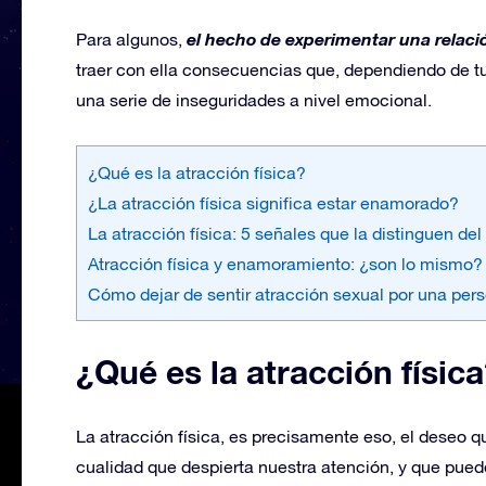
el hecho de experimentar una relació
Para algunos,
traer con ella consecuencias que, dependiendo de t
una serie de inseguridades a nivel emocional.
¿Qué es la atracción física?
¿La atracción física significa estar enamorado?
La atracción física: 5 señales que la distinguen del
Atracción física y enamoramiento: ¿son lo mismo?
Cómo dejar de sentir atracción sexual por una per
¿Qué es la atracción físic
La atracción física, es precisamente eso, el deseo 
cualidad que despierta nuestra atención, y que pueden