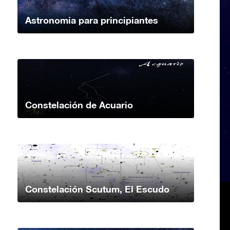
Astronomia para principiantes
Constelación de Acuario
Constelación Scutum, El Escudo