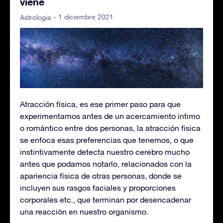
viene
- 1 diciembre 2021
Astrologia
Atracción física, es ese primer paso para que
experimentamos antes de un acercamiento intimo
o romántico entre dos personas, la atracción física
se enfoca esas preferencias que tenemos, o que
instintivamente detecta nuestro cerebro mucho
antes que podamos notarlo, relacionados con la
apariencia física de otras personas, donde se
incluyen sus rasgos faciales y proporciones
corporales etc., que terminan por desencadenar
una reacción en nuestro organismo.