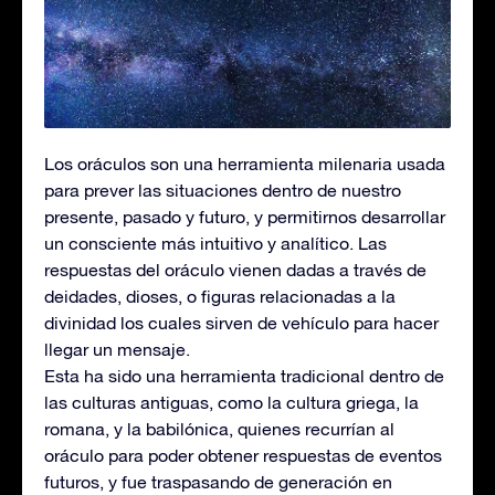
Los oráculos son una herramienta milenaria usada
para prever las situaciones dentro de nuestro
presente, pasado y futuro, y permitirnos desarrollar
un consciente más intuitivo y analítico. Las
respuestas del oráculo vienen dadas a través de
deidades, dioses, o figuras relacionadas a la
divinidad los cuales sirven de vehículo para hacer
llegar un mensaje.
Esta ha sido una herramienta tradicional dentro de
las culturas antiguas, como la cultura griega, la
romana, y la babilónica, quienes recurrían al
oráculo para poder obtener respuestas de eventos
futuros, y fue traspasando de generación en