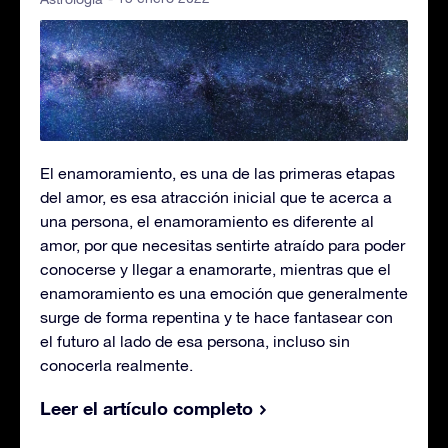
El enamoramiento, es una de las primeras etapas
del amor, es esa atracción inicial que te acerca a
una persona, el enamoramiento es diferente al
amor, por que necesitas sentirte atraído para poder
conocerse y llegar a enamorarte, mientras que el
enamoramiento es una emoción que generalmente
surge de forma repentina y te hace fantasear con
el futuro al lado de esa persona, incluso sin
conocerla realmente.
Leer el artículo completo