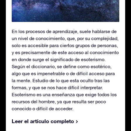
En los procesos de aprendizaje, suele hablarse de
un nivel de conocimiento, que, por su complejidad,
solo es accesible para ciertos grupos de personas,
y es precisamente de este acceso al conocimiento
en donde surge el significado de esoterismo.
Según el diccionario, se define como esotérico,
algo que es impenetrable o de difícil acceso para
la mente. Estudio de lo que esta oculto tras las
formas, y que se nos hace difícil interpretar.
Esoterismo es una enseñanza que exige todos los
recursos del hombre, ya que resulta ser poco
conocido o difícil de acceder.
Leer el artículo completo