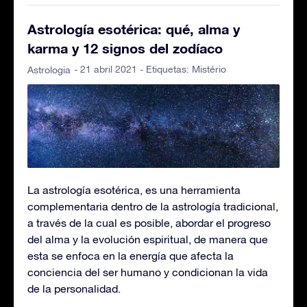
Astrología esotérica: qué, alma y
karma y 12 signos del zodíaco
- 21 abril 2021 - Etiquetas:
Mistério
Astrologia
La astrología esotérica, es una herramienta
complementaria dentro de la astrología tradicional,
a través de la cual es posible, abordar el progreso
del alma y la evolución espiritual, de manera que
esta se enfoca en la energía que afecta la
conciencia del ser humano y condicionan la vida
de la personalidad.