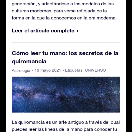
generación, y adaptándose a los modelos de las
culturas modernas, para verse reflejada de la
forma en la que la conocemos en la era moderna.
Leer el artículo completo
Cómo leer tu mano: los secretos de la
quiromancia
- 18 mayo 2021 - Etiquetas:
UNIVERSO
Astrologia
La quiromancia es un arte antiguo a través del cual
puedes leer las líneas de la mano para conocer tu