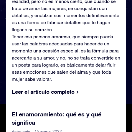
realidad, pero no es menos cierto, que cuando se
trata de amor las mujeres, se conquistan con
detalles, y endulzar sus momentos definitivamente
es una forma de fabricar detalles que te hagan
llegar a su corazón.
Tener esa persona amorosa, que siempre pueda
usar las palabras adecuadas para hacer de un
momento una ocasión especial, es la fórmula para
acercarte a su amor. y no, no se trata convertirte en
un poeta para lograrlo, es básicamente dejar fluir
esas emociones que salen del alma y que toda
mujer sabe valorar.
Leer el artículo completo
El enamoramiento: qué es y qué
significa
- 15 enero 2022
Astrologia