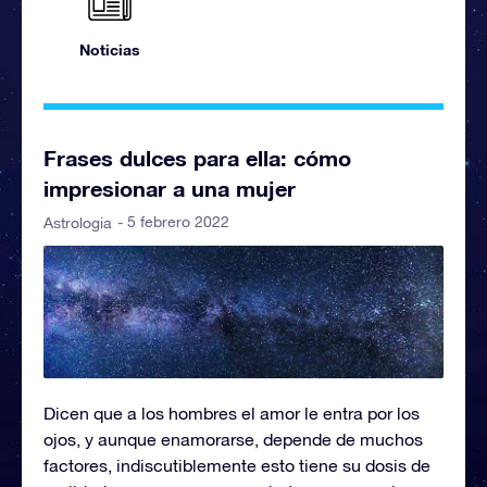
Noticias
Frases dulces para ella: cómo
impresionar a una mujer
- 5 febrero 2022
Astrologia
Dicen que a los hombres el amor le entra por los
ojos, y aunque enamorarse, depende de muchos
factores, indiscutiblemente esto tiene su dosis de