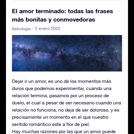
El amor terminado: todas las frases
más bonitas y conmovedoras
- 2 enero 2022
Astrologia
Dejar ir un amor, es uno de los momentos más
duros que podemos experimentar, cuando una
relación termina, pasamos por un proceso de
duelo, el cual a pesar de ser necesario cuando una
relación no funciona, no deja de ser doloroso, y es
precisamente un momento en el que nuestro
sentido romántico este a flor de piel.
Hay muchas razones por las que un amor puede