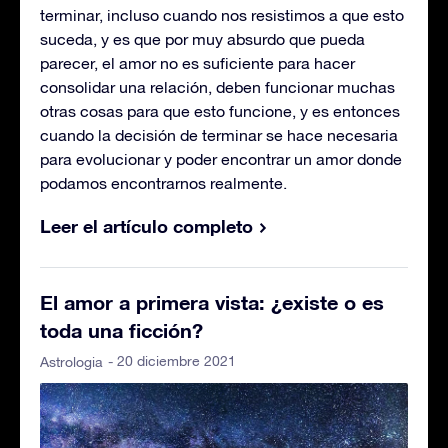
terminar, incluso cuando nos resistimos a que esto
suceda, y es que por muy absurdo que pueda
parecer, el amor no es suficiente para hacer
consolidar una relación, deben funcionar muchas
otras cosas para que esto funcione, y es entonces
cuando la decisión de terminar se hace necesaria
para evolucionar y poder encontrar un amor donde
podamos encontrarnos realmente.
Leer el artículo completo
El amor a primera vista: ¿existe o es
toda una ficción?
- 20 diciembre 2021
Astrologia