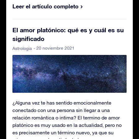
Leer el artículo completo
El amor platónico: qué es y cuál es su
significado
- 20 noviembre 2021
Astrologia
¿Alguna vez te has sentido emocionalmente
conectado con una persona sin llegar a una
relación romántica o intima? El termino de amor
platónico es muy usado en la actualidad, pero no
es precisamente un término nuevo, ya que su