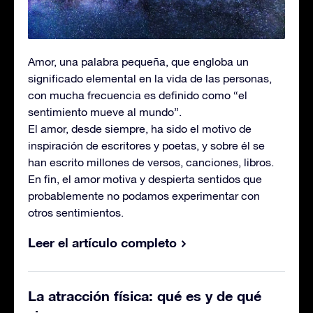
Amor, una palabra pequeña, que engloba un
significado elemental en la vida de las personas,
con mucha frecuencia es definido como “el
sentimiento mueve al mundo”.
El amor, desde siempre, ha sido el motivo de
inspiración de escritores y poetas, y sobre él se
han escrito millones de versos, canciones, libros.
En fin, el amor motiva y despierta sentidos que
probablemente no podamos experimentar con
otros sentimientos.
Leer el artículo completo
La atracción física: qué es y de qué