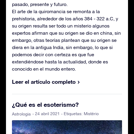
pasado, presente y futuro.
El arte de la quiromancia se remonta a la
prehistoria, alrededor de los años 384 - 322 a.C, y
su origen resulta ser todo un misterio algunos
expertos afirman que su origen se dio en china, sin
embargo, otras teorías plantean que su origen se
diera en la antigua India, sin embargo, lo que si
podemos decir con certeza es que fue
extendiéndose hasta la actualidad, donde es
conocido en el mundo entero.
Leer el artículo completo
¿Qué es el esoterismo?
- 24 abril 2021 - Etiquetas:
Mistério
Astrologia