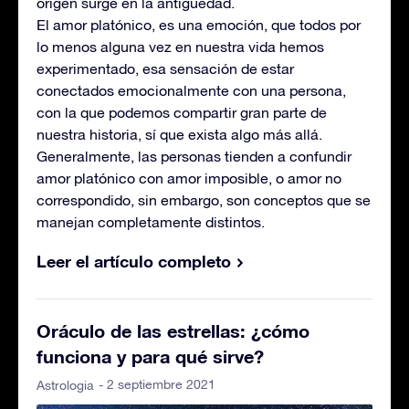
origen surge en la antigüedad.
El amor platónico, es una emoción, que todos por
lo menos alguna vez en nuestra vida hemos
experimentado, esa sensación de estar
conectados emocionalmente con una persona,
con la que podemos compartir gran parte de
nuestra historia, sí que exista algo más allá.
Generalmente, las personas tienden a confundir
amor platónico con amor imposible, o amor no
correspondido, sin embargo, son conceptos que se
manejan completamente distintos.
Leer el artículo completo
Oráculo de las estrellas: ¿cómo
funciona y para qué sirve?
- 2 septiembre 2021
Astrologia