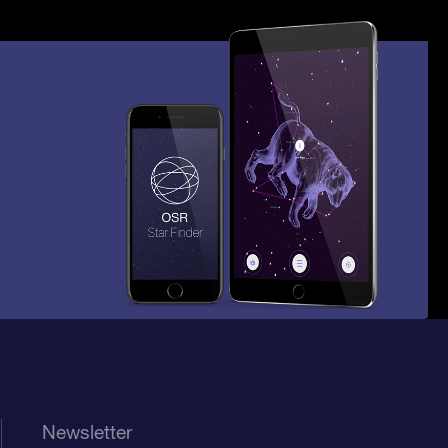
Newsletter