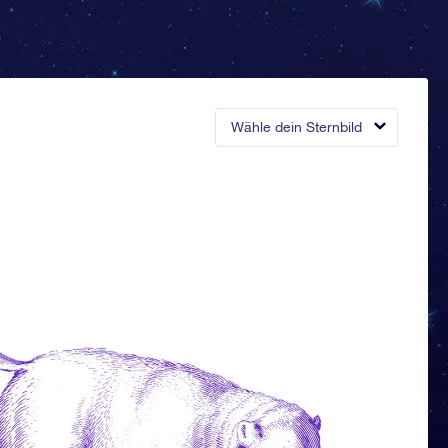
Wähle dein Sternbild