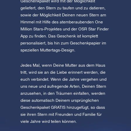
Geschenkpaket wird mit der Möglichkeit
geliefert, den Stern zu taufen und zu datieren,
sowie der Möglichkeit Deinen neuen Stern am
Himmel mit Hilfe des atemberaubenden One
Million Stars-Projektes und der OSR Star Finder
App zu finden. Das Geschenk ist komplett
personalisiert, bis hin zum Geschenkpapier im
speziellen Muttertags-Design.
Jedes Mal, wenn Deine Mutter aus dem Haus
tritt, wird sie an die Liebe erinnert werden, die
euch verbindet. Wenn die Jahre vergehen und
uns neue und aufregende Arten, Deinen Stern
anzusehen, in den Träumen einfallen, werden
diese automatisch Deinem ursprünglichen
Geschenkpaket GRATIS hinzugefügt, so dass
sie ihren Stern mit Freunden und Familie für
viele Jahre wird teilen können.