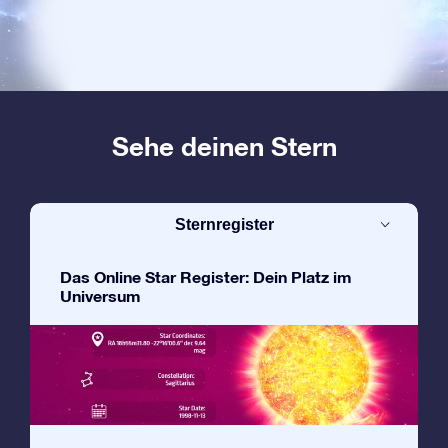
Sehe deinen Stern
Sternregister
Das Online Star Register: Dein Platz im
Universum