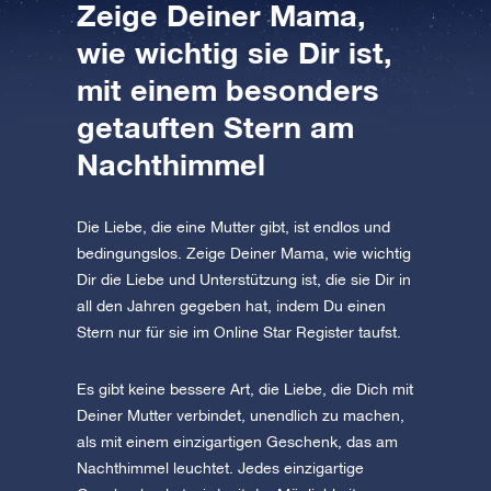
Zeige Deiner Mama,
wie wichtig sie Dir ist,
mit einem besonders
getauften Stern am
Nachthimmel
Die Liebe, die eine Mutter gibt, ist endlos und
bedingungslos. Zeige Deiner Mama, wie wichtig
Dir die Liebe und Unterstützung ist, die sie Dir in
all den Jahren gegeben hat, indem Du einen
Stern nur für sie im Online Star Register taufst.
Es gibt keine bessere Art, die Liebe, die Dich mit
Deiner Mutter verbindet, unendlich zu machen,
als mit einem einzigartigen Geschenk, das am
Nachthimmel leuchtet. Jedes einzigartige