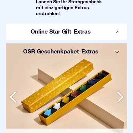
Lassen Sie Ihr Sterngeschenk
mit einzigartigen Extras
erstrahlen!
Online Star Gift-Extras
OSR Geschenkpaket-Extras