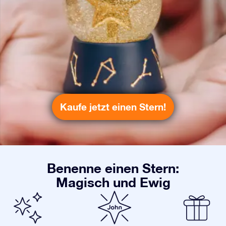
Kaufe jetzt einen Stern!
Benenne einen Stern:
Magisch und Ewig