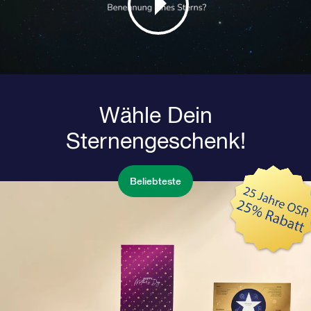
Wähle Dein
Sternengeschenk!
Beliebteste