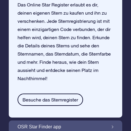
Das Online Star Register erlaubt es dir,
deinen eigenen Stern zu kaufen und ihn zu
verschenken. Jede Sternregistrierung ist mit
einem einzigartigen Code verbunden, der dir
helfen wird, deinen Stern zu finden. Erkunde
die Details deines Sterns und sehe den
Sternnamen, das Sterndatum, die Sternfarbe
und mehr. Finde heraus, wie dein Stern
aussieht und entdecke seinen Platz im
Nachthimmel!
Besuche das Sternregister
OSR Star Finder app