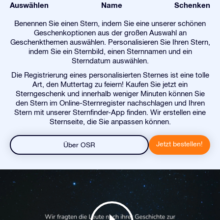
Auswählen
Name
Schenken
Benennen Sie einen Stern, indem Sie eine unserer schönen
Geschenkoptionen aus der großen Auswahl an
Geschenkthemen auswählen. Personalisieren Sie Ihren Stern,
indem Sie ein Sternbild, einen Sternnamen und ein
Sterndatum auswählen.
Die Registrierung eines personalisierten Sternes ist eine tolle
Art, den Muttertag zu feiern! Kaufen Sie jetzt ein
Sterngeschenk und innerhalb weniger Minuten können Sie
den Stern im Online-Sternregister nachschlagen und Ihren
Stern mit unserer Sternfinder-App finden. Wir erstellen eine
Sternseite, die Sie anpassen können.
Jetzt bestellen!
Über OSR